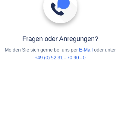
Fragen oder Anregungen?
Melden Sie sich gerne bei uns per
E-Mail
oder unter
+49 (0) 52 31 - 70 90 - 0