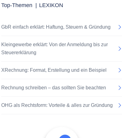
Top-Themen
|
LEXIKON
GbR einfach erklärt: Haftung, Steuern & Gründung
Kleingewerbe erklärt: Von der Anmeldung bis zur
Steuererklärung
XRechnung: Format, Erstellung und ein Beispiel
Rechnung schreiben – das sollten Sie beachten
OHG als Rechtsform: Vorteile & alles zur Gründung