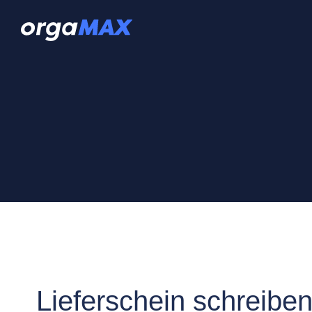
Lieferschein schreiben