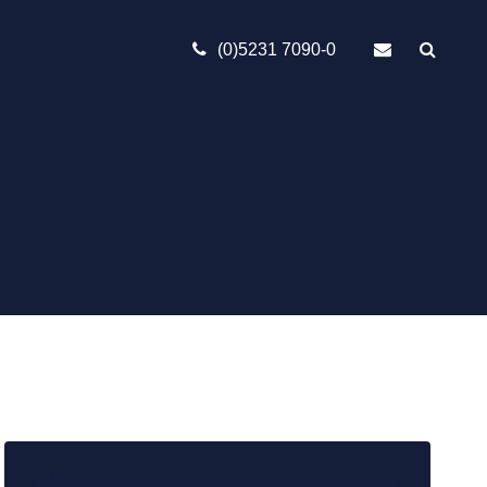
(0)5231 7090-0