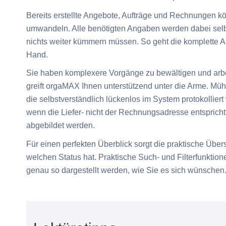
Bereits erstellte Angebote, Aufträge und Rechnungen kö
umwandeln. Alle benötigten Angaben werden dabei sel
nichts weiter kümmern müssen. So geht die komplette A
Hand.
Sie haben komplexere Vorgänge zu bewältigen und arbe
greift orgaMAX Ihnen unterstützend unter die Arme. Müh
die selbstverständlich lückenlos im System protokollier
wenn die Liefer- nicht der Rechnungsadresse entspric
abgebildet werden.
Für einen perfekten Überblick sorgt die praktische Übers
welchen Status hat. Praktische Such- und Filterfunktio
genau so dargestellt werden, wie Sie es sich wünschen