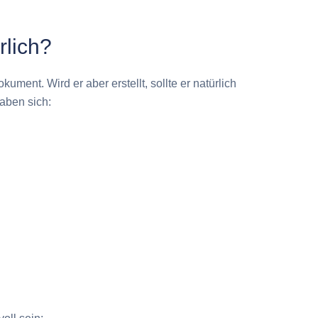
rlich?
kument. Wird er aber erstellt, sollte er natürlich
aben sich: