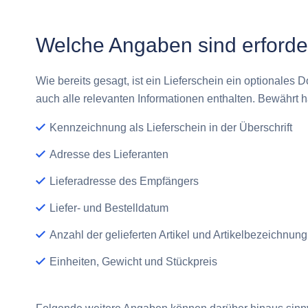
Welche Angaben sind erforde
Wie bereits gesagt, ist ein Lieferschein ein optionales Do
auch alle relevanten Informationen enthalten. Bewährt h
Kennzeichnung als Lieferschein in der Überschrift
Adresse des Lieferanten
Lieferadresse des Empfängers
Liefer- und Bestelldatum
Anzahl der gelieferten Artikel und Artikelbezeichnung
Einheiten, Gewicht und Stückpreis