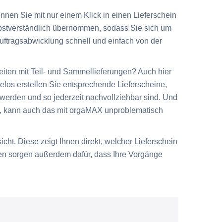
nnen Sie mit nur einem Klick in einen Lieferschein
bstverständlich übernommen, sodass Sie sich um
uftragsabwicklung schnell und einfach von der
iten mit Teil- und Sammellieferungen? Auch hier
elos erstellen Sie entsprechende Lieferscheine,
t werden und so jederzeit nachvollziehbar sind. Und
ht, kann auch das mit orgaMAX unproblematisch
icht. Diese zeigt Ihnen direkt, welcher Lieferschein
nen sorgen außerdem dafür, dass Ihre Vorgänge
.