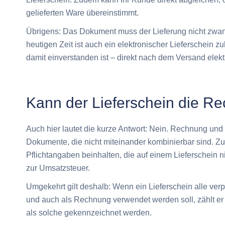
gelieferten Ware übereinstimmt.
Übrigens: Das Dokument muss der Lieferung nicht zwang
heutigen Zeit ist auch ein elektronischer Lieferschein 
damit einverstanden ist – direkt nach dem Versand elek
Kann der Lieferschein die R
Auch hier lautet die kurze Antwort: Nein. Rechnung und 
Dokumente, die nicht miteinander kombinierbar sind.
Pflichtangaben beinhalten, die auf einem Lieferschein 
zur Umsatzsteuer.
Umgekehrt gilt deshalb: Wenn ein Lieferschein alle ve
und auch als Rechnung verwendet werden soll, zählt er
als solche gekennzeichnet werden.