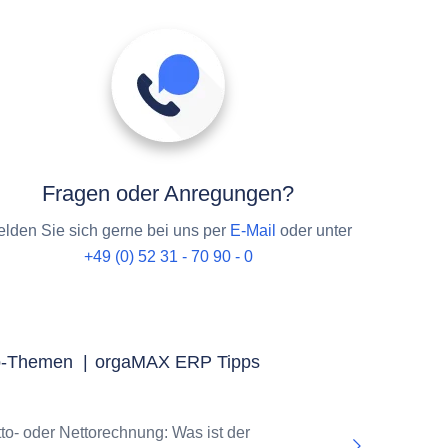
Fragen oder Anregungen?
lden Sie sich gerne bei uns per
E-Mail
oder unter
+49 (0) 52 31 - 70 90 - 0
p-Themen
|
orgaMAX ERP Tipps
tto- oder Nettorechnung: Was ist der