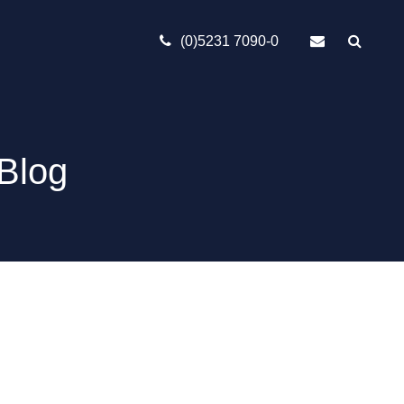
(0)5231 7090-0
Blog