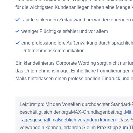
für die wichtigsten Kundenanliegen haben eine Menge Vo
rapide sinkenden Zeitaufwand bei wiederkehrenden 
weniger Flüchtigkeitsfehler und vor allem
eine professionellere Außenwirkung durch sprachlich
Unternehmenskommunikation
.
Ein klar definiertes
Corporate Wording
sorgt nicht nur fü
das Unternehmensimage. Einheitliche Formulierungen
Mails hinterlassen einen professionellen Eindruck und
Lektüretipp:
Mit den Vorteilen durchdachter Standard-F
beschäftigt sich der orgaMAX-Grundlagenbeitrag „
Mit
Tagesgeschäft maßgeblich verändern können
“ Dass 
verwandeln können, erfahren Sie im Praxistipp zum