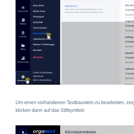
Um einen vorhandenen Textbaustein zu bearbeiten, zeige
klicken dann auf das Stiftsymbol: