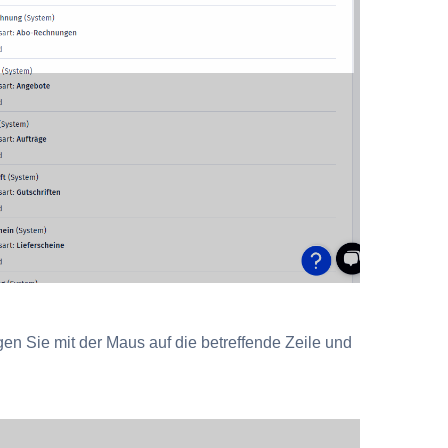
n Sie mit der Maus auf die betreffende Zeile und