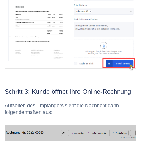
Schritt 3: Kunde öffnet Ihre Online-Rechnung
Aufseiten des Empfängers sieht die Nachricht dann
folgendermaßen aus: