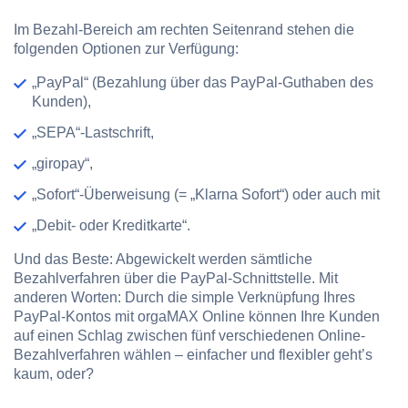
Im Bezahl-Bereich am rechten Seitenrand stehen die
folgenden Optionen zur Verfügung:
„PayPal“ (Bezahlung über das PayPal-Guthaben des
Kunden),
„SEPA“-Lastschrift,
„giropay“,
„Sofort“-Überweisung (= „Klarna Sofort“) oder auch mit
„Debit- oder Kreditkarte“.
Und das Beste: Abgewickelt werden sämtliche
Bezahlverfahren über die PayPal-Schnittstelle. Mit
anderen Worten: Durch die simple Verknüpfung Ihres
PayPal-Kontos mit orgaMAX Online können Ihre Kunden
auf einen Schlag zwischen fünf verschiedenen Online-
Bezahlverfahren wählen – einfacher und flexibler geht’s
kaum, oder?