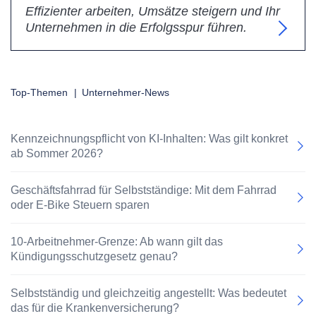
Effizienter arbeiten, Umsätze steigern und Ihr
Unternehmen in die Erfolgsspur führen.
Top-Themen
|
Unternehmer-News
Kennzeichnungspflicht von KI-Inhalten: Was gilt konkret
ab Sommer 2026?
Geschäftsfahrrad für Selbstständige: Mit dem Fahrrad
oder E-Bike Steuern sparen
10-Arbeitnehmer-Grenze: Ab wann gilt das
Kündigungsschutzgesetz genau?
Selbstständig und gleichzeitig angestellt: Was bedeutet
das für die Krankenversicherung?