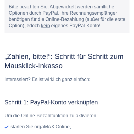
Bitte beachten Sie:
Abgewickelt werden sämtliche
Optionen durch PayPal. Ihre Rechnungsempfänger
benötigen für die Online-Bezahlung (außer für die erste
Option) jedoch
kein
eigenes PayPal-Konto!
„Zahlen, bitte!“: Schritt für Schritt zum
Mausklick-Inkasso
Interessiert? Es ist wirklich ganz einfach:
Schritt 1: PayPal-Konto verknüpfen
Um die Online-Bezahlfunktion zu aktivieren ...
starten Sie orgaMAX Online,