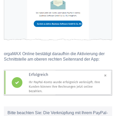
orgaMAX Online bestätigt daraufhin die Aktivierung der
Schnittstelle am oberen rechten Seitenrand der App:
Bitte beachten Sie:
Die Verknüpfung mit Ihrem PayPal-