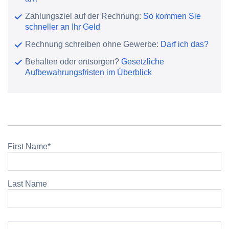
Zahlungsziel auf der Rechnung:
So kommen Sie
schneller an Ihr Geld
Rechnung schreiben ohne Gewerbe:
Darf ich das?
Behalten oder entsorgen?
Gesetzliche
Aufbewahrungsfristen im Überblick
First Name
*
Last Name