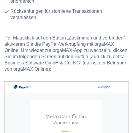
erforderlich
Rückzahlungen für stornierte Transaktionen
veranlassen.
Per Mausklick auf den Button „Zustimmen und verbinden“
aktivieren Sie die PayPal-Verknüpfung mit orgaMAX
Online. Um wieder zur orgaMAX-App zu wechseln, klicken
Sie im folgenden Screen auf den Button „Zurück zu deltra
Business Software GmbH & Co. KG“ (das ist der Betreiber
von orgaMAX Online):