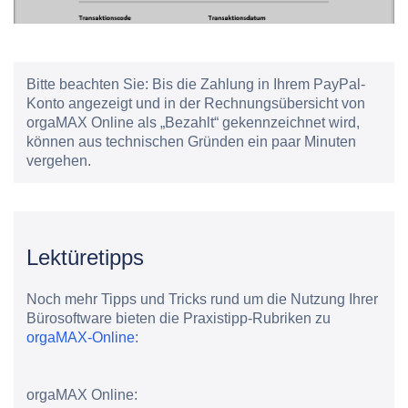
Bitte beachten Sie:
Bis die Zahlung in Ihrem PayPal-
Konto angezeigt und in der Rechnungsübersicht von
orgaMAX Online als „Bezahlt“ gekennzeichnet wird,
können aus technischen Gründen ein paar Minuten
vergehen.
Lektüretipps
Noch mehr Tipps und Tricks rund um die Nutzung Ihrer
Bürosoftware bieten die Praxistipp-Rubriken zu
orgaMAX-Online
:
orgaMAX Online: