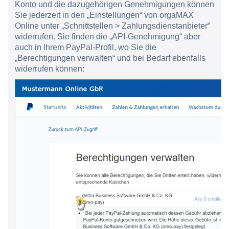
Konto und die dazugehörigen Genehmigungen können
Sie jederzeit in den „Einstellungen“ von orgaMAX
Online unter „Schnittstellen > Zahlungsdienstanbieter“
widerrufen. Sie finden die „API-Genehmigung“ aber
auch in Ihrem PayPal-Profil, wo Sie die
„Berechtigungen verwalten“ und bei Bedarf ebenfalls
widerrufen können: