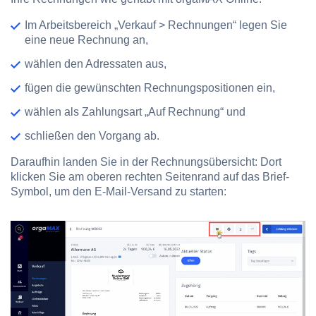
Im Arbeitsbereich „Verkauf > Rechnungen“ legen Sie
eine neue Rechnung an,
wählen den Adressaten aus,
fügen die gewünschten Rechnungspositionen ein,
wählen als Zahlungsart „Auf Rechnung“ und
schließen den Vorgang ab.
Daraufhin landen Sie in der Rechnungsübersicht: Dort
klicken Sie am oberen rechten Seitenrand auf das Brief-
Symbol, um den E-Mail-Versand zu starten: