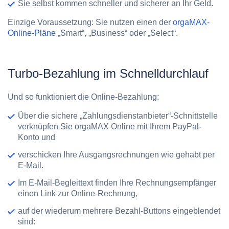
Sie selbst kommen schneller und sicherer an Ihr Geld.
Einzige Voraussetzung: Sie nutzen einen der
orgaMAX-
Online-Pläne
„Smart“, „Business“ oder „Select“.
Turbo-Bezahlung im Schnelldurchlauf
Und so funktioniert die Online-Bezahlung:
Über die sichere „Zahlungsdienstanbieter“-Schnittstelle
verknüpfen Sie orgaMAX Online mit Ihrem PayPal-
Konto und
verschicken Ihre Ausgangsrechnungen wie gehabt per
E-Mail.
Im E-Mail-Begleittext finden Ihre Rechnungsempfänger
einen Link zur Online-Rechnung,
auf der wiederum mehrere Bezahl-Buttons eingeblendet
sind: