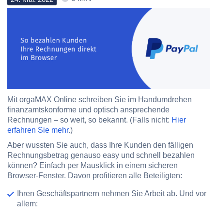
Mit orgaMAX Online schreiben Sie im Handumdrehen
finanzamtskonforme und optisch ansprechende
Rechnungen – so weit, so bekannt. (Falls nicht:
Hier
erfahren Sie mehr
.)
Aber wussten Sie auch, dass Ihre Kunden den fälligen
Rechnungsbetrag genauso easy und schnell bezahlen
können? Einfach per Mausklick in einem sicheren
Browser-Fenster. Davon profitieren alle Beteiligten:
Ihren Geschäftspartnern nehmen Sie Arbeit ab. Und vor
allem: