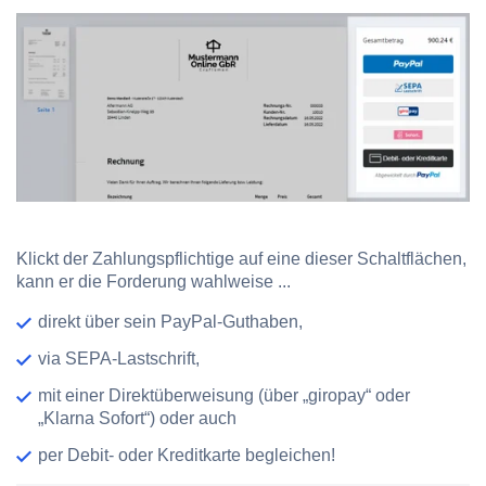
Klickt der Zahlungspflichtige auf eine dieser Schaltflächen,
kann er die Forderung wahlweise ...
direkt über sein PayPal-Guthaben,
via SEPA-Lastschrift,
mit einer Direktüberweisung (über „giropay“ oder
„Klarna Sofort“) oder auch
per Debit- oder Kreditkarte begleichen!