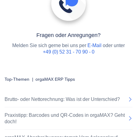
Fragen oder Anregungen?
Melden Sie sich gerne bei uns per
E-Mail
oder unter
+49 (0) 52 31 - 70 90 - 0
Top-Themen
|
orgaMAX ERP Tipps
Brutto- oder Nettorechnung: Was ist der Unterschied?
Praxistipp: Barcodes und QR-Codes in orgaMAX? Geht
doch!