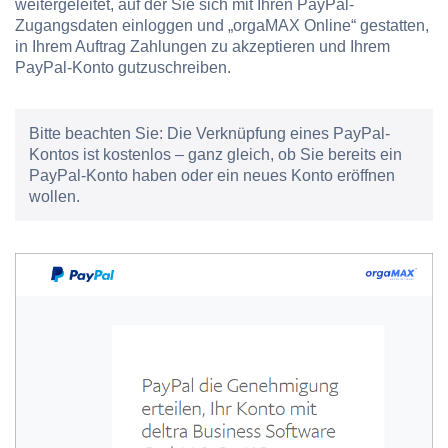
weitergeleitet, auf der Sie sich mit Ihren PayPal-
Zugangsdaten einloggen und „orgaMAX Online“ gestatten,
in Ihrem Auftrag Zahlungen zu akzeptieren und Ihrem
PayPal-Konto gutzuschreiben.
Bitte beachten Sie:
Die Verknüpfung eines PayPal-
Kontos ist kostenlos – ganz gleich, ob Sie bereits ein
PayPal-Konto haben oder ein neues Konto eröffnen
wollen.