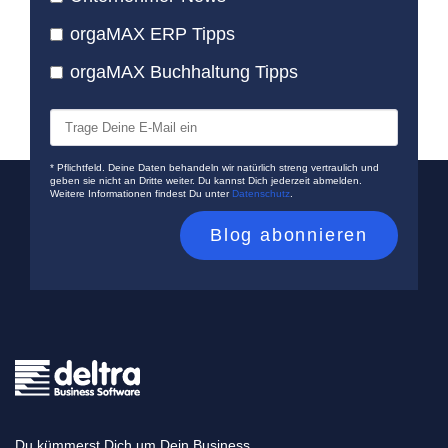
orgaMAX ERP Tipps
orgaMAX Buchhaltung Tipps
* Pflichtfeld. Deine Daten behandeln wir natürlich streng vertraulich und
geben sie nicht an Dritte weiter. Du kannst Dich jederzeit abmelden.
Weitere Informationen findest Du unter
Datenschutz
.
Du kümmerst Dich um Dein Business.