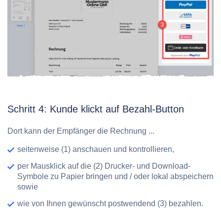
Schritt 4: Kunde klickt auf Bezahl-Button
Dort kann der Empfänger die Rechnung ...
seitenweise
(1) anschauen und kontrollieren
,
per Mausklick auf die
(2) Drucker- und Download-
Symbole
zu Papier bringen und / oder lokal abspeichern
sowie
wie von Ihnen gewünscht postwendend
(3) bezahlen
.