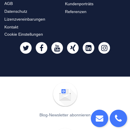
AGB
Kundenporträts
Datenschutz
Referenzen
Lizenzvereinbarungen
Kontakt
Cookie Einstellungen
Blog-Newsletter abonnieren