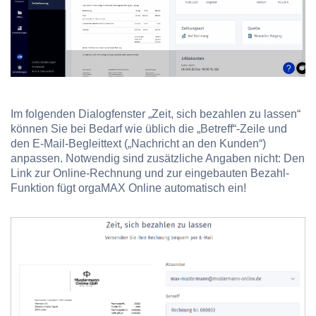
Im folgenden Dialogfenster „Zeit, sich bezahlen zu lassen“
können Sie bei Bedarf wie üblich die „Betreff“-Zeile und
den E-Mail-Begleittext („Nachricht an den Kunden“)
anpassen. Notwendig sind zusätzliche Angaben nicht: Den
Link zur Online-Rechnung und zur eingebauten Bezahl-
Funktion fügt orgaMAX Online automatisch ein!