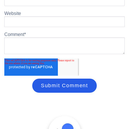
Website
Comment
*