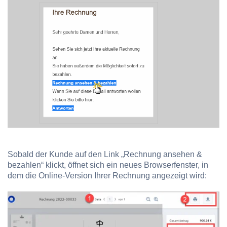
Sobald der Kunde auf den Link „Rechnung ansehen &
bezahlen“ klickt, öffnet sich ein neues Browserfenster, in
dem die Online-Version Ihrer Rechnung angezeigt wird: