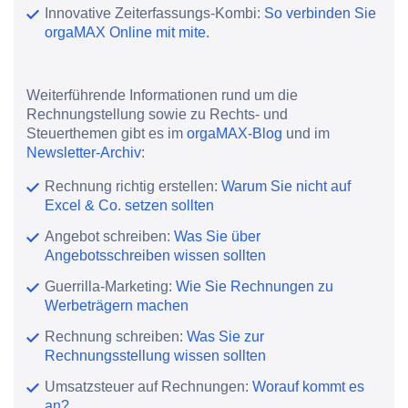
Innovative Zeiterfassungs-Kombi:
So verbinden Sie
orgaMAX Online mit mite.
Weiterführende Informationen rund um die
Rechnungstellung sowie zu Rechts- und
Steuerthemen gibt es im
orgaMAX-Blog
und im
Newsletter-Archiv
:
Rechnung richtig erstellen:
Warum Sie nicht auf
Excel & Co. setzen sollten
Angebot schreiben:
Was Sie über
Angebotsschreiben wissen sollten
Guerrilla-Marketing:
Wie Sie Rechnungen zu
Werbeträgern machen
Rechnung schreiben:
Was Sie zur
Rechnungsstellung wissen sollten
Umsatzsteuer auf Rechnungen:
Worauf kommt es
an?