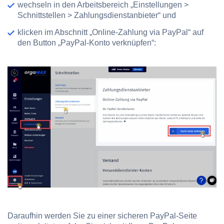
wechseln in den Arbeitsbereich „Einstellungen >
Schnittstellen > Zahlungsdienstanbieter“ und
klicken im Abschnitt „Online-Zahlung via PayPal“ auf
den Button „PayPal-Konto verknüpfen“:
Daraufhin werden Sie zu einer sicheren PayPal-Seite