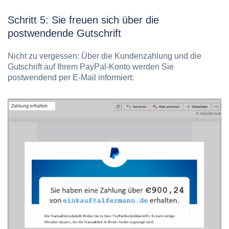
Schritt 5: Sie freuen sich über die
postwendende Gutschrift
Nicht zu vergessen: Über die Kundenzahlung und die
Gutschrift auf Ihrem PayPal-Konto werden Sie
postwendend per E-Mail informiert: