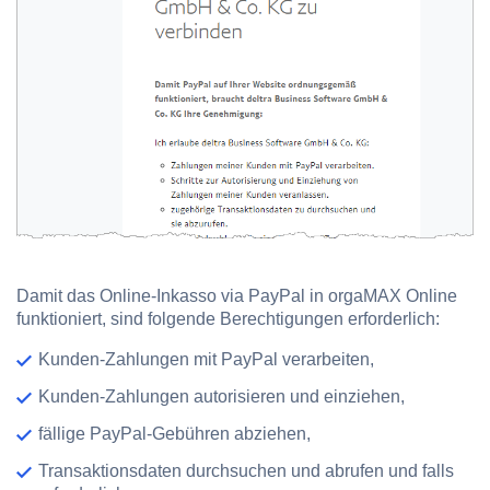
Damit das Online-Inkasso via PayPal in orgaMAX Online
funktioniert, sind folgende Berechtigungen erforderlich:
Kunden-Zahlungen mit PayPal verarbeiten,
Kunden-Zahlungen autorisieren und einziehen,
fällige PayPal-Gebühren abziehen,
Transaktionsdaten durchsuchen und abrufen und falls