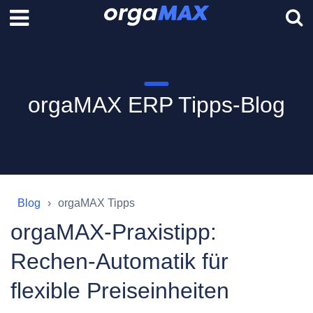
orgaMAX ERP Tipps-Blog
Blog
orgaMAX Tipps
orgaMAX-Praxistipp:
Rechen-Automatik für
flexible Preiseinheiten