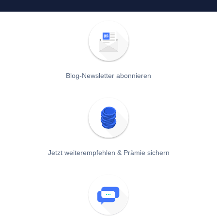
Blog-Newsletter abonnieren
Jetzt weiterempfehlen & Prämie sichern