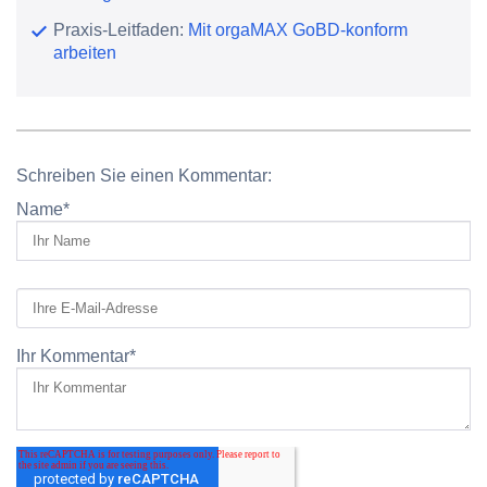
Praxis-Leitfaden:
Mit orgaMAX GoBD-konform
arbeiten
Schreiben Sie einen Kommentar:
Name
*
Ihr Kommentar
*