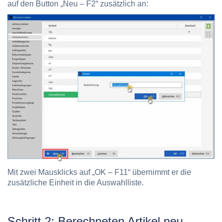
auf den Button „Neu – F2“ zusätzlich an:
Mit zwei Mausklicks auf „OK – F11“ übernimmt er die
zusätzliche Einheit in die Auswahlliste.
Schritt 2: Berechneten Artikel neu