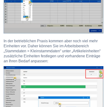
In der betrieblichen Praxis kommen aber noch viel mehr
Einheiten vor. Daher können Sie im Arbeitsbereich
„Stammdaten > Kleinstammdaten“ unter „Artikeleinheiten“
zusätzliche Einheiten festlegen und vorhandene Einträge
an Ihren Bedarf anpassen: