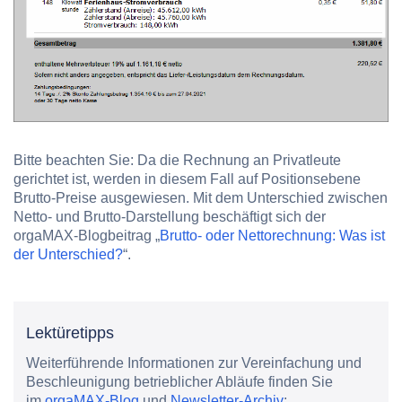
Bitte beachten Sie:
Da die Rechnung an Privatleute
gerichtet ist, werden in diesem Fall auf Positionsebene
Brutto-Preise ausgewiesen. Mit dem Unterschied zwischen
Netto- und Brutto-Darstellung beschäftigt sich der
orgaMAX-Blogbeitrag „
Brutto- oder Nettorechnung: Was ist
der Unterschied?
“.
Lektüretipps
Weiterführende Informationen zur Vereinfachung und
Beschleunigung betrieblicher Abläufe finden Sie
im
orgaMAX-Blog
und
Newsletter-Archiv
: