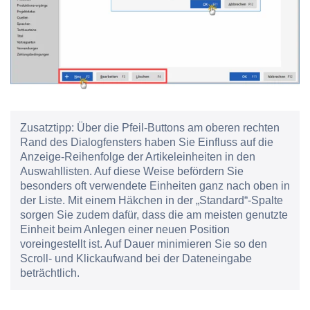
Zusatztipp:
Über die Pfeil-Buttons am oberen rechten
Rand des Dialogfensters haben Sie Einfluss auf die
Anzeige-Reihenfolge der Artikeleinheiten in den
Auswahllisten. Auf diese Weise befördern Sie
besonders oft verwendete Einheiten ganz nach oben in
der Liste. Mit einem Häkchen in der „Standard“-Spalte
sorgen Sie zudem dafür, dass die am meisten genutzte
Einheit beim Anlegen einer neuen Position
voreingestellt ist. Auf Dauer minimieren Sie so den
Scroll- und Klickaufwand bei der Dateneingabe
beträchtlich.