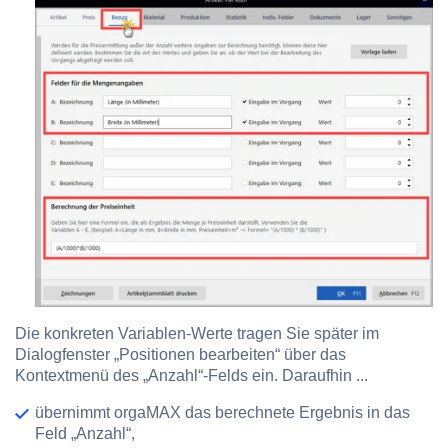
Die konkreten Variablen-Werte tragen Sie später im
Dialogfenster „Positionen bearbeiten“ über das
Kontextmenü des „Anzahl“-Felds ein. Daraufhin ...
übernimmt orgaMAX das berechnete Ergebnis in das
Feld „Anzahl“,