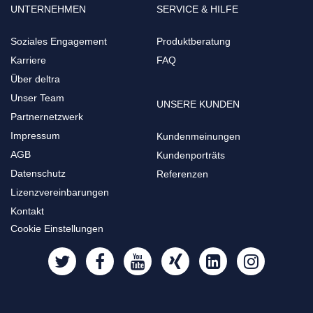
UNTERNEHMEN
SERVICE & HILFE
Soziales Engagement
Produktberatung
Karriere
FAQ
Über deltra
Unser Team
UNSERE KUNDEN
Partnernetzwerk
Impressum
Kundenmeinungen
AGB
Kundenporträts
Datenschutz
Referenzen
Lizenzvereinbarungen
Kontakt
Cookie Einstellungen