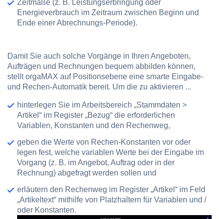
Zeitmaße (z. B. Leistungserbringung oder
Energieverbrauch im Zeitraum zwischen Beginn und
Ende einer Abrechnungs-Periode).
Damit Sie auch solche Vorgänge in Ihren Angeboten,
Aufträgen und Rechnungen bequem abbilden können,
stellt orgaMAX auf Positionsebene eine smarte Eingabe-
und
Rechen-Automatik
bereit. Um die zu aktivieren ...
hinterlegen Sie im Arbeitsbereich „Stammdaten >
Artikel“ im Register „Bezug“ die erforderlichen
Variablen, Konstanten und den Rechenweg,
geben die Werte von Rechen-Konstanten vor oder
legen fest, welche variablen Werte bei der Eingabe im
Vorgang (z. B. im Angebot, Auftrag oder in der
Rechnung) abgefragt werden sollen und
erläutern den Rechenweg im Register „Artikel“ im Feld
„Artikeltext“ mithilfe von Platzhaltern für Variablen und /
oder Konstanten.