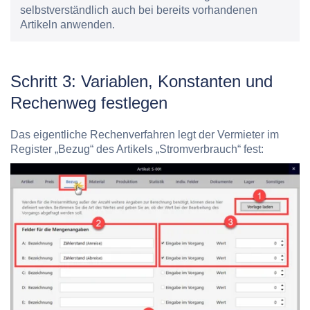
selbstverständlich auch bei bereits vorhandenen
Artikeln anwenden.
Schritt 3: Variablen, Konstanten und
Rechenweg festlegen
Das eigentliche Rechenverfahren legt der Vermieter im
Register „Bezug“ des Artikels „Stromverbrauch“ fest: