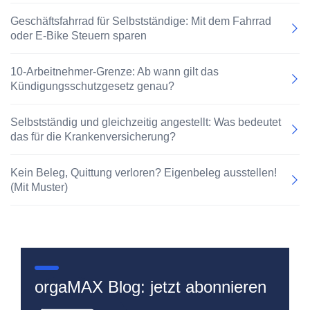
Geschäftsfahrrad für Selbstständige: Mit dem Fahrrad
oder E-Bike Steuern sparen
10-Arbeitnehmer-Grenze: Ab wann gilt das
Kündigungsschutzgesetz genau?
Selbstständig und gleichzeitig angestellt: Was bedeutet
das für die Krankenversicherung?
Kein Beleg, Quittung verloren? Eigenbeleg ausstellen!
(Mit Muster)
orgaMAX Blog: jetzt abonnieren