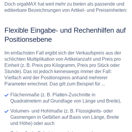
Doch orgaMAX hat weit mehr zu bieten als passende und
editierbare Bezeichnungen von Artikel- und Preiseinheiten:
Flexible Eingabe- und Rechenhilfen auf
Positionsebene
Im einfachsten Fall ergibt sich der Verkaufspreis aus der
schlichten Multiplikation von Artikelanzahl und Preis pro
Einheit (z. B. Preis pro Kilogramm, Preis pro Stück oder
Stunde). Das ist jedoch keineswegs immer der Fall:
Vielfach wird der Positionspreis anhand mehrerer
Parameter errechnet. Das gilt zum Beispiel für ...
Flächenmaße (z. B. Platten-Zuschnitte in
Quadratmetern auf Grundlage von Länge und Breite),
Volumen- und Hohlmaße (z. B. Flüssigkeits- oder
Gasmengen in Gefäßen auf Basis von Länge, Breite
und Höhe) oder auch