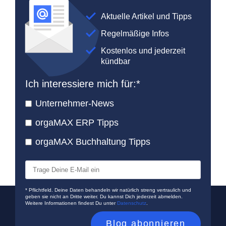
Aktuelle Artikel und Tipps
Regelmäßige Infos
Kostenlos und jederzeit
kündbar
Ich interessiere mich für:
*
Unternehmer-News
orgaMAX ERP Tipps
orgaMAX Buchhaltung Tipps
* Pflichtfeld. Deine Daten behandeln wir natürlich streng vertraulich und
geben sie nicht an Dritte weiter. Du kannst Dich jederzeit abmelden.
Weitere Informationen findest Du unter
Datenschutz
.