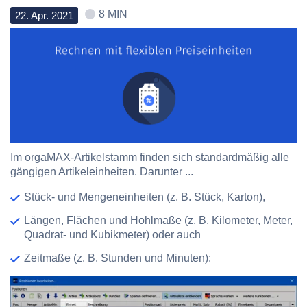
8 MIN
22
.
Apr
.
2021
Im orgaMAX-Artikelstamm finden sich standardmäßig alle
gängigen Artikeleinheiten. Darunter ...
Stück- und Mengeneinheiten (z. B. Stück, Karton),
Längen, Flächen und Hohlmaße (z. B. Kilometer, Meter,
Quadrat- und Kubikmeter) oder auch
Zeitmaße (z. B. Stunden und Minuten):