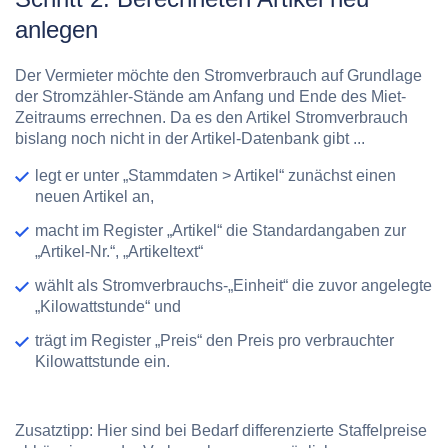
anlegen
Der Vermieter möchte den Stromverbrauch auf Grundlage
der Stromzähler-Stände am Anfang und Ende des Miet-
Zeitraums errechnen. Da es den Artikel Stromverbrauch
bislang noch nicht in der Artikel-Datenbank gibt ...
legt er unter „Stammdaten > Artikel“ zunächst einen
neuen Artikel an,
macht im Register „Artikel“ die Standardangaben zur
„Artikel-Nr.“, „Artikeltext“
wählt als Stromverbrauchs-„Einheit“ die zuvor angelegte
„Kilowattstunde“ und
trägt im Register „Preis“ den Preis pro verbrauchter
Kilowattstunde ein.
Zusatztipp:
Hier sind bei Bedarf differenzierte Staffelpreise