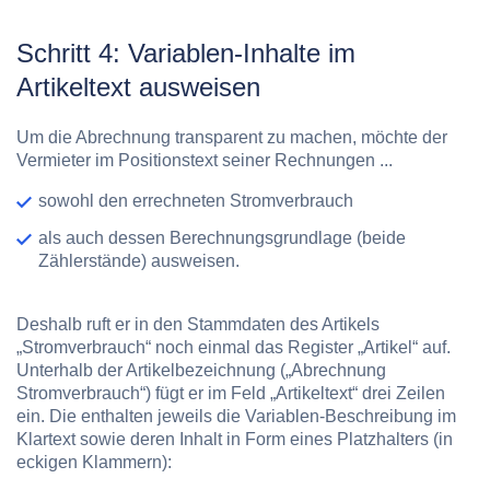
Schritt 4: Variablen-Inhalte im
Artikeltext ausweisen
Um die Abrechnung transparent zu machen, möchte der
Vermieter im Positionstext seiner Rechnungen ...
sowohl den errechneten
Stromverbrauch
als auch dessen
Berechnungsgrundlage
(beide
Zählerstände) ausweisen.
Deshalb ruft er in den Stammdaten des Artikels
„Stromverbrauch“ noch einmal das Register „Artikel“ auf.
Unterhalb der Artikelbezeichnung („Abrechnung
Stromverbrauch“) fügt er im Feld „Artikeltext“ drei Zeilen
ein. Die enthalten jeweils die Variablen-Beschreibung im
Klartext sowie deren Inhalt in Form eines Platzhalters (in
eckigen Klammern):