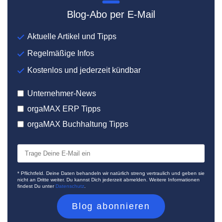
Blog-Abo per E-Mail
Aktuelle Artikel und Tipps
Regelmäßige Infos
Kostenlos und jederzeit kündbar
Unternehmer-News
orgaMAX ERP Tipps
orgaMAX Buchhaltung Tipps
* Pflichtfeld. Deine Daten behandeln wir natürlich streng vertraulich und geben sie
nicht an Dritte weiter. Du kannst Dich jederzeit abmelden. Weitere Informationen
findest Du unter
Datenschutz
.