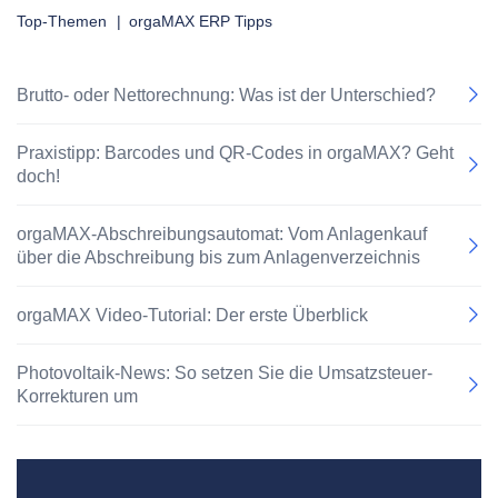
Top-Themen
|
orgaMAX ERP Tipps
Brutto- oder Nettorechnung: Was ist der Unterschied?
Praxistipp: Barcodes und QR-Codes in orgaMAX? Geht
doch!
orgaMAX-Abschreibungsautomat: Vom Anlagenkauf
über die Abschreibung bis zum Anlagenverzeichnis
orgaMAX Video-Tutorial: Der erste Überblick
Photovoltaik-News: So setzen Sie die Umsatzsteuer-
Korrekturen um