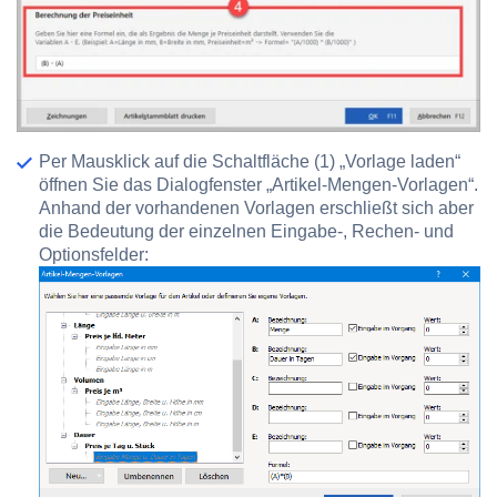
Per Mausklick auf die Schaltfläche
(1) „Vorlage laden“
öffnen Sie das Dialogfenster „Artikel-Mengen-Vorlagen“.
Anhand der vorhandenen Vorlagen erschließt sich aber
die Bedeutung der einzelnen Eingabe-, Rechen- und
Optionsfelder: