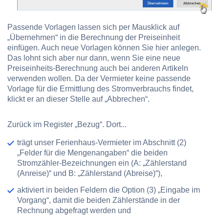
Passende Vorlagen lassen sich per Mausklick auf
„Übernehmen“ in die Berechnung der Preiseinheit
einfügen. Auch neue Vorlagen können Sie hier anlegen.
Das lohnt sich aber nur dann, wenn Sie eine neue
Preiseinheits-Berechnung auch bei anderen Artikeln
verwenden wollen. Da der Vermieter keine passende
Vorlage für die Ermittlung des Stromverbrauchs findet,
klickt er an dieser Stelle auf „Abbrechen“.
Zurück im Register „Bezug“. Dort...
trägt unser Ferienhaus-Vermieter im Abschnitt
(2)
„Felder für die Mengenangaben“
die beiden
Stromzähler-Bezeichnungen ein (A: „Zählerstand
(Anreise)“ und B: „Zählerstand (Abreise)“),
aktiviert in beiden Feldern die Option
(3) „Eingabe im
Vorgang“
, damit die beiden Zählerstände in der
Rechnung abgefragt werden und