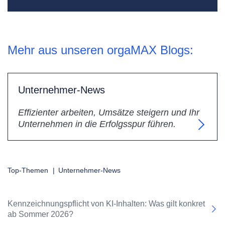
Mehr aus unseren orgaMAX Blogs:
Unternehmer-News
Effizienter arbeiten, Umsätze steigern und Ihr
Unternehmen in die Erfolgsspur führen.
Top-Themen
|
Unternehmer-News
Kennzeichnungspflicht von KI-Inhalten: Was gilt konkret
ab Sommer 2026?