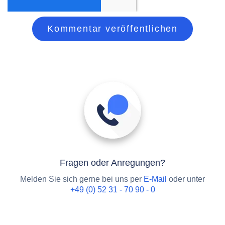
Fragen oder Anregungen?
Melden Sie sich gerne bei uns per
E-Mail
oder unter
+49 (0) 52 31 - 70 90 - 0