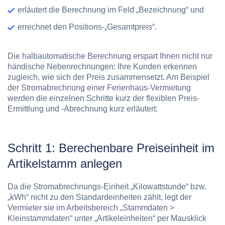
erläutert die Berechnung im Feld „Bezeichnung“ und
errechnet den Positions-„Gesamtpreis“.
Die halbautomatische Berechnung erspart Ihnen nicht nur
händische Nebenrechnungen: Ihre Kunden erkennen
zugleich, wie sich der Preis zusammensetzt. Am Beispiel
der Stromabrechnung einer Ferienhaus-Vermietung
werden die einzelnen Schritte kurz der flexiblen Preis-
Ermittlung und -Abrechnung kurz erläutert:
Schritt 1: Berechenbare Preiseinheit im
Artikelstamm anlegen
Da die Stromabrechnungs-Einheit „Kilowattstunde“ bzw.
„kWh“ nicht zu den Standardeinheiten zählt, legt der
Vermieter sie im Arbeitsbereich „Stammdaten >
Kleinstammdaten“ unter „Artikeleinheiten“ per Mausklick