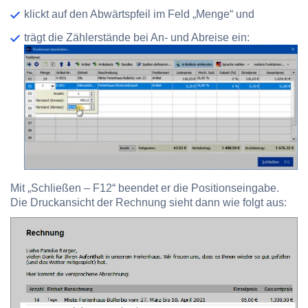
klickt auf den Abwärtspfeil im Feld „Menge“ und
trägt die Zählerstände bei An- und Abreise ein:
Mit „Schließen – F12“ beendet er die Positionseingabe.
Die Druckansicht der Rechnung sieht dann wie folgt aus: