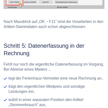
Nach Mausklick auf „OK – F11“ sind die Vorarbeiten in den
Artikel-Stammdaten auch schon abgeschlossen.
Schritt 5: Datenerfassung in der
Rechnung
Fehlt nur noch die eigentliche Datenerfassung im Vorgang.
Bei Abreise eines Mieters ...
legt der Ferienhaus-Vermieter eine neue Rechnung an,
trägt den eigentlichen Mietpreis und sonstige
Leistungen ein,
wählt in einer separaten Position den Artikel
„Stromverbrauch“ aus,