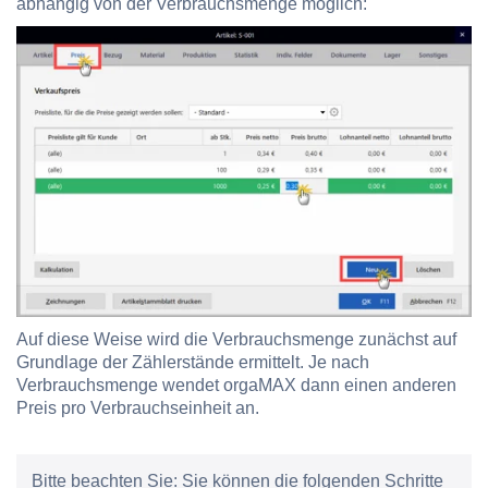
abhängig von der Verbrauchsmenge möglich:
Auf diese Weise wird die Verbrauchsmenge zunächst auf
Grundlage der Zählerstände ermittelt. Je nach
Verbrauchsmenge wendet orgaMAX dann einen anderen
Preis pro Verbrauchseinheit an.
Bitte beachten Sie:
Sie können die folgenden Schritte