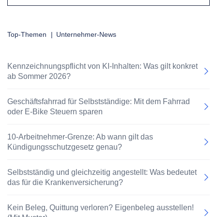
Top-Themen
|
Unternehmer-News
Kennzeichnungspflicht von KI-Inhalten: Was gilt konkret
ab Sommer 2026?
Geschäftsfahrrad für Selbstständige: Mit dem Fahrrad
oder E-Bike Steuern sparen
10-Arbeitnehmer-Grenze: Ab wann gilt das
Kündigungsschutzgesetz genau?
Selbstständig und gleichzeitig angestellt: Was bedeutet
das für die Krankenversicherung?
Kein Beleg, Quittung verloren? Eigenbeleg ausstellen!