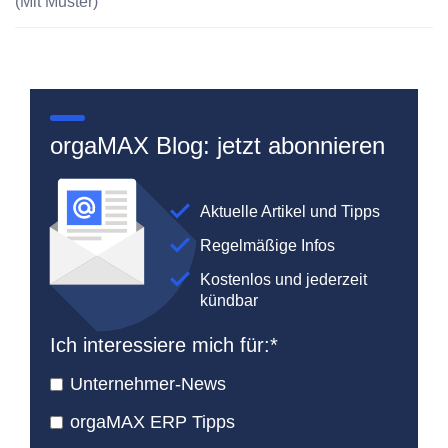
(Mit Muster)
orgaMAX Blog: jetzt abonnieren
Aktuelle Artikel und Tipps
Regelmäßige Infos
Kostenlos und jederzeit
kündbar
Ich interessiere mich für:
*
Unternehmer-News
orgaMAX ERP Tipps