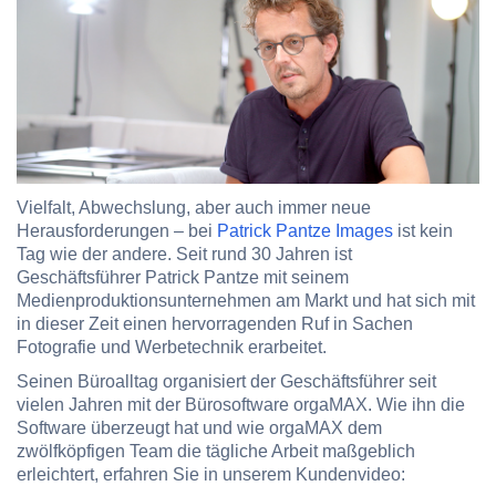
Vielfalt, Abwechslung, aber auch immer neue
Herausforderungen – bei
Patrick Pantze Images
ist kein
Tag wie der andere. Seit rund 30 Jahren ist
Geschäftsführer Patrick Pantze mit seinem
Medienproduktionsunternehmen am Markt und hat sich mit
in dieser Zeit einen hervorragenden Ruf in Sachen
Fotografie und Werbetechnik erarbeitet.
Seinen Büroalltag organisiert der Geschäftsführer seit
vielen Jahren mit der Bürosoftware orgaMAX. Wie ihn die
Software überzeugt hat und wie orgaMAX dem
zwölfköpfigen Team die tägliche Arbeit maßgeblich
erleichtert,
erfahren Sie in unserem Kundenvideo
: