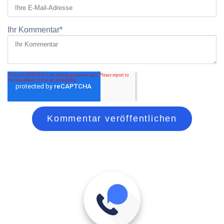
Ihr Kommentar
*