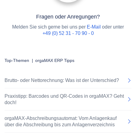
Fragen oder Anregungen?
Melden Sie sich gerne bei uns per
E-Mail
oder unter
+49 (0) 52 31 - 70 90 - 0
Top-Themen
|
orgaMAX ERP Tipps
Brutto- oder Nettorechnung: Was ist der Unterschied?
Praxistipp: Barcodes und QR-Codes in orgaMAX? Geht
doch!
orgaMAX-Abschreibungsautomat: Vom Anlagenkauf
über die Abschreibung bis zum Anlagenverzeichnis