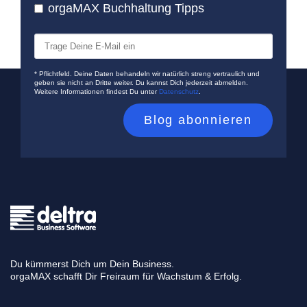
orgaMAX Buchhaltung Tipps
* Pflichtfeld. Deine Daten behandeln wir natürlich streng vertraulich und
geben sie nicht an Dritte weiter. Du kannst Dich jederzeit abmelden.
Weitere Informationen findest Du unter
Datenschutz
.
Du kümmerst Dich um Dein Business.
orgaMAX schafft Dir Freiraum für Wachstum & Erfolg.