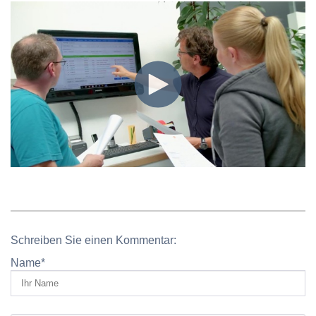
Schreiben Sie einen Kommentar:
Name
*