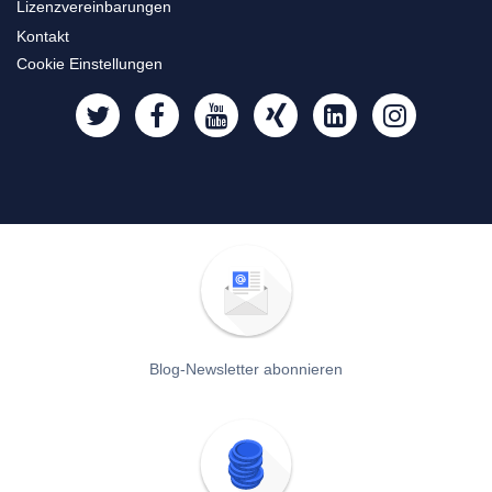
Lizenzvereinbarungen
Kontakt
Cookie Einstellungen
Blog-Newsletter abonnieren