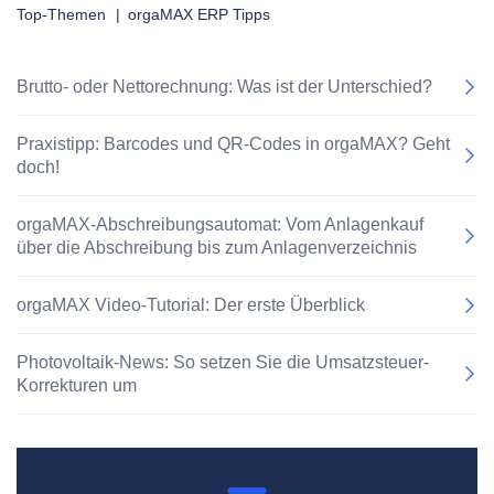
Top-Themen
|
orgaMAX ERP Tipps
Brutto- oder Nettorechnung: Was ist der Unterschied?
Praxistipp: Barcodes und QR-Codes in orgaMAX? Geht
doch!
orgaMAX-Abschreibungsautomat: Vom Anlagenkauf
über die Abschreibung bis zum Anlagenverzeichnis
orgaMAX Video-Tutorial: Der erste Überblick
Photovoltaik-News: So setzen Sie die Umsatzsteuer-
Korrekturen um