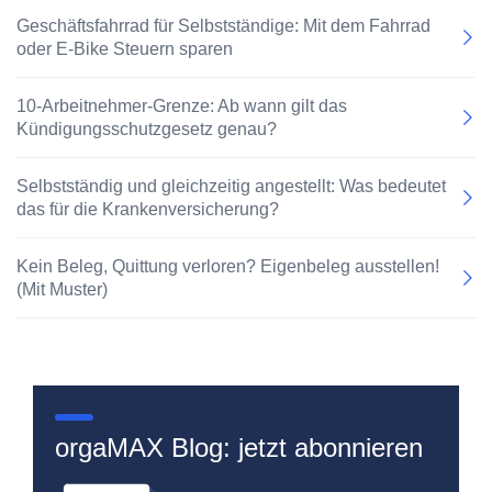
Geschäftsfahrrad für Selbstständige: Mit dem Fahrrad
oder E-Bike Steuern sparen
10-Arbeitnehmer-Grenze: Ab wann gilt das
Kündigungsschutzgesetz genau?
Selbstständig und gleichzeitig angestellt: Was bedeutet
das für die Krankenversicherung?
Kein Beleg, Quittung verloren? Eigenbeleg ausstellen!
(Mit Muster)
orgaMAX Blog: jetzt abonnieren