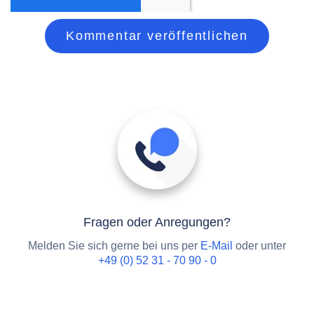
Fragen oder Anregungen?
Melden Sie sich gerne bei uns per
E-Mail
oder unter
+49 (0) 52 31 - 70 90 - 0