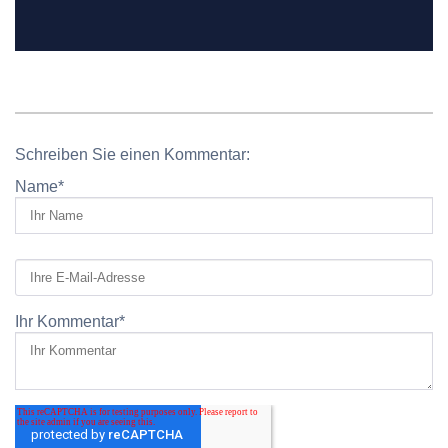
Schreiben Sie einen Kommentar:
Name
*
Ihr Kommentar
*