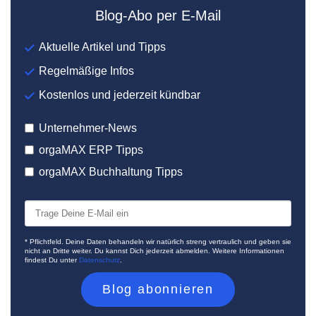
Blog-Abo per E-Mail
Aktuelle Artikel und Tipps
Regelmäßige Infos
Kostenlos und jederzeit kündbar
Unternehmer-News
orgaMAX ERP Tipps
orgaMAX Buchhaltung Tipps
* Pflichtfeld. Deine Daten behandeln wir natürlich streng vertraulich und geben sie
nicht an Dritte weiter. Du kannst Dich jederzeit abmelden. Weitere Informationen
findest Du unter
Datenschutz
.