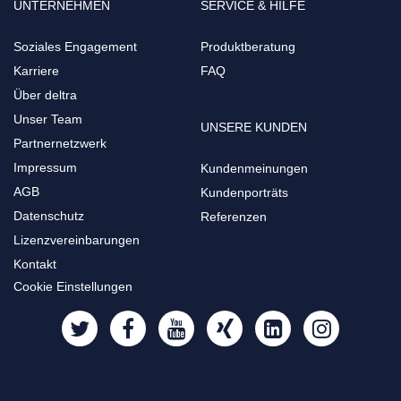
UNTERNEHMEN
SERVICE & HILFE
Soziales Engagement
Produktberatung
Karriere
FAQ
Über deltra
Unser Team
UNSERE KUNDEN
Partnernetzwerk
Impressum
Kundenmeinungen
AGB
Kundenporträts
Datenschutz
Referenzen
Lizenzvereinbarungen
Kontakt
Cookie Einstellungen