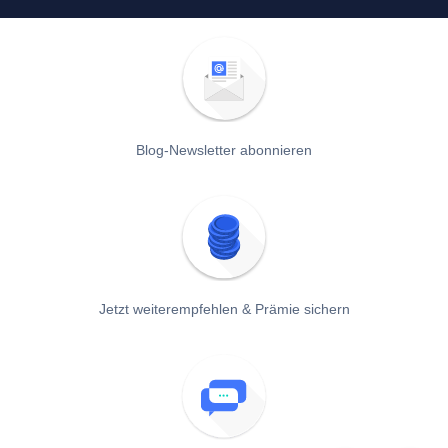
Blog-Newsletter abonnieren
Jetzt weiterempfehlen & Prämie sichern