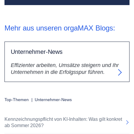
Mehr aus unseren orgaMAX Blogs:
Unternehmer-News
Effizienter arbeiten, Umsätze steigern und Ihr
Unternehmen in die Erfolgsspur führen.
Top-Themen
|
Unternehmer-News
Kennzeichnungspflicht von KI-Inhalten: Was gilt konkret
ab Sommer 2026?