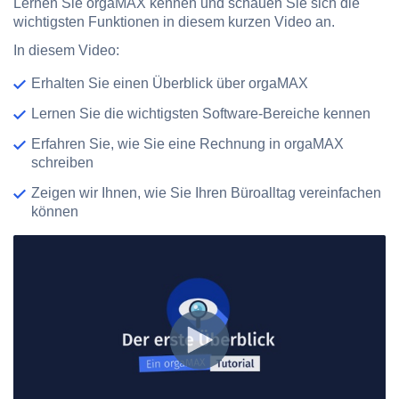
Lernen Sie orgaMAX kennen und schauen Sie sich die
wichtigsten Funktionen in diesem kurzen Video an.
In diesem Video:
Erhalten Sie einen Überblick über orgaMAX
Lernen Sie die wichtigsten Software-Bereiche kennen
Erfahren Sie, wie Sie eine Rechnung in orgaMAX
schreiben
Zeigen wir Ihnen, wie Sie Ihren Büroalltag vereinfachen
können