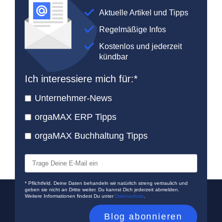
Aktuelle Artikel und Tipps
Regelmäßige Infos
Kostenlos und jederzeit
kündbar
Ich interessiere mich für:
*
Unternehmer-News
orgaMAX ERP Tipps
orgaMAX Buchhaltung Tipps
* Pflichtfeld. Deine Daten behandeln wir natürlich streng vertraulich und
geben sie nicht an Dritte weiter. Du kannst Dich jederzeit abmelden.
Weitere Informationen findest Du unter
Datenschutz
.