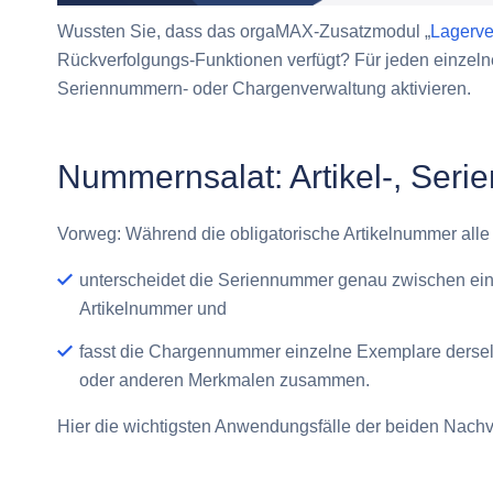
Wussten Sie, dass das orgaMAX-Zusatzmodul „
Lagerve
Rückverfolgungs-Funktionen verfügt? Für jeden einzeln
Seriennummern- oder Chargenverwaltung aktivieren.
Nummernsalat: Artikel-, Ser
Vorweg: Während die obligatorische Artikelnummer alle id
unterscheidet die
Seriennummer
genau zwischen ein
Artikelnummer und
fasst die
Chargennummer
einzelne Exemplare derse
oder anderen Merkmalen zusammen.
Hier die wichtigsten Anwendungsfälle der beiden Nachv