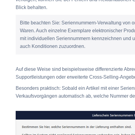
Blick behalten.
Bitte beachten Sie:
Seriennummern-Verwaltung von org
Waren. Auch einzelne Exemplare elektronischer Produk
mit individuellen Seriennummern kennzeichnen und 
auch Konditionen zuzuordnen.
Auf diese Weise sind beispielsweise differenzierte Abr
Supportleistungen oder erweiterte Cross-Selling-Angeb
Besonders praktisch: Sobald ein Artikel mit einer Serie
Verkaufsvorgängen automatisch ab, welche Nummer dem