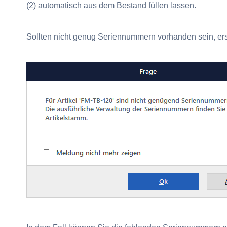
(2) automatisch
aus dem Bestand füllen lassen.
Sollten nicht genug Seriennummern vorhanden sein, ers