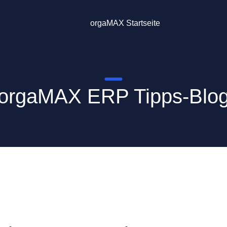
orgaMAX Startseite
orgaMAX ERP Tipps-Blo