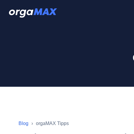
Blog
orgaMAX Tipps