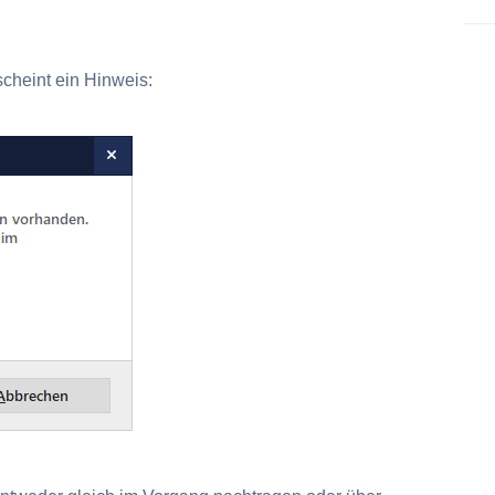
cheint ein Hinweis: