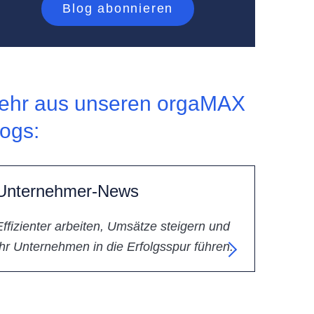
ehr aus unseren orgaMAX
logs:
Unternehmer-News
Effizienter arbeiten, Umsätze steigern und
Ihr Unternehmen in die Erfolgsspur führen.