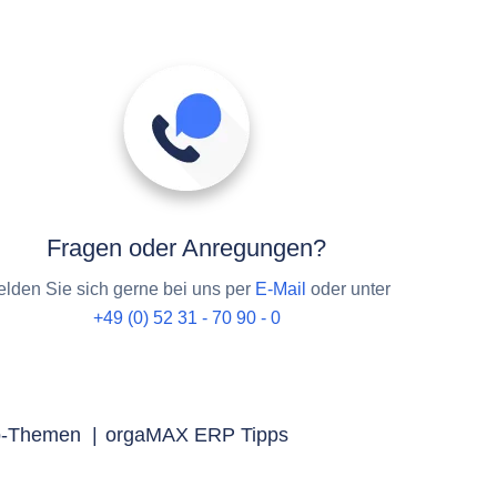
Fragen oder Anregungen?
lden Sie sich gerne bei uns per
E-Mail
oder unter
+49 (0) 52 31 - 70 90 - 0
p-Themen
|
orgaMAX ERP Tipps