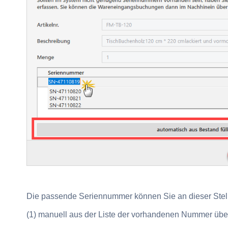
Die passende Seriennummer können Sie an dieser Stell
(1) manuell
aus der Liste der vorhandenen Nummer üb