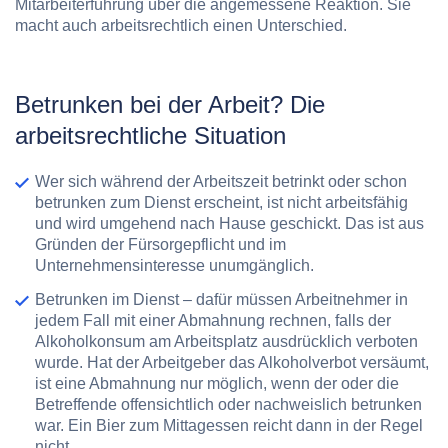
Mitarbeiterführung über die angemessene Reaktion. Sie
macht auch arbeitsrechtlich einen Unterschied.
Betrunken bei der Arbeit? Die
arbeitsrechtliche Situation
Wer sich während der Arbeitszeit betrinkt oder schon
betrunken zum Dienst erscheint, ist nicht arbeitsfähig
und wird umgehend nach Hause geschickt. Das ist aus
Gründen der Fürsorgepflicht und im
Unternehmensinteresse unumgänglich.
Betrunken im Dienst – dafür müssen Arbeitnehmer in
jedem Fall mit einer Abmahnung rechnen, falls der
Alkoholkonsum am Arbeitsplatz ausdrücklich verboten
wurde. Hat der Arbeitgeber das Alkoholverbot versäumt,
ist eine Abmahnung nur möglich, wenn der oder die
Betreffende offensichtlich oder nachweislich betrunken
war. Ein Bier zum Mittagessen reicht dann in der Regel
nicht.