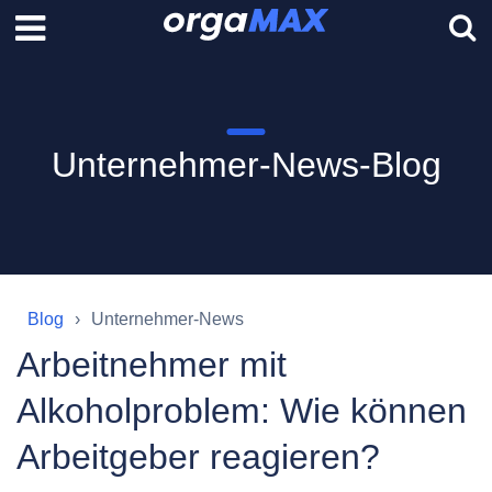
Unternehmer-News-Blog
Blog
Unternehmer-News
Arbeitnehmer mit
Alkoholproblem: Wie können
Arbeitgeber reagieren?