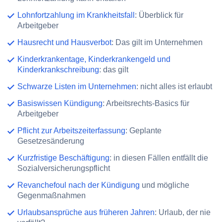
Lohnfortzahlung im Krankheitsfall
: Überblick für
Arbeitgeber
Hausrecht und Hausverbot
: Das gilt im Unternehmen
Kinderkrankentage, Kinderkrankengeld und
Kinderkrankschreibung
: das gilt
Schwarze Listen im Unternehmen
: nicht alles ist erlaubt
Basiswissen Kündigung
: Arbeitsrechts-Basics für
Arbeitgeber
Pflicht zur Arbeitszeiterfassung
: Geplante
Gesetzesänderung
Kurzfristige Beschäftigung
: in diesen Fällen entfällt die
Sozialversicherungspflicht
Revanchefoul nach der Kündigung
und mögliche
Gegenmaßnahmen
Urlaubsansprüche aus früheren Jahren
: Urlaub, der nie