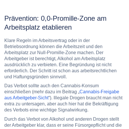
Prävention: 0,0-Promille-Zone am
Arbeitsplatz etablieren
Klare Regeln im Arbeitsvertrag oder in der
Betriebsordnung können die Arbeitszeit und den
Arbeitsplatz zur Null-Promille-Zone machen. Der
Arbeitgeber ist berechtigt, Alkohol am Arbeitsplatz
ausdrücklich zu verbieten. Eine Begründung ist nicht
erforderlich. Der Schritt ist schon aus arbeitsrechtlichen
und Haftungsgründen sinnvoll.
Das Verbot sollte auch den Cannabis-Konsum
einschließen (mehr dazu im Beitrag „
Cannabis-Freigabe
aus Arbeitgeber-Sicht
“). Illegale Drogen braucht man nicht
extra zu untersagen, aber auch hier hat die Bekräftigung
des Verbots eine wichtige Signalwirkung.
Durch das Verbot von Alkohol und anderen Drogen stellt
der Arbeitgeber klar, dass er seine Fürsorgepflicht und die