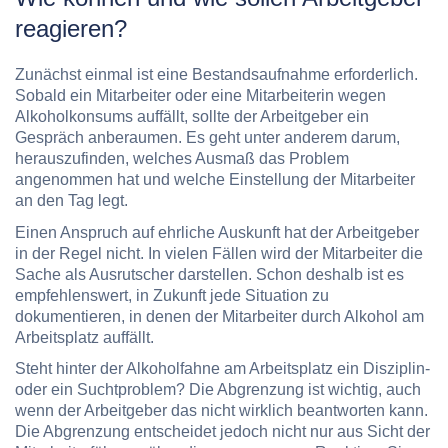
reagieren?
Zunächst einmal ist eine Bestandsaufnahme erforderlich.
Sobald ein Mitarbeiter oder eine Mitarbeiterin wegen
Alkoholkonsums auffällt, sollte der Arbeitgeber ein
Gespräch anberaumen. Es geht unter anderem darum,
herauszufinden, welches Ausmaß das Problem
angenommen hat und welche Einstellung der Mitarbeiter
an den Tag legt.
Einen Anspruch auf ehrliche Auskunft hat der Arbeitgeber
in der Regel nicht. In vielen Fällen wird der Mitarbeiter die
Sache als Ausrutscher darstellen. Schon deshalb ist es
empfehlenswert, in Zukunft jede Situation zu
dokumentieren, in denen der Mitarbeiter durch Alkohol am
Arbeitsplatz auffällt.
Steht hinter der Alkoholfahne am Arbeitsplatz ein Disziplin-
oder ein Suchtproblem? Die Abgrenzung ist wichtig, auch
wenn der Arbeitgeber das nicht wirklich beantworten kann.
Die Abgrenzung entscheidet jedoch nicht nur aus Sicht der