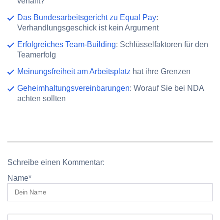
verfällt?
Das Bundesarbeitsgericht zu Equal Pay
:
Verhandlungsgeschick ist kein Argument
Erfolgreiches Team-Building
: Schlüsselfaktoren für den
Teamerfolg
Meinungsfreiheit am Arbeitsplatz
hat ihre Grenzen
Geheimhaltungsvereinbarungen
: Worauf Sie bei NDA
achten sollten
Schreibe einen Kommentar:
Name
*