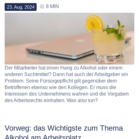
8 MIN
23
.
Aug
.
2024
Der Mitarbeiter hat einen Hang zu Alkohol oder einem
anderen Suchtmittel? Dann hat auch der Arbeitgeber ein
Problem. Seine Fürsorgepflicht gilt gegenüber dem
Betroffenen ebenso wie den Kollegen. Er muss die
Interessen des Unternehmens wahren und die Vorgaben
des Arbeitsrechts einhalten. Was also tun?
Vorweg: das Wichtigste zum Thema
Alkohol am Arbeitsplatz