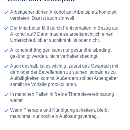
Arbeitgeber dürfen Alkohol am Arbeitsplatz komplett
verbieten. Das ist auch sinnvoll.
Der Mitarbeiter fällt durch Fehlverhalten in Bezug auf
Alkohol auf? Dann macht es arbeitsrechtlich einen
Unterschied, ob er suchtkrank ist oder nicht.
Alkoholabhängigen kann nur gesundheitsbedingt
gekündigt werden, nicht verhaltensbedingt.
Auch deshalb ist es wichtig, zuerst das Gespräch mit
dem oder der Betreffenden zu suchen, sobald es zu
Auffälligkeiten kommt. Außerdem sollten Arbeitgeber
sämtliche Vorfälle protokollieren.
In manchen Fällen hilft eine Therapievereinbarung
weiter.
Wenn Therapie und Kündigung scheitern, bleibt
manchmal nur noch ein Auflösungsvertrag.