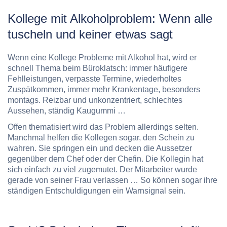
Kollege mit Alkoholproblem: Wenn alle
tuscheln und keiner etwas sagt
Wenn eine Kollege Probleme mit Alkohol hat, wird er
schnell Thema beim Büroklatsch: immer häufigere
Fehlleistungen, verpasste Termine, wiederholtes
Zuspätkommen, immer mehr Krankentage, besonders
montags. Reizbar und unkonzentriert, schlechtes
Aussehen, ständig Kaugummi …
Offen thematisiert wird das Problem allerdings selten.
Manchmal helfen die Kollegen sogar, den Schein zu
wahren. Sie springen ein und decken die Aussetzer
gegenüber dem Chef oder der Chefin. Die Kollegin hat
sich einfach zu viel zugemutet. Der Mitarbeiter wurde
gerade von seiner Frau verlassen … So können sogar ihre
ständigen Entschuldigungen ein Warnsignal sein.