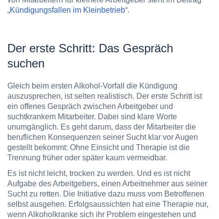
„
Kündigungsfallen im Kleinbetrieb
“.
Der erste Schritt: Das Gespräch
suchen
Gleich beim ersten Alkohol-Vorfall die Kündigung
auszusprechen, ist selten realistisch. Der erste Schritt ist
ein offenes Gespräch zwischen Arbeitgeber und
suchtkrankem Mitarbeiter. Dabei sind klare Worte
unumgänglich. Es geht darum, dass der Mitarbeiter die
beruflichen Konsequenzen seiner Sucht klar vor Augen
gestellt bekommt: Ohne Einsicht und Therapie ist die
Trennung früher oder später kaum vermeidbar.
Es ist nicht leicht, trocken zu werden. Und es ist nicht
Aufgabe des Arbeitgebers, einen Arbeitnehmer aus seiner
Sucht zu retten. Die Initiative dazu muss vom Betroffenen
selbst ausgehen. Erfolgsaussichten hat eine Therapie nur,
wenn Alkoholkranke sich ihr Problem eingestehen und