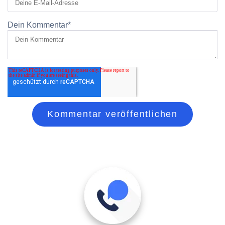
Dein Kommentar
*