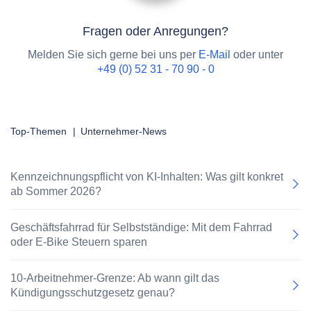
Fragen oder Anregungen?
Melden Sie sich gerne bei uns per
E-Mail
oder unter
+49 (0) 52 31 - 70 90 - 0
Top-Themen
|
Unternehmer-News
Kennzeichnungspflicht von KI-Inhalten: Was gilt konkret
ab Sommer 2026?
Geschäftsfahrrad für Selbstständige: Mit dem Fahrrad
oder E-Bike Steuern sparen
10-Arbeitnehmer-Grenze: Ab wann gilt das
Kündigungsschutzgesetz genau?