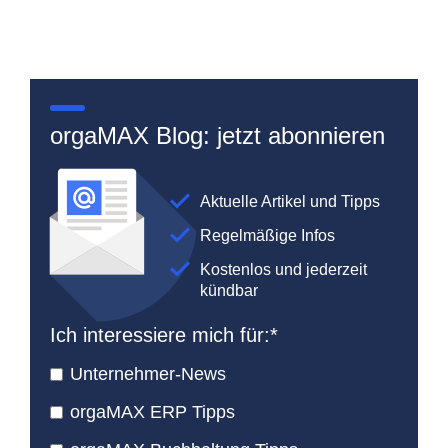
orgaMAX Blog: jetzt abonnieren
Aktuelle Artikel und Tipps
Regelmäßige Infos
Kostenlos und jederzeit
kündbar
Ich interessiere mich für:
*
Unternehmer-News
orgaMAX ERP Tipps