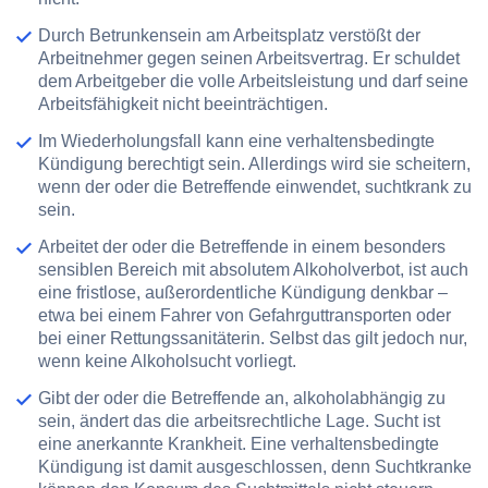
Durch Betrunkensein am Arbeitsplatz verstößt der
Arbeitnehmer gegen seinen Arbeitsvertrag. Er schuldet
dem Arbeitgeber die volle Arbeitsleistung und darf seine
Arbeitsfähigkeit nicht beeinträchtigen.
Im Wiederholungsfall kann eine verhaltensbedingte
Kündigung berechtigt sein. Allerdings wird sie scheitern,
wenn der oder die Betreffende einwendet, suchtkrank zu
sein.
Arbeitet der oder die Betreffende in einem besonders
sensiblen Bereich mit absolutem Alkoholverbot, ist auch
eine fristlose, außerordentliche Kündigung denkbar –
etwa bei einem Fahrer von Gefahrguttransporten oder
bei einer Rettungssanitäterin. Selbst das gilt jedoch nur,
wenn keine Alkoholsucht vorliegt.
Gibt der oder die Betreffende an, alkoholabhängig zu
sein, ändert das die arbeitsrechtliche Lage. Sucht ist
eine anerkannte Krankheit. Eine verhaltensbedingte
Kündigung ist damit ausgeschlossen, denn Suchtkranke