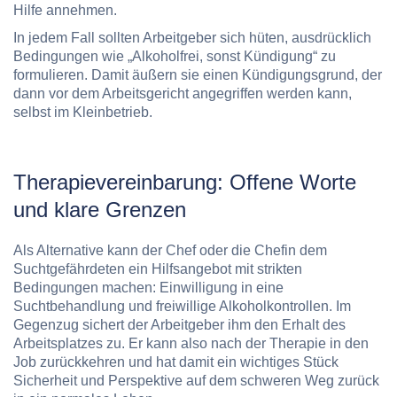
Hilfe annehmen.
In jedem Fall sollten Arbeitgeber sich hüten, ausdrücklich
Bedingungen wie „Alkoholfrei, sonst Kündigung“ zu
formulieren. Damit äußern sie einen Kündigungsgrund, der
dann vor dem Arbeitsgericht angegriffen werden kann,
selbst im Kleinbetrieb.
Therapievereinbarung: Offene Worte
und klare Grenzen
Als Alternative kann der Chef oder die Chefin dem
Suchtgefährdeten ein Hilfsangebot mit strikten
Bedingungen machen: Einwilligung in eine
Suchtbehandlung und freiwillige Alkoholkontrollen. Im
Gegenzug sichert der Arbeitgeber ihm den Erhalt des
Arbeitsplatzes zu. Er kann also nach der Therapie in den
Job zurückkehren und hat damit ein wichtiges Stück
Sicherheit und Perspektive auf dem schweren Weg zurück