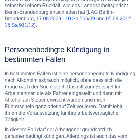
selbst bei einem Rückfall, wie das Landesarbeitsgericht
Berlin-Brandenburg entschieden hat (LAG Berlin-
Brandenburg,
17.08.2009 - 10 Sa 506/09
und
05.09.2012 -
15 Sa 911/12
).
Personenbedingte Kündigung in
bestimmten Fällen
In bestimmten Fällen ist eine personenbedingte Kündigung
nach Alkoholmissbrauch möglich, ohne dass sich die
Frage nach der Sucht stellt. Das gilt zum Beispiel für
Arbeitnehmer, die als Fahrer eingestellt und dann mit
Alkohol am Steuer erwischt wurden und ihren
Führerschein ganz oder auf Zeit verlieren. Damit fehlt
ihnen die Voraussetzung für ihre arbeitsvertragliche
Tätigkeit.
In diesem Fall darf der Arbeitgeber grundsätzlich
personenbedingt kündigen. Allerdings ist auch das vom