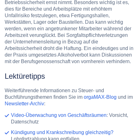
Betriebssicherheit ernst nimmt. Besonders wichtig ist es,
dies für Bereiche und Arbeitsplätze mit erhöhtem
Unfallrisiko festzulegen, etwa Fertigungshallen,
Werkstätten, Lager oder Baustellen. Das kann wichtig
werden, wenn ein angetrunkener Mitarbeiter während der
Arbeitszeit verunglückt. Bei Sorgfaltspflichtverletzungen
der Unternehmensleitung in Bezug auf die
Arbeitssicherheit droht die Haftung. Ein eindeutiges und in
der Praxis umgesetztes Alkoholverbot kann Diskussionen
mit der Berufsgenossenschaft von vornherein verhindern.
Lektüretipps
Weiterführende Informationen zu Steuer- und
Buchführungsthemen finden Sie im
orgaMAX-Blog
und im
Newsletter-Archiv
:
Video-Überwachung von Geschäftsräumen
: Vorsicht,
Datenschutz
Kündigung und Krankschreibung gleichzeitig?
Lohnfortzahlung kann entfallen