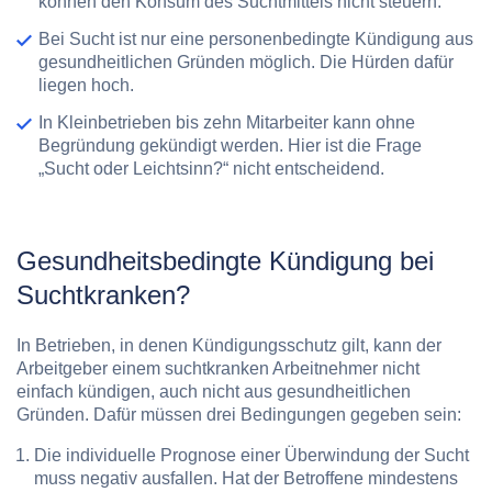
können den Konsum des Suchtmittels nicht steuern.
Bei Sucht ist nur eine personenbedingte Kündigung aus
gesundheitlichen Gründen möglich. Die Hürden dafür
liegen hoch.
In Kleinbetrieben bis zehn Mitarbeiter kann ohne
Begründung gekündigt werden. Hier ist die Frage
„Sucht oder Leichtsinn?“ nicht entscheidend.
Gesundheitsbedingte Kündigung bei
Suchtkranken?
In Betrieben, in denen Kündigungsschutz gilt, kann der
Arbeitgeber einem suchtkranken Arbeitnehmer nicht
einfach kündigen, auch nicht aus gesundheitlichen
Gründen. Dafür müssen drei Bedingungen gegeben sein:
Die individuelle Prognose einer Überwindung der Sucht
muss negativ ausfallen. Hat der Betroffene mindestens