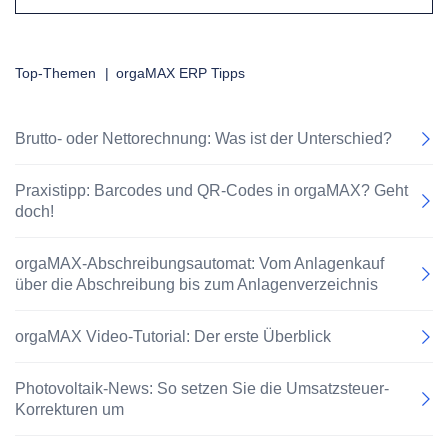
Top-Themen
|
orgaMAX ERP Tipps
Brutto- oder Nettorechnung: Was ist der Unterschied?
Praxistipp: Barcodes und QR-Codes in orgaMAX? Geht
doch!
orgaMAX-Abschreibungsautomat: Vom Anlagenkauf
über die Abschreibung bis zum Anlagenverzeichnis
orgaMAX Video-Tutorial: Der erste Überblick
Photovoltaik-News: So setzen Sie die Umsatzsteuer-
Korrekturen um