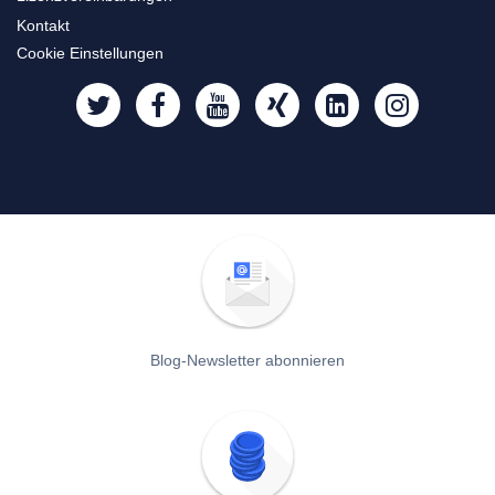
Kontakt
Cookie Einstellungen
Blog-Newsletter abonnieren