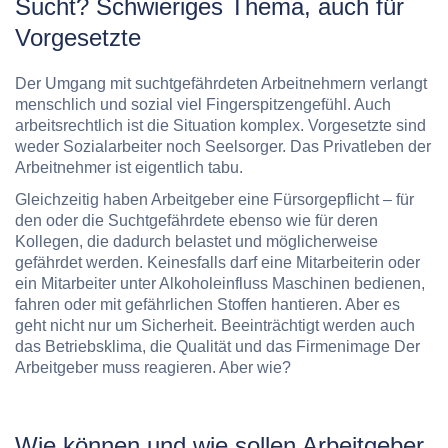
Sucht? Schwieriges Thema, auch für
Vorgesetzte
Der Umgang mit suchtgefährdeten Arbeitnehmern verlangt
menschlich und sozial viel Fingerspitzengefühl. Auch
arbeitsrechtlich ist die Situation komplex. Vorgesetzte sind
weder Sozialarbeiter noch Seelsorger. Das Privatleben der
Arbeitnehmer ist eigentlich tabu.
Gleichzeitig haben Arbeitgeber eine Fürsorgepflicht – für
den oder die Suchtgefährdete ebenso wie für deren
Kollegen, die dadurch belastet und möglicherweise
gefährdet werden. Keinesfalls darf eine Mitarbeiterin oder
ein Mitarbeiter unter Alkoholeinfluss Maschinen bedienen,
fahren oder mit gefährlichen Stoffen hantieren. Aber es
geht nicht nur um Sicherheit. Beeinträchtigt werden auch
das Betriebsklima, die Qualität und das Firmenimage Der
Arbeitgeber muss reagieren. Aber wie?
Wie können und wie sollen Arbeitgeber