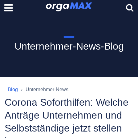
Unternehmer-News-Blog
Blog
Unternehmer-News
Corona Soforthilfen: Welche
Anträge Unternehmen und
Selbstständige jetzt stellen