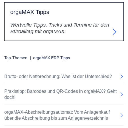
orgaMAX Tipps
Wertvolle Tipps, Tricks und Termine für den
Büroalltag mit orgaMAX.
Top-Themen
|
orgaMAX ERP Tipps
Brutto- oder Nettorechnung: Was ist der Unterschied?
Praxistipp: Barcodes und QR-Codes in orgaMAX? Geht
doch!
orgaMAX-Abschreibungsautomat: Vom Anlagenkauf
über die Abschreibung bis zum Anlagenverzeichnis