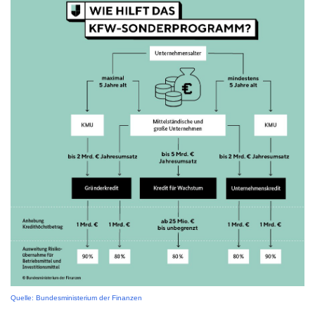
Quelle: Bundesministerium der Finanzen