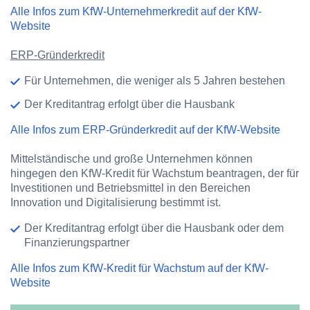
Alle Infos zum KfW-Unternehmerkredit auf der KfW-
Website
ERP-Gründerkredit
Für Unternehmen, die weniger als 5 Jahren bestehen
Der Kreditantrag erfolgt über die Hausbank
Alle Infos zum ERP-Gründerkredit auf der KfW-Website
Mittelständische und große Unternehmen
können
hingegen den KfW-Kredit für Wachstum beantragen, der für
Investitionen und Betriebsmittel in den Bereichen
Innovation und Digitalisierung bestimmt ist.
Der Kreditantrag erfolgt über die Hausbank oder dem
Finanzierungspartner
Alle Infos zum KfW-Kredit für Wachstum auf der KfW-
Website