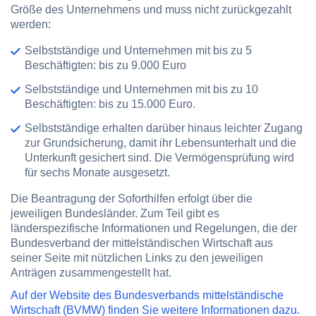
Größe des Unternehmens und muss nicht zurückgezahlt
werden:
Selbstständige
und Unternehmen mit bis zu 5
Beschäftigten
: bis zu 9.000 Euro
Selbstständige
und Unternehmen mit bis zu 10
Beschäftigten
: bis zu 15.000 Euro.
Selbstständige
erhalten darüber hinaus leichter Zugang
zur Grundsicherung, damit ihr Lebensunterhalt und die
Unterkunft gesichert sind. Die Vermögensprüfung wird
für sechs Monate ausgesetzt.
Die Beantragung der Soforthilfen erfolgt über die
jeweiligen Bundesländer. Zum Teil gibt es
länderspezifische Informationen und Regelungen, die der
Bundesverband der mittelständischen Wirtschaft aus
seiner Seite mit nützlichen Links zu den jeweiligen
Anträgen zusammengestellt hat.
Auf der Website des Bundesverbands mittelständische
Wirtschaft (BVMW) finden Sie weitere Informationen dazu.