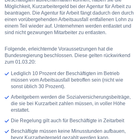
Möglichkeit, Kurzarbeitergeld bei der Agentur für Arbeit zu
beantragen. Die Agentur für Arbeit fängt dadurch den durch
einen vorübergehenden Arbeitsausfall entfallenen Lohn zu
einem Teil wieder auf. Unternehmen werden entlastet und
sind nicht gezwungen Mitarbeiter zu entlasten.
Folgende, erleichternde Voraussetzungen hat die
Bundesregierung beschlossen. Diese gelten rückwirkend
zum 01.03.20:
Lediglich 10 Prozent der Beschäftigten im Betrieb
müssen vom Arbeitsausfall betroffen sein (nicht wie
sonst üblich 30 Prozent).
Arbeitgebern werden die Sozialversicherungsbeiträge,
die sie bei Kurzarbeit zahlen müssen, in voller Höhe
erstattet.
Die Regelung gilt auch für Beschäftigte in Zeitarbeit
Beschäftigte müssen keine Minusstunden aufbauen,
bevor Kurzarbeitergeld gezahlt werden kann.