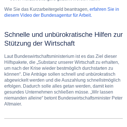
Wie Sie das Kurzarbeitergeld beantragen,
erfahren Sie in
diesem Video der Bundesagentur für Arbeit.
Schnelle und unbürokratische Hilfen zur
Stützung der Wirtschaft
Laut Bundeswirtschaftsministerium ist es das Ziel dieser
Hilfspakete, die „Substanz unserer Wirtschaft zu erhalten,
um nach der Krise wieder bestmöglich durchstarten zu
können“. Die Anträge sollen schnell und unbürokratisch
abgewickelt werden und die Auszahlung schnellstmöglich
erfolgen. Dadurch solle alles getan werden, damit kein
gesundes Unternehmen schließen müsse. „Wir lassen
niemanden alleine“ betont Bundeswirtschaftsminister Peter
Altmaier.