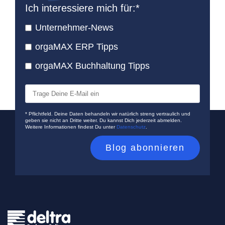
Ich interessiere mich für:
*
Unternehmer-News
orgaMAX ERP Tipps
orgaMAX Buchhaltung Tipps
* Pflichtfeld. Deine Daten behandeln wir natürlich streng vertraulich und
geben sie nicht an Dritte weiter. Du kannst Dich jederzeit abmelden.
Weitere Informationen findest Du unter
Datenschutz
.