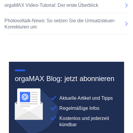
orgaMAX Video-Tutorial: Der erste Überblick
Photovoltaik-News: So setzen Sie die Umsatzsteuer-
Korrekturen um
orgaMAX Blog: jetzt abonnieren
Aktuelle Artikel und Tipps
Regelmäßige Infos
Kostenlos und jederzeit
kündbar