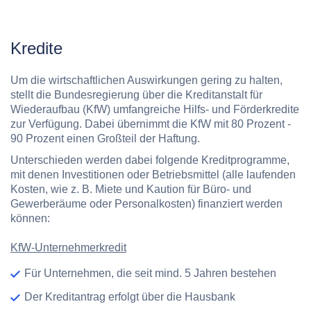
Kredite
Um die wirtschaftlichen Auswirkungen gering zu halten,
stellt die Bundesregierung über die Kreditanstalt für
Wiederaufbau (KfW) umfangreiche Hilfs- und Förderkredite
zur Verfügung. Dabei übernimmt die KfW mit 80 Prozent -
90 Prozent einen Großteil der Haftung.
Unterschieden werden dabei folgende Kreditprogramme,
mit denen Investitionen oder Betriebsmittel (alle laufenden
Kosten, wie z. B. Miete und Kaution für Büro- und
Gewerberäume oder Personalkosten) finanziert werden
können:
KfW-Unternehmerkredit
Für Unternehmen, die seit mind. 5 Jahren bestehen
Der Kreditantrag erfolgt über die Hausbank