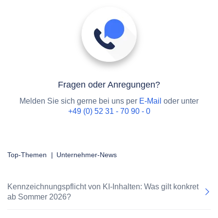
Fragen oder Anregungen?
Melden Sie sich gerne bei uns per
E-Mail
oder unter
+49 (0) 52 31 - 70 90 - 0
Top-Themen
|
Unternehmer-News
Kennzeichnungspflicht von KI-Inhalten: Was gilt konkret
ab Sommer 2026?