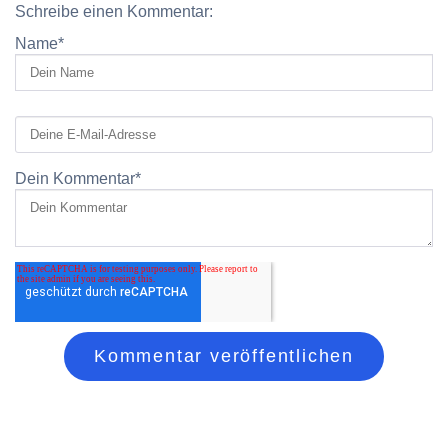
Schreibe einen Kommentar:
Name
*
Dein Kommentar
*