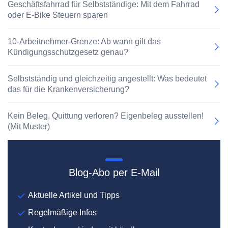
Geschäftsfahrrad für Selbstständige: Mit dem Fahrrad
oder E-Bike Steuern sparen
10-Arbeitnehmer-Grenze: Ab wann gilt das
Kündigungsschutzgesetz genau?
Selbstständig und gleichzeitig angestellt: Was bedeutet
das für die Krankenversicherung?
Kein Beleg, Quittung verloren? Eigenbeleg ausstellen!
(Mit Muster)
Blog-Abo per E-Mail
Aktuelle Artikel und Tipps
Regelmäßige Infos