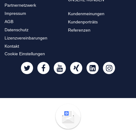
Partnernetzwerk
Impressum
Kundenmeinungen
AGB
Kundenporträts
Datenschutz
Referenzen
Lizenzvereinbarungen
Kontakt
Cookie Einstellungen