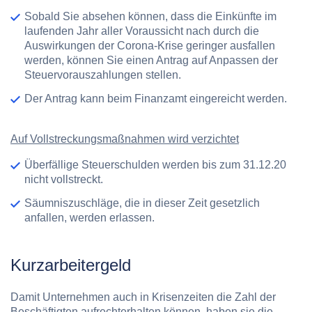
Sobald Sie absehen können, dass die Einkünfte im
laufenden Jahr aller Voraussicht nach durch die
Auswirkungen der Corona-Krise geringer ausfallen
werden, können Sie einen Antrag auf Anpassen der
Steuervorauszahlungen stellen.
Der Antrag kann beim Finanzamt eingereicht werden.
Auf Vollstreckungsmaßnahmen wird verzichtet
Überfällige Steuerschulden werden bis zum 31.12.20
nicht vollstreckt.
Säumniszuschläge, die in dieser Zeit gesetzlich
anfallen, werden erlassen.
Kurzarbeitergeld
Damit Unternehmen auch in Krisenzeiten die Zahl der
Beschäftigten aufrechterhalten können, haben sie die