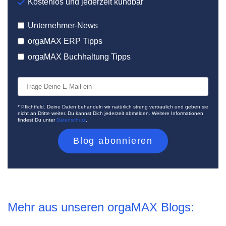
Kostenlos und jederzeit kündbar
Unternehmer-News
orgaMAX ERP Tipps
orgaMAX Buchhaltung Tipps
* Pflichtfeld. Deine Daten behandeln wir natürlich streng vertraulich und geben sie
nicht an Dritte weiter. Du kannst Dich jederzeit abmelden. Weitere Informationen
findest Du unter
Datenschutz
.
Mehr aus unseren orgaMAX Blogs: