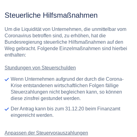
Steuerliche Hilfsmaßnahmen
Um die Liquidität von Unternehmen, die unmittelbar vom
Coronavirus betroffen sind, zu erhöhen, hat die
Bundesregierung steuerliche Hilfsmaßnahmen auf den
Weg gebracht. Folgende Einzelmaßnahmen sind hierbei
enthalten:
Stundungen von Steuerschulden
Wenn Unternehmen aufgrund der durch die Corona-
Krise entstandenen wirtschaftlichen Folgen fällige
Steuerzahlungen nicht begleichen kann, so können
diese zinsfrei gestundet werden.
Der Antrag kann bis zum 31.12.20 beim Finanzamt
eingereicht werden.
Anpassen der Steuervorauszahlungen