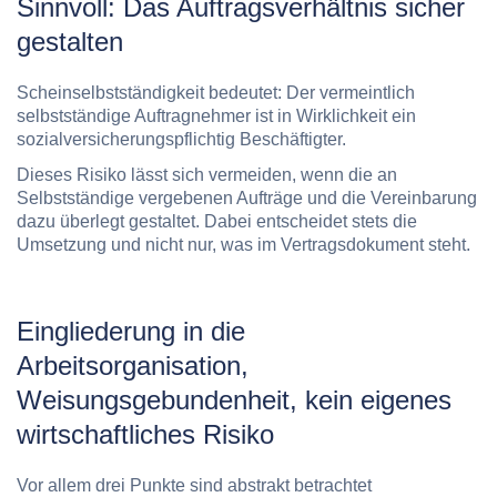
Sinnvoll: Das Auftragsverhältnis sicher
gestalten
Scheinselbstständigkeit bedeutet: Der vermeintlich
selbstständige Auftragnehmer ist in Wirklichkeit ein
sozialversicherungspflichtig Beschäftigter.
Dieses Risiko lässt sich vermeiden, wenn die an
Selbstständige vergebenen Aufträge und die Vereinbarung
dazu überlegt gestaltet. Dabei entscheidet stets die
Umsetzung und nicht nur, was im Vertragsdokument steht.
Eingliederung in die
Arbeitsorganisation,
Weisungsgebundenheit, kein eigenes
wirtschaftliches Risiko
Vor allem drei Punkte sind abstrakt betrachtet