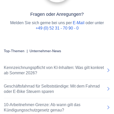
Fragen oder Anregungen?
Melden Sie sich gerne bei uns per
E-Mail
oder unter
+49 (0) 52 31 - 70 90 - 0
Top-Themen
|
Unternehmer-News
Kennzeichnungspflicht von KI-Inhalten: Was gilt konkret
ab Sommer 2026?
Geschäftsfahrrad für Selbstständige: Mit dem Fahrrad
oder E-Bike Steuern sparen
10-Arbeitnehmer-Grenze: Ab wann gilt das
Kündigungsschutzgesetz genau?