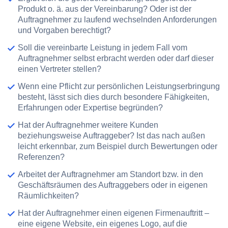
Produkt o. ä. aus der Vereinbarung? Oder ist der
Auftragnehmer zu
laufend wechselnden Anforderungen
und Vorgaben berechtigt?
Soll die vereinbarte Leistung in jedem Fall
vom
Auftragnehmer selbst
erbracht werden oder darf dieser
einen Vertreter stellen?
Wenn eine Pflicht zur persönlichen Leistungserbringung
besteht, lässt sich dies durch
besondere Fähigkeiten
,
Erfahrungen oder Expertise begründen?
Hat der Auftragnehmer
weitere Kunden
beziehungsweise Auftraggeber? Ist das nach außen
leicht erkennbar, zum Beispiel durch Bewertungen oder
Referenzen?
Arbeitet der Auftragnehmer am Standort bzw. in den
Geschäftsräumen des Auftraggebers
oder in
eigenen
Räumlichkeiten
?
Hat der Auftragnehmer einen
eigenen Firmenauftritt
–
eine eigene Website, ein eigenes Logo, auf die