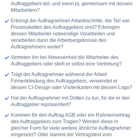
Auftraggebers teil, und wenn ja, gemeinsam mit dessen
Mitarbeitern?
Erbringt der Auftragnehmer Arbeitsschritte, die Teil von
Prozessketten des Auftraggebers
sind? Erbringen
dessen Mitarbeiter notwendige Vorarbeiten und
verarbeiten dann die Arbeitsergebnisse des
Auftragnehmers weiter?
Vertreten
ihn bei Abwesenheit die Mitarbeiter des
Auftraggebers oder stellt er selbst eine Vertretung?
Trägt der Auftragnehmer während der Arbeit
Firmenkleidung
des Auftraggebers, verwendet er
dessen CI-Design oder Visitenkarten mit dessen Logo?
Hat der Auftragnehmer mit Dritten zu tun, für die er den
Auftraggeber repräsentiert
?
Kommen für den Auftrag AGB oder ein
Rahmenvertrag
des Auftraggebers
zum Tragen? Werden diese in
gleicher Form für viele weitere ähnliche Auftragnehmer
eingesetzt? Oder stammt der Vertragstext vom