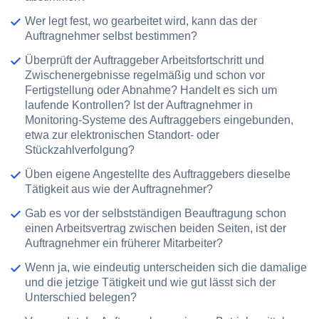
Wer legt fest,
wo gearbeitet wird
, kann das der
Auftragnehmer selbst bestimmen?
Überprüft der Auftraggeber Arbeitsfortschritt und
Zwischenergebnisse regelmäßig und schon vor
Fertigstellung oder Abnahme? Handelt es sich um
laufende Kontrollen
? Ist der Auftragnehmer in
Monitoring-Systeme
des Auftraggebers eingebunden,
etwa zur elektronischen Standort- oder
Stückzahlverfolgung?
Üben
eigene Angestellte
des Auftraggebers dieselbe
Tätigkeit aus wie der Auftragnehmer?
Gab es vor der selbstständigen Beauftragung schon
einen Arbeitsvertrag zwischen beiden Seiten, ist der
Auftragnehmer ein
früherer Mitarbeiter
?
Wenn ja, wie eindeutig unterscheiden sich die damalige
und die jetzige Tätigkeit und wie gut lässt sich der
Unterschied belegen?