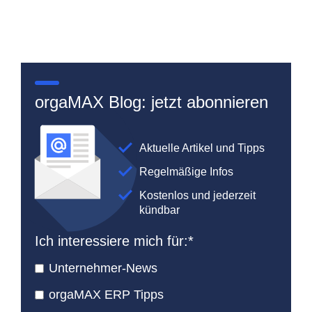
orgaMAX Blog: jetzt abonnieren
Aktuelle Artikel und Tipps
Regelmäßige Infos
Kostenlos und jederzeit
kündbar
Ich interessiere mich für:
*
Unternehmer-News
orgaMAX ERP Tipps