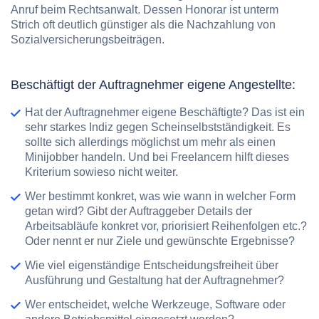
Anruf beim Rechtsanwalt. Dessen Honorar ist unterm
Strich oft deutlich günstiger als die Nachzahlung von
Sozialversicherungsbeiträgen.
Beschäftigt der Auftragnehmer eigene Angestellte:
Hat der Auftragnehmer
eigene Beschäftigte
? Das ist ein
sehr starkes Indiz gegen Scheinselbstständigkeit.
Es
sollte sich allerdings möglichst um mehr als einen
Minijobber handeln. Und bei Freelancern hilft dieses
Kriterium sowieso nicht weiter.
Wer
bestimmt
konkret,
was wie wann in welcher Form
getan wird? Gibt der Auftraggeber Details der
Arbeitsabläufe konkret vor, priorisiert Reihenfolgen etc.?
Oder nennt er nur Ziele und gewünschte Ergebnisse?
Wie viel
eigenständige Entscheidungsfreiheit
über
Ausführung und Gestaltung hat der Auftragnehmer?
Wer entscheidet,
welche Werkzeuge, Software
oder