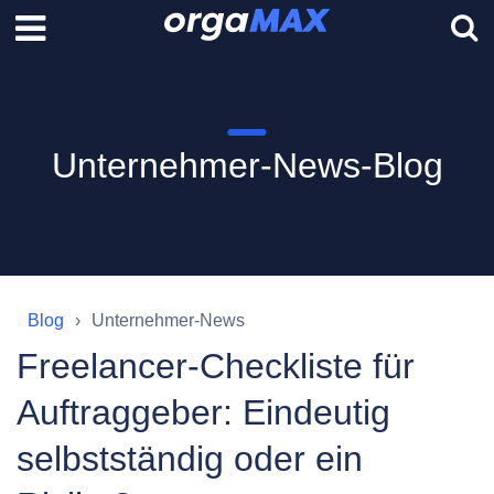
Unternehmer-News-Blog
Blog
Unternehmer-News
Freelancer-Checkliste für
Auftraggeber: Eindeutig
selbstständig oder ein