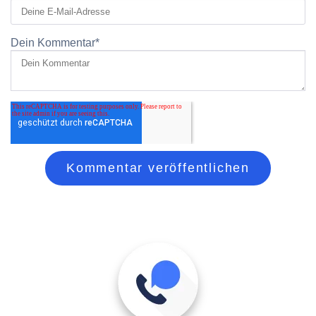
Dein Kommentar
*