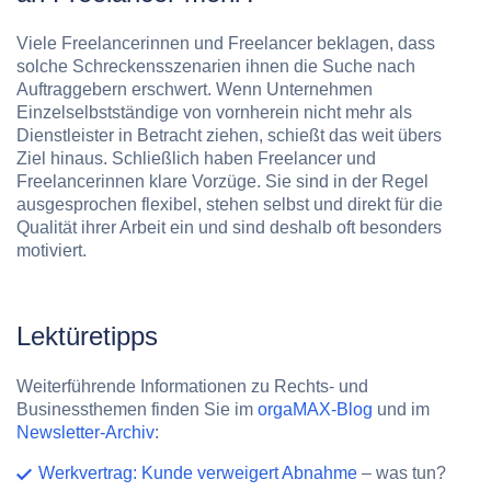
Viele Freelancerinnen und Freelancer beklagen, dass
solche Schreckensszenarien ihnen die Suche nach
Auftraggebern erschwert. Wenn Unternehmen
Einzelselbstständige von vornherein nicht mehr als
Dienstleister in Betracht ziehen, schießt das weit übers
Ziel hinaus. Schließlich haben Freelancer und
Freelancerinnen klare Vorzüge. Sie sind in der Regel
ausgesprochen flexibel, stehen selbst und direkt für die
Qualität ihrer Arbeit ein und sind deshalb oft besonders
motiviert.
Lektüretipps
Weiterführende Informationen zu Rechts- und
Businessthemen finden Sie im
orgaMAX-Blog
und im
Newsletter-Archiv
:
Werkvertrag: Kunde verweigert Abnahme
– was tun?