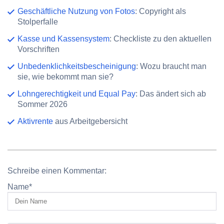
Geschäftliche Nutzung von Fotos
: Copyright als
Stolperfalle
Kasse und Kassensystem
: Checkliste zu den aktuellen
Vorschriften
Unbedenklichkeitsbescheinigung
: Wozu braucht man
sie, wie bekommt man sie?
Lohngerechtigkeit und Equal Pay
: Das ändert sich ab
Sommer 2026
Aktivrente
aus Arbeitgebersicht
Schreibe einen Kommentar:
Name
*