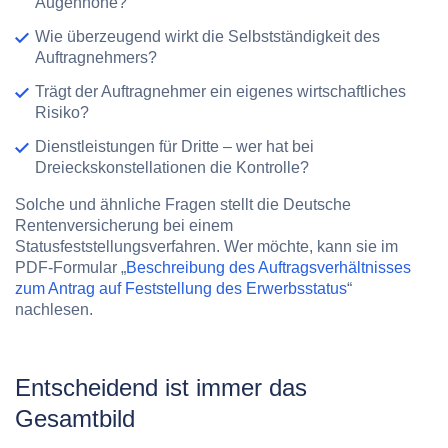
Augenhöhe?
Wie überzeugend wirkt die Selbstständigkeit des
Auftragnehmers?
Trägt der Auftragnehmer ein eigenes wirtschaftliches
Risiko?
Dienstleistungen für Dritte – wer hat bei
Dreieckskonstellationen die Kontrolle?
Solche und ähnliche Fragen stellt die Deutsche
Rentenversicherung bei einem
Statusfeststellungsverfahren. Wer möchte, kann sie im
PDF-Formular „
Beschreibung des Auftragsverhältnisses
zum Antrag auf Feststellung des Erwerbsstatus
“
nachlesen.
Entscheidend ist immer das
Gesamtbild