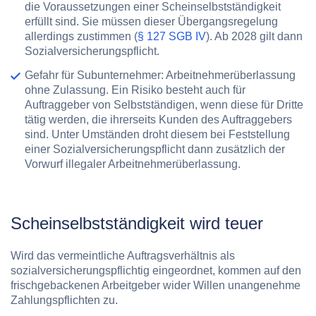
die Voraussetzungen einer Scheinselbstständigkeit
erfüllt sind. Sie müssen dieser Übergangsregelung
allerdings zustimmen (
§ 127 SGB IV
). Ab 2028 gilt dann
Sozialversicherungspflicht.
Gefahr für Subunternehmer: Arbeitnehmerüberlassung
ohne Zulassung.
Ein Risiko besteht auch für
Auftraggeber von Selbstständigen, wenn diese für Dritte
tätig werden, die ihrerseits Kunden des Auftraggebers
sind. Unter Umständen droht diesem bei Feststellung
einer Sozialversicherungspflicht dann zusätzlich der
Vorwurf illegaler Arbeitnehmerüberlassung.
Scheinselbstständigkeit wird teuer
Wird das vermeintliche Auftragsverhältnis als
sozialversicherungspflichtig eingeordnet, kommen auf den
frischgebackenen Arbeitgeber wider Willen unangenehme
Zahlungspflichten zu.