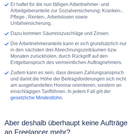
Er haftet für die nun fälligen Arbeitnehmer- und
Arbeitgeberanteile zur Sozialversicherung: Kranken-,
Pflege-, Renten-, Arbeitslosen sowie
Unfallversicherung.
Dazu kommen Säumniszuschläge und Zinsen.
Die Arbeitnehmeranteile kann er sich grundsätzlich nur
in den nächsten drei Abrechnungszeiträumen bzw.
Monaten zurückholen, durch Rückgriff auf den
Entgeltanspruch des vermeintlichen Auftragnehmers.
Zudem kann es sein, dass dessen Zahlungsanspruch
und damit die Höhe der Beitragsforderungen sich nicht
am ausgehandelten Honorar orientieren, sondern an
einschlägigen Tariflöhnen. In jedem Fall gilt der
gesetzliche Mindestlohn
.
Aber deshalb überhaupt keine Aufträge
an Freelancer mehr?