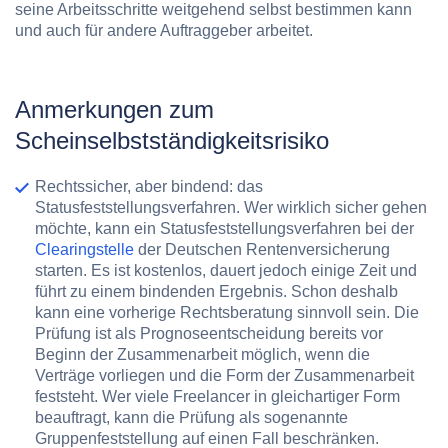
seine Arbeitsschritte weitgehend selbst bestimmen kann
und auch für andere Auftraggeber arbeitet.
Anmerkungen zum
Scheinselbstständigkeitsrisiko
Rechtssicher, aber bindend: das
Statusfeststellungsverfahren.
Wer wirklich sicher gehen
möchte, kann ein Statusfeststellungsverfahren bei der
Clearingstelle
der Deutschen Rentenversicherung
starten. Es ist kostenlos, dauert jedoch einige Zeit und
führt zu einem bindenden Ergebnis. Schon deshalb
kann eine vorherige Rechtsberatung sinnvoll sein. Die
Prüfung ist als Prognoseentscheidung bereits vor
Beginn der Zusammenarbeit möglich, wenn die
Verträge vorliegen und die Form der Zusammenarbeit
feststeht. Wer viele Freelancer in gleichartiger Form
beauftragt, kann die Prüfung als sogenannte
Gruppenfeststellung auf einen Fall beschränken.