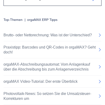
Top-Themen
|
orgaMAX ERP Tipps
Brutto- oder Nettorechnung: Was ist der Unterschied?
Praxistipp: Barcodes und QR-Codes in orgaMAX? Geht
doch!
orgaMAX-Abschreibungsautomat: Vom Anlagenkauf
über die Abschreibung bis zum Anlagenverzeichnis
orgaMAX Video-Tutorial: Der erste Überblick
Photovoltaik-News: So setzen Sie die Umsatzsteuer-
Korrekturen um