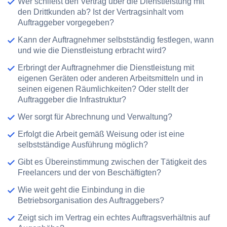
Wer schließt den
Vertrag
über die Dienstleistung mit
den Drittkunden ab? Ist der Vertragsinhalt vom
Auftraggeber vorgegeben?
Kann der Auftragnehmer selbstständig festlegen,
wann
und wie
die Dienstleistung erbracht wird?
Erbringt der Auftragnehmer die Dienstleistung mit
eigenen Geräten
oder anderen Arbeitsmitteln und in
seinen
eigenen Räumlichkeiten
? Oder stellt der
Auftraggeber die Infrastruktur?
Wer sorgt für
Abrechnung
und Verwaltung?
Erfolgt die Arbeit gemäß Weisung oder ist eine
selbstständige Ausführung möglich?
Gibt es Übereinstimmung zwischen der Tätigkeit des
Freelancers und der von Beschäftigten?
Wie weit geht die Einbindung in die
Betriebsorganisation des Auftraggebers?
Zeigt sich im Vertrag ein echtes Auftragsverhältnis auf