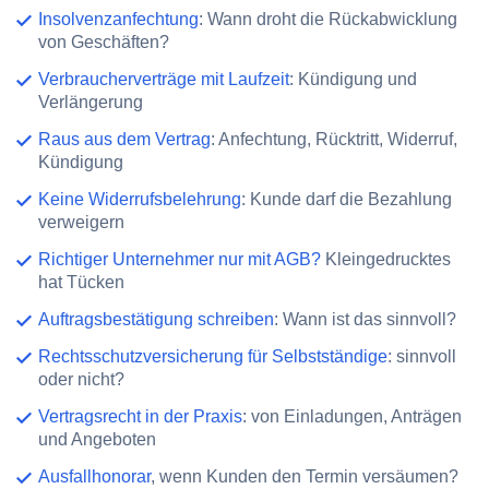
Insolvenzanfechtung
: Wann droht die Rückabwicklung
von Geschäften?
Verbraucherverträge mit Laufzeit
: Kündigung und
Verlängerung
Raus aus dem Vertrag
: Anfechtung, Rücktritt, Widerruf,
Kündigung
Keine Widerrufsbelehrung
: Kunde darf die Bezahlung
verweigern
Richtiger Unternehmer nur mit AGB?
Kleingedrucktes
hat Tücken
Auftragsbestätigung schreiben
: Wann ist das sinnvoll?
Rechtsschutzversicherung für Selbstständige
: sinnvoll
oder nicht?
Vertragsrecht in der Praxis
: von Einladungen, Anträgen
und Angeboten
Ausfallhonorar
, wenn Kunden den Termin versäumen?