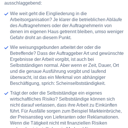
ausschlaggebend:
Wie weit geht die Eingliederung in die
Arbeitsorganisation?
Je klarer die betrieblichen Abläufe
des Auftragnehmers oder der Auftragnehmerin von
denen im eigenen Haus getrennt bleiben, umso weniger
Gefahr droht an diesem Punkt.
Wie weisungsgebunden arbeitet der oder die
Betreffende?
Dass der Auftraggeber Art und gewünschte
Ergebnisse der Arbeit vorgibt, ist auch bei
Selbstständigen normal. Aber wenn er Zeit, Dauer, Ort
und die genaue Ausführung vorgibt und laufend
überwacht, ist das ein Merkmal von abhängiger
Beschäftigung, sprich: Scheinselbstständigkeit.
Trägt der oder die Selbstständige ein eigenes
wirtschaftliches Risiko?
Selbstständige können sich
nicht darauf verlassen, dass ihre Arbeit zu Einkünften
führt. Für Ausfälle sorgen zum Beispiel Markteinbrüche,
der Preisanstieg von Lieferanten oder Reklamationen.
Wenn die Tätigkeit nicht mit finanziellen Risiken