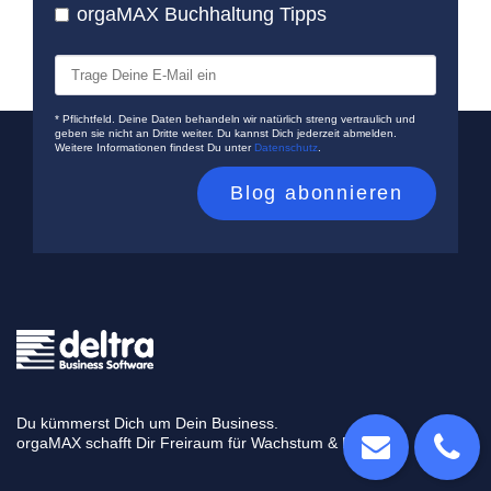
orgaMAX Buchhaltung Tipps
* Pflichtfeld. Deine Daten behandeln wir natürlich streng vertraulich und
geben sie nicht an Dritte weiter. Du kannst Dich jederzeit abmelden.
Weitere Informationen findest Du unter
Datenschutz
.
Du kümmerst Dich um Dein Business.
orgaMAX schafft Dir Freiraum für Wachstum & Erfolg.