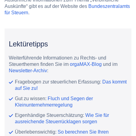
Auskünfte“ gibt es auf der Website des
Bundeszentralamts
für Steuern
.
Lektüretipps
Weiterführende Informationen zu Rechts- und
Steuerthemen finden Sie im
orgaMAX-Blog
und im
Newsletter-Archiv
:
Fragebogen zur steuerlichen Erfassung:
Das kommt
auf Sie zu!
Gut zu wissen:
Fluch und Segen der
Kleinunternehmerregelung
Eigenhändige Steuerschätzung:
Wie Sie für
ausreichende Steuerrücklagen sorgen
Überlebenswichtig:
So berechnen Sie Ihren