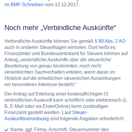
im
BMF-Schreiben
vom 12.12.2017.
Noch mehr „Verbindliche Auskünfte“
Verbindliche Auskünfte können Sie gemäß
§ 89 Abs. 2 AO
auch in anderen Steuerfragen einholen. Dort heißt es:
Finanzämter und Bundeszentralamt für Steuern können auf
Antrag
„verbindliche Auskünfte über die steuerliche
Beurteilung von genau bestimmten, noch nicht
verwirklichten Sachverhalten erteilen, wenn daran im
Hinblick auf die erheblichen steuerlichen Auswirkungen
ein besonderes Interesse besteht.“
Der Antrag auf Erteilung einer kostenpflichtigen (!)
verbindlichen Auskunft kann schriftlich oder elektronisch (z.
B. E-Mail oder via ElsterOnline) beim zuständigen
Finanzamt gestellt werden. Laut
Steuer-
Auskunftsverordnung
sind folgende Angaben erforderlich:
Name, ggf. Firma, Anschrift, Steuernummer des