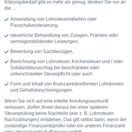
Klärungsbedarf gibt es mehr als genug, denken Sie nur an
die ...
Anwendung von Lohnsteuertabellen oder
Pauschalversteuerung,
steuerliche Behandlung von Zulagen, Prämien oder
vermögensbildender Leistungen,
Bewertung von Sachbezügen,
Berechnung von Lohnsteuer, Kirchensteuer und / oder
Solidaritätszuschlag bei beschränkter oder
unbeschränkter Steuerpflicht oder auch
Form und Inhalt von finanzamtskonformen Lohnkonten
und Gehaltsbescheinigungen.
Wenn Sie sich auf eine erteilte Anrufungsauskunft
verlassen, dürfen Ihnen daraus bei einer späteren
Steuerprüfung keine Nachteile (wie z. B. Lohnsteuer-
Nachzahlungen) entstehen. Das gilt selbst dann, wenn der
zuständige Finanzamtsprüfer oder ein anderes Finanzamt
eine abweichende Auffassung vertritt.