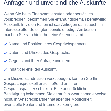
Anfragen und unverbindliche Auskünfte
Wenn Sie beim Finanzamt anrufen oder persönlich
vorsprechen, bekommen Sie erfahrungsgemäß bereitwillig
Auskunft. In vielen Fällen ist das Anliegen damit auch im
Interesse aller Beteiligten bereits erledigt. Am besten
machen Sie sich hinterher eine Aktennotiz mit ...
Name und Position Ihres Gesprächspartners,
Datum und Uhrzeit des Gesprächs,
Gegenstand Ihrer Anfrage und dem
Inhalt der erteilten Auskunft.
Um Missverständnissen vorzubeugen, können Sie Ihr
Gesprächsprotokoll anschließend an Ihren
Gesprächspartner schicken. Eine ausdrückliche
Bestätigung bekommen Sie daraufhin zwar normalerweise
nicht. Ihr Ansprechpartner hat aber die Möglichkeit,
eventuelle Fehler und Irrtümer zu korrigieren.