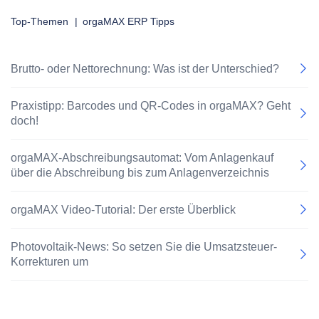
Top-Themen
|
orgaMAX ERP Tipps
Brutto- oder Nettorechnung: Was ist der Unterschied?
Praxistipp: Barcodes und QR-Codes in orgaMAX? Geht
doch!
orgaMAX-Abschreibungsautomat: Vom Anlagenkauf
über die Abschreibung bis zum Anlagenverzeichnis
orgaMAX Video-Tutorial: Der erste Überblick
Photovoltaik-News: So setzen Sie die Umsatzsteuer-
Korrekturen um