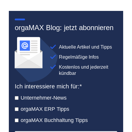
orgaMAX Blog: jetzt abonnieren
Aktuelle Artikel und Tipps
Regelmäßige Infos
Kostenlos und jederzeit
kündbar
Ich interessiere mich für:
*
Unternehmer-News
orgaMAX ERP Tipps
orgaMAX Buchhaltung Tipps