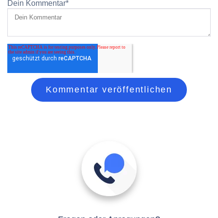
Dein Kommentar
*