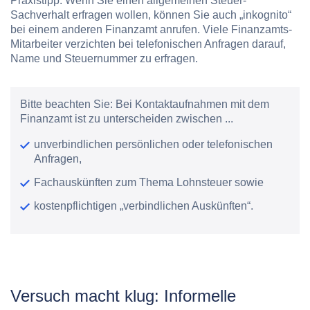
Praxistipp:
Wenn Sie einen allgemeinen Steuer-
Sachverhalt erfragen wollen, können Sie auch „inkognito“
bei einem anderen Finanzamt anrufen. Viele Finanzamts-
Mitarbeiter verzichten bei telefonischen Anfragen darauf,
Name und Steuernummer zu erfragen.
Bitte beachten Sie:
Bei Kontaktaufnahmen mit dem
Finanzamt ist zu unterscheiden zwischen ...
unverbindlichen persönlichen oder telefonischen
Anfragen,
Fachauskünften zum Thema Lohnsteuer sowie
kostenpflichtigen „verbindlichen Auskünften“.
Versuch macht klug: Informelle