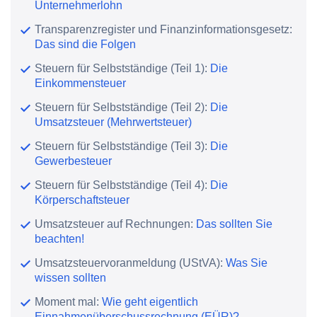
Unternehmerlohn
Transparenzregister und Finanzinformationsgesetz:
Das sind die Folgen
Steuern für Selbstständige (Teil 1):
Die
Einkommensteuer
Steuern für Selbstständige (Teil 2):
Die
Umsatzsteuer (Mehrwertsteuer)
Steuern für Selbstständige (Teil 3):
Die
Gewerbesteuer
Steuern für Selbstständige (Teil 4):
Die
Körperschaftsteuer
Umsatzsteuer auf Rechnungen:
Das sollten Sie
beachten!
Umsatzsteuervoranmeldung (UStVA):
Was Sie
wissen sollten
Moment mal:
Wie geht eigentlich
Einnahmenüberschussrechnung (EÜR)?