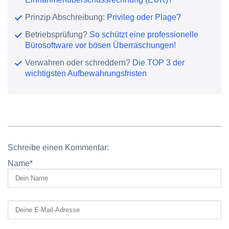
Prinzip Abschreibung:
Privileg oder Plage?
Betriebsprüfung?
So schützt eine professionelle
Bürosoftware vor bösen Überraschungen!
Verwahren oder schreddern?
Die TOP 3 der
wichtigsten Aufbewahrungsfristen
Schreibe einen Kommentar:
Name
*