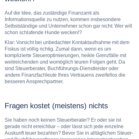
Auf die Idee, das zuständige Finanzamt als
Informationsquelle zu nutzen, kommen insbesondere
Selbstständige und Unternehmer schon gar nicht: Wer will
schon schlafende Hunde wecken!?
Klar: Vorsicht bei unbedachter Kontaktaufnahme mit dem
Fiskus ist völlig richtig. Zumal dann, wenn es um
komplizierte Steueroptimierungen, heikle Grenzfälle mit
weitreichenden und womöglich teuren Folgen geht. Da
sind Steuerberater, Buchführungs-Dienstleister oder
andere Finanzfachleute Ihres Vertrauens zweifellos die
besseren Ansprechpartner.
Fragen kostet (meistens) nichts
Sie haben noch keinen Steuerberater? Er oder sie ist
gerade nicht erreichbar – oder lässt sich jede einzelne
Auskunft teuer bezahlen? Bevor Sie in alltäglichen Steuer-