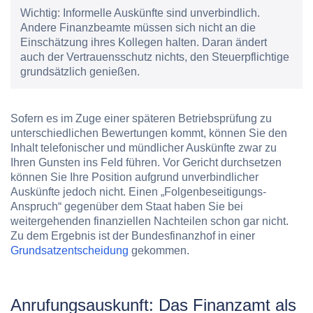
Wichtig:
Informelle Auskünfte sind unverbindlich.
Andere Finanzbeamte müssen sich nicht an die
Einschätzung ihres Kollegen halten. Daran ändert
auch der Vertrauensschutz nichts, den Steuerpflichtige
grundsätzlich genießen.
Sofern es im Zuge einer späteren Betriebsprüfung zu
unterschiedlichen Bewertungen kommt, können Sie den
Inhalt telefonischer und mündlicher Auskünfte zwar zu
Ihren Gunsten ins Feld führen. Vor Gericht durchsetzen
können Sie Ihre Position aufgrund unverbindlicher
Auskünfte jedoch nicht. Einen „Folgenbeseitigungs-
Anspruch“ gegenüber dem Staat haben Sie bei
weitergehenden finanziellen Nachteilen schon gar nicht.
Zu dem Ergebnis ist der Bundesfinanzhof in einer
Grundsatzentscheidung
gekommen.
Anrufungsauskunft: Das Finanzamt als