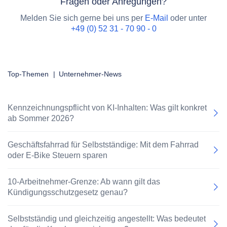
Fragen oder Anregungen?
Melden Sie sich gerne bei uns per
E-Mail
oder unter
+49 (0) 52 31 - 70 90 - 0
Top-Themen
|
Unternehmer-News
Kennzeichnungspflicht von KI-Inhalten: Was gilt konkret
ab Sommer 2026?
Geschäftsfahrrad für Selbstständige: Mit dem Fahrrad
oder E-Bike Steuern sparen
10-Arbeitnehmer-Grenze: Ab wann gilt das
Kündigungsschutzgesetz genau?
Selbstständig und gleichzeitig angestellt: Was bedeutet