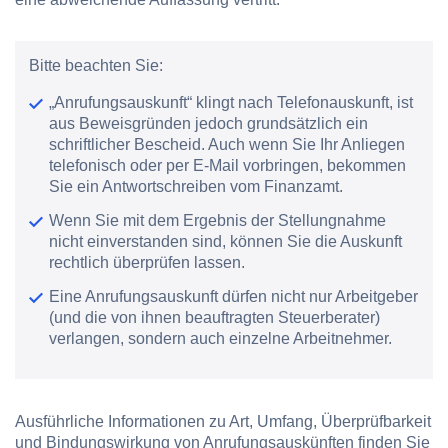
Bitte beachten Sie:
„Anrufungsauskunft“ klingt nach Telefonauskunft, ist
aus Beweisgründen jedoch grundsätzlich ein
schriftlicher Bescheid. Auch wenn Sie Ihr Anliegen
telefonisch oder per E-Mail vorbringen, bekommen
Sie ein Antwortschreiben vom Finanzamt.
Wenn Sie mit dem Ergebnis der Stellungnahme
nicht einverstanden sind, können Sie die Auskunft
rechtlich überprüfen lassen.
Eine Anrufungsauskunft dürfen nicht nur Arbeitgeber
(und die von ihnen beauftragten Steuerberater)
verlangen, sondern auch einzelne Arbeitnehmer.
Ausführliche Informationen zu Art, Umfang, Überprüfbarkeit
und Bindungswirkung von Anrufungsauskünften finden Sie