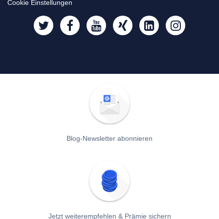
Cookie Einstellungen
Blog-Newsletter abonnieren
Jetzt weiterempfehlen & Prämie sichern