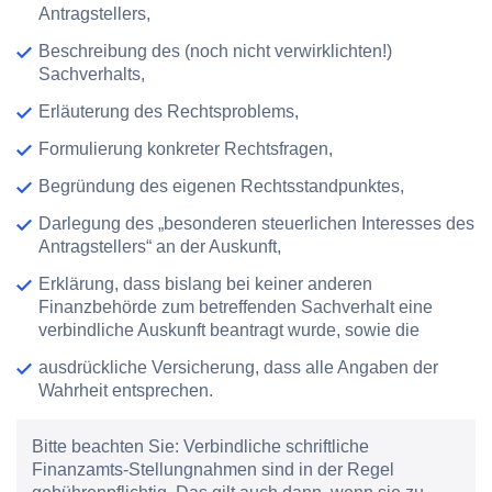
Antragstellers,
Beschreibung des (noch nicht verwirklichten!)
Sachverhalts,
Erläuterung des Rechtsproblems,
Formulierung konkreter Rechtsfragen,
Begründung des eigenen Rechtsstandpunktes,
Darlegung des „besonderen steuerlichen Interesses des
Antragstellers“ an der Auskunft,
Erklärung, dass bislang bei keiner anderen
Finanzbehörde zum betreffenden Sachverhalt eine
verbindliche Auskunft beantragt wurde, sowie die
ausdrückliche Versicherung, dass alle Angaben der
Wahrheit entsprechen.
Bitte beachten Sie:
Verbindliche schriftliche
Finanzamts-Stellungnahmen sind in der Regel