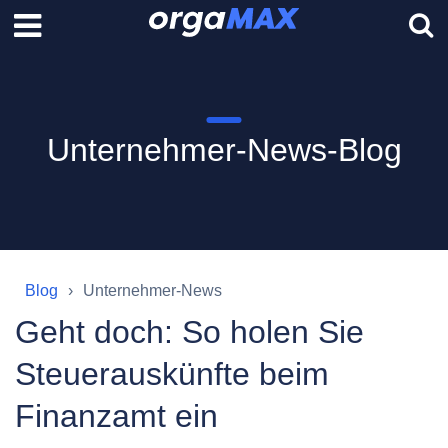
Unternehmer-News-Blog
Blog
Unternehmer-News
Geht doch: So holen Sie
Steuerauskünfte beim
Finanzamt ein