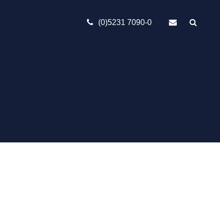
(0)5231 7090-0