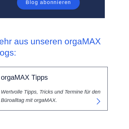
ehr aus unseren orgaMAX
logs:
orgaMAX Tipps
Wertvolle Tipps, Tricks und Termine für den
Büroalltag mit orgaMAX.