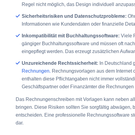
Regel nicht möglich, das Design individuell anzupas
Sicherheitsrisiken und Datenschutzprobleme:
Ohn
Informationen wie Kundendaten oder finanzielle Detai
Inkompatibilität mit Buchhaltungssoftware:
Viele 
gängiger Buchhaltungssoftware und müssen oft nach
eingepflegt werden. Das erzeugt zusätzlichen Aufwa
Unzureichende Rechtssicherheit:
In Deutschland g
Rechnungen.
Rechnungsvorlagen aus dem Internet od
enthalten diese Pflichtangaben nicht immer vollständ
Geschäftspartner oder Finanzämter die Rechnungen
Das Rechnungenschreiben mit Vorlagen kann neben all s
bringen. Diese Risiken sollten Sie sorgfältig abwägen,
entscheiden. Eine professionelle Rechnungssoftware st
dar.