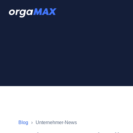
Blog
Unternehmer-News