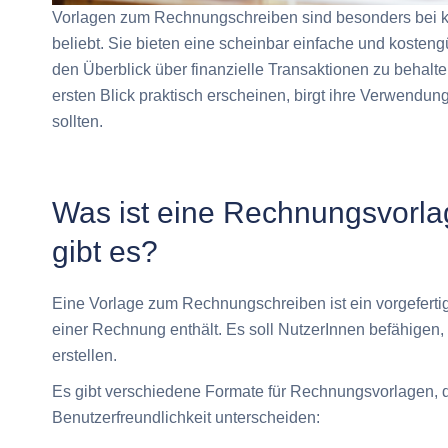
Vorlagen zum Rechnungschreiben sind besonders bei k
beliebt. Sie bieten eine scheinbar einfache und kosten
den Überblick über finanzielle Transaktionen zu beha
ersten Blick praktisch erscheinen, birgt ihre Verwendung
sollten.
Was ist eine Rechnungsvorla
gibt es?
Eine Vorlage zum Rechnungschreiben ist ein vorgefert
einer Rechnung enthält. Es soll NutzerInnen befähigen
erstellen.
Es gibt verschiedene Formate für Rechnungsvorlagen, die
Benutzerfreundlichkeit unterscheiden: