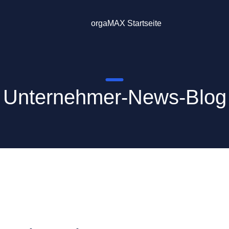
orgaMAX Startseite
Unternehmer-News-Blog