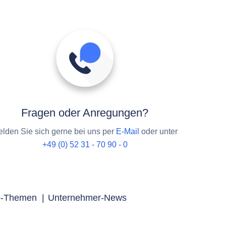
Fragen oder Anregungen?
lden Sie sich gerne bei uns per
E-Mail
oder unter
+49 (0) 52 31 - 70 90 - 0
p-Themen
|
Unternehmer-News