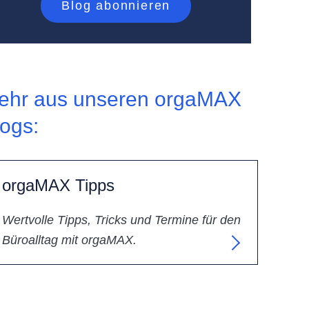
ehr aus unseren orgaMAX
logs:
orgaMAX Tipps
Wertvolle Tipps, Tricks und Termine für den
Büroalltag mit orgaMAX.