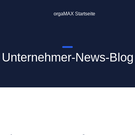
orgaMAX Startseite
Unternehmer-News-Blog