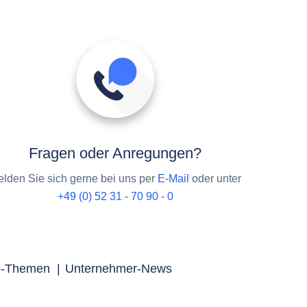
Fragen oder Anregungen?
lden Sie sich gerne bei uns per
E-Mail
oder unter
+49 (0) 52 31 - 70 90 - 0
p-Themen
|
Unternehmer-News