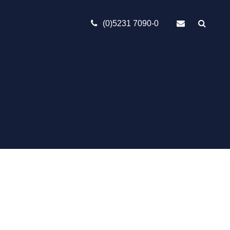
(0)5231 7090-0