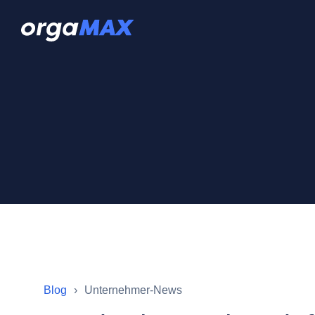
Blog
Unternehmer-News