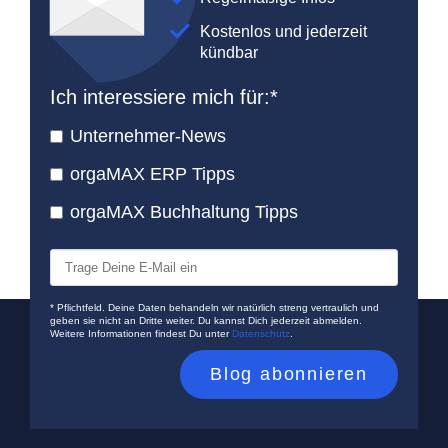
Kostenlos und jederzeit
kündbar
Ich interessiere mich für:
*
Unternehmer-News
orgaMAX ERP Tipps
orgaMAX Buchhaltung Tipps
* Pflichtfeld. Deine Daten behandeln wir natürlich streng vertraulich und
geben sie nicht an Dritte weiter. Du kannst Dich jederzeit abmelden.
Weitere Informationen findest Du unter
Datenschutz
.