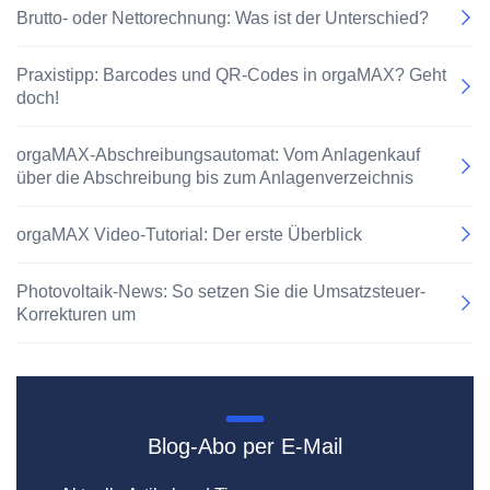
Brutto- oder Nettorechnung: Was ist der Unterschied?
Praxistipp: Barcodes und QR-Codes in orgaMAX? Geht
doch!
orgaMAX-Abschreibungsautomat: Vom Anlagenkauf
über die Abschreibung bis zum Anlagenverzeichnis
orgaMAX Video-Tutorial: Der erste Überblick
Photovoltaik-News: So setzen Sie die Umsatzsteuer-
Korrekturen um
Blog-Abo per E-Mail