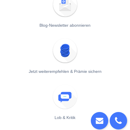
Blog-Newsletter abonnieren
Jetzt weiterempfehlen & Prämie sichern
Lob & Kritik