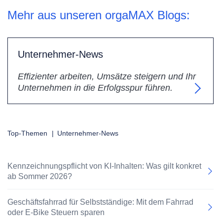
Mehr aus unseren orgaMAX Blogs:
Unternehmer-News
Effizienter arbeiten, Umsätze steigern und Ihr
Unternehmen in die Erfolgsspur führen.
Top-Themen
|
Unternehmer-News
Kennzeichnungspflicht von KI-Inhalten: Was gilt konkret
ab Sommer 2026?
Geschäftsfahrrad für Selbstständige: Mit dem Fahrrad
oder E-Bike Steuern sparen