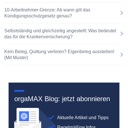
10-Arbeitnehmer-Grenze: Ab wann gilt das
Kündigungsschutzgesetz genau?
Selbstständig und gleichzeitig angestellt: Was bedeutet
das für die Krankenversicherung?
Kein Beleg, Quittung verloren? Eigenbeleg ausstellen!
(Mit Muster)
orgaMAX Blog: jetzt abonnieren
Aktuelle Artikel und Tipps
Regelmäßige Infos