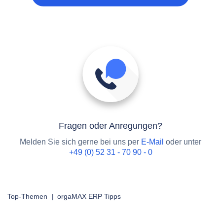
Fragen oder Anregungen?
Melden Sie sich gerne bei uns per
E-Mail
oder unter
+49 (0) 52 31 - 70 90 - 0
Top-Themen
|
orgaMAX ERP Tipps