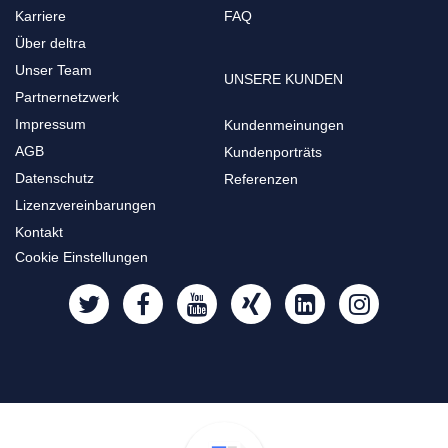
Karriere
FAQ
Über deltra
Unser Team
UNSERE KUNDEN
Partnernetzwerk
Impressum
Kundenmeinungen
AGB
Kundenporträts
Datenschutz
Referenzen
Lizenzvereinbarungen
Kontakt
Cookie Einstellungen