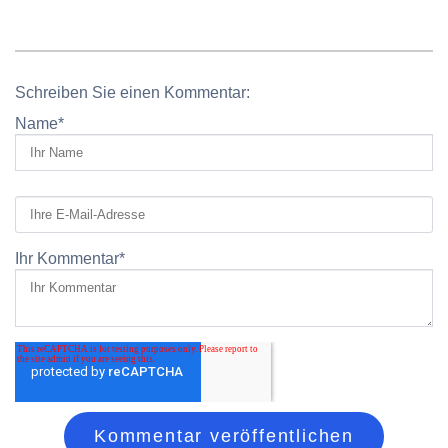
Schreiben Sie einen Kommentar:
Name
*
Ihr Kommentar
*