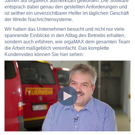
Jahren auf orgaMAX aufmerksam geworden. Die Software
entsprach dabei genau den gestellten Anforderungen und
ist seither ein unverzichtbarer Helfer im täglichen Geschäft
der Wrede Nachrichtensysteme.
Wir haben das Unternehmen besucht und nicht nur viele
spannende Einblicke in den Alltag des Betriebs erhalten,
sondern auch erfahren, wie orgaMAX dem gesamten Team
die Arbeit maßgeblich vereinfacht.
Das komplette
Kundenvideo können Sie hier sehen: