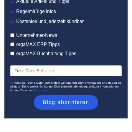
Aktuelle Artikel und Tipps
Regelmäßige Infos
Kostenlos und jederzeit kündbar
Unternehmer-News
orgaMAX ERP Tipps
orgaMAX Buchhaltung Tipps
* Pflichtfeld. Deine Daten behandeln wir natürlich streng vertraulich und geben sie
nicht an Dritte weiter. Du kannst Dich jederzeit abmelden. Weitere Informationen
findest Du unter
Datenschutz
.