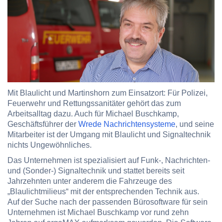
Mit Blaulicht und Martinshorn zum Einsatzort: Für Polizei,
Feuerwehr und Rettungssanitäter gehört das zum
Arbeitsalltag dazu. Auch für Michael Buschkamp,
Geschäftsführer der
Wrede Nachrichtensysteme
, und seine
Mitarbeiter ist der Umgang mit Blaulicht und Signaltechnik
nichts Ungewöhnliches.
Das Unternehmen ist spezialisiert auf Funk-, Nachrichten-
und (Sonder-) Signaltechnik und stattet bereits seit
Jahrzehnten unter anderem die Fahrzeuge des
„Blaulichtmilieus“ mit der entsprechenden Technik aus.
Auf der Suche nach der passenden Bürosoftware für sein
Unternehmen ist Michael Buschkamp vor rund zehn