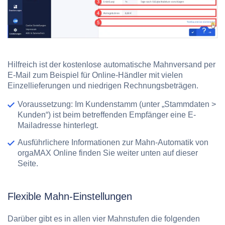
Hilfreich ist der kostenlose automatische Mahnversand per
E-Mail zum Beispiel für Online-Händler mit vielen
Einzellieferungen und niedrigen Rechnungsbeträgen.
Voraussetzung: Im Kundenstamm (unter „Stammdaten >
Kunden“) ist beim betreffenden Empfänger eine E-
Mailadresse hinterlegt.
Ausführlichere Informationen zur Mahn-Automatik von
orgaMAX Online finden Sie weiter unten auf dieser
Seite.
Flexible Mahn-Einstellungen
Darüber gibt es in allen vier Mahnstufen die folgenden