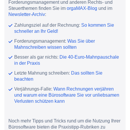
Forderungsmanagement und anderen Rechts- und
Steuerthemen finden Sie im
orgaMAX-Blog
und im
Newsletter-Archiv
:
Zahlungsziel auf der Rechnung:
So kommen Sie
schneller an Ihr Geld!
Forderungsmanagement:
Was Sie über
Mahnschreiben wissen sollten
Besser als gar nichts:
Die 40-Euro-Mahnpauschale
in der Praxis
Letzte Mahnung schreiben:
Das sollten Sie
beachten
Verjährungs-Falle:
Wann Rechnungen verjähren
und warum eine Bürosoftware Sie vor unliebsamen
Verlusten schützen kann
Noch mehr Tipps und Tricks rund um die Nutzung Ihrer
Bürosoftware bieten die Praxistipp-Rubriken zu