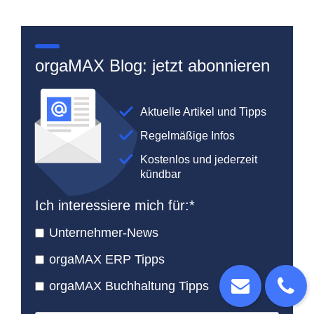
orgaMAX Blog: jetzt abonnieren
Aktuelle Artikel und Tipps
Regelmäßige Infos
Kostenlos und jederzeit
kündbar
Ich interessiere mich für:
*
Unternehmer-News
orgaMAX ERP Tipps
orgaMAX Buchhaltung Tipps