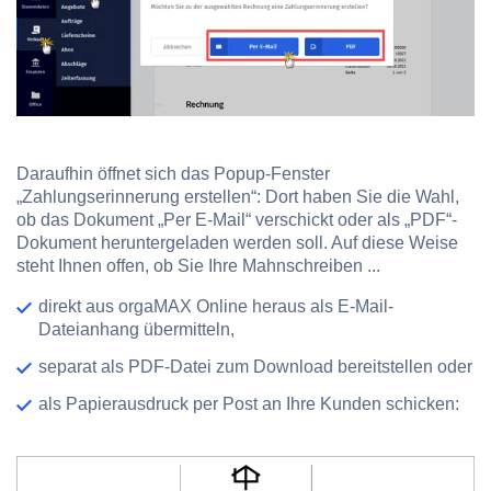
Daraufhin öffnet sich das Popup-Fenster
„Zahlungserinnerung erstellen“: Dort haben Sie die Wahl,
ob das Dokument „Per E-Mail“ verschickt oder als „PDF“-
Dokument heruntergeladen werden soll. Auf diese Weise
steht Ihnen offen, ob Sie Ihre Mahnschreiben ...
direkt aus orgaMAX Online heraus als E-Mail-
Dateianhang übermitteln,
separat als PDF-Datei zum Download bereitstellen oder
als Papierausdruck per Post an Ihre Kunden schicken: