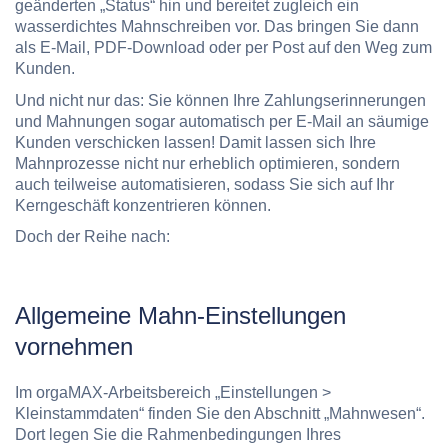
geänderten „Status“ hin und bereitet zugleich ein
wasserdichtes Mahnschreiben vor. Das bringen Sie dann
als E-Mail, PDF-Download oder per Post auf den Weg zum
Kunden.
Und nicht nur das: Sie können Ihre Zahlungserinnerungen
und Mahnungen sogar automatisch per E-Mail an säumige
Kunden verschicken lassen! Damit lassen sich Ihre
Mahnprozesse nicht nur erheblich
optimieren
, sondern
auch teilweise
automatisieren,
sodass Sie sich auf Ihr
Kerngeschäft konzentrieren können.
Doch der Reihe nach:
Allgemeine Mahn-Einstellungen
vornehmen
Im orgaMAX-Arbeitsbereich „Einstellungen >
Kleinstammdaten“ finden Sie den Abschnitt „Mahnwesen“.
Dort
legen Sie die Rahmenbedingungen Ihres