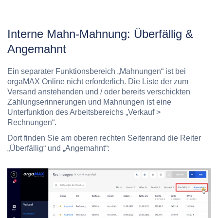
Interne Mahn-Mahnung: Überfällig &
Angemahnt
Ein separater Funktionsbereich „Mahnungen“ ist bei
orgaMAX Online nicht erforderlich. Die Liste der zum
Versand anstehenden und / oder bereits verschickten
Zahlungserinnerungen und Mahnungen ist eine
Unterfunktion des Arbeitsbereichs „Verkauf >
Rechnungen“.
Dort finden Sie am oberen rechten Seitenrand die Reiter
„Überfällig“ und „Angemahnt“: