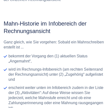
Mahn-Historie im Infobereich der
Rechnungsansicht
Ganz gleich, wie Sie vorgehen: Sobald ein Mahnschreiben
erstellt ist ...
bekommt der Vorgang den
(1) aktuellen Status
„Angemahnt“
,
wird im Rechnungs-Infobereich (am rechten Seitenrand
der Rechnungsansicht) unter
(2) „Zugehörig“
aufgelistet
und
erscheint weiter unten im Infobereich zudem in der Liste
der
(3) „Aktivitäten“
: Auf diese Weise wissen Sie
jederzeit, welche Mahnstufe erreicht und ob eine
Zahlungserinnerung oder eine Mahnung rausgegangen
ist: