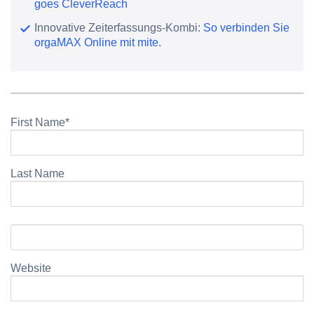
goes CleverReach
Innovative Zeiterfassungs-Kombi:
So verbinden Sie
orgaMAX Online mit mite.
First Name
*
Last Name
Website