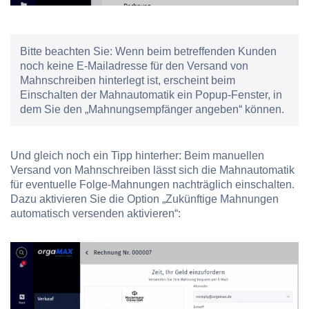
Bitte beachten Sie:
Wenn beim betreffenden Kunden
noch keine E-Mailadresse für den Versand von
Mahnschreiben hinterlegt ist, erscheint beim
Einschalten der Mahnautomatik ein Popup-Fenster, in
dem Sie den „Mahnungsempfänger angeben“ können.
Und gleich noch ein Tipp hinterher: Beim manuellen
Versand von Mahnschreiben lässt sich die Mahnautomatik
für eventuelle Folge-Mahnungen nachträglich einschalten.
Dazu aktivieren Sie die Option „Zukünftige Mahnungen
automatisch versenden aktivieren“: