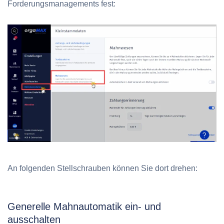
Forderungsmanagements fest:
An folgenden Stellschrauben können Sie dort drehen:
Generelle Mahnautomatik ein- und
ausschalten