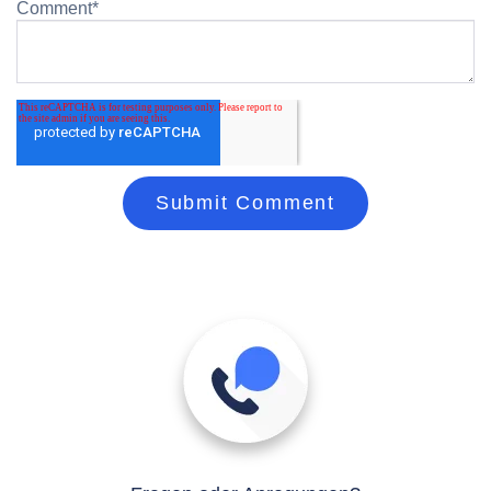
Comment
*