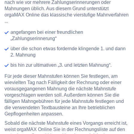
nach wie vor mehrere Zahlungserinnerungen oder
Mahnungen üblich. Aus diesem Grund unterstützt
orgaMAX Online das klassische vierstufige Mahnverfahren
...
angefangen bei einer freundlichen
„Zahlungserinnerung“
über die schon etwas fordernde klingende 1. und dann
2. Mahnung
bis hin zur ultimativen „3. und letzten Mahnung“.
Für jede dieser Mahnstufen können Sie festlegen, am
wievielten Tag nach Fälligkeit der Rechnung oder einer
vorausgegangenen Mahnung die nächste Mahnstufe
vorgeschlagen werden soll. Außerdem können Sie die
fälligen Mahngebühren für jede Mahnstufe festlegen und
die verwendeten Textbausteine an Ihre betrieblichen
Gepflogenheiten anpassen.
Sobald die nächste Mahnstufe eines Vorgangs erreicht ist,
weist orgaMAX Online Sie in der Rechnungsliste auf den