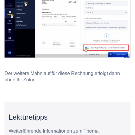
Der weitere Mahnlauf für diese Rechnung erfolgt dann
ohne Ihr Zutun.
Lektüretipps
Weiterführende Informationen zum Thema