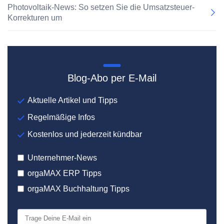
Photovoltaik-News: So setzen Sie die Umsatzsteuer-
Korrekturen um
Blog-Abo per E-Mail
Aktuelle Artikel und Tipps
Regelmäßige Infos
Kostenlos und jederzeit kündbar
Unternehmer-News
orgaMAX ERP Tipps
orgaMAX Buchhaltung Tipps