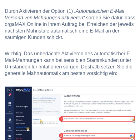
Durch Aktivieren der Option
(1)
„Automatischen E-Mail
Versand von Mahnungen aktivieren“
sorgen Sie dafür, dass
orgaMAX Online in Ihrem Auftrag bei Erreichen der jeweils
nächsten Mahnstufe automatisch eine E-Mail an den
säumigen Kunden schickt.
Wichtig: Das unbedachte Aktivieren des automatischer E-
Mail-Mahnungen kann bei sensiblen Stammkunden unter
Umständen für Irritationen sorgen. Deshalb setzen Sie die
generelle Mahnautomatik am besten vorsichtig ein: