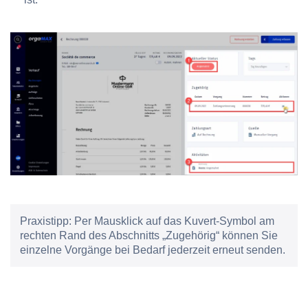
Praxistipp:
Per Mausklick auf das Kuvert-Symbol am
rechten Rand des Abschnitts „Zugehörig“ können Sie
einzelne Vorgänge bei Bedarf jederzeit erneut senden.