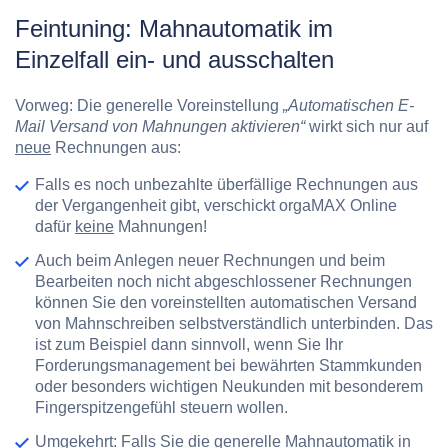
Feintuning: Mahnautomatik im
Einzelfall ein- und ausschalten
Vorweg: Die generelle Voreinstellung
„Automatischen E-
Mail Versand von Mahnungen aktivieren“
wirkt sich nur auf
neue
Rechnungen aus:
Falls es noch unbezahlte überfällige Rechnungen aus
der Vergangenheit gibt, verschickt orgaMAX Online
dafür
keine
Mahnungen!
Auch beim Anlegen neuer Rechnungen und beim
Bearbeiten noch nicht abgeschlossener Rechnungen
können Sie den voreinstellten automatischen Versand
von Mahnschreiben selbstverständlich unterbinden. Das
ist zum Beispiel dann sinnvoll, wenn Sie Ihr
Forderungsmanagement bei bewährten Stammkunden
oder besonders wichtigen Neukunden mit besonderem
Fingerspitzengefühl steuern wollen.
Umgekehrt: Falls Sie die generelle Mahnautomatik in