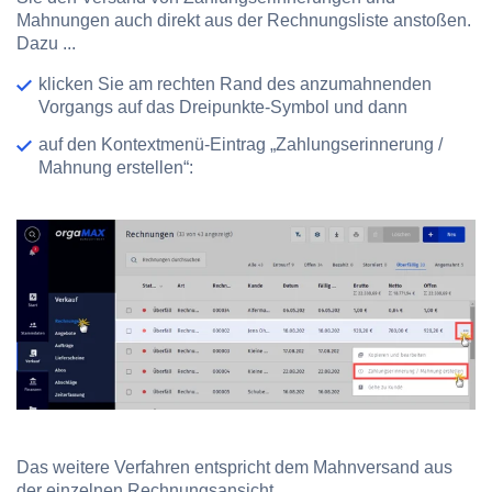
Mahnungen auch direkt aus der Rechnungsliste anstoßen.
Dazu ...
klicken Sie am rechten Rand des anzumahnenden
Vorgangs auf das Dreipunkte-Symbol und dann
auf den Kontextmenü-Eintrag „Zahlungserinnerung /
Mahnung erstellen“:
Das weitere Verfahren entspricht dem Mahnversand aus
der einzelnen Rechnungsansicht.