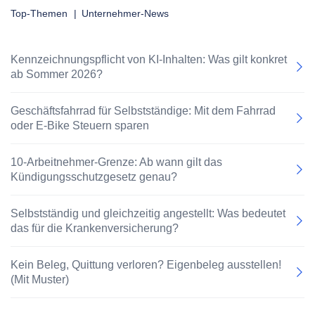
Top-Themen
|
Unternehmer-News
Kennzeichnungspflicht von KI-Inhalten: Was gilt konkret
ab Sommer 2026?
Geschäftsfahrrad für Selbstständige: Mit dem Fahrrad
oder E-Bike Steuern sparen
10-Arbeitnehmer-Grenze: Ab wann gilt das
Kündigungsschutzgesetz genau?
Selbstständig und gleichzeitig angestellt: Was bedeutet
das für die Krankenversicherung?
Kein Beleg, Quittung verloren? Eigenbeleg ausstellen!
(Mit Muster)