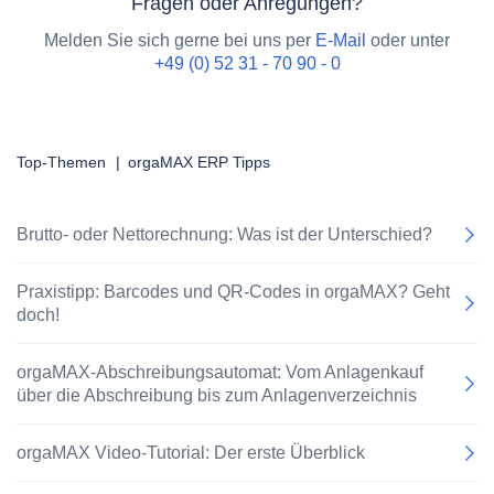
Fragen oder Anregungen?
Melden Sie sich gerne bei uns per
E-Mail
oder unter
+49 (0) 52 31 - 70 90 - 0
Top-Themen
|
orgaMAX ERP Tipps
Brutto- oder Nettorechnung: Was ist der Unterschied?
Praxistipp: Barcodes und QR-Codes in orgaMAX? Geht
doch!
orgaMAX-Abschreibungsautomat: Vom Anlagenkauf
über die Abschreibung bis zum Anlagenverzeichnis
orgaMAX Video-Tutorial: Der erste Überblick