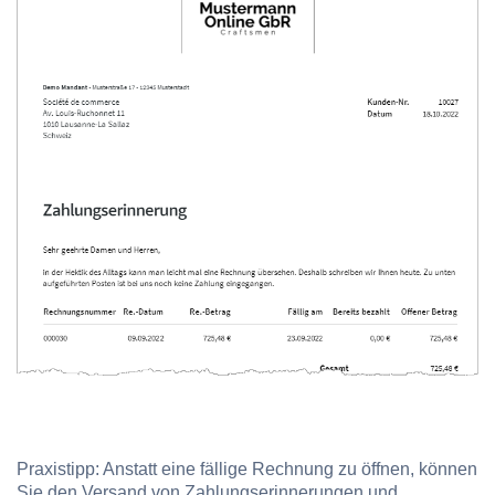
Praxistipp:
Anstatt eine fällige Rechnung zu öffnen, können
Sie den Versand von Zahlungserinnerungen und