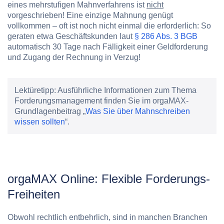
eines mehrstufigen Mahnverfahrens ist
nicht
vorgeschrieben! Eine einzige Mahnung genügt
vollkommen – oft ist noch nicht einmal die erforderlich: So
geraten etwa Geschäftskunden laut
§ 286 Abs. 3 BGB
automatisch 30 Tage nach Fälligkeit einer Geldforderung
und Zugang der Rechnung in Verzug!
Lektüretipp:
Ausführliche Informationen zum Thema
Forderungsmanagement finden Sie im orgaMAX-
Grundlagenbeitrag „
Was Sie über Mahnschreiben
wissen sollten
“.
orgaMAX Online: Flexible Forderungs-
Freiheiten
Obwohl rechtlich entbehrlich, sind in manchen Branchen