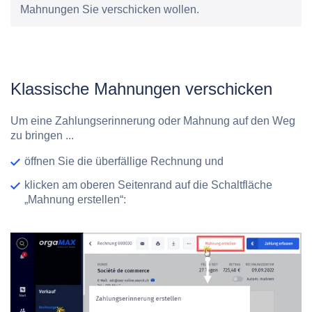
Mahnungen Sie verschicken wollen.
Klassische Mahnungen verschicken
Um eine Zahlungserinnerung oder Mahnung auf den Weg
zu bringen ...
öffnen Sie die überfällige Rechnung und
klicken am oberen Seitenrand auf die Schaltfläche
„Mahnung erstellen“: