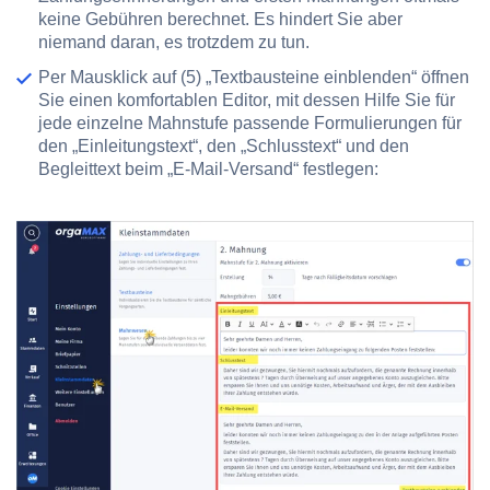
keine Gebühren berechnet. Es hindert Sie aber
niemand daran, es trotzdem zu tun.
Per Mausklick auf
(5) „Textbausteine einblenden“
öffnen
Sie einen komfortablen Editor, mit dessen Hilfe Sie für
jede einzelne Mahnstufe passende Formulierungen für
den „Einleitungstext“, den „Schlusstext“ und den
Begleittext beim „E-Mail-Versand“ festlegen: