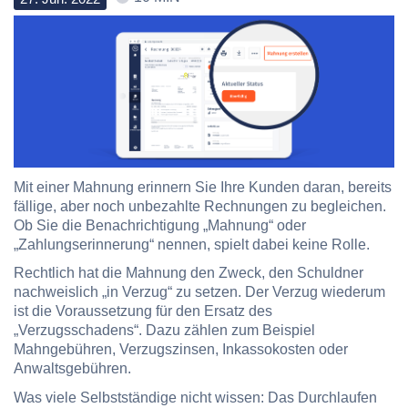
Mit einer Mahnung erinnern Sie Ihre Kunden daran, bereits
fällige, aber noch unbezahlte Rechnungen zu begleichen.
Ob Sie die Benachrichtigung „Mahnung“ oder
„Zahlungserinnerung“ nennen, spielt dabei keine Rolle.
Rechtlich hat die Mahnung den Zweck, den Schuldner
nachweislich „in Verzug“ zu setzen. Der Verzug wiederum
ist die Voraussetzung für den Ersatz des
„Verzugsschadens“. Dazu zählen zum Beispiel
Mahngebühren, Verzugszinsen, Inkassokosten oder
Anwaltsgebühren.
Was viele Selbstständige nicht wissen: Das Durchlaufen