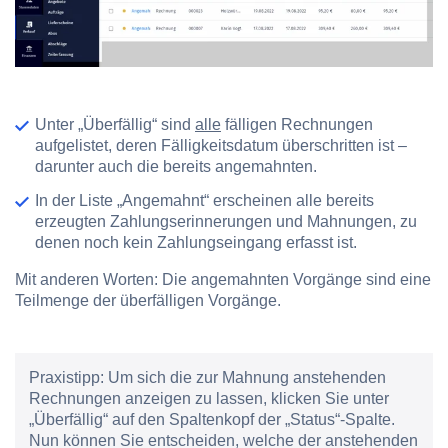
Unter
„Überfällig“
sind
alle
fälligen Rechnungen
aufgelistet, deren Fälligkeitsdatum überschritten ist –
darunter auch die bereits angemahnten.
In der Liste
„Angemahnt“
erscheinen alle bereits
erzeugten Zahlungserinnerungen und Mahnungen, zu
denen noch kein Zahlungseingang erfasst ist.
Mit anderen Worten: Die angemahnten Vorgänge sind eine
Teilmenge der überfälligen Vorgänge.
Praxistipp:
Um sich die zur Mahnung anstehenden
Rechnungen anzeigen zu lassen, klicken Sie unter
„Überfällig“ auf den Spaltenkopf der „Status“-Spalte.
Nun können Sie entscheiden, welche der anstehenden