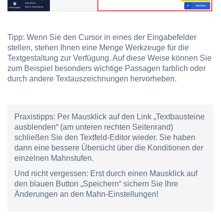
Tipp: Wenn Sie den Cursor in eines der Eingabefelder
stellen, stehen Ihnen eine Menge Werkzeuge für die
Textgestaltung zur Verfügung. Auf diese Weise können Sie
zum Beispiel besonders wichtige Passagen farblich oder
durch andere Textauszeichnungen hervorheben.
Praxistipps:
Per Mausklick auf den Link „Textbausteine
ausblenden“ (am unteren rechten Seitenrand)
schließen Sie den Textfeld-Editor wieder. Sie haben
dann eine bessere Übersicht über die Konditionen der
einzelnen Mahnstufen.
Und nicht vergessen: Erst durch einen Mausklick auf
den blauen Button „Speichern“ sichern Sie Ihre
Änderungen an den Mahn-Einstellungen!