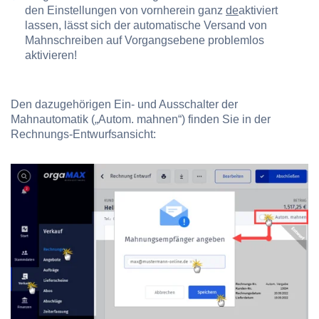
den Einstellungen von vornherein ganz
de
aktiviert
lassen, lässt sich der automatische Versand von
Mahnschreiben auf Vorgangsebene problemlos
aktivieren!
Den dazugehörigen Ein- und Ausschalter der
Mahnautomatik („Autom. mahnen“) finden Sie in der
Rechnungs-Entwurfsansicht: