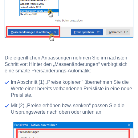
Die eigentlichen Anpassungen nehmen Sie im nächsten
Schritt vor: Hinter den „Massenänderungen“ verbirgt sich
eine smarte Preisänderungs-Automatik:
Im Abschnitt
(1) „Preise kopieren“
übernehmen Sie die
Werte einer bereits vorhandenen Preisliste in eine neue
Preisliste.
Mit
(2) „Preise erhöhen bzw. senken“
passen Sie die
Ursprungswerte nach oben oder unten an: