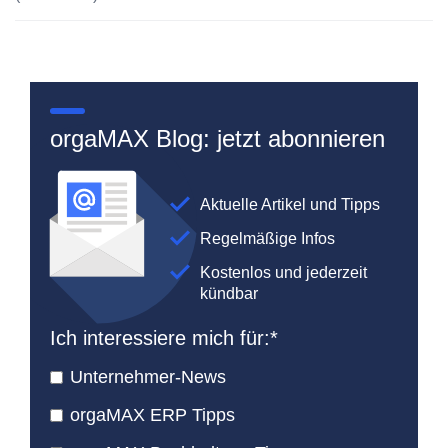
orgaMAX Blog: jetzt abonnieren
Aktuelle Artikel und Tipps
Regelmäßige Infos
Kostenlos und jederzeit
kündbar
Ich interessiere mich für:
*
Unternehmer-News
orgaMAX ERP Tipps