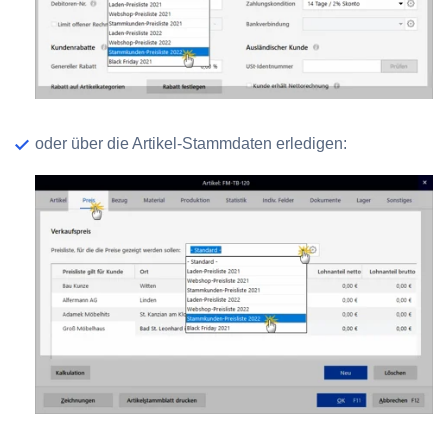
oder über die Artikel-Stammdaten erledigen: