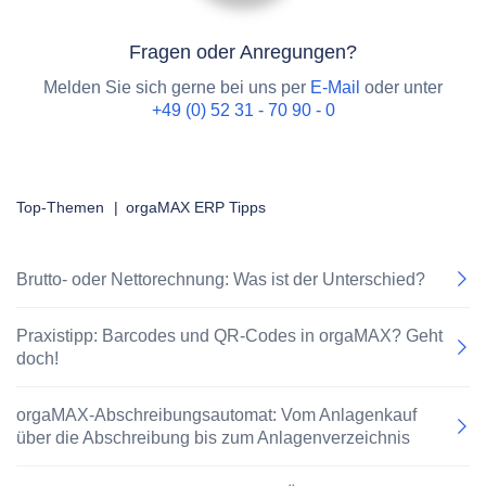
Fragen oder Anregungen?
Melden Sie sich gerne bei uns per
E-Mail
oder unter
+49 (0) 52 31 - 70 90 - 0
Top-Themen
|
orgaMAX ERP Tipps
Brutto- oder Nettorechnung: Was ist der Unterschied?
Praxistipp: Barcodes und QR-Codes in orgaMAX? Geht
doch!
orgaMAX-Abschreibungsautomat: Vom Anlagenkauf
über die Abschreibung bis zum Anlagenverzeichnis