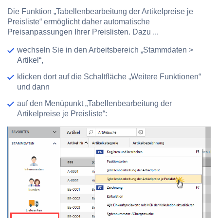
Die Funktion „Tabellenbearbeitung der Artikelpreise je
Preisliste“ ermöglicht daher automatische
Preisanpassungen Ihrer Preislisten. Dazu ...
wechseln Sie in den Arbeitsbereich „Stammdaten >
Artikel“,
klicken dort auf die Schaltfläche „Weitere Funktionen“
und dann
auf den Menüpunkt „Tabellenbearbeitung der
Artikelpreise je Preisliste“: