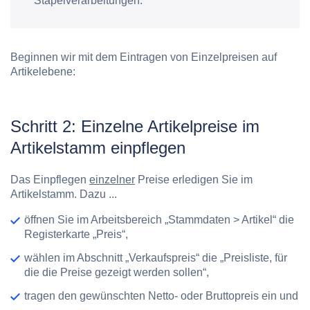
Stapelverarbeitungen.
Beginnen wir mit dem Eintragen von Einzelpreisen auf
Artikelebene:
Schritt 2: Einzelne Artikelpreise im
Artikelstamm einpflegen
Das Einpflegen
einzelner
Preise erledigen Sie im
Artikelstamm. Dazu ...
öffnen Sie im Arbeitsbereich „Stammdaten > Artikel“ die
Registerkarte „Preis“,
wählen im Abschnitt „Verkaufspreis“ die „Preisliste, für
die die Preise gezeigt werden sollen“,
tragen den gewünschten Netto- oder Bruttopreis ein und