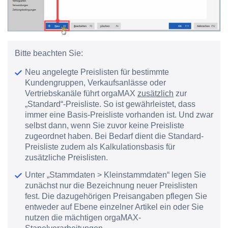
Bitte beachten Sie:
Neu angelegte Preislisten für bestimmte
Kundengruppen, Verkaufsanlässe oder
Vertriebskanäle führt orgaMAX
zusätzlich
zur
„Standard“-Preisliste. So ist gewährleistet, dass
immer eine Basis-Preisliste vorhanden ist. Und zwar
selbst dann, wenn Sie zuvor keine Preisliste
zugeordnet haben. Bei Bedarf dient die Standard-
Preisliste zudem als Kalkulationsbasis für
zusätzliche Preislisten.
Unter „Stammdaten > Kleinstammdaten“ legen Sie
zunächst nur die Bezeichnung neuer Preislisten
fest. Die dazugehörigen Preisangaben pflegen Sie
entweder auf Ebene einzelner Artikel ein oder Sie
nutzen die mächtigen orgaMAX-