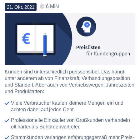
6 MIN
21
.
Okt
.
2021
Kunden sind unterschiedlich preissensibel. Das hängt
unter anderem ab von Finanzkraft, Verhandlungsposition
und Standort. Aber auch von Vertriebswegen, Jahreszeiten
und Produktarten:
Viele Verbraucher kaufen kleinere Mengen ein und
achten dabei auf jeden Cent.
Professionelle Einkäufer von Großkunden verhandeln
oft härter als Behördenvertreter.
Stammkunden verlangen erfahrungsgemäß mehr Preis-