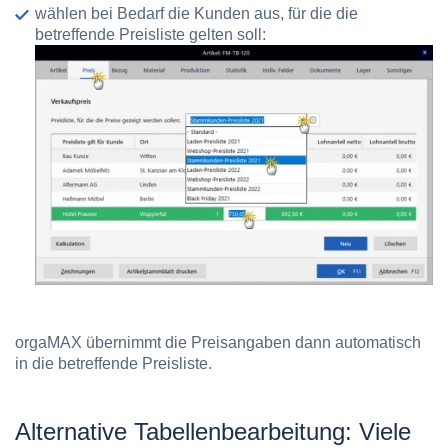
wählen bei Bedarf die Kunden aus, für die die
betreffende Preisliste gelten soll:
orgaMAX übernimmt die Preisangaben dann automatisch
in die betreffende Preisliste.
Alternative Tabellenbearbeitung: Viele