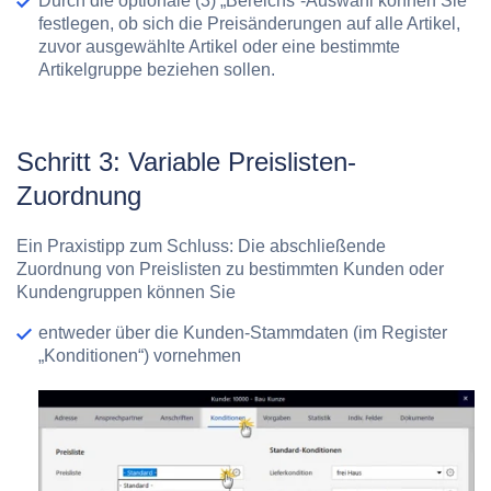
Durch die optionale
(3) „Bereichs“
-Auswahl können Sie
festlegen, ob sich die Preisänderungen auf alle Artikel,
zuvor ausgewählte Artikel oder eine bestimmte
Artikelgruppe beziehen sollen.
Schritt 3: Variable Preislisten-
Zuordnung
Ein Praxistipp zum Schluss: Die abschließende
Zuordnung von Preislisten zu bestimmten Kunden oder
Kundengruppen können Sie
entweder über die Kunden-Stammdaten (im Register
„Konditionen“) vornehmen