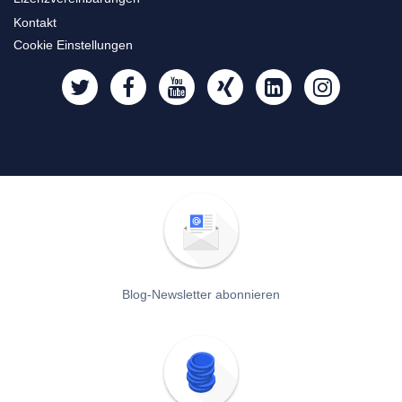
Kontakt
Cookie Einstellungen
Blog-Newsletter abonnieren