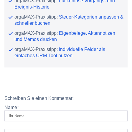
orgaMAX-Praxistipp:
Lückenlose Vorgangs- und
Ereignis-Historie
orgaMAX-Praxistipp:
Steuer-Kategorien anpassen &
schneller buchen
orgaMAX-Praxistipp:
Eigenbelege, Aktennotizen
und Memos drucken
orgaMAX-Praxistipp:
Individuelle Felder als
einfaches CRM-Tool nutzen
Schreiben Sie einen Kommentar:
Name
*