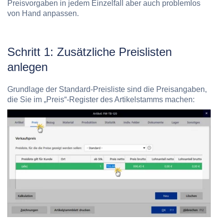
Preisvorgaben in jedem Einzelfall aber auch problemlos
von Hand anpassen.
Schritt 1: Zusätzliche Preislisten
anlegen
Grundlage der Standard-Preisliste sind die Preisangaben,
die Sie im „Preis“-Register des Artikelstamms machen: