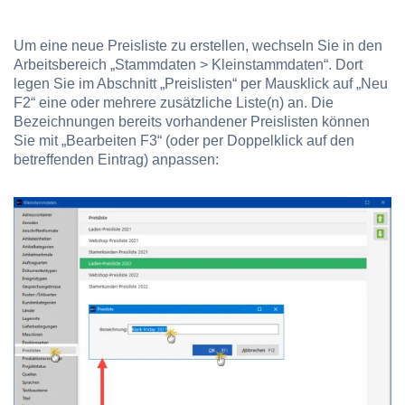
Um eine neue Preisliste zu erstellen, wechseln Sie in den
Arbeitsbereich „Stammdaten > Kleinstammdaten“. Dort
legen Sie im Abschnitt „Preislisten“ per Mausklick auf „Neu
F2“ eine oder mehrere zusätzliche Liste(n) an. Die
Bezeichnungen bereits vorhandener Preislisten können
Sie mit „Bearbeiten F3“ (oder per Doppelklick auf den
betreffenden Eintrag) anpassen: