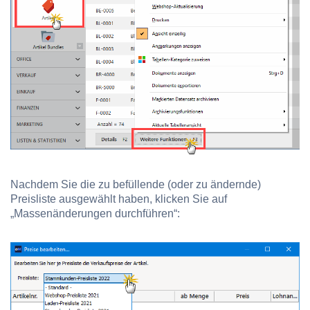
Nachdem Sie die zu befüllende (oder zu ändernde)
Preisliste ausgewählt haben, klicken Sie auf
„Massenänderungen durchführen“: