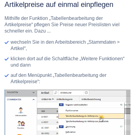
Artikelpreise auf einmal einpflegen
Mithilfe der Funktion
„
Tabellenbearbeitung der
Artikelpreise“ pflegen Sie Preise neuer Preislisten viel
schneller ein. Dazu ...
wechseln Sie in den Arbeitsbereich „Stammdaten >
Artikel“,
klicken dort auf die Schaltfläche „Weitere Funktionen“
und dann
auf den Menüpunkt „Tabellenbearbeitung der
Artikelpreise“: