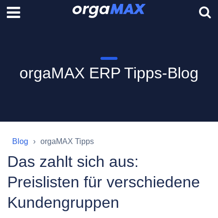
orgaMAX ERP Tipps-Blog
Blog
orgaMAX Tipps
Das zahlt sich aus:
Preislisten für verschiedene
Kundengruppen