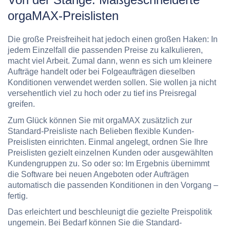
orgaMAX-Preislisten
Die große Preisfreiheit hat jedoch einen großen Haken: In
jedem Einzelfall die passenden Preise zu kalkulieren,
macht viel Arbeit. Zumal dann, wenn es sich um kleinere
Aufträge handelt oder bei Folgeaufträgen dieselben
Konditionen verwendet werden sollen. Sie wollen ja nicht
versehentlich viel zu hoch oder zu tief ins Preisregal
greifen.
Zum Glück können Sie mit orgaMAX zusätzlich zur
Standard-Preisliste nach Belieben flexible Kunden-
Preislisten einrichten. Einmal angelegt, ordnen Sie Ihre
Preislisten gezielt einzelnen Kunden oder ausgewählten
Kundengruppen zu. So oder so: Im Ergebnis übernimmt
die Software bei neuen Angeboten oder Aufträgen
automatisch die passenden Konditionen in den Vorgang –
fertig.
Das erleichtert und beschleunigt die gezielte Preispolitik
ungemein. Bei Bedarf können Sie die Standard-