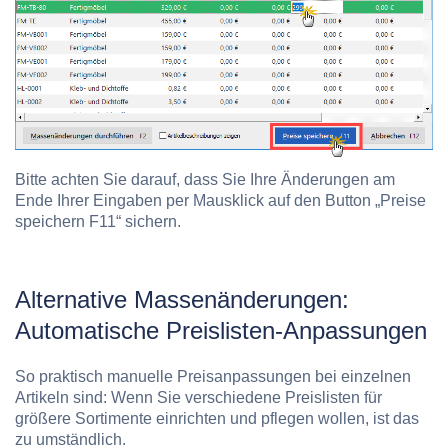
Bitte achten Sie darauf, dass Sie Ihre Änderungen am
Ende Ihrer Eingaben per Mausklick auf den Button „Preise
speichern F11“ sichern.
Alternative Massenänderungen:
Automatische Preislisten-Anpassungen
So praktisch manuelle Preisanpassungen bei einzelnen
Artikeln sind: Wenn Sie verschiedene Preislisten für
größere Sortimente einrichten und pflegen wollen, ist das
zu umständlich.