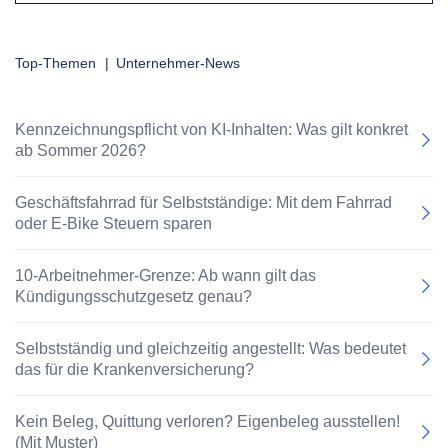
Top-Themen
|
Unternehmer-News
Kennzeichnungspflicht von KI-Inhalten: Was gilt konkret
ab Sommer 2026?
Geschäftsfahrrad für Selbstständige: Mit dem Fahrrad
oder E-Bike Steuern sparen
10-Arbeitnehmer-Grenze: Ab wann gilt das
Kündigungsschutzgesetz genau?
Selbstständig und gleichzeitig angestellt: Was bedeutet
das für die Krankenversicherung?
Kein Beleg, Quittung verloren? Eigenbeleg ausstellen!
(Mit Muster)