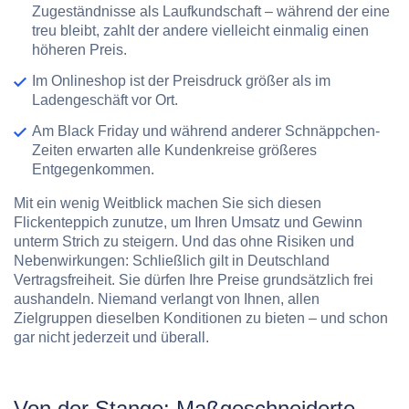
Zugeständnisse als Laufkundschaft – während der eine
treu bleibt, zahlt der andere vielleicht einmalig einen
höheren Preis.
Im Onlineshop ist der Preisdruck größer als im
Ladengeschäft vor Ort.
Am Black Friday und während anderer Schnäppchen-
Zeiten erwarten alle Kundenkreise größeres
Entgegenkommen.
Mit ein wenig Weitblick machen Sie sich diesen
Flickenteppich zunutze, um Ihren Umsatz und Gewinn
unterm Strich zu steigern. Und das ohne Risiken und
Nebenwirkungen: Schließlich gilt in Deutschland
Vertragsfreiheit. Sie dürfen Ihre Preise grundsätzlich frei
aushandeln. Niemand verlangt von Ihnen, allen
Zielgruppen dieselben Konditionen zu bieten – und schon
gar nicht jederzeit und überall.
Von der Stange: Maßgeschneiderte