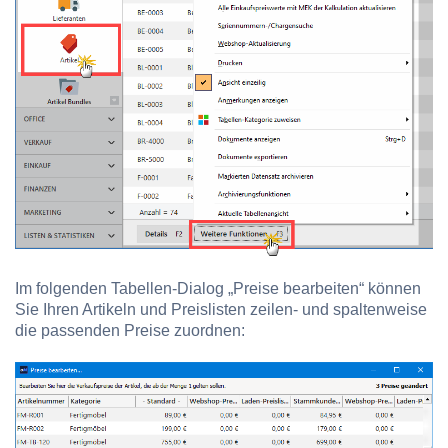
Im folgenden Tabellen-Dialog „Preise bearbeiten“ können
Sie Ihren Artikeln und Preislisten zeilen- und spaltenweise
die passenden Preise zuordnen: