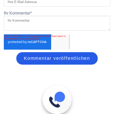
Ihr Kommentar
*