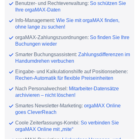
Benutzer- und Rechteverwaltung:
So schützen Sie
Ihre orgaMAX-Daten
Info-Management:
Wie Sie mit orgaMAX finden,
ohne lange zu suchen!
orgaMAX-Zahlungszuordnungen:
So finden Sie Ihre
Buchungen wieder
Smarter Buchungsassistent:
Zahlungsdifferenzen im
Handumdrehen verbuchen
Eingabe- und Kalkulationshilfe auf Positionsebene:
Rechen-Automatik für flexible Preiseinheiten
Nach Personalwechsel:
Mitarbeiter-Datensätze
archivieren – nicht löschen!
Smartes Newsletter-Marketing:
orgaMAX Online
goes CleverReach
Coole Zeiterfassungs-Kombi:
So verbinden Sie
orgaMAX Online mit „mite“