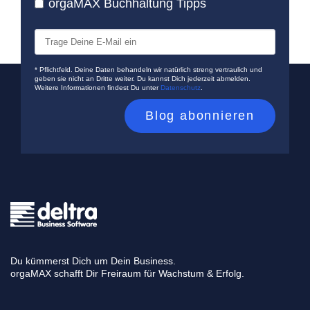
orgaMAX Buchhaltung Tipps
* Pflichtfeld. Deine Daten behandeln wir natürlich streng vertraulich und
geben sie nicht an Dritte weiter. Du kannst Dich jederzeit abmelden.
Weitere Informationen findest Du unter
Datenschutz
.
Du kümmerst Dich um Dein Business.
orgaMAX schafft Dir Freiraum für Wachstum & Erfolg.