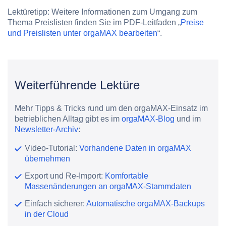
Lektüretipp:
Weitere Informationen zum Umgang zum
Thema Preislisten finden Sie im PDF-Leitfaden „
Preise
und Preislisten unter orgaMAX bearbeiten
“.
Weiterführende Lektüre
Mehr Tipps & Tricks rund um den orgaMAX-Einsatz im
betrieblichen Alltag gibt es im
orgaMAX-Blog
und im
Newsletter-Archiv
:
Video-Tutorial:
Vorhandene Daten in orgaMAX
übernehmen
Export und Re-Import:
Komfortable
Massenänderungen an orgaMAX-Stammdaten
Einfach sicherer:
Automatische orgaMAX-Backups
in der Cloud