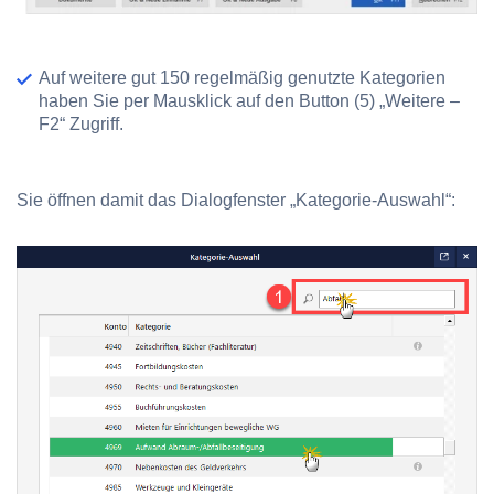
Auf weitere gut 150 regelmäßig genutzte Kategorien
haben Sie per Mausklick auf den Button
(5) „Weitere –
F2“
Zugriff.
Sie öffnen damit das Dialogfenster „Kategorie-Auswahl“: