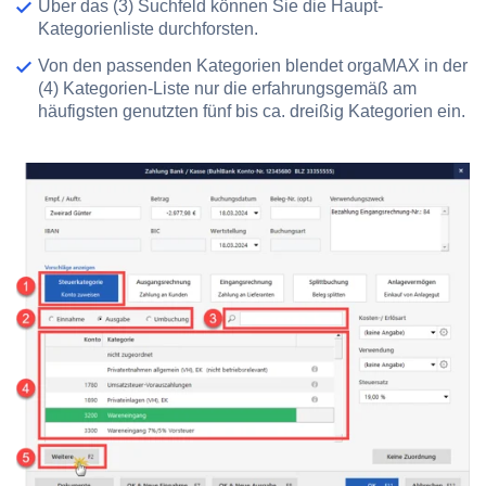
Über das
(3) Suchfeld
können Sie die Haupt-
Kategorienliste durchforsten.
Von den passenden Kategorien blendet orgaMAX in der
(4) Kategorien-Liste
nur die erfahrungsgemäß am
häufigsten genutzten fünf bis ca. dreißig Kategorien ein.