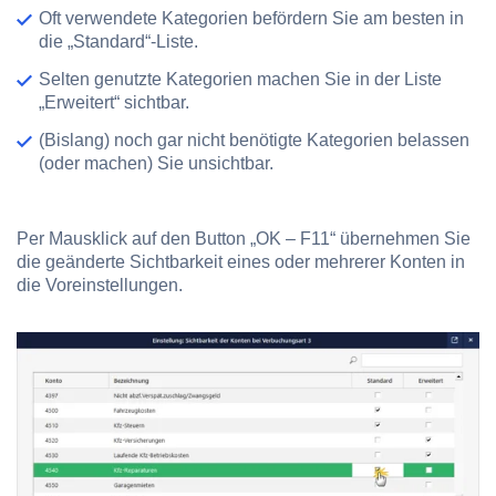
Oft verwendete Kategorien befördern Sie am besten in
die „Standard“-Liste.
Selten genutzte Kategorien machen Sie in der Liste
„Erweitert“ sichtbar.
(Bislang) noch gar nicht benötigte Kategorien belassen
(oder machen) Sie unsichtbar.
Per Mausklick auf den Button „OK – F11“ übernehmen Sie
die geänderte Sichtbarkeit eines oder mehrerer Konten in
die Voreinstellungen.