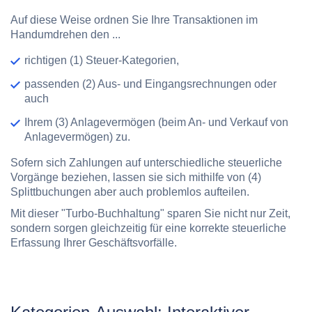
Auf diese Weise ordnen Sie Ihre Transaktionen im
Handumdrehen den ...
richtigen
(1) Steuer-Kategorien
,
passenden
(2) Aus- und Eingangsrechnungen
oder
auch
Ihrem
(3) Anlagevermögen
(beim An- und Verkauf von
Anlagevermögen) zu.
Sofern sich Zahlungen auf unterschiedliche steuerliche
Vorgänge beziehen, lassen sie sich mithilfe von
(4)
Splittbuchungen
aber auch problemlos aufteilen.
Mit dieser "
Turbo-Buchhaltung"
sparen Sie nicht nur Zeit,
sondern sorgen gleichzeitig für eine korrekte steuerliche
Erfassung Ihrer Geschäftsvorfälle.