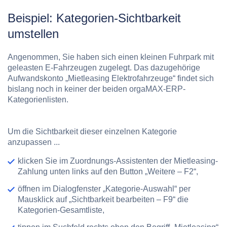
Beispiel: Kategorien-Sichtbarkeit
umstellen
Angenommen, Sie haben sich einen kleinen Fuhrpark mit
geleasten E-Fahrzeugen zugelegt. Das dazugehörige
Aufwandskonto „Mietleasing Elektrofahrzeuge“ findet sich
bislang noch in keiner der beiden orgaMAX-ERP-
Kategorienlisten.
Um die Sichtbarkeit dieser einzelnen Kategorie
anzupassen ...
klicken Sie im Zuordnungs-Assistenten der Mietleasing-
Zahlung unten links auf den Button „Weitere – F2“,
öffnen im Dialogfenster „Kategorie-Auswahl“ per
Mausklick auf „Sichtbarkeit bearbeiten – F9“ die
Kategorien-Gesamtliste,