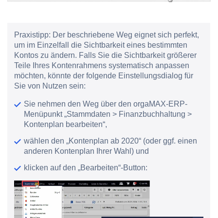
Praxistipp:
Der beschriebene Weg eignet sich perfekt,
um im Einzelfall die Sichtbarkeit eines bestimmten
Kontos zu ändern. Falls Sie die Sichtbarkeit größerer
Teile Ihres Kontenrahmens systematisch anpassen
möchten, könnte der folgende Einstellungsdialog für
Sie von Nutzen sein:
Sie nehmen den Weg über den orgaMAX-ERP-
Menüpunkt „Stammdaten > Finanzbuchhaltung >
Kontenplan bearbeiten“,
wählen den „Kontenplan ab 2020“ (oder ggf. einen
anderen Kontenplan Ihrer Wahl) und
klicken auf den „Bearbeiten“-Button: