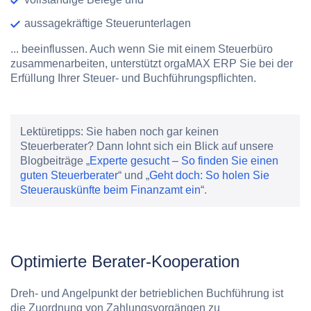
aussagekräftige Steuerunterlagen
... beeinflussen. Auch wenn Sie mit einem Steuerbüro
zusammenarbeiten, unterstützt orgaMAX ERP Sie bei der
Erfüllung Ihrer Steuer- und Buchführungspflichten.
Lektüretipps:
Sie haben noch gar keinen
Steuerberater? Dann lohnt sich ein Blick auf unsere
Blogbeiträge „
Experte gesucht – So finden Sie einen
guten Steuerberater
“ und „
Geht doch: So holen Sie
Steuerauskünfte beim Finanzamt ein
“.
Optimierte Berater-Kooperation
Dreh- und Angelpunkt der betrieblichen Buchführung ist
die Zuordnung von Zahlungsvorgängen zu