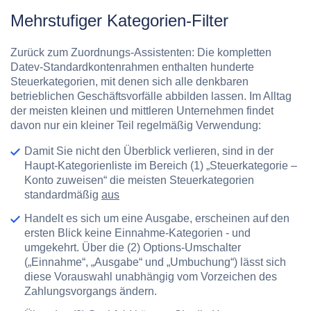
Mehrstufiger Kategorien-Filter
Zurück zum Zuordnungs-Assistenten: Die kompletten
Datev-Standardkontenrahmen enthalten hunderte
Steuerkategorien, mit denen sich alle denkbaren
betrieblichen Geschäftsvorfälle abbilden lassen. Im Alltag
der meisten kleinen und mittleren Unternehmen findet
davon nur ein kleiner Teil regelmäßig Verwendung:
Damit Sie nicht den Überblick verlieren, sind in der
Haupt-Kategorienliste im Bereich
(1) „Steuerkategorie –
Konto zuweisen“
die meisten Steuerkategorien
standardmäßig
aus
Handelt es sich um eine Ausgabe, erscheinen auf den
ersten Blick keine Einnahme-Kategorien - und
umgekehrt. Über die
(2) Options-Umschalter
(„Einnahme“, „Ausgabe“ und „Umbuchung“) lässt sich
diese Vorauswahl unabhängig vom Vorzeichen des
Zahlungsvorgangs ändern.