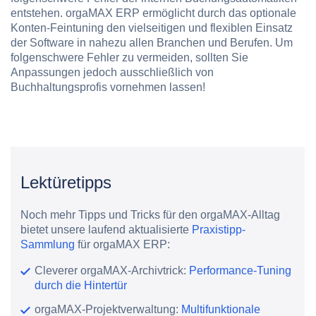
entstehen. orgaMAX ERP ermöglicht durch das optionale
Konten-Feintuning den vielseitigen und flexiblen Einsatz
der Software in nahezu allen Branchen und Berufen. Um
folgenschwere Fehler zu vermeiden, sollten Sie
Anpassungen jedoch ausschließlich von
Buchhaltungsprofis vornehmen lassen!
Lektüretipps
Noch mehr Tipps und Tricks für den orgaMAX-Alltag
bietet unsere laufend aktualisierte
Praxistipp-
Sammlung
für orgaMAX ERP:
Cleverer orgaMAX-Archivtrick:
Performance-Tuning
durch die Hintertür
orgaMAX-Projektverwaltung:
Multifunktionale