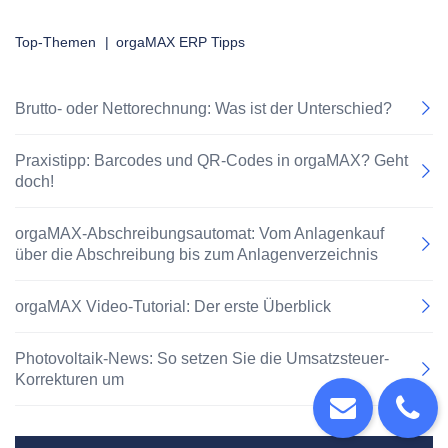
Top-Themen
|
orgaMAX ERP Tipps
Brutto- oder Nettorechnung: Was ist der Unterschied?
Praxistipp: Barcodes und QR-Codes in orgaMAX? Geht
doch!
orgaMAX-Abschreibungsautomat: Vom Anlagenkauf
über die Abschreibung bis zum Anlagenverzeichnis
orgaMAX Video-Tutorial: Der erste Überblick
Photovoltaik-News: So setzen Sie die Umsatzsteuer-
Korrekturen um