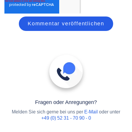
Fragen oder Anregungen?
Melden Sie sich gerne bei uns per
E-Mail
oder unter
+49 (0) 52 31 - 70 90 - 0