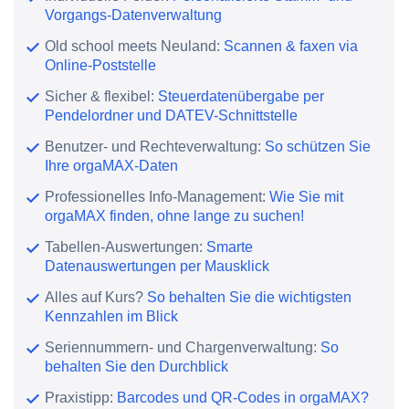
Vorgangs-Datenverwaltung
Old school meets Neuland:
Scannen & faxen via
Online-Poststelle
Sicher & flexibel:
Steuerdatenübergabe per
Pendelordner und DATEV-Schnittstelle
Benutzer- und Rechteverwaltung:
So schützen Sie
Ihre orgaMAX-Daten
Professionelles Info-Management:
Wie Sie mit
orgaMAX finden, ohne lange zu suchen!
Tabellen-Auswertungen:
Smarte
Datenauswertungen per Mausklick
Alles auf Kurs?
So behalten Sie die wichtigsten
Kennzahlen im Blick
Seriennummern- und Chargenverwaltung:
So
behalten Sie den Durchblick
Praxistipp:
Barcodes und QR-Codes in orgaMAX?