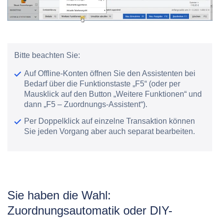
Bitte beachten Sie:
Auf Offline-Konten öffnen Sie den Assistenten bei
Bedarf über die Funktionstaste „F5“ (oder per
Mausklick auf den Button „Weitere Funktionen“ und
dann „F5 – Zuordnungs-Assistent“).
Per Doppelklick auf einzelne Transaktion können
Sie jeden Vorgang aber auch separat bearbeiten.
Sie haben die Wahl:
Zuordnungsautomatik oder DIY-