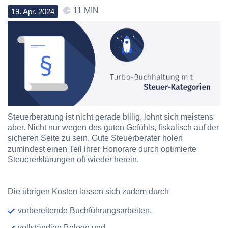
11 MIN
19
.
Apr
.
2024
Steuerberatung ist nicht gerade billig, lohnt sich meistens
aber. Nicht nur wegen des guten Gefühls, fiskalisch auf der
sicheren Seite zu sein. Gute Steuerberater holen
zumindest einen Teil ihrer Honorare durch optimierte
Steuererklärungen oft wieder herein.
Die übrigen Kosten lassen sich zudem durch
vorbereitende Buchführungsarbeiten,
vollständige Belege und