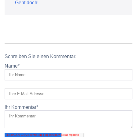
Geht doch!
Schreiben Sie einen Kommentar:
Name
*
Ihr Kommentar
*