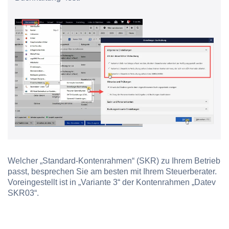
Welcher „Standard-Kontenrahmen“ (SKR) zu Ihrem Betrieb
passt, besprechen Sie am besten mit Ihrem Steuerberater.
Voreingestellt ist in „Variante 3“ der Kontenrahmen „Datev
SKR03“.