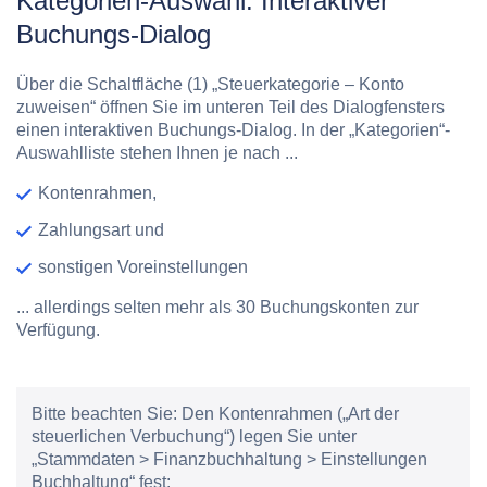
Kategorien-Auswahl: Interaktiver
Buchungs-Dialog
Über die Schaltfläche
(1) „Steuerkategorie – Konto
zuweisen“
öffnen Sie im unteren Teil des Dialogfensters
einen interaktiven Buchungs-Dialog. In der „Kategorien“-
Auswahlliste stehen Ihnen je nach ...
Kontenrahmen,
Zahlungsart und
sonstigen Voreinstellungen
... allerdings selten mehr als 30 Buchungskonten zur
Verfügung.
Bitte beachten Sie:
Den Kontenrahmen („Art der
steuerlichen Verbuchung“) legen Sie unter
„Stammdaten > Finanzbuchhaltung > Einstellungen
Buchhaltung“ fest: