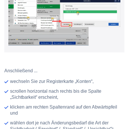
Anschließend ...
wechseln Sie zur Registerkarte „Konten“,
scrollen horizontal nach rechts bis die Spalte
„Sichtbarkeit“ erscheint,
klicken am rechten Spaltenrand auf den Abwärtspfeil
und
wählen dort je nach Änderungsbedarf die Art der
Sichtbarkeit („Erweitert“ / „Standard“ / „Unsichtbar“):