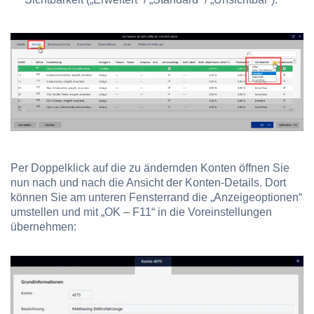
Per Doppelklick auf die zu ändernden Konten öffnen Sie
nun nach und nach die Ansicht der Konten-Details. Dort
können Sie am unteren Fensterrand die „Anzeigeoptionen“
umstellen und mit „OK – F11“ in die Voreinstellungen
übernehmen: