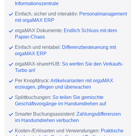
Informationszentrale
Einfach, sicher und interaktiv:
Personalmanagement
mit orgaMAX ERP
orgaMAX Dokumente:
Endlich Schluss mit dem
Papier-Chaos
Einfach und rentabel:
Differenzbesteuerung mit
orgaMAX ERP
orgaMAX-shareHUB:
So werfen Sie den Verkaufs-
Turbo an!
Per Knopfdruck:
Artikelvarianten mit orgaMAX
erzeugen, pflegen und überwachen
Splittbuchungen:
So teilen Sie gemischte
Geschäftsvorgänge im Handumdrehen auf
Smarter Buchungsassistent:
Zahlungsdifferenzen
im Handumdrehen verbuchen
Kosten-/Erlösarten und Verwendungen:
Praktische