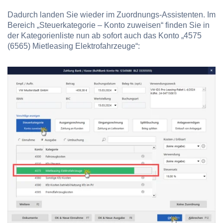
Dadurch landen Sie wieder im Zuordnungs-Assistenten. Im
Bereich „Steuerkategorie – Konto zuweisen“ finden Sie in
der Kategorienliste nun ab sofort auch das Konto „4575
(6565) Mietleasing Elektrofahrzeuge“: