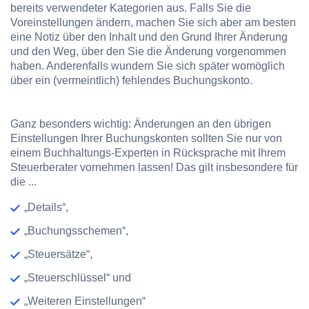
bereits verwendeter Kategorien aus. Falls Sie die
Voreinstellungen ändern, machen Sie sich aber am besten
eine Notiz über den Inhalt und den Grund Ihrer Änderung
und den Weg, über den Sie die Änderung vorgenommen
haben. Anderenfalls wundern Sie sich später womöglich
über ein (vermeintlich) fehlendes Buchungskonto.
Ganz besonders wichtig:
Änderungen an den übrigen
Einstellungen Ihrer Buchungskonten sollten Sie nur von
einem Buchhaltungs-Experten in Rücksprache mit Ihrem
Steuerberater vornehmen lassen! Das gilt insbesondere für
die ...
„Details“,
„Buchungsschemen“,
„Steuersätze“,
„Steuerschlüssel“ und
„Weiteren Einstellungen“