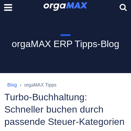
orgaMAX ERP Tipps-Blog
Blog
orgaMAX Tipps
Turbo-Buchhaltung:
Schneller buchen durch
passende Steuer-Kategorien