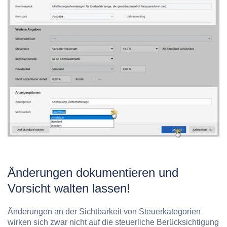
Änderungen dokumentieren und
Vorsicht walten lassen!
Änderungen an der Sichtbarkeit von Steuerkategorien
wirken sich zwar nicht auf die steuerliche Berücksichtigung