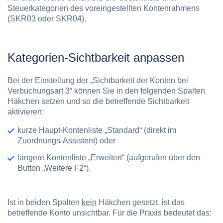
Steuerkategorien
des voreingestellten Kontenrahmens
(SKR03 oder SKR04).
Kategorien-Sichtbarkeit anpassen
Bei der Einstellung der „Sichtbarkeit der Konten bei
Verbuchungsart 3“ können Sie in den folgenden Spalten
Häkchen setzen und so die betreffende Sichtbarkeit
aktivieren:
kurze Haupt-Kontenliste
„Standard“
(direkt im
Zuordnungs-Assistent) oder
längere Kontenliste
„Erweitert“
(aufgerufen über den
Button „Weitere F2“).
Ist in beiden Spalten
kein
Häkchen gesetzt, ist das
betreffende Konto unsichtbar. Für die Praxis bedeutet das: