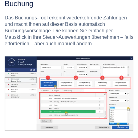
Buchung
Das Buchungs-Tool erkennt wiederkehrende Zahlungen
und macht Ihnen auf dieser Basis automatisch
Buchungsvorschläge. Die können Sie einfach per
Mausklick in Ihre Steuer-Auswertungen übernehmen – falls
erforderlich – aber auch manuell ändern.