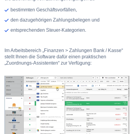
bestimmten Geschäftsvorfällen,
den dazugehörigen Zahlungsbelegen und
entsprechenden Steuer-Kategorien.
Im Arbeitsbereich „Finanzen > Zahlungen Bank / Kasse“
stellt Ihnen die Software dafür einen praktischen
„Zuordnungs-Assistenten“ zur Verfügung: