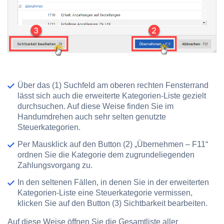
Über das
(1) Suchfeld
am oberen rechten Fensterrand
lässt sich auch die erweiterte Kategorien-Liste gezielt
durchsuchen. Auf diese Weise finden Sie im
Handumdrehen auch sehr selten genutzte
Steuerkategorien.
Per Mausklick auf den Button
(2) „Übernehmen – F11“
ordnen Sie die Kategorie dem zugrundeliegenden
Zahlungsvorgang zu.
In den seltenen Fällen, in denen Sie in der erweiterten
Kategorien-Liste eine Steuerkategorie vermissen,
klicken Sie auf den Button
(3) Sichtbarkeit bearbeiten
.
Auf diese Weise öffnen Sie die
Gesamtliste aller