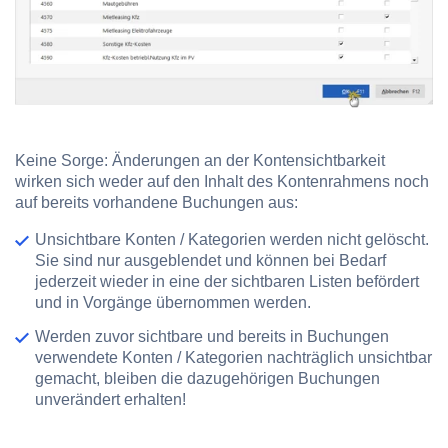
Keine Sorge: Änderungen an der Kontensichtbarkeit
wirken sich weder auf den Inhalt des Kontenrahmens noch
auf bereits vorhandene Buchungen aus:
Unsichtbare Konten / Kategorien werden nicht gelöscht.
Sie sind nur ausgeblendet und können bei Bedarf
jederzeit wieder in eine der sichtbaren Listen befördert
und in Vorgänge übernommen werden.
Werden zuvor sichtbare und bereits in Buchungen
verwendete Konten / Kategorien nachträglich unsichtbar
gemacht, bleiben die dazugehörigen Buchungen
unverändert erhalten!