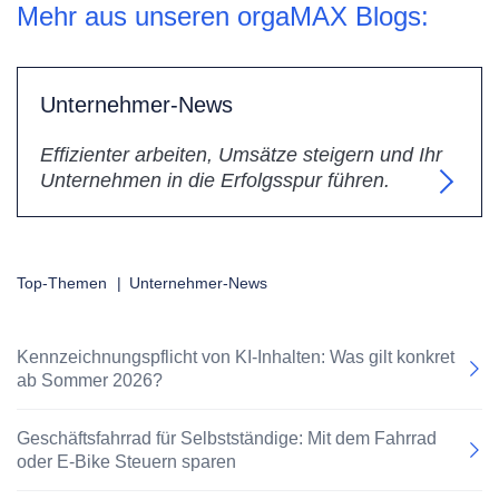
Mehr aus unseren orgaMAX Blogs:
Unternehmer-News
Effizienter arbeiten, Umsätze steigern und Ihr
Unternehmen in die Erfolgsspur führen.
Top-Themen
|
Unternehmer-News
Kennzeichnungspflicht von KI-Inhalten: Was gilt konkret
ab Sommer 2026?
Geschäftsfahrrad für Selbstständige: Mit dem Fahrrad
oder E-Bike Steuern sparen