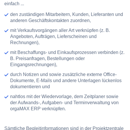
einfach ...
den zuständigen Mitarbeitern, Kunden, Lieferanten und
anderen Geschäftskontakten zuordnen,
mit Verkaufsvorgängen aller Art verknüpfen (z. B.
Angeboten, Aufträgen, Lieferscheinen und
Rechnungen),
mit Beschaffungs- und Einkaufsprozessen verbinden (z.
B. Preisanfragen, Bestellungen oder
Eingangsrechnungen),
durch Notizen und sowie zusätzliche externe Office-
Dokumente, E-Mails und andere Unterlagen lückenlos
dokumentieren und
nahtlos mit der Wiedervorlage, dem Zeitplaner sowie
der Aufwands-, Aufgaben- und Terminverwaltung von
orgaMAX ERP verknüpfen.
Sämtliche Begleitinformationen sind in der Projektzentrale