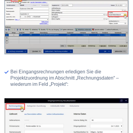
Bei
Eingangsrechnungen
erledigen Sie die
Projektzuordnung im Abschnitt „Rechnungsdaten“ –
wiederum im Feld „Projekt“: