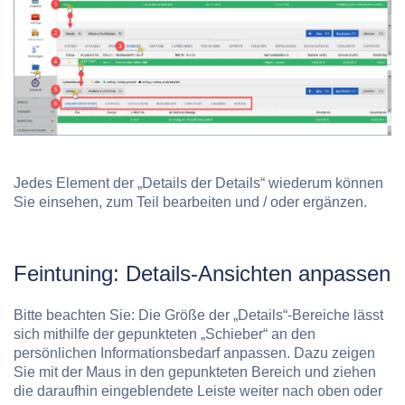
Jedes Element der „Details der Details“ wiederum können
Sie einsehen, zum Teil bearbeiten und / oder ergänzen.
Feintuning: Details-Ansichten anpassen
Bitte beachten Sie:
Die Größe der „Details“-Bereiche lässt
sich mithilfe der gepunkteten „Schieber“ an den
persönlichen Informationsbedarf anpassen. Dazu zeigen
Sie mit der Maus in den gepunkteten Bereich und ziehen
die daraufhin eingeblendete Leiste weiter nach oben oder