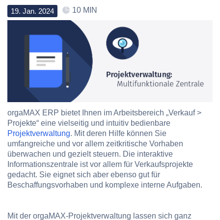
10 MIN
19
.
Jan
.
2024
orgaMAX ERP bietet Ihnen im Arbeitsbereich „Verkauf >
Projekte“ eine vielseitig und intuitiv bedienbare
Projektverwaltung
. Mit deren Hilfe können Sie
umfangreiche und vor allem zeitkritische Vorhaben
überwachen und gezielt steuern. Die interaktive
Informationszentrale ist vor allem für Verkaufsprojekte
gedacht. Sie eignet sich aber ebenso gut für
Beschaffungsvorhaben und komplexe interne Aufgaben.
Mit der orgaMAX-Projektverwaltung lassen sich ganz