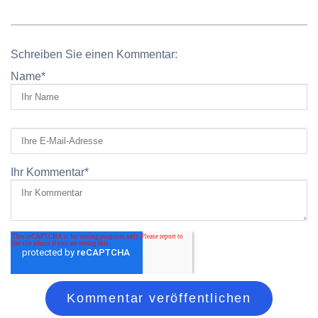
Schreiben Sie einen Kommentar:
Name
*
Ihr Kommentar
*