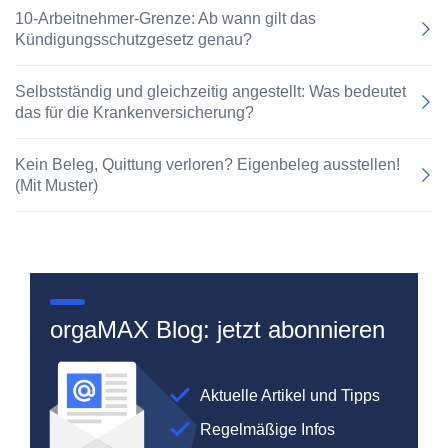
10-Arbeitnehmer-Grenze: Ab wann gilt das
Kündigungsschutzgesetz genau?
Selbstständig und gleichzeitig angestellt: Was bedeutet
das für die Krankenversicherung?
Kein Beleg, Quittung verloren? Eigenbeleg ausstellen!
(Mit Muster)
orgaMAX Blog: jetzt abonnieren
Aktuelle Artikel und Tipps
Regelmäßige Infos