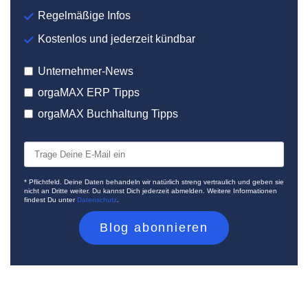
Regelmäßige Infos
Kostenlos und jederzeit kündbar
Unternehmer-News
orgaMAX ERP Tipps
orgaMAX Buchhaltung Tipps
* Pflichtfeld. Deine Daten behandeln wir natürlich streng vertraulich und geben sie
nicht an Dritte weiter. Du kannst Dich jederzeit abmelden. Weitere Informationen
findest Du unter
Datenschutz
.