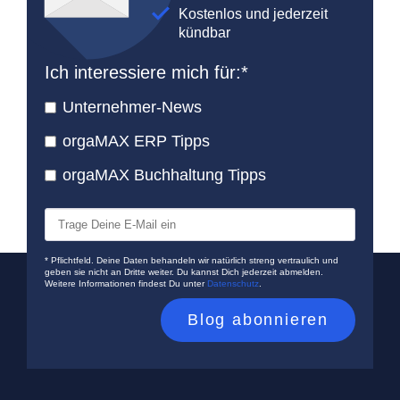
Kostenlos und jederzeit
kündbar
Ich interessiere mich für:
*
Unternehmer-News
orgaMAX ERP Tipps
orgaMAX Buchhaltung Tipps
* Pflichtfeld. Deine Daten behandeln wir natürlich streng vertraulich und
geben sie nicht an Dritte weiter. Du kannst Dich jederzeit abmelden.
Weitere Informationen findest Du unter
Datenschutz
.