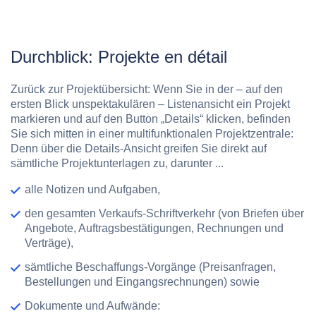
Durchblick: Projekte en détail
Zurück zur Projektübersicht: Wenn Sie in der – auf den
ersten Blick unspektakulären – Listenansicht ein Projekt
markieren und auf den Button „Details“ klicken, befinden
Sie sich mitten in einer multifunktionalen Projektzentrale:
Denn über die Details-Ansicht greifen Sie direkt auf
sämtliche Projektunterlagen zu, darunter ...
alle Notizen und Aufgaben,
den gesamten Verkaufs-Schriftverkehr (von Briefen über
Angebote, Auftragsbestätigungen, Rechnungen und
Verträge),
sämtliche Beschaffungs-Vorgänge (Preisanfragen,
Bestellungen und Eingangsrechnungen) sowie
Dokumente und Aufwände: