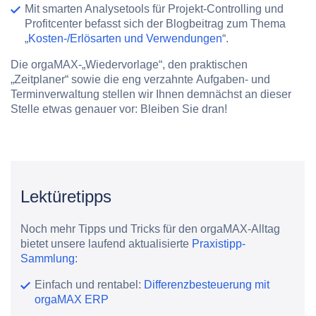
Mit smarten Analysetools für
Projekt-Controlling und
Profitcenter
befasst sich der Blogbeitrag zum Thema
„
Kosten-/Erlösarten und Verwendungen
“.
Die orgaMAX-
„Wiedervorlage“
, den praktischen
„Zeitplaner“
sowie die eng verzahnte
Aufgaben- und
Terminverwaltung
stellen wir Ihnen demnächst an dieser
Stelle etwas genauer vor: Bleiben Sie dran!
Lektüretipps
Noch mehr Tipps und Tricks für den orgaMAX-Alltag
bietet unsere laufend aktualisierte
Praxistipp-
Sammlung
:
Einfach und rentabel:
Differenzbesteuerung mit
orgaMAX ERP