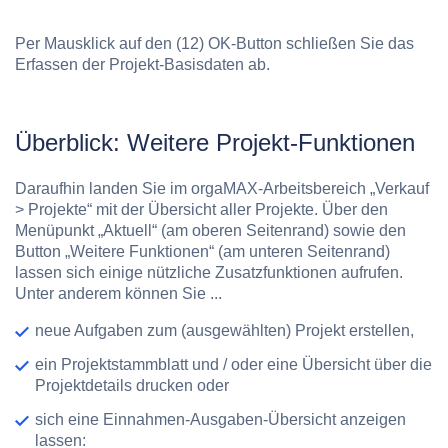
Per Mausklick auf den
(12) OK-Button
schließen Sie das
Erfassen der Projekt-Basisdaten ab.
Überblick: Weitere Projekt-Funktionen
Daraufhin landen Sie im orgaMAX-Arbeitsbereich „Verkauf
> Projekte“ mit der Übersicht aller Projekte. Über den
Menüpunkt „Aktuell“
(am oberen Seitenrand) sowie den
Button „Weitere Funktionen“
(am unteren Seitenrand)
lassen sich einige nützliche Zusatzfunktionen aufrufen.
Unter anderem können Sie ...
neue
Aufgaben
zum (ausgewählten) Projekt erstellen,
ein
Projektstammblatt
und / oder
eine Übersicht über die
Projektdetails
drucken oder
sich eine
Einnahmen-Ausgaben-Übersicht
anzeigen
lassen: