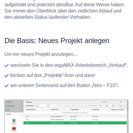
aufgelistet und jederzeit abrufbar. Auf diese Weise haben
Sie immer den Überblick über den zeitlichen Ablauf und
den aktuellen Status laufender Vorhaben.
Die Basis: Neues Projekt anlegen
Um ein neues Projekt anzulegen...
wechseln Sie in den orgaMAX-Arbeitsbereich „Verkauf“,
klicken auf das „Projekte“-Icon und dann
am unteren Seitenrand auf den Button „Neu – F10“: