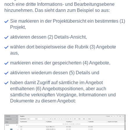
noch eine dritte Informations- und Bearbeitungsebene
hinzunehmen. Das sieht dann zum Beispiel so aus:
Sie markieren in der Projektübersicht ein bestimmtes
(1)
Projekt
,
aktivieren dessen
(2) Details
-Ansicht,
wählen dort beispielsweise die Rubrik
(3) Angebote
aus,
markieren eines der gespeicherten
(4) Angebote
,
aktivieren wiederum dessen
(5) Details
und
haben damit Zugriff auf sämtliche im Angebot
enthaltenen
(6) Angebotspositionen
, aber auch
sämtliche verknüpften Vorgänge, Informationen und
Dokumente zu diesem Angebot: