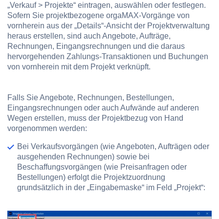
„Verkauf > Projekte“ eintragen, auswählen oder festlegen.
Sofern Sie projektbezogene orgaMAX-Vorgänge von
vornherein aus der „Details“-Ansicht der Projektverwaltung
heraus erstellen, sind auch Angebote, Aufträge,
Rechnungen, Eingangsrechnungen und die daraus
hervorgehenden Zahlungs-Transaktionen und Buchungen
von vornherein mit dem Projekt verknüpft.
Falls Sie Angebote, Rechnungen, Bestellungen,
Eingangsrechnungen oder auch Aufwände auf anderen
Wegen erstellen, muss der Projektbezug von Hand
vorgenommen werden:
Bei
Verkaufsvorgängen
(wie Angeboten, Aufträgen oder
ausgehenden Rechnungen) sowie bei
Beschaffungsvorgängen
(wie Preisanfragen oder
Bestellungen) erfolgt die Projektzuordnung
grundsätzlich in der „Eingabemaske“ im Feld „Projekt“: