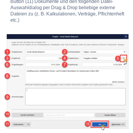
Button
(11) Dokumente
und den folgenden Datei-
Auswahldialog per Drag & Drop beliebige externe
Dateien zu (z. B. Kalkulationen, Verträge, Pflichtenheft
etc.)