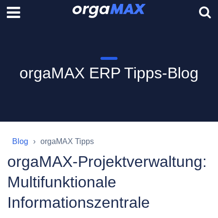
orgaMAX ERP Tipps-Blog
Blog
orgaMAX Tipps
orgaMAX-Projektverwaltung:
Multifunktionale
Informationszentrale