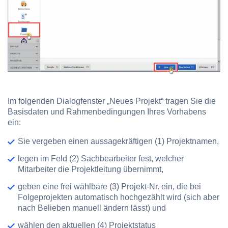
Im folgenden Dialogfenster „Neues Projekt“ tragen Sie die
Basisdaten und Rahmenbedingungen Ihres Vorhabens
ein:
Sie vergeben einen aussagekräftigen
(1) Projektnamen
,
legen im Feld
(2) Sachbearbeiter
fest, welcher
Mitarbeiter die Projektleitung übernimmt,
geben eine frei wählbare
(3) Projekt-Nr.
ein, die bei
Folgeprojekten automatisch hochgezählt wird (sich aber
nach Belieben manuell ändern lässt) und
wählen den aktuellen
(4) Projektstatus