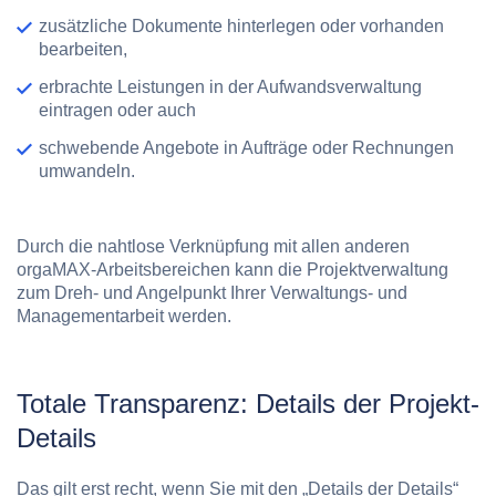
zusätzliche Dokumente hinterlegen oder vorhanden
bearbeiten,
erbrachte Leistungen in der Aufwandsverwaltung
eintragen oder auch
schwebende Angebote in Aufträge oder Rechnungen
umwandeln.
Durch die nahtlose Verknüpfung mit allen anderen
orgaMAX-Arbeitsbereichen kann die Projektverwaltung
zum Dreh- und Angelpunkt Ihrer Verwaltungs- und
Managementarbeit werden.
Totale Transparenz: Details der Projekt-
Details
Das gilt erst recht, wenn Sie mit den „Details der Details“