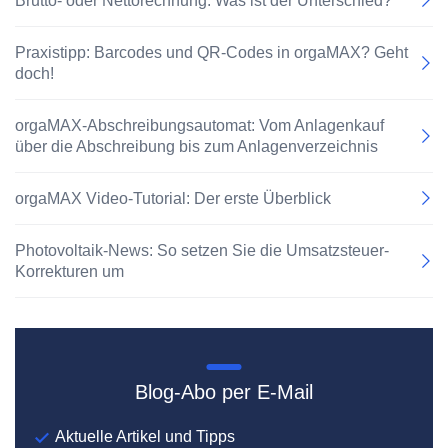
Brutto- oder Nettorechnung: Was ist der Unterschied?
Praxistipp: Barcodes und QR-Codes in orgaMAX? Geht
doch!
orgaMAX-Abschreibungsautomat: Vom Anlagenkauf
über die Abschreibung bis zum Anlagenverzeichnis
orgaMAX Video-Tutorial: Der erste Überblick
Photovoltaik-News: So setzen Sie die Umsatzsteuer-
Korrekturen um
Blog-Abo per E-Mail
Aktuelle Artikel und Tipps