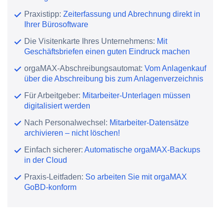
Praxistipp:
Zeiterfassung und Abrechnung direkt in
Ihrer Bürosoftware
Die Visitenkarte Ihres Unternehmens:
Mit
Geschäftsbriefen einen guten Eindruck machen
orgaMAX-Abschreibungsautomat:
Vom Anlagenkauf
über die Abschreibung bis zum Anlagenverzeichnis
Für Arbeitgeber:
Mitarbeiter-Unterlagen müssen
digitalisiert werden
Nach Personalwechsel:
Mitarbeiter-Datensätze
archivieren – nicht löschen!
Einfach sicherer:
Automatische orgaMAX-Backups
in der Cloud
Praxis-Leitfaden:
So arbeiten Sie mit orgaMAX
GoBD-konform