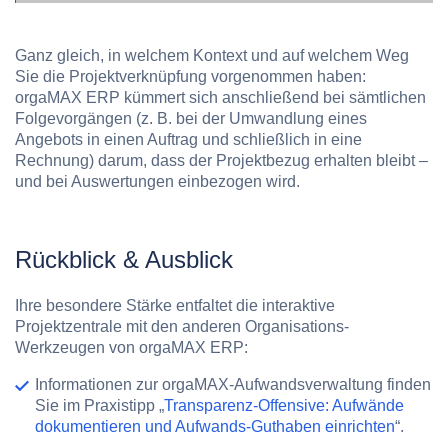
Ganz gleich, in welchem Kontext und auf welchem Weg
Sie die Projektverknüpfung vorgenommen haben:
orgaMAX ERP kümmert sich anschließend bei sämtlichen
Folgevorgängen (z. B. bei der Umwandlung eines
Angebots in einen Auftrag und schließlich in eine
Rechnung) darum, dass der Projektbezug erhalten bleibt –
und bei Auswertungen einbezogen wird.
Rückblick & Ausblick
Ihre besondere Stärke entfaltet die interaktive
Projektzentrale mit den anderen Organisations-
Werkzeugen von orgaMAX ERP:
Informationen zur orgaMAX-
Aufwandsverwaltung
finden
Sie im Praxistipp „
Transparenz-Offensive: Aufwände
dokumentieren und Aufwands-Guthaben einrichten
“.