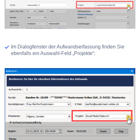
Im Dialogfenster der Aufwandserfassung finden Sie
ebenfalls ein Auswahl-Feld „Projekte“: