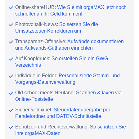
Online-shareHUB:
Wie Sie mit orgaMAX jetzt noch
schneller an Ihr Geld kommen!
Photovoltaik-News:
So setzen Sie die
Umsatzsteuer-Korrekturen um
Transparenz-Offensive:
Aufwände dokumentieren
und Aufwands-Guthaben einrichten
Auf Knopfdruck:
So erstellen Sie ein GWG-
Verzeichnis
Individuelle Felder:
Personalisierte Stamm- und
Vorgangs-Datenverwaltung
Old school meets Neuland:
Scannen & faxen via
Online-Poststelle
Sicher & flexibel:
Steuerdatenübergabe per
Pendelordner und DATEV-Schnittstelle
Benutzer- und Rechteverwaltung:
So schützen Sie
Ihre orgaMAX-Daten