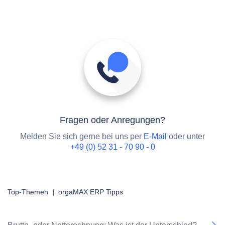
Fragen oder Anregungen?
Melden Sie sich gerne bei uns per
E-Mail
oder unter
+49 (0) 52 31 - 70 90 - 0
Top-Themen
|
orgaMAX ERP Tipps