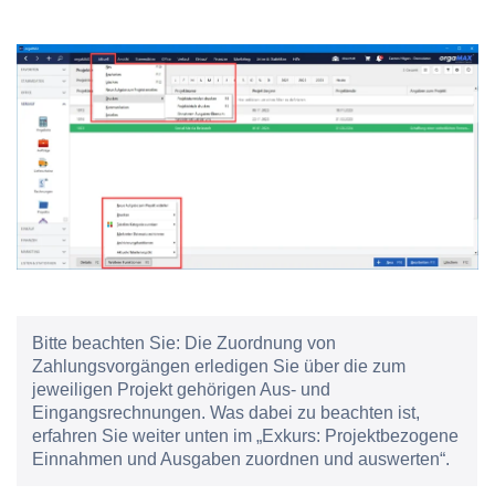
Bitte beachten Sie:
Die Zuordnung von
Zahlungsvorgängen erledigen Sie über die zum
jeweiligen Projekt gehörigen Aus- und
Eingangsrechnungen. Was dabei zu beachten ist,
erfahren Sie weiter unten im „Exkurs: Projektbezogene
Einnahmen und Ausgaben zuordnen und auswerten“.