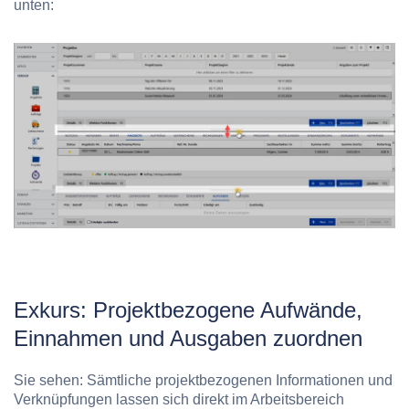
unten:
Exkurs: Projektbezogene Aufwände,
Einnahmen und Ausgaben zuordnen
Sie sehen: Sämtliche projektbezogenen Informationen und
Verknüpfungen lassen sich direkt im Arbeitsbereich