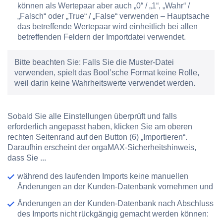
können als Wertepaar aber auch „0“ / „1“, „Wahr“ /
„Falsch“ oder „True“ / „False“ verwenden – Hauptsache
das betreffende Wertepaar wird einheitlich bei allen
betreffenden Feldern der Importdatei verwendet.
Bitte beachten Sie:
Falls Sie die Muster-Datei
verwenden, spielt das Bool’sche Format keine Rolle,
weil darin keine Wahrheitswerte verwendet werden.
Sobald Sie alle Einstellungen überprüft und falls
erforderlich angepasst haben, klicken Sie am oberen
rechten Seitenrand auf den Button
(6) „Importieren“
.
Daraufhin erscheint der orgaMAX-Sicherheitshinweis,
dass Sie ...
während des laufenden Imports keine manuellen
Änderungen an der Kunden-Datenbank vornehmen und
Änderungen an der Kunden-Datenbank nach Abschluss
des Imports nicht rückgängig gemacht werden können: