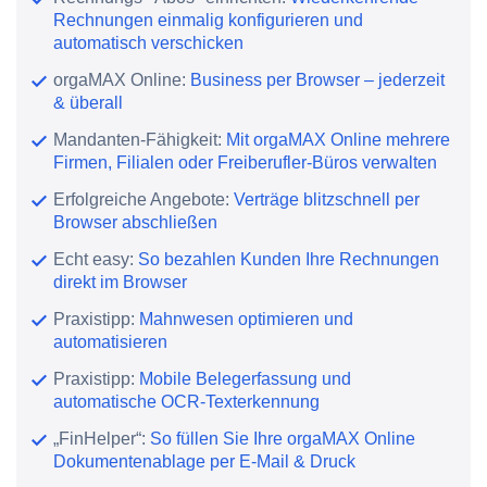
Rechnungen einmalig konfigurieren und
automatisch verschicken
orgaMAX Online:
Business per Browser – jederzeit
& überall
Mandanten-Fähigkeit:
Mit orgaMAX Online mehrere
Firmen, Filialen oder Freiberufler-Büros verwalten
Erfolgreiche Angebote:
Verträge blitzschnell per
Browser abschließen
Echt easy:
So bezahlen Kunden Ihre Rechnungen
direkt im Browser
Praxistipp:
Mahnwesen optimieren und
automatisieren
Praxistipp:
Mobile Belegerfassung und
automatische OCR-Texterkennung
„FinHelper“:
So füllen Sie Ihre orgaMAX Online
Dokumentenablage per E-Mail & Druck