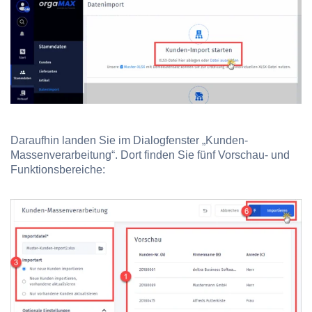
Daraufhin landen Sie im Dialogfenster „Kunden-
Massenverarbeitung“. Dort finden Sie fünf Vorschau- und
Funktionsbereiche: