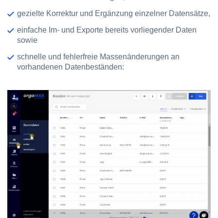
gezielte Korrektur und Ergänzung einzelner Datensätze,
einfache Im- und Exporte bereits vorliegender Daten
sowie
schnelle und fehlerfreie Massenänderungen an
vorhandenen Datenbeständen: