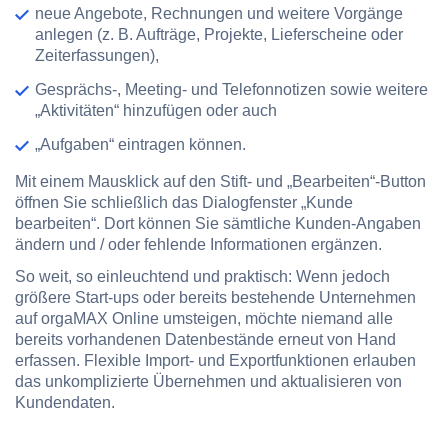
neue Angebote, Rechnungen und weitere Vorgänge
anlegen (z. B. Aufträge, Projekte, Lieferscheine oder
Zeiterfassungen),
Gesprächs-, Meeting- und Telefonnotizen sowie weitere
„Aktivitäten“ hinzufügen oder auch
„Aufgaben“ eintragen können.
Mit einem Mausklick auf den Stift- und „Bearbeiten“-Button
öffnen Sie schließlich das Dialogfenster „Kunde
bearbeiten“. Dort können Sie sämtliche Kunden-Angaben
ändern und / oder fehlende Informationen ergänzen.
So weit, so einleuchtend und praktisch: Wenn jedoch
größere Start-ups oder bereits bestehende Unternehmen
auf orgaMAX Online umsteigen, möchte niemand alle
bereits vorhandenen Datenbestände erneut von Hand
erfassen. Flexible Import- und Exportfunktionen erlauben
das unkomplizierte Übernehmen und aktualisieren von
Kundendaten.