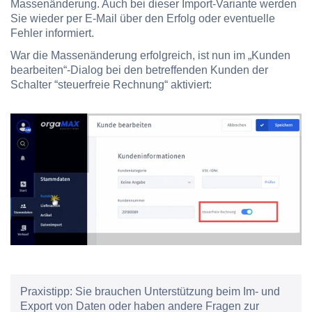
Massenänderung. Auch bei dieser Import-Variante werden
Sie wieder per E-Mail über den Erfolg oder eventuelle
Fehler informiert.
War die Massenänderung erfolgreich, ist nun im „Kunden
bearbeiten“-Dialog bei den betreffenden Kunden der
Schalter “steuerfreie Rechnung“ aktiviert:
Praxistipp:
Sie brauchen Unterstützung beim Im- und
Export von Daten oder haben andere Fragen zur