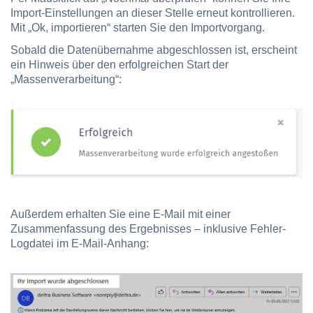
Import-Einstellungen an dieser Stelle erneut kontrollieren.
Mit „Ok, importieren“ starten Sie den Importvorgang.
Sobald die Datenübernahme abgeschlossen ist, erscheint
ein Hinweis über den erfolgreichen Start der
„Massenverarbeitung“:
Außerdem erhalten Sie eine E-Mail mit einer
Zusammenfassung des Ergebnisses – inklusive Fehler-
Logdatei im E-Mail-Anhang: