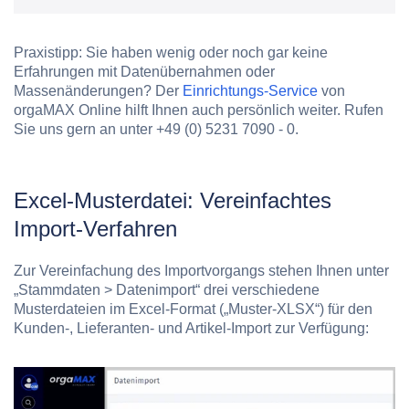
Praxistipp:
Sie haben wenig oder noch gar keine
Erfahrungen mit Datenübernahmen oder
Massenänderungen? Der
Einrichtungs-Service
von
orgaMAX Online hilft Ihnen auch persönlich weiter. Rufen
Sie uns gern an unter +49 (0) 5231 7090 - 0.
Excel-Musterdatei: Vereinfachtes
Import-Verfahren
Zur Vereinfachung des Importvorgangs stehen Ihnen unter
„Stammdaten > Datenimport“ drei verschiedene
Musterdateien
im Excel-Format („Muster-XLSX“) für den
Kunden-, Lieferanten- und Artikel-Import zur Verfügung: