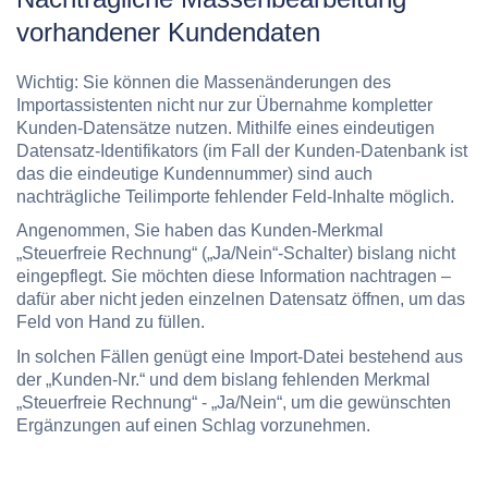
vorhandener Kundendaten
Wichtig: Sie können die Massenänderungen des
Importassistenten nicht nur zur Übernahme kompletter
Kunden-Datensätze nutzen. Mithilfe eines eindeutigen
Datensatz-Identifikators (im Fall der Kunden-Datenbank ist
das die eindeutige Kundennummer) sind auch
nachträgliche Teilimporte fehlender Feld-Inhalte möglich.
Angenommen, Sie haben das Kunden-Merkmal
„Steuerfreie Rechnung“ („Ja/Nein“-Schalter) bislang nicht
eingepflegt. Sie möchten diese Information nachtragen –
dafür aber nicht jeden einzelnen Datensatz öffnen, um das
Feld von Hand zu füllen.
In solchen Fällen genügt eine Import-Datei bestehend aus
der „Kunden-Nr.“ und dem bislang fehlenden Merkmal
„Steuerfreie Rechnung“ - „Ja/Nein“, um die gewünschten
Ergänzungen auf einen Schlag vorzunehmen.