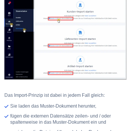
Das Import-Prinzip ist dabei in jedem Fall gleich:
Sie laden das Muster-Dokument herunter,
fügen die externen Datensätze zeilen- und / oder
spaltenweise in das Muster-Dokument ein und