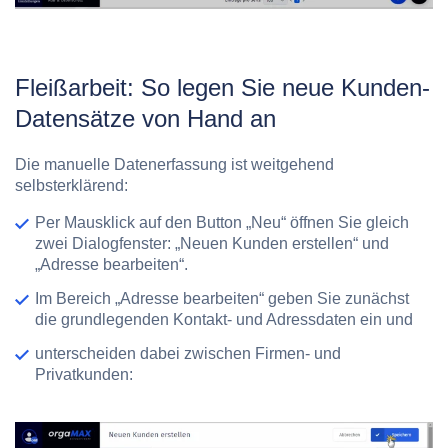
Fleißarbeit: So legen Sie neue Kunden-
Datensätze von Hand an
Die manuelle Datenerfassung ist weitgehend
selbsterklärend:
Per Mausklick auf den Button „Neu“ öffnen Sie gleich
zwei Dialogfenster: „Neuen Kunden erstellen“ und
„Adresse bearbeiten“.
Im Bereich „Adresse bearbeiten“ geben Sie zunächst
die grundlegenden Kontakt- und Adressdaten ein und
unterscheiden dabei zwischen Firmen- und
Privatkunden: