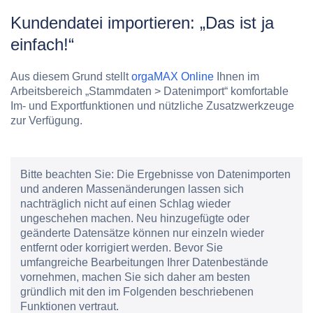
Kundendatei importieren: „Das ist ja
einfach!“
Aus diesem Grund stellt
orgaMAX Online
Ihnen im
Arbeitsbereich „Stammdaten > Datenimport“ komfortable
Im- und Exportfunktionen und nützliche Zusatzwerkzeuge
zur Verfügung.
Bitte beachten Sie:
Die Ergebnisse von Datenimporten
und anderen Massenänderungen lassen sich
nachträglich nicht auf einen Schlag wieder
ungeschehen machen. Neu hinzugefügte oder
geänderte Datensätze können nur einzeln wieder
entfernt oder korrigiert werden. Bevor Sie
umfangreiche Bearbeitungen Ihrer Datenbestände
vornehmen, machen Sie sich daher am besten
gründlich mit den im Folgenden beschriebenen
Funktionen vertraut.