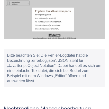
Bitte beachten Sie:
Die Fehler-Logdatei hat die
Bezeichnung „errorLog.json“. JSON steht für
„JavaScript Object Notation“. Dabei handelt es sich um
eine einfache Textdatei, die sich bei Bedarf zum
Beispiel mit dem Windows-„Editor“ öffnen und
auswerten lässt.
Nachträgliche Massenbearbeitung