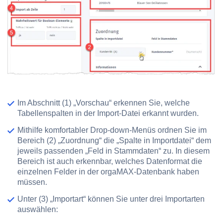
Im Abschnitt
(1) „Vorschau“
erkennen Sie, welche
Tabellenspalten in der Import-Datei erkannt wurden.
Mithilfe komfortabler Drop-down-Menüs ordnen Sie im
Bereich
(2) „Zuordnung“
die „Spalte in Importdatei“ dem
jeweils passenden „Feld in Stammdaten“ zu. In diesem
Bereich ist auch erkennbar, welches Datenformat die
einzelnen Felder in der orgaMAX-Datenbank haben
müssen.
Unter
(3) „Importart“
können Sie unter drei Importarten
auswählen: