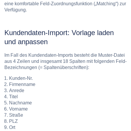
eine komfortable Feld-Zuordnungsfunktion („Matching“) zur
Verfügung.
Kundendaten-Import: Vorlage laden
und anpassen
Im Fall des Kundendaten-Imports besteht die Muster-Datei
aus 4 Zeilen und insgesamt 18 Spalten mit folgenden Feld-
Bezeichnungen (= Spaltenüberschriften):
Kunden-Nr.
Firmenname
Anrede
Titel
Nachname
Vorname
Straße
PLZ
Ort