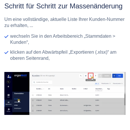
Schritt für Schritt zur Massenänderung
Um eine vollständige, aktuelle Liste Ihrer Kunden-Nummer
zu erhalten, ...
wechseln Sie in den Arbeitsbereich „Stammdaten >
Kunden“,
klicken auf den Abwärtspfeil „Exportieren (.xlsx)“ am
oberen Seitenrand,