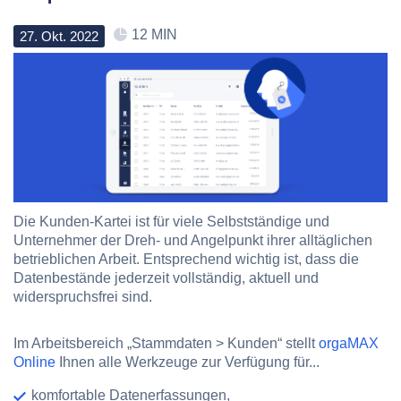
12 MIN
27
.
Okt
.
2022
Die Kunden-Kartei ist für viele Selbstständige und
Unternehmer der Dreh- und Angelpunkt ihrer alltäglichen
betrieblichen Arbeit. Entsprechend wichtig ist, dass die
Datenbestände jederzeit vollständig, aktuell und
widerspruchsfrei sind.
Im Arbeitsbereich „Stammdaten > Kunden“ stellt
orgaMAX
Online
Ihnen alle Werkzeuge zur Verfügung für...
komfortable Datenerfassungen,