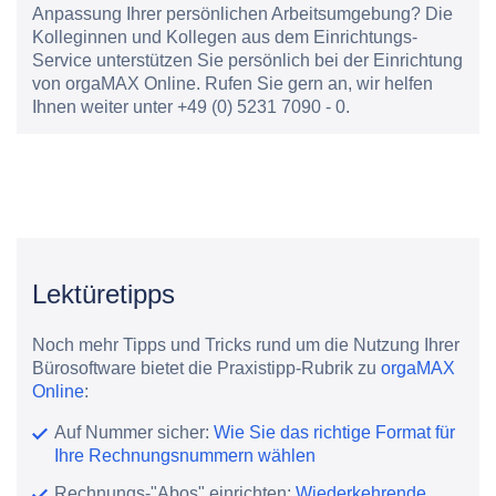
Anpassung Ihrer persönlichen Arbeitsumgebung? Die
Kolleginnen und Kollegen aus dem Einrichtungs-
Service unterstützen Sie persönlich bei der Einrichtung
von orgaMAX Online. Rufen Sie gern an, wir helfen
Ihnen weiter unter +49 (0) 5231 7090 - 0.
Lektüretipps
Noch mehr Tipps und Tricks rund um die Nutzung Ihrer
Bürosoftware bietet die Praxistipp-Rubrik zu
orgaMAX
Online
:
Auf Nummer sicher:
Wie Sie das richtige Format für
Ihre Rechnungsnummern wählen
Rechnungs-"Abos" einrichten:
Wiederkehrende