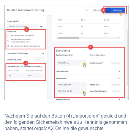
Nachdem Sie auf den Button
(4) „Importieren“
geklickt und
den folgenden Sicherheitshinweis zu Kenntnis genommen
haben, startet orgaMAX Online die gewünschte