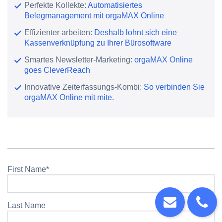
Perfekte Kollekte:
Automatisiertes
Belegmanagement mit orgaMAX Online
Effizienter arbeiten:
Deshalb lohnt sich eine
Kassenverknüpfung zu Ihrer Bürosoftware
Smartes Newsletter-Marketing:
orgaMAX Online
goes CleverReach
Innovative Zeiterfassungs-Kombi:
So verbinden Sie
orgaMAX Online mit mite.
First Name
*
Last Name