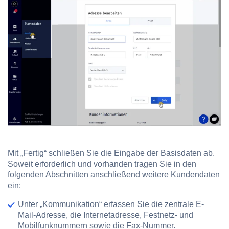
Mit „Fertig“ schließen Sie die Eingabe der Basisdaten ab.
Soweit erforderlich und vorhanden tragen Sie in den
folgenden Abschnitten anschließend weitere Kundendaten
ein:
Unter
„Kommunikation“
erfassen Sie die zentrale E-
Mail-Adresse, die Internetadresse, Festnetz- und
Mobilfunknummern sowie die Fax-Nummer.