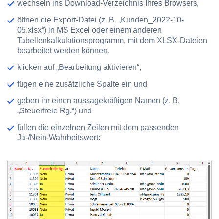
wechseln ins Download-Verzeichnis Ihres Browsers,
öffnen die Export-Datei (z. B. „Kunden_2022-10-
05.xlsx“) in MS Excel oder einem anderen
Tabellenkalkulationsprogramm, mit dem XLSX-Dateien
bearbeitet werden können,
klicken auf „Bearbeitung aktivieren“,
fügen eine zusätzliche Spalte ein und
geben ihr einen aussagekräftigen Namen (z. B.
„Steuerfreie Rg.“) und
füllen die einzelnen Zeilen mit dem passenden
Ja-/Nein-Wahrheitswert: