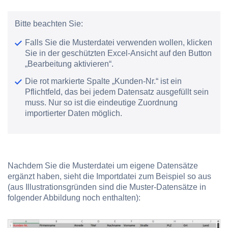
Bitte beachten Sie:
Falls Sie die Musterdatei verwenden wollen, klicken
Sie in der geschützten Excel-Ansicht auf den Button
„Bearbeitung aktivieren“.
Die rot markierte Spalte „Kunden-Nr.“ ist ein
Pflichtfeld, das bei jedem Datensatz ausgefüllt sein
muss. Nur so ist die eindeutige Zuordnung
importierter Daten möglich.
Nachdem Sie die Musterdatei um eigene Datensätze
ergänzt haben, sieht die Importdatei zum Beispiel so aus
(aus Illustrationsgründen sind die Muster-Datensätze in
folgender Abbildung noch enthalten):