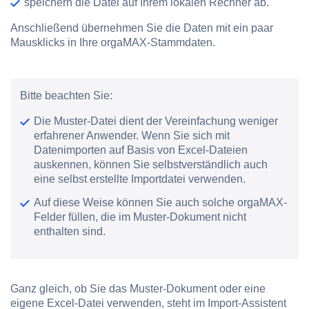
speichern die Datei auf Ihrem lokalen Rechner ab.
Anschließend übernehmen Sie die Daten mit ein paar
Mausklicks in Ihre orgaMAX-Stammdaten.
Bitte beachten Sie:
Die Muster-Datei dient der Vereinfachung weniger
erfahrener Anwender. Wenn Sie sich mit
Datenimporten auf Basis von Excel-Dateien
auskennen, können Sie selbstverständlich auch
eine selbst erstellte Importdatei verwenden.
Auf diese Weise können Sie auch solche orgaMAX-
Felder füllen, die im Muster-Dokument nicht
enthalten sind.
Ganz gleich, ob Sie das Muster-Dokument oder eine
eigene Excel-Datei verwenden, steht im Import-Assistent