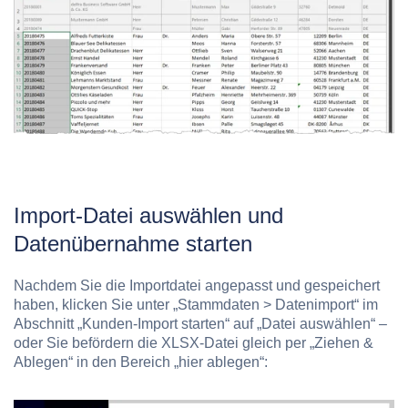
Import-Datei auswählen und
Datenübernahme starten
Nachdem Sie die Importdatei angepasst und gespeichert
haben, klicken Sie unter „Stammdaten > Datenimport“ im
Abschnitt „Kunden-Import starten“ auf „Datei auswählen“ –
oder Sie befördern die XLSX-Datei gleich per „Ziehen &
Ablegen“ in den Bereich „hier ablegen“: