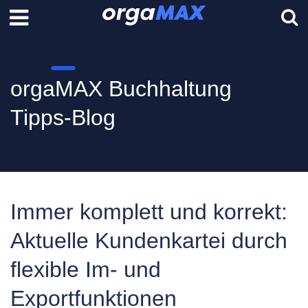
orgaMAX Buchhaltung
Tipps-Blog
Immer komplett und korrekt:
Aktuelle Kundenkartei durch
flexible Im- und
Exportfunktionen