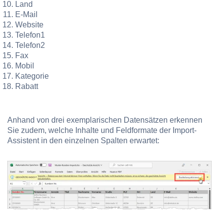
Land
E-Mail
Website
Telefon1
Telefon2
Fax
Mobil
Kategorie
Rabatt
Anhand von drei exemplarischen Datensätzen erkennen
Sie zudem, welche Inhalte und Feldformate der Import-
Assistent in den einzelnen Spalten erwartet: