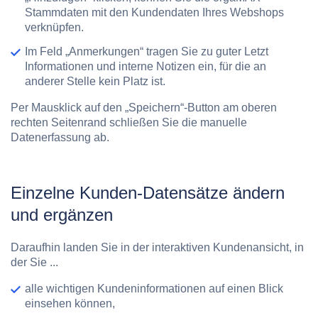
Stammdaten mit den Kundendaten Ihres Webshops
verknüpfen.
Im Feld
„Anmerkungen“
tragen Sie zu guter Letzt
Informationen und interne Notizen ein, für die an
anderer Stelle kein Platz ist.
Per Mausklick auf den „Speichern“-Button am oberen
rechten Seitenrand schließen Sie die manuelle
Datenerfassung ab.
Einzelne Kunden-Datensätze ändern
und ergänzen
Daraufhin landen Sie in der interaktiven Kundenansicht, in
der Sie ...
alle wichtigen Kundeninformationen auf einen Blick
einsehen können,