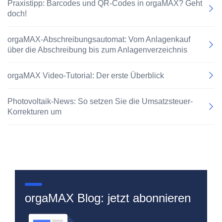
Praxistipp: Barcodes und QR-Codes in orgaMAX? Geht
doch!
orgaMAX-Abschreibungsautomat: Vom Anlagenkauf
über die Abschreibung bis zum Anlagenverzeichnis
orgaMAX Video-Tutorial: Der erste Überblick
Photovoltaik-News: So setzen Sie die Umsatzsteuer-
Korrekturen um
orgaMAX Blog: jetzt abonnieren