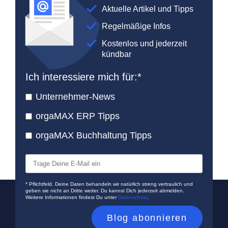
Aktuelle Artikel und Tipps
Regelmäßige Infos
Kostenlos und jederzeit
kündbar
Ich interessiere mich für:
*
Unternehmer-News
orgaMAX ERP Tipps
orgaMAX Buchhaltung Tipps
* Pflichtfeld. Deine Daten behandeln wir natürlich streng vertraulich und
geben sie nicht an Dritte weiter. Du kannst Dich jederzeit abmelden.
Weitere Informationen findest Du unter
Datenschutz
.