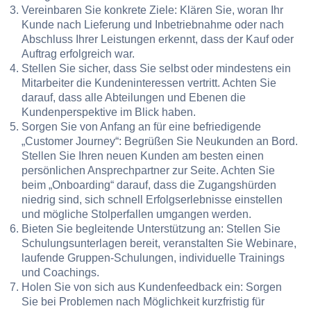
Vereinbaren Sie konkrete Ziele: Klären Sie, woran Ihr
Kunde nach Lieferung und Inbetriebnahme oder nach
Abschluss Ihrer Leistungen erkennt, dass der Kauf oder
Auftrag erfolgreich war.
Stellen Sie sicher, dass Sie selbst oder mindestens ein
Mitarbeiter die Kundeninteressen vertritt. Achten Sie
darauf, dass alle Abteilungen und Ebenen die
Kundenperspektive im Blick haben.
Sorgen Sie von Anfang an für eine befriedigende
„Customer Journey“: Begrüßen Sie Neukunden an Bord.
Stellen Sie Ihren neuen Kunden am besten einen
persönlichen Ansprechpartner zur Seite. Achten Sie
beim „Onboarding“ darauf, dass die Zugangshürden
niedrig sind, sich schnell Erfolgserlebnisse einstellen
und mögliche Stolperfallen umgangen werden.
Bieten Sie begleitende Unterstützung an: Stellen Sie
Schulungsunterlagen bereit, veranstalten Sie Webinare,
laufende Gruppen-Schulungen, individuelle Trainings
und Coachings.
Holen Sie von sich aus Kundenfeedback ein: Sorgen
Sie bei Problemen nach Möglichkeit kurzfristig für