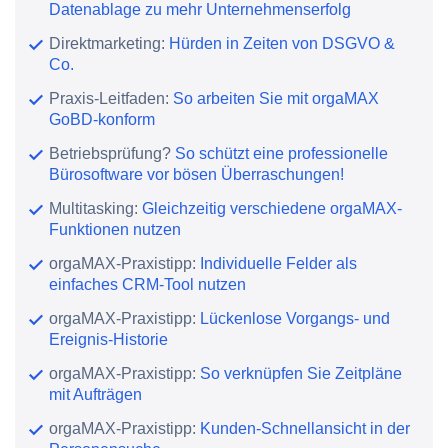
Datenablage zu mehr Unternehmenserfolg
Direktmarketing:
Hürden in Zeiten von DSGVO &
Co.
Praxis-Leitfaden:
So arbeiten Sie mit orgaMAX
GoBD-konform
Betriebsprüfung?
So schützt eine professionelle
Bürosoftware vor bösen Überraschungen!
Multitasking:
Gleichzeitig verschiedene orgaMAX-
Funktionen nutzen
orgaMAX-Praxistipp:
Individuelle Felder als
einfaches CRM-Tool nutzen
orgaMAX-Praxistipp:
Lückenlose Vorgangs- und
Ereignis-Historie
orgaMAX-Praxistipp:
So verknüpfen Sie Zeitpläne
mit Aufträgen
orgaMAX-Praxistipp:
Kunden-Schnellansicht in der