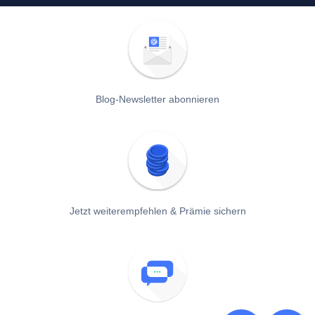
Blog-Newsletter abonnieren
Jetzt weiterempfehlen & Prämie sichern