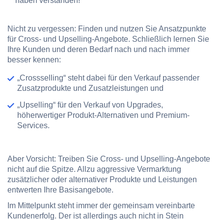
haben verstanden!“
Nicht zu vergessen: Finden und nutzen Sie Ansatzpunkte
für Cross- und Upselling-Angebote. Schließlich lernen Sie
Ihre Kunden und deren Bedarf nach und nach immer
besser kennen:
„Crossselling“ steht dabei für den Verkauf passender
Zusatzprodukte und Zusatzleistungen und
„Upselling“ für den Verkauf von Upgrades,
höherwertiger Produkt-Alternativen und Premium-
Services.
Aber Vorsicht: Treiben Sie Cross- und Upselling-Angebote
nicht auf die Spitze. Allzu aggressive Vermarktung
zusätzlicher oder alternativer Produkte und Leistungen
entwerten Ihre Basisangebote.
Im Mittelpunkt steht immer der gemeinsam vereinbarte
Kundenerfolg. Der ist allerdings auch nicht in Stein