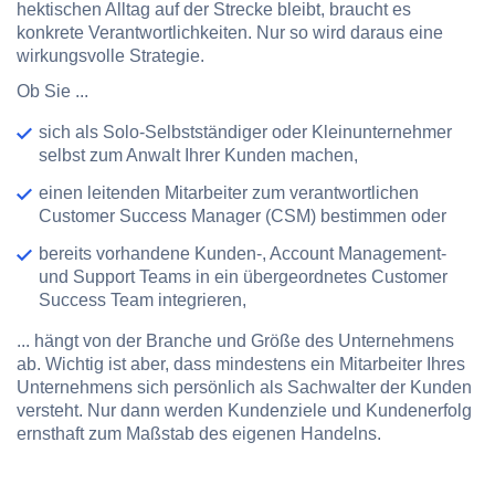
hektischen Alltag auf der Strecke bleibt, braucht es
konkrete Verantwortlichkeiten. Nur so wird daraus eine
wirkungsvolle Strategie.
Ob Sie ...
sich als Solo-Selbstständiger oder Kleinunternehmer
selbst zum Anwalt Ihrer Kunden machen,
einen leitenden Mitarbeiter zum verantwortlichen
Customer Success Manager (CSM) bestimmen oder
bereits vorhandene Kunden-, Account Management-
und Support Teams in ein übergeordnetes Customer
Success Team integrieren,
... hängt von der Branche und Größe des Unternehmens
ab. Wichtig ist aber, dass mindestens ein Mitarbeiter Ihres
Unternehmens sich persönlich als Sachwalter der Kunden
versteht. Nur dann werden Kundenziele und Kundenerfolg
ernsthaft zum Maßstab des eigenen Handelns.