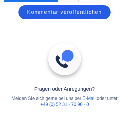
Fragen oder Anregungen?
Melden Sie sich gerne bei uns per
E-Mail
oder unter
+49 (0) 52 31 - 70 90 - 0