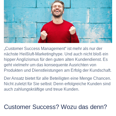
„Customer Success Management“ ist mehr als nur der
nächste Heißluft-Marketinghype. Und auch nicht bloß ein
hipper Anglizismus für den guten alten Kundendienst. Es
geht vielmehr um das konsequente Ausrichten von
Produkten und Dienstleistungen am Erfolg der Kundschaft.
Der Ansatz bietet für alle Beteiligten eine Menge Chancen.
Nicht zuletzt für Sie selbst: Denn erfolgreiche Kunden sind
auch zahlungskräftige und treue Kunden.
Customer Success? Wozu das denn?