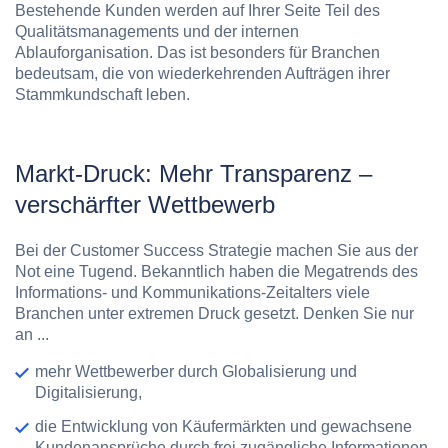
Bestehende Kunden werden auf Ihrer Seite Teil des
Qualitätsmanagements und der internen
Ablauforganisation. Das ist besonders für Branchen
bedeutsam, die von wiederkehrenden Aufträgen ihrer
Stammkundschaft leben.
Markt-Druck: Mehr Transparenz
–
verschärfter Wettbewerb
Bei der Customer Success Strategie machen Sie aus der
Not eine Tugend. Bekanntlich haben die Megatrends des
Informations- und Kommunikations-Zeitalters viele
Branchen unter extremen Druck gesetzt. Denken Sie nur
an ...
mehr Wettbewerber durch Globalisierung und
Digitalisierung,
die Entwicklung von Käufermärkten und gewachsene
Kundenansprüche durch frei zugängliche Informationen,