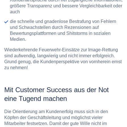
größere Transparenz und bessere Vergleichbarkeit oder
auch
die schnelle und gnadenlose Bestrafung von Fehlern
und Schwachstellen durch Rezensionen auf
Bewertungsplattformen und Shitstorms in sozialen
Medien.
Wiederkehrende Feuerwehr-Einsätze zur Image-Rettung
sind aufwendig, langwierig und nicht immer erfolgreich.
Grund genug, die Kundenperspektive von vornherein ernst
zu nehmen!
Mit Customer Success aus der Not
eine Tugend machen
Die Orientierung am Kundenerfolg muss sich in den
Köpfen der Geschäftsleitung und möglichst vieler
Mitarbeiter festsetzen. Damit der gute Wille nicht im