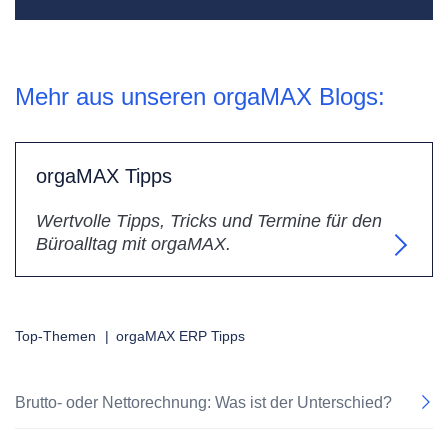
Mehr aus unseren orgaMAX Blogs:
orgaMAX Tipps
Wertvolle Tipps, Tricks und Termine für den
Büroalltag mit orgaMAX.
Top-Themen
|
orgaMAX ERP Tipps
Brutto- oder Nettorechnung: Was ist der Unterschied?