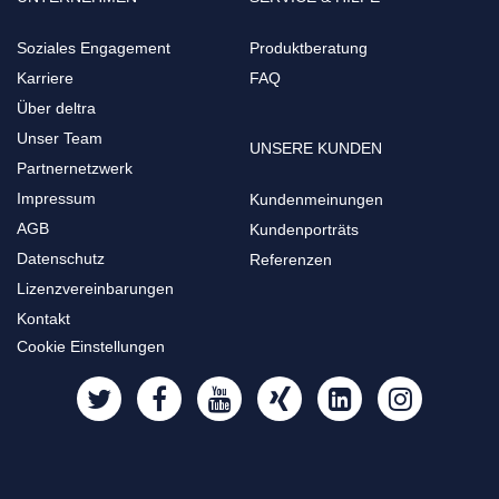
Soziales Engagement
Produktberatung
Karriere
FAQ
Über deltra
Unser Team
UNSERE KUNDEN
Partnernetzwerk
Impressum
Kundenmeinungen
AGB
Kundenporträts
Datenschutz
Referenzen
Lizenzvereinbarungen
Kontakt
Cookie Einstellungen