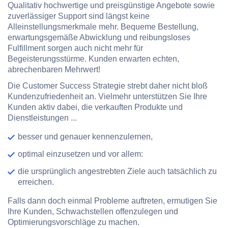
Qualitativ hochwertige und preisgünstige Angebote sowie
zuverlässiger Support sind längst keine
Alleinstellungsmerkmale mehr. Bequeme Bestellung,
erwartungsgemäße Abwicklung und reibungsloses
Fulfillment sorgen auch nicht mehr für
Begeisterungsstürme. Kunden erwarten
echten,
abrechenbaren Mehrwert
!
Die Customer Success Strategie strebt daher nicht bloß
Kundenzufriedenheit an. Vielmehr unterstützen Sie Ihre
Kunden aktiv dabei, die verkauften Produkte und
Dienstleistungen ...
besser und genauer kennenzulernen,
optimal einzusetzen und vor allem:
die ursprünglich angestrebten Ziele auch tatsächlich zu
erreichen.
Falls dann doch einmal Probleme auftreten, ermutigen Sie
Ihre Kunden, Schwachstellen offenzulegen und
Optimierungsvorschläge zu machen.