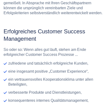
gemeißelt. In Absprache mit Ihren Geschäftspartnern
können die ursprünglich vereinbarten Ziele und
Erfolgskriterien selbstverständlich weiterentwickelt werden.
Erfolgreiches Customer Success
Management
So oder so: Wenn alles gut läuft, stehen am Ende
erfolgreicher Customer Success Prozesse ...
zufriedene und tatsächlich erfolgreiche Kunden,
eine insgesamt positive „Customer Experience“,
ein vertrauensvolles Kooperationsklima unter allen
Beteiligten,
verbesserte Produkte und Dienstleistungen,
konsequenteres internes Qualitätsmanagement,