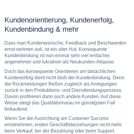
Kundenorientierung, Kundenerfolg,
Kundenbindung & mehr
Dass man Kundenwünsche, Feedback und Beschwerden
ernst nehmen soll, ist ein alter Hut. Konsequente
Kundenbindung ist nun einmal sehr viel einfacher,
angenehmer und lukrativer als Neukunden-Akquise.
Doch das konsequente Orientieren am tatsächlichen
Kundenerfolg dient nicht bloß der Kundenbindung. Denn
die Rückmeldungen fließen zugleich als Anregungen
zurück in den Produktions- und Dienstleistungsprozess.
Davon profitieren dann auch andere Kunden. Auf diese
Weise steigt das Qualitätsniveau im günstigsten Fall
fortlaufend.
Wenn Sie die Ausrichtung am Customer Success
ernstnehmen, enden Geschäftsbeziehungen nicht mehr
beim Verkauf, bei der Bezahlung oder beim Support.