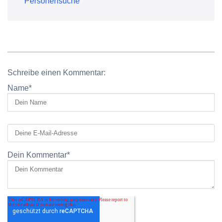
Personensuche
Schreibe einen Kommentar:
Name
*
Dein Kommentar
*