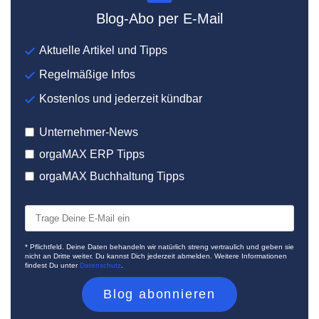
Blog-Abo per E-Mail
Aktuelle Artikel und Tipps
Regelmäßige Infos
Kostenlos und jederzeit kündbar
Unternehmer-News
orgaMAX ERP Tipps
orgaMAX Buchhaltung Tipps
* Pflichtfeld. Deine Daten behandeln wir natürlich streng vertraulich und geben sie
nicht an Dritte weiter. Du kannst Dich jederzeit abmelden. Weitere Informationen
findest Du unter
Datenschutz
.