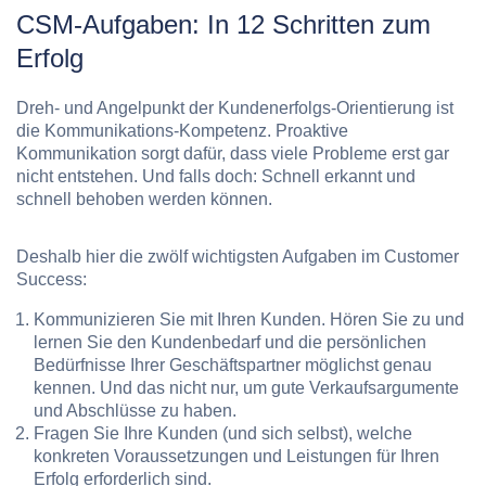
CSM-Aufgaben: In 12 Schritten zum
Erfolg
Dreh- und Angelpunkt der Kundenerfolgs-Orientierung ist
die Kommunikations-Kompetenz. Proaktive
Kommunikation sorgt dafür, dass viele Probleme erst gar
nicht entstehen. Und falls doch: Schnell erkannt und
schnell behoben werden können.
Deshalb hier die zwölf wichtigsten Aufgaben im Customer
Success:
Kommunizieren Sie mit Ihren Kunden. Hören Sie zu und
lernen Sie den Kundenbedarf und die persönlichen
Bedürfnisse Ihrer Geschäftspartner möglichst genau
kennen. Und das nicht nur, um gute Verkaufsargumente
und Abschlüsse zu haben.
Fragen Sie Ihre Kunden (und sich selbst), welche
konkreten Voraussetzungen und Leistungen für Ihren
Erfolg erforderlich sind.