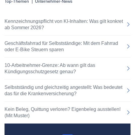
Top-Themen
|
Unternehmer-News
Kennzeichnungspflicht von KI-Inhalten: Was gilt konkret
ab Sommer 2026?
Geschäftsfahrrad für Selbstständige: Mit dem Fahrrad
oder E-Bike Steuern sparen
10-Arbeitnehmer-Grenze: Ab wann gilt das
Kündigungsschutzgesetz genau?
Selbstständig und gleichzeitig angestellt: Was bedeutet
das für die Krankenversicherung?
Kein Beleg, Quittung verloren? Eigenbeleg ausstellen!
(Mit Muster)