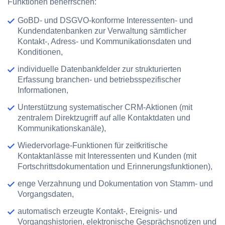
Funktionen beherrschen:
GoBD- und DSGVO-konforme Interessenten- und
Kundendatenbanken zur Verwaltung sämtlicher
Kontakt-, Adress- und Kommunikationsdaten und
Konditionen,
individuelle Datenbankfelder zur strukturierten
Erfassung branchen- und betriebsspezifischer
Informationen,
Unterstützung systematischer CRM-Aktionen (mit
zentralem Direktzugriff auf alle Kontaktdaten und
Kommunikationskanäle),
Wiedervorlage-Funktionen für zeitkritische
Kontaktanlässe mit Interessenten und Kunden (mit
Fortschrittsdokumentation und Erinnerungsfunktionen),
enge Verzahnung und Dokumentation von Stamm- und
Vorgangsdaten,
automatisch erzeugte Kontakt-, Ereignis- und
Vorgangshistorien, elektronische Gesprächsnotizen und