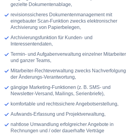
gezielte Dokumentenablage,
revisionssicheres Dokumentenmanagement mit
eingebauter Scan-Funktion zwecks elektronischer
Archivierung von Papierbelegen,
Archivierungsfunktion für Kunden- und
Interessentendaten,
Termin- und Aufgabenverwaltung einzelner Mitarbeiter
und ganzer Teams,
Mitarbeiter-Rechteverwaltung zwecks Nachverfolgung
der Änderungs-Verantwortung,
gängige Marketing-Funktionen (z. B. SMS- und
Newsletter-Versand, Mailings, Serienbriefe),
komfortable und rechtssichere Angebotserstellung,
Aufwands-Erfassung und Projektverwaltung,
nahtlose Umwandlung erfolgreicher Angebote in
Rechnungen und / oder dauerhafte Verträge