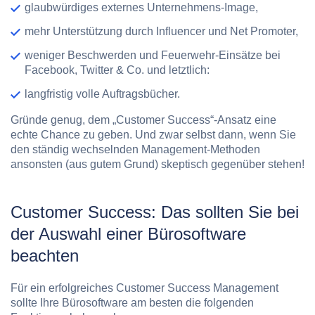
glaubwürdiges externes Unternehmens-Image,
mehr Unterstützung durch Influencer und Net Promoter,
weniger Beschwerden und Feuerwehr-Einsätze bei
Facebook, Twitter & Co. und letztlich:
langfristig volle Auftragsbücher.
Gründe genug, dem „Customer Success“-Ansatz eine
echte Chance zu geben. Und zwar selbst dann, wenn Sie
den ständig wechselnden Management-Methoden
ansonsten (aus gutem Grund) skeptisch gegenüber stehen!
Customer Success: Das sollten Sie bei
der Auswahl einer Bürosoftware
beachten
Für ein erfolgreiches Customer Success Management
sollte Ihre Bürosoftware am besten die folgenden