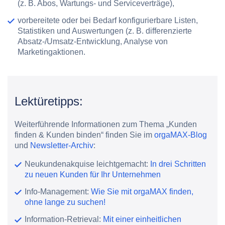
(z. B. Abos, Wartungs- und Serviceverträge),
vorbereitete oder bei Bedarf konfigurierbare Listen,
Statistiken und Auswertungen (z. B. differenzierte
Absatz-/Umsatz-Entwicklung, Analyse von
Marketingaktionen.
Lektüretipps:
Weiterführende Informationen zum Thema „Kunden
finden & Kunden binden“ finden Sie im
orgaMAX-Blog
und
Newsletter-Archiv
:
Neukundenakquise leichtgemacht:
In drei Schritten
zu neuen Kunden für Ihr Unternehmen
Info-Management:
Wie Sie mit orgaMAX finden,
ohne lange zu suchen!
Information-Retrieval:
Mit einer einheitlichen