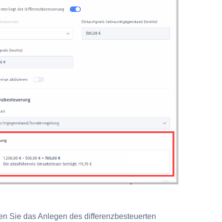
en Sie das Anlegen des differenzbesteuerten