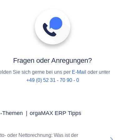
Fragen oder Anregungen?
lden Sie sich gerne bei uns per
E-Mail
oder unter
+49 (0) 52 31 - 70 90 - 0
p-Themen
|
orgaMAX ERP Tipps
tto- oder Nettorechnung: Was ist der