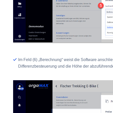
Im Feld
(6) „Berechnung“
weist die Software anschl
Differenzbesteuerung und die Höhe der abzuführend