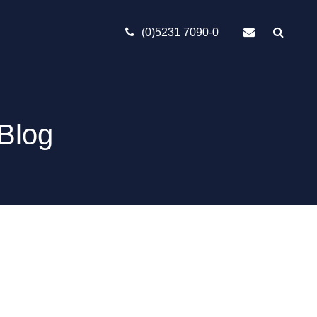
(0)5231 7090-0
Blog