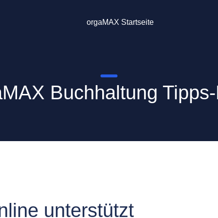
orgaMAX Startseite
aMAX Buchhaltung Tipps-
line unterstützt