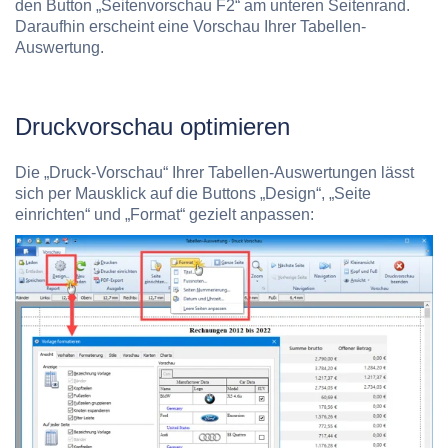
den Button „Seitenvorschau F2“ am unteren Seitenrand.
Daraufhin erscheint eine Vorschau Ihrer Tabellen-
Auswertung.
Druckvorschau optimieren
Die „Druck-Vorschau“ Ihrer Tabellen-Auswertungen lässt
sich per Mausklick auf die Buttons „Design“, „Seite
einrichten“ und „Format“ gezielt anpassen: