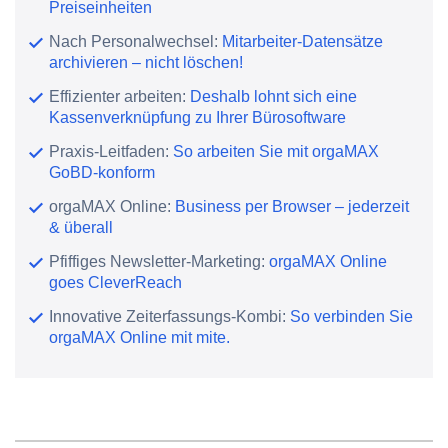
Preiseinheiten
Nach Personalwechsel:
Mitarbeiter-Datensätze
archivieren – nicht löschen!
Effizienter arbeiten:
Deshalb lohnt sich eine
Kassenverknüpfung zu Ihrer Bürosoftware
Praxis-Leitfaden:
So arbeiten Sie mit orgaMAX
GoBD-konform
orgaMAX Online:
Business per Browser – jederzeit
& überall
Pfiffiges Newsletter-Marketing:
orgaMAX Online
goes CleverReach
Innovative Zeiterfassungs-Kombi:
So verbinden Sie
orgaMAX Online mit mite.