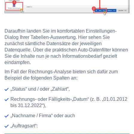
Daraufhin landen Sie im komfortablen Einstellungen-
Dialog Ihrer Tabellen-Auswertung. Hier sehen Sie
zunächst sämtliche Datensätze der jeweiligen
Datenquelle. Über die praktischen Auto-Datenfilter können
Sie die Inhalte nun je nach Informationsbedarf gezielt
eindampfen.
Im Fall der Rechnungs-Analyse bieten sich dafür zum
Beispiel die folgenden Spalten an:
„Status“ und / oder „Zahlart“,
Rechnungs- oder Fälligkeits-„Datum“ (z. B. „01.01.2012
bis 31.12.2022“),
„Nachname / Firma“ oder auch
„Auftragsart“: