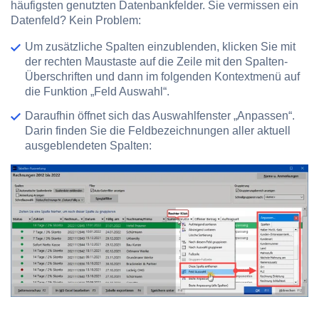
häufigsten genutzten Datenbankfelder. Sie vermissen ein
Datenfeld? Kein Problem:
Um zusätzliche Spalten einzublenden, klicken Sie mit
der rechten Maustaste auf die Zeile mit den Spalten-
Überschriften und dann im folgenden Kontextmenü auf
die Funktion „Feld Auswahl“.
Daraufhin öffnet sich das Auswahlfenster „Anpassen“.
Darin finden Sie die Feldbezeichnungen aller aktuell
ausgeblendeten Spalten: