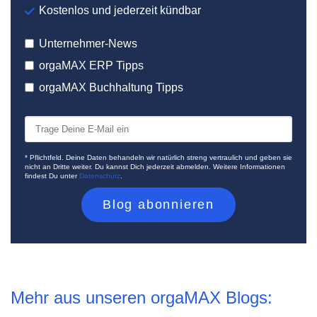
Kostenlos und jederzeit kündbar
Unternehmer-News
orgaMAX ERP Tipps
orgaMAX Buchhaltung Tipps
* Pflichtfeld. Deine Daten behandeln wir natürlich streng vertraulich und geben sie
nicht an Dritte weiter. Du kannst Dich jederzeit abmelden. Weitere Informationen
findest Du unter
Datenschutz
.
Mehr aus unseren orgaMAX Blogs: