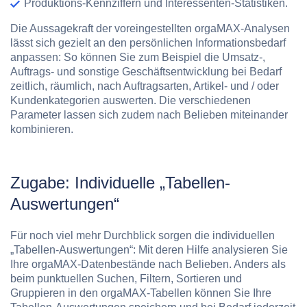
Produktions-Kennziffern und Interessenten-Statistiken.
Die Aussagekraft der voreingestellten orgaMAX-Analysen
lässt sich gezielt an den persönlichen Informationsbedarf
anpassen: So können Sie zum Beispiel die Umsatz-,
Auftrags- und sonstige Geschäftsentwicklung bei Bedarf
zeitlich, räumlich, nach Auftragsarten, Artikel- und / oder
Kundenkategorien auswerten. Die verschiedenen
Parameter lassen sich zudem nach Belieben miteinander
kombinieren.
Zugabe: Individuelle „Tabellen-
Auswertungen“
Für noch viel mehr Durchblick sorgen die individuellen
„Tabellen-Auswertungen“: Mit deren Hilfe analysieren Sie
Ihre orgaMAX-Datenbestände nach Belieben. Anders als
beim punktuellen Suchen, Filtern, Sortieren und
Gruppieren in den orgaMAX-Tabellen können Sie Ihre