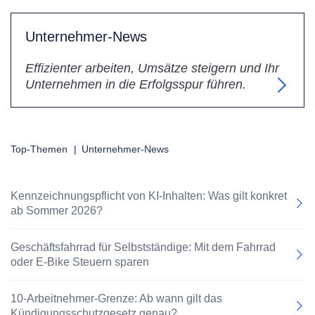
Unternehmer-News
Effizienter arbeiten, Umsätze steigern und Ihr
Unternehmen in die Erfolgsspur führen.
Top-Themen
|
Unternehmer-News
Kennzeichnungspflicht von KI-Inhalten: Was gilt konkret
ab Sommer 2026?
Geschäftsfahrrad für Selbstständige: Mit dem Fahrrad
oder E-Bike Steuern sparen
10-Arbeitnehmer-Grenze: Ab wann gilt das
Kündigungsschutzgesetz genau?