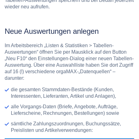
Tabellen-Auswertungen speichern und bei Bedarf jederzeit
wieder neu aufrufen.
Neue Auswertungen anlegen
Im Arbeitsbereich „Listen & Statistiken > Tabellen-
Auswertungen“ öffnen Sie per Mausklick auf den Button
„Neu F10“ den Einstellungen-Dialog einer neuen Tabellen-
Auswertung. Über eine Auswahlliste haben Sie dort Zugriff
auf
16 (!) verschiedene orgaMAX-„Datenquellen“
–
darunter:
die gesamten Stammdaten-Bestände (Kunden,
Interessenten, Lieferanten, Artikel und Anlagen),
alle Vorgangs-Daten (Briefe, Angebote, Aufträge,
Lieferscheine, Rechnungen, Bestellungen) sowie
sämtliche Zahlungszuordnungen, Buchungssätze,
Preislisten und Artikelverwendungen: