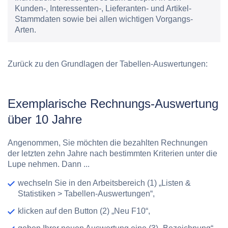
Kunden-, Interessenten-, Lieferanten- und Artikel-
Stammdaten sowie bei allen wichtigen Vorgangs-
Arten.
Zurück zu den Grundlagen der Tabellen-Auswertungen:
Exemplarische Rechnungs-Auswertung
über 10 Jahre
Angenommen, Sie möchten die bezahlten Rechnungen
der letzten zehn Jahre nach bestimmten Kriterien unter die
Lupe nehmen. Dann ...
wechseln Sie in den Arbeitsbereich (1) „Listen &
Statistiken > Tabellen-Auswertungen“,
klicken auf den Button (2) „Neu F10“,