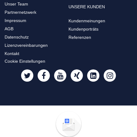
Unser Team
UNSERE KUNDEN
Partnernetzwerk
Impressum
Kundenmeinungen
AGB
Kundenporträts
Datenschutz
Referenzen
Lizenzvereinbarungen
Kontakt
Cookie Einstellungen