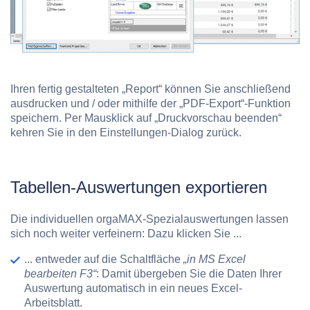
Ihren fertig gestalteten „Report“ können Sie anschließend
ausdrucken und / oder mithilfe der „PDF-Export“-Funktion
speichern. Per Mausklick auf „Druckvorschau beenden“
kehren Sie in den Einstellungen-Dialog zurück.
Tabellen-Auswertungen exportieren
Die individuellen orgaMAX-Spezialauswertungen lassen
sich noch weiter verfeinern: Dazu klicken Sie ...
... entweder auf die Schaltfläche
„in MS Excel
bearbeiten F3“
: Damit übergeben Sie die Daten Ihrer
Auswertung automatisch in ein neues Excel-
Arbeitsblatt.