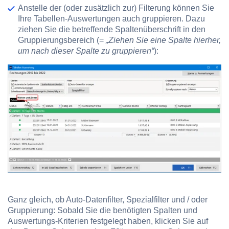
Anstelle der (oder zusätzlich zur) Filterung können Sie
Ihre Tabellen-Auswertungen auch gruppieren. Dazu
ziehen Sie die betreffende Spaltenüberschrift in den
Gruppierungsbereich (=
„Ziehen Sie eine Spalte hierher,
um nach dieser Spalte zu gruppieren“
):
Ganz gleich, ob Auto-Datenfilter, Spezialfilter und / oder
Gruppierung: Sobald Sie die benötigten Spalten und
Auswertungs-Kriterien festgelegt haben, klicken Sie auf