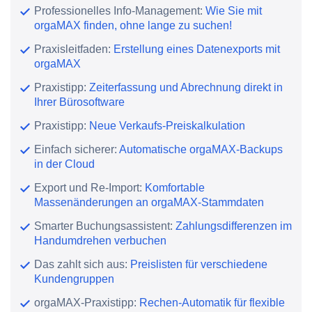
Professionelles Info-Management:
Wie Sie mit
orgaMAX finden, ohne lange zu suchen!
Praxisleitfaden:
Erstellung eines Datenexports mit
orgaMAX
Praxistipp:
Zeiterfassung und Abrechnung direkt in
Ihrer Bürosoftware
Praxistipp:
Neue Verkaufs-Preiskalkulation
Einfach sicherer:
Automatische orgaMAX-Backups
in der Cloud
Export und Re-Import:
Komfortable
Massenänderungen an orgaMAX-Stammdaten
Smarter Buchungsassistent:
Zahlungsdifferenzen im
Handumdrehen verbuchen
Das zahlt sich aus:
Preislisten für verschiedene
Kundengruppen
orgaMAX-Praxistipp:
Rechen-Automatik für flexible