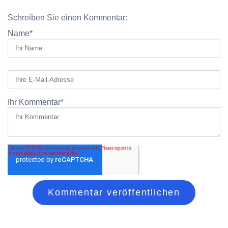
Schreiben Sie einen Kommentar:
Name
*
Ihr Kommentar
*