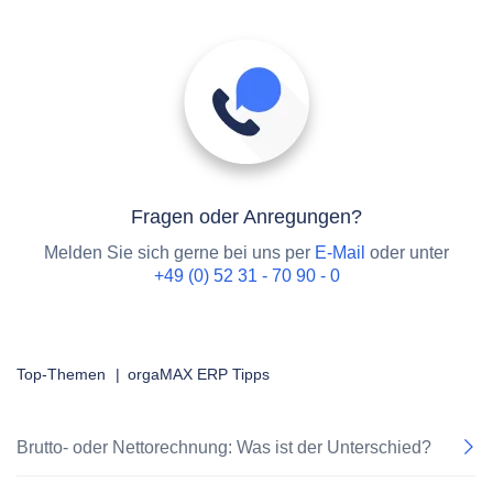
Fragen oder Anregungen?
Melden Sie sich gerne bei uns per
E-Mail
oder unter
+49 (0) 52 31 - 70 90 - 0
Top-Themen
|
orgaMAX ERP Tipps
Brutto- oder Nettorechnung: Was ist der Unterschied?