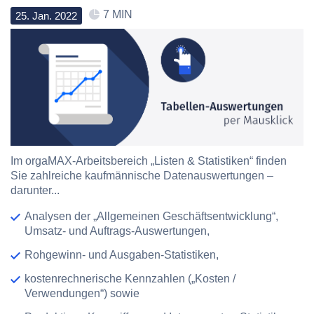
7 MIN
25
.
Jan
.
2022
Im orgaMAX-Arbeitsbereich „Listen & Statistiken“ finden
Sie zahlreiche kaufmännische Datenauswertungen –
darunter...
Analysen der „Allgemeinen Geschäftsentwicklung“,
Umsatz- und Auftrags-Auswertungen,
Rohgewinn- und Ausgaben-Statistiken,
kostenrechnerische Kennzahlen („Kosten /
Verwendungen“) sowie