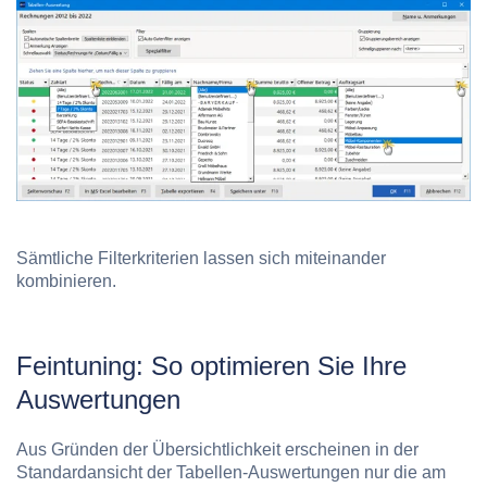
Sämtliche Filterkriterien lassen sich miteinander
kombinieren.
Feintuning: So optimieren Sie Ihre
Auswertungen
Aus Gründen der Übersichtlichkeit erscheinen in der
Standardansicht der Tabellen-Auswertungen nur die am