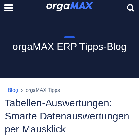
orgaMAX ERP Tipps-Blog
Blog
orgaMAX Tipps
Tabellen-Auswertungen:
Smarte Datenauswertungen
per Mausklick