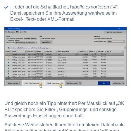
... oder auf die Schaltfläche
„Tabelle exportieren F4“
:
Damit speichern Sie Ihre Auswertung wahlweise im
Excel-, Text- oder XML-Format:
Und gleich noch ein Tipp hinterher: Per Mausklick auf „OK
F11“ speichern Sie Filter-, Gruppierungs- und sonstige
Auswertungs-Einstellungen dauerhaft!
Auf diese Weise stehen Ihnen Ihre komplexen Datenbank-
Abfragen später jederzeit auf Knopfdruck zur Verfügung.