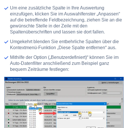
Um eine zusätzliche Spalte in Ihre Auswertung
einzufügen, klicken Sie im Auswahlfenster „Anpassen“
auf die betreffende Feldbezeichnung, ziehen Sie an die
gewünschte Stelle in der Zeile mit den
Spaltenüberschriften und lassen sie dort fallen.
Umgekehrt blenden Sie entbehrliche Spalten über die
Kontextmenü-Funktion „Diese Spalte entfernen“ aus.
Mithilfe der Option („Benutzerdefiniert)“ können Sie im
Auto-Datenfilter anschließend zum Beispiel ganz
bequem Zeiträume festlegen: