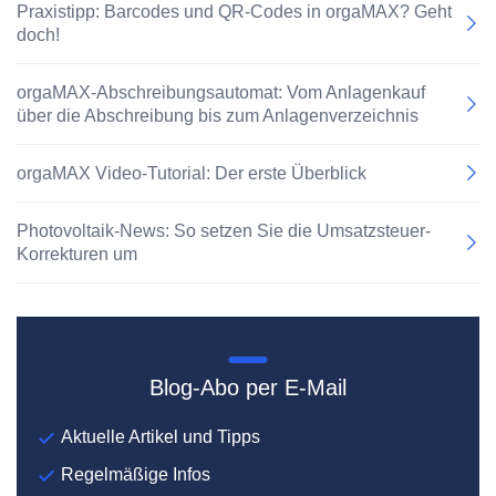
Praxistipp: Barcodes und QR-Codes in orgaMAX? Geht
doch!
orgaMAX-Abschreibungsautomat: Vom Anlagenkauf
über die Abschreibung bis zum Anlagenverzeichnis
orgaMAX Video-Tutorial: Der erste Überblick
Photovoltaik-News: So setzen Sie die Umsatzsteuer-
Korrekturen um
Blog-Abo per E-Mail
Aktuelle Artikel und Tipps
Regelmäßige Infos