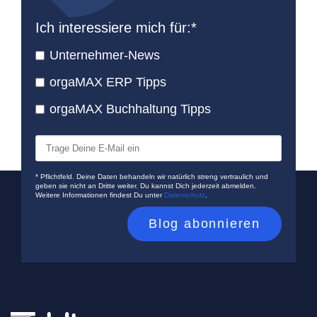
Ich interessiere mich für:
*
Unternehmer-News
orgaMAX ERP Tipps
orgaMAX Buchhaltung Tipps
* Pflichtfeld. Deine Daten behandeln wir natürlich streng vertraulich und
geben sie nicht an Dritte weiter. Du kannst Dich jederzeit abmelden.
Weitere Informationen findest Du unter
Datenschutz
.