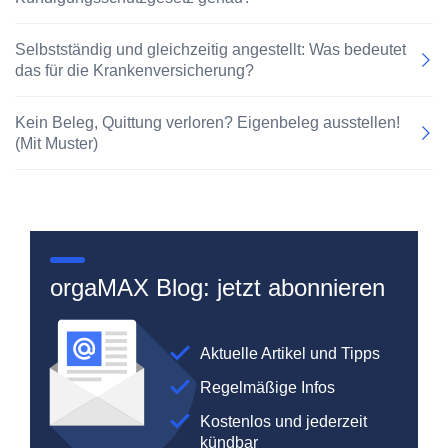
Selbstständig und gleichzeitig angestellt: Was bedeutet
das für die Krankenversicherung?
Kein Beleg, Quittung verloren? Eigenbeleg ausstellen!
(Mit Muster)
orgaMAX Blog: jetzt abonnieren
Aktuelle Artikel und Tipps
Regelmäßige Infos
Kostenlos und jederzeit
kündbar