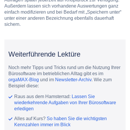
Außerdem lassen sich vorhandene Auswertungen ganz
einfach modifizieren und bei Bedarf mit „Speichern unter“
unter einer anderen Bezeichnung ebenfalls dauerhaft
sichern.
Weiterführende Lektüre
Noch mehr Tipps und Tricks rund um die Nutzung Ihrer
Bürosoftware im betrieblichen Alltag gibt es im
orgaMAX-Blog
und im
Newsletter-Archiv
. Wie zum
Beispiel diese:
Raus aus dem Hamsterrad:
Lassen Sie
wiederkehrende Aufgaben von Ihrer Bürosoftware
erledigen
Alles auf Kurs?
So haben Sie die wichtigsten
Kennzahlen immer im Blick