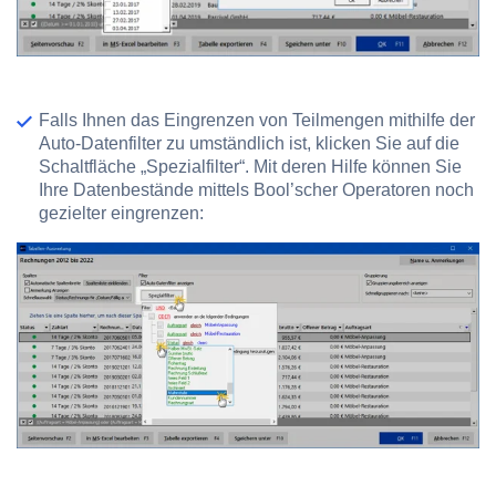
Falls Ihnen das Eingrenzen von Teilmengen mithilfe der
Auto-Datenfilter zu umständlich ist, klicken Sie auf die
Schaltfläche „Spezialfilter“. Mit deren Hilfe können Sie
Ihre Datenbestände mittels Bool’scher Operatoren noch
gezielter eingrenzen: