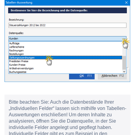
Bitte beachten Sie:
Auch die Datenbestände Ihrer
„Individuellen Felder“ lassen sich mithilfe von Tabellen-
Auswertungen erschließen! Um deren Inhalte zu
analysieren, öffnen Sie die Datenquelle, in der Sie
individuelle Felder angelegt und gepflegt haben.
Individuelle Felder gibt es zum Beispiel in den