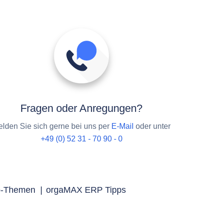
Fragen oder Anregungen?
lden Sie sich gerne bei uns per
E-Mail
oder unter
+49 (0) 52 31 - 70 90 - 0
p-Themen
|
orgaMAX ERP Tipps