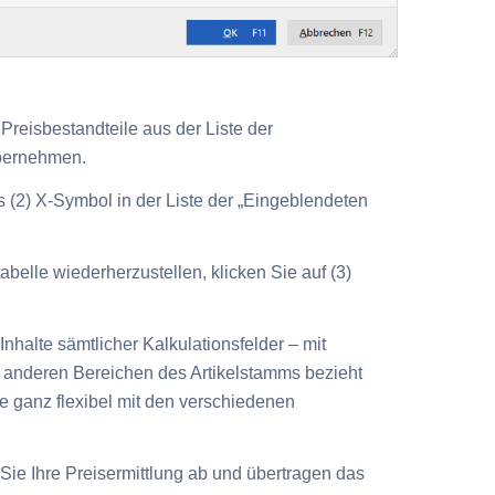
Preisbestandteile aus der Liste der
übernehmen.
as
(2) X-Symbol
in der Liste der „Eingeblendeten
tabelle wiederherzustellen, klicken Sie auf
(3)
Inhalte sämtlicher Kalkulationsfelder – mit
anderen Bereichen des Artikelstamms bezieht
e ganz flexibel mit den verschiedenen
Sie Ihre Preisermittlung ab und übertragen das