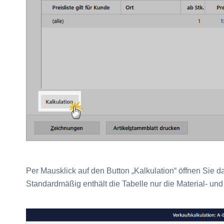
Per Mausklick auf den Button „Kalkulation“ öffnen Sie da
Standardmäßig enthält die Tabelle nur die Material- und