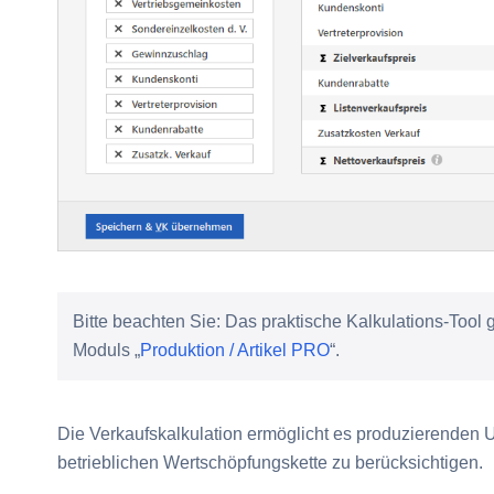
Bitte beachten Sie:
Das praktische Kalkulations-Tool
Moduls „
Produktion / Artikel PRO
“.
Die Verkaufskalkulation ermöglicht es produzierenden U
betrieblichen Wertschöpfungskette zu berücksichtigen.