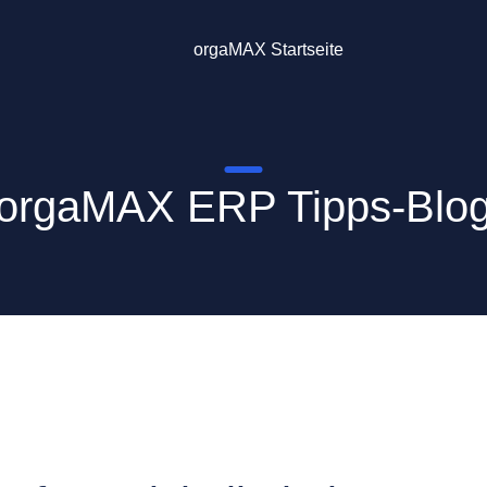
orgaMAX Startseite
orgaMAX ERP Tipps-Blo