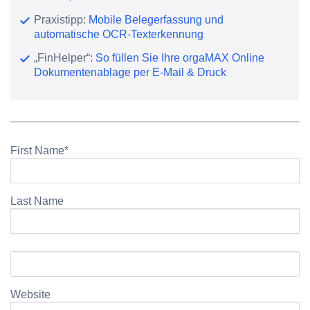
Praxistipp:
Mobile Belegerfassung und
automatische OCR-Texterkennung
„FinHelper“:
So füllen Sie Ihre orgaMAX Online
Dokumentenablage per E-Mail & Druck
First Name
*
Last Name
Website