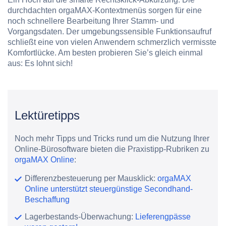
durchdachten orgaMAX-Kontextmenüs sorgen für eine
noch schnellere Bearbeitung Ihrer Stamm- und
Vorgangsdaten. Der umgebungssensible Funktionsaufruf
schließt eine von vielen Anwendern schmerzlich vermisste
Komfortlücke. Am besten probieren Sie’s gleich einmal
aus: Es lohnt sich!
Lektüretipps
Noch mehr Tipps und Tricks rund um die Nutzung Ihrer
Online-Bürosoftware bieten die Praxistipp-Rubriken zu
orgaMAX Online
:
Differenzbesteuerung per Mausklick:
orgaMAX
Online unterstützt steuergünstige Secondhand-
Beschaffung
Lagerbestands-Überwachung:
Lieferengpässe