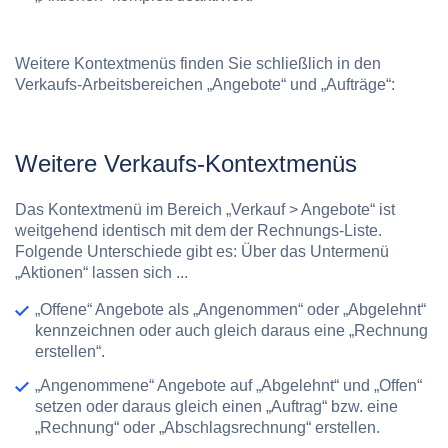
Weitere Kontextmenüs finden Sie schließlich in den
Verkaufs-Arbeitsbereichen „Angebote“ und „Aufträge“:
Weitere Verkaufs-Kontextmenüs
Das Kontextmenü im Bereich
„Verkauf > Angebote“
ist
weitgehend identisch mit dem der Rechnungs-Liste.
Folgende Unterschiede gibt es: Über das Untermenü
„Aktionen“
lassen sich ...
„Offene“ Angebote als „Angenommen“ oder „Abgelehnt“
kennzeichnen oder auch gleich daraus eine „Rechnung
erstellen“.
„Angenommene“ Angebote auf „Abgelehnt“ und „Offen“
setzen oder daraus gleich einen „Auftrag“ bzw. eine
„Rechnung“ oder „Abschlagsrechnung“ erstellen.