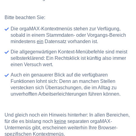
Bitte beachten Sie:
Die orgaMAX-Kontextmenüs stehen zur Verfügung,
sobald in einem Stammdaten- oder Vorgangs-Bereich
mindestens
ein
Datensatz vorhanden ist.
Die allgegenwärtigen Kontext-Menübefehle sind meist
selbsterklärend: Ein Rechtsklick ist künftig also immer
einen Versuch wert.
Auch ein genauerer Blick auf die verfügbaren
Funktionen lohnt sich: Denn an manchen Stellen
verstecken sich Überraschungen, die im Alltag zu
unverhofften Arbeitserleichterungen führen können.
Und gleich noch ein Hinweis hinterher: In allen Bereichen,
für die es bislang noch
keine
separaten orgaMAX-
Untermenüs gibt, erscheinen weiterhin Ihre Browser-
spezifischen Kontextmenüs.