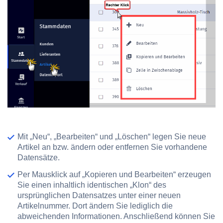
Mit
„Neu“
,
„Bearbeiten“
und
„Löschen“
legen Sie neue
Artikel an bzw. ändern oder entfernen Sie vorhandene
Datensätze.
Per Mausklick auf
„Kopieren und Bearbeiten“
erzeugen
Sie einen inhaltlich identischen „Klon“ des
ursprünglichen Datensatzes unter einer neuen
Artikelnummer. Dort ändern Sie lediglich die
abweichenden Informationen. Anschließend können Sie