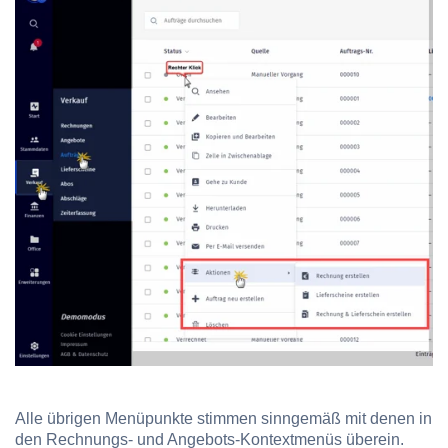
Alle übrigen Menüpunkte stimmen sinngemäß mit denen in
den Rechnungs- und Angebots-Kontextmenüs überein.