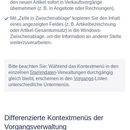
den neuen Artikel sofort in Verkaufsvorgänge
übernehmen (z. B. in Angebote oder Rechnungen).
Mit
„Zelle in Zwischenablage“
kopieren Sie den Inhalt
eines angezeigten Feldes (z. B. Artikelbezeichnung
oder Artikel-Gesamtumsatz) in die Windows-
Zwischenablage, um die Information an anderer Stelle
weiterzuverarbeiten.
Bitte beachten Sie:
Während das Kontextmenü in den
einzelnen
Stammdaten
-Verwaltungen durchgängig
gleich bleibt, erscheinen in den
Vorgangs
-Listen
unterschiedliche Untermenüs.
Differenzierte Kontextmenüs der
Vorgangsverwaltung