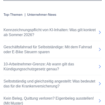
Top-Themen
|
Unternehmer-News
Kennzeichnungspflicht von KI-Inhalten: Was gilt konkret
ab Sommer 2026?
Geschäftsfahrrad für Selbstständige: Mit dem Fahrrad
oder E-Bike Steuern sparen
10-Arbeitnehmer-Grenze: Ab wann gilt das
Kündigungsschutzgesetz genau?
Selbstständig und gleichzeitig angestellt: Was bedeutet
das für die Krankenversicherung?
Kein Beleg, Quittung verloren? Eigenbeleg ausstellen!
(Mit Muster)