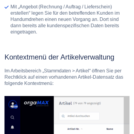
Mit „
Angebot (Rechnung / Auftrag / Lieferschein)
erstellen“
legen Sie für den betreffenden Kunden im
Handumdrehen einen neuen Vorgang an. Dort sind
dann bereits alle kundenspezifischen Daten bereits
eingetragen.
Kontextmenü der Artikelverwaltung
Im Arbeitsbereich
„Stammdaten > Artikel“
öffnen Sie per
Rechtklick auf einen vorhandenen Artikel-Datensatz das
folgende Kontextmenü: