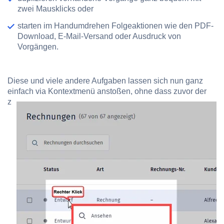
zwei Mausklicks oder
starten im Handumdrehen Folgeaktionen wie den PDF-
Download, E-Mail-Versand oder Ausdruck von
Vorgängen.
Diese und viele andere Aufgaben lassen sich nun ganz
einfach via Kontextmenü anstoßen, ohne dass
zuvor der
z