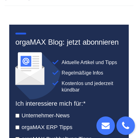
orgaMAX Blog: jetzt abonnieren
Aktuelle Artikel und Tipps
Regelmäßige Infos
Kostenlos und jederzeit
kündbar
Ich interessiere mich für:
*
Unternehmer-News
orgaMAX ERP Tipps