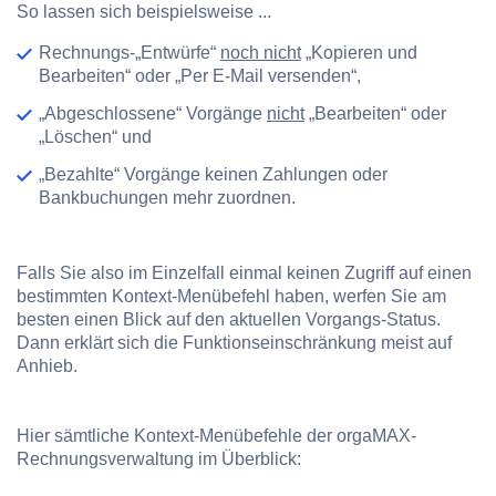
So lassen sich beispielsweise ...
Rechnungs-„Entwürfe“
noch nicht
„Kopieren und
Bearbeiten“ oder „Per E-Mail versenden“,
„Abgeschlossene“ Vorgänge
nicht
„Bearbeiten“ oder
„Löschen“ und
„Bezahlte“ Vorgänge keinen Zahlungen oder
Bankbuchungen mehr zuordnen.
Falls Sie also im Einzelfall einmal keinen Zugriff auf einen
bestimmten Kontext-Menübefehl haben, werfen Sie am
besten einen Blick auf den aktuellen Vorgangs-Status.
Dann erklärt sich die Funktionseinschränkung meist auf
Anhieb.
Hier sämtliche Kontext-Menübefehle der orgaMAX-
Rechnungsverwaltung im Überblick: