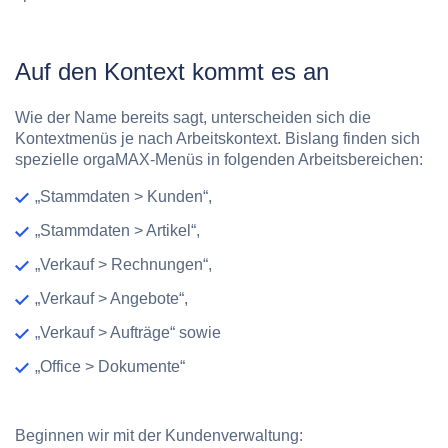
Auf den Kontext kommt es an
Wie der Name bereits sagt, unterscheiden sich die
Kontextmenüs je nach Arbeitskontext. Bislang finden sich
spezielle orgaMAX-Menüs in folgenden Arbeitsbereichen:
„Stammdaten > Kunden“,
„Stammdaten > Artikel“,
„Verkauf > Rechnungen“,
„Verkauf > Angebote“,
„Verkauf > Aufträge“ sowie
„Office > Dokumente“
Beginnen wir mit der Kundenverwaltung: