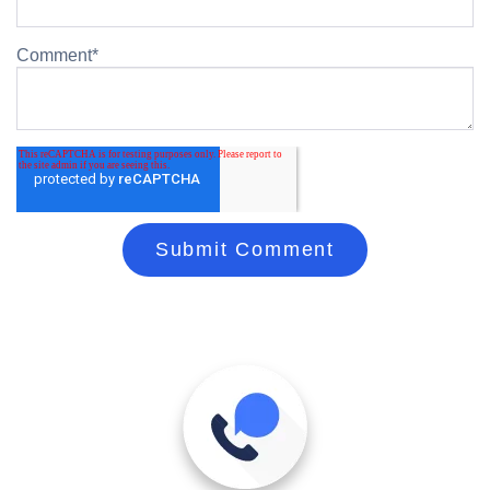
Comment
*