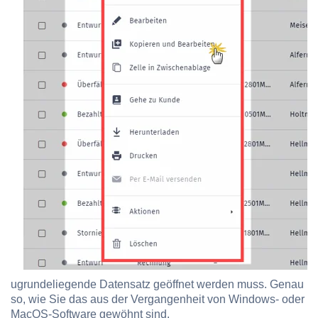
ugrundeliegende Datensatz geöffnet werden muss. Genau
so, wie Sie das aus der Vergangenheit von Windows- oder
MacOS-Software gewöhnt sind.