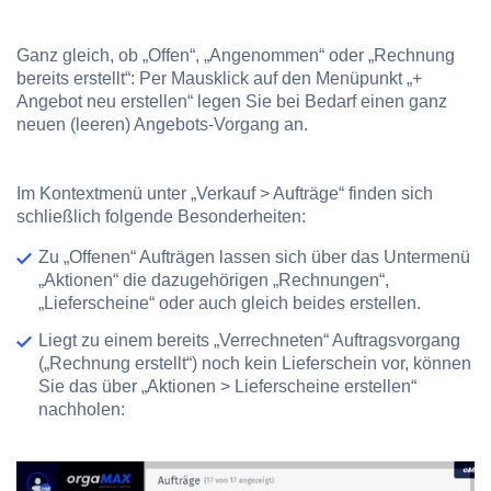
Ganz gleich, ob „Offen“, „Angenommen“ oder „Rechnung
bereits erstellt“: Per Mausklick auf den Menüpunkt
„+
Angebot neu erstellen“
legen Sie bei Bedarf einen ganz
neuen (leeren) Angebots-Vorgang an.
Im Kontextmenü unter
„Verkauf > Aufträge“
finden sich
schließlich folgende Besonderheiten:
Zu „Offenen“ Aufträgen lassen sich über das Untermenü
„Aktionen“
die dazugehörigen „Rechnungen“,
„Lieferscheine“ oder auch gleich beides erstellen.
Liegt zu einem bereits „Verrechneten“ Auftragsvorgang
(„Rechnung erstellt“) noch kein Lieferschein vor, können
Sie das über
„Aktionen > Lieferscheine erstellen“
nachholen: