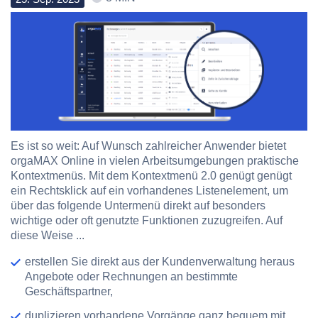
Es ist so weit: Auf Wunsch zahlreicher Anwender bietet
orgaMAX Online in vielen Arbeitsumgebungen praktische
Kontextmenüs. Mit dem Kontextmenü 2.0 genügt genügt
ein Rechtsklick auf ein vorhandenes Listenelement, um
über das folgende Untermenü direkt auf besonders
wichtige oder oft genutzte Funktionen zuzugreifen. Auf
diese Weise ...
erstellen Sie direkt aus der Kundenverwaltung heraus
Angebote oder Rechnungen an bestimmte
Geschäftspartner,
duplizieren vorhandene Vorgänge ganz bequem mit