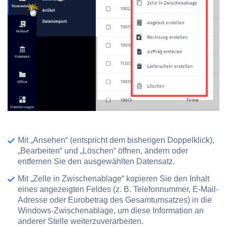
Mit
„Ansehen“
(entspricht dem bisherigen Doppelklick),
„Bearbeiten“
und
„Löschen“
öffnen, ändern oder
entfernen Sie den ausgewählten Datensatz.
Mit
„Zelle in Zwischenablage“
kopieren Sie den Inhalt
eines angezeigten Feldes (z. B. Telefonnummer, E-Mail-
Adresse oder Eurobetrag des Gesamtumsatzes) in die
Windows-Zwischenablage, um diese Information an
anderer Stelle weiterzuverarbeiten.