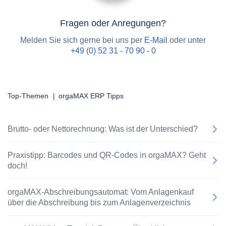
Fragen oder Anregungen?
Melden Sie sich gerne bei uns per
E-Mail
oder unter
+49 (0) 52 31 - 70 90 - 0
Top-Themen
|
orgaMAX ERP Tipps
Brutto- oder Nettorechnung: Was ist der Unterschied?
Praxistipp: Barcodes und QR-Codes in orgaMAX? Geht
doch!
orgaMAX-Abschreibungsautomat: Vom Anlagenkauf
über die Abschreibung bis zum Anlagenverzeichnis