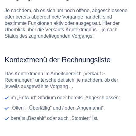
Je nachdem, ob es sich um noch offene, abgeschlossene
oder bereits abgerechnete Vorgänge handelt, sind
bestimmte Funktionen aktiv oder ausgegraut. Hier der
Überblick über die Verkaufs-Kontextmenüs – je nach
Status des zugrundeliegenden Vorgangs:
Kontextmenü der Rechnungsliste
Das Kontextmenü im Arbeitsbereich „Verkauf >
Rechnungen“ unterscheidet sich, je nachdem, ob der
jeweils ausgewählte Vorgang ...
im „Entwurf“-Stadium oder bereits „Abgeschlossen“,
„Offen“, „Überfällig“ und / oder „Angemahnt“,
bereits „Bezahlt“ oder auch „Storniert“ ist.