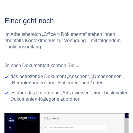
Einer geht noch
Im Arbeitsbereich
„Office > Dokumente“
stehen Ihnen
ebenfalls Kontextmenüs zur Verfügung – mit folgendem
Funktionsumfang:
Je nach Dokumentart können Sie ...
das betreffende Dokument „Ansehen“, „Umbenennen“,
„Herunterlanden“ und „Entfernen“ und / oder
es über das Untermenü „Art zuweisen“ einer bestimmten
Dokumenten-Kategorie zuordnen: