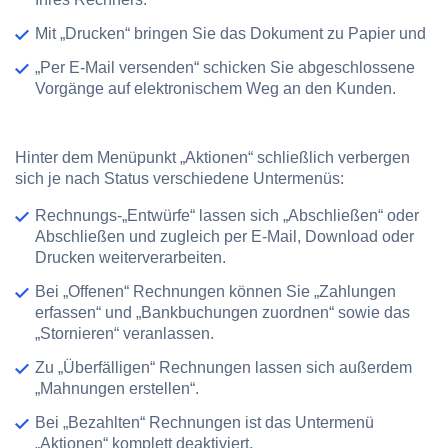
Mit
„Drucken“
bringen Sie das Dokument zu Papier und
„Per E-Mail versenden“
schicken Sie abgeschlossene
Vorgänge auf elektronischem Weg an den Kunden.
Hinter dem Menüpunkt
„Aktionen“
schließlich verbergen
sich je nach Status verschiedene Untermenüs:
Rechnungs-„Entwürfe“ lassen sich „Abschließen“ oder
Abschließen und zugleich per E-Mail, Download oder
Drucken weiterverarbeiten.
Bei „Offenen“ Rechnungen können Sie „Zahlungen
erfassen“ und „Bankbuchungen zuordnen“ sowie das
„Stornieren“ veranlassen.
Zu „Überfälligen“ Rechnungen lassen sich außerdem
„Mahnungen erstellen“.
Bei „Bezahlten“ Rechnungen ist das Untermenü
„Aktionen“ komplett deaktiviert.