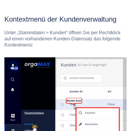
Kontextmenü der Kundenverwaltung
Unter
„Stammdaten > Kunden“
öffnen Sie per Rechtklick
auf einen vorhandenen Kunden-Datensatz das folgende
Kontextmenü: