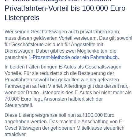
Privatfahrten-Vorteil bis 100.000 Euro
Listenpreis
Wer seinen Geschäftswagen auch
privat fahren
kann,
muss diesen
geldwerten Vorteil versteuern
. Das gilt sowohl
für Geschäftsleute als auch für Angestellte mit
Dienstwagen. Dabei gibt es zwei Möglichkeiten: die
pauschale
1-Prozent-Methode oder ein Fahrtenbuch
.
In beiden Fällen bringen E-Autos als Geschäftswagen
Vorteile. Für sie reduziert sich die Besteuerung der
Privatfahrten sowohl bei gekauften wie bei geleasten
Fahrzeugen auf ein Viertel. Allerdings gilt das derzeit nur,
wenn der Brutto-Listenpreis des E-Autos bei nicht mehr als
70.000 Euro liegt. Ansonsten halbiert sich der
Steuervorteil.
Diese
Listenpreisgrenze
soll nun
auf 100.000 Euro
angehoben werden. Das macht die Anschaffung von E-
Geschäftswagen der gehobenen Mittelklasse steuerlich
attraktiver.