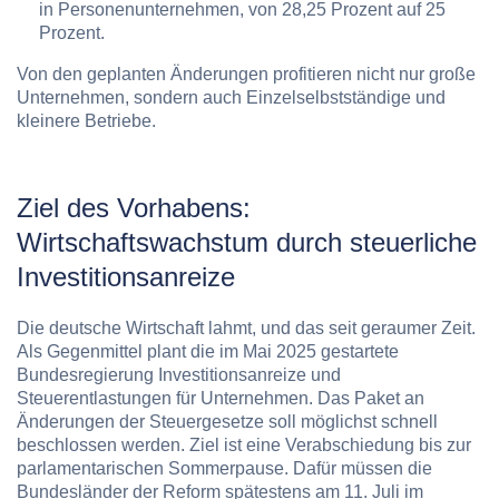
in Personenunternehmen, von 28,25 Prozent auf 25
Prozent.
Von den geplanten Änderungen profitieren nicht nur große
Unternehmen, sondern auch Einzelselbstständige und
kleinere Betriebe.
Ziel des Vorhabens:
Wirtschaftswachstum durch steuerliche
Investitionsanreize
Die deutsche Wirtschaft lahmt, und das seit geraumer Zeit.
Als Gegenmittel plant die im Mai 2025 gestartete
Bundesregierung Investitionsanreize und
Steuerentlastungen für Unternehmen. Das Paket an
Änderungen der Steuergesetze soll möglichst schnell
beschlossen werden. Ziel ist eine Verabschiedung bis zur
parlamentarischen Sommerpause. Dafür müssen die
Bundesländer der Reform spätestens am 11. Juli im