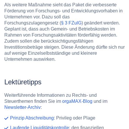
Als weitere Maßnahme sieht das Paket die verbesserte
Förderung von Forschungs- und Entwicklungsvorhaben in
Unternehmen vor. Dazu soll das
Forschungszulagengesetz (
§ 3 FZulG
) geändert werden.
Geplant ist, dass auch Gemein- und Betriebskosten im
Rahmen von Forschungsaktivitäten förderfähig werden.
Zudem sollen die berücksichtigungsfähigen
Investitionsbeträge steigen. Diese Änderung dürfte sich nur
auf wenige Einzelselbstständige und kleinere
Unternehmen auswirken.
Lektüretipps
Weiterführende Informationen zu Rechts- und
Steuerthemen finden Sie im
orgaMAX-Blog
und im
Newsletter-Archiv
:
Prinzip Abschreibung
: Privileg oder Plage
Laufende Liquiditätskontrolle
: den finanziellen