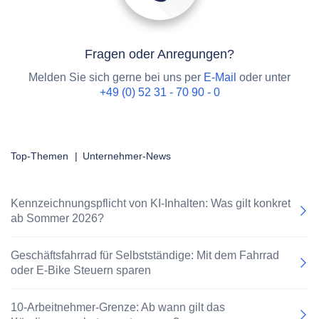
Fragen oder Anregungen?
Melden Sie sich gerne bei uns per
E-Mail
oder unter
+49 (0) 52 31 - 70 90 - 0
Top-Themen
|
Unternehmer-News
Kennzeichnungspflicht von KI-Inhalten: Was gilt konkret
ab Sommer 2026?
Geschäftsfahrrad für Selbstständige: Mit dem Fahrrad
oder E-Bike Steuern sparen
10-Arbeitnehmer-Grenze: Ab wann gilt das