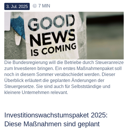
7 MIN
3
.
Jul
.
2025
Die Bundesregierung will die Betriebe durch Steueranreize
zum Investieren bringen. Ein erstes Maßnahmenpaket soll
noch in diesem Sommer verabschiedet werden. Dieser
Überblick erläutert die geplanten Änderungen der
Steuergesetze. Sie sind auch für Selbstständige und
kleinere Unternehmen relevant.
Investitionswachstumspaket 2025:
Diese Maßnahmen sind geplant