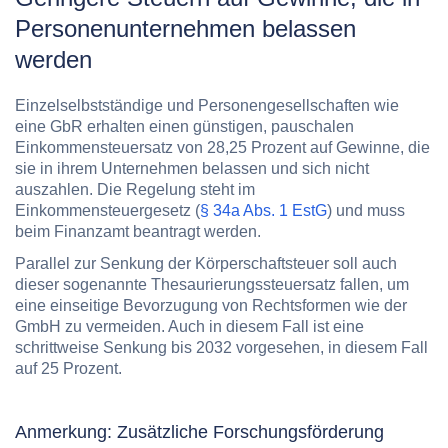
Personenunternehmen belassen
werden
Einzelselbstständige und Personengesellschaften wie
eine GbR erhalten einen günstigen, pauschalen
Einkommensteuersatz von 28,25 Prozent auf Gewinne, die
sie in ihrem Unternehmen belassen und sich nicht
auszahlen. Die Regelung steht im
Einkommensteuergesetz (
§ 34a Abs. 1 EstG
) und muss
beim Finanzamt beantragt werden.
Parallel zur Senkung der Körperschaftsteuer soll auch
dieser sogenannte Thesaurierungssteuersatz fallen, um
eine einseitige Bevorzugung von Rechtsformen wie der
GmbH zu vermeiden. Auch in diesem Fall ist eine
schrittweise Senkung bis
2032
vorgesehen, in diesem Fall
auf
25 Prozent
.
Anmerkung: Zusätzliche Forschungsförderung