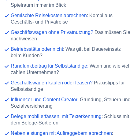
Spielraum immer im Blick
Gemischte Reisekosten abrechnen
: Kombi aus
Geschäfts- und Privatreise
Geschäftswagen ohne Privatnutzung?
Das müssen Sie
nachweisen
Betriebsstätte oder nicht
: Was gilt bei Dauereinsatz
beim Kunden?
Rundfunkbeitrag für Selbstständige:
Wann und wie viel
zahlen Unternehmen?
Geschäftswagen kaufen oder leasen?
Praxistipps für
Selbstständige
Influencer und Content Creator
: Gründung, Steuern und
Sozialversicherung
Belege mobil erfassen, mit Texterkennung
: Schluss mit
dem Belege-Sortieren
Nebenleistungen mit Auftraggebern abrechnen
: