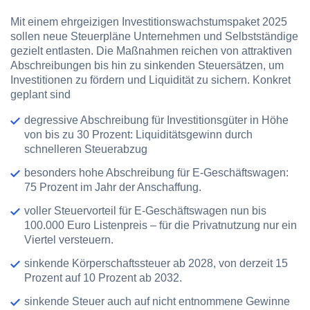
Mit einem ehrgeizigen Investitionswachstumspaket 2025
sollen neue Steuerpläne Unternehmen und Selbstständige
gezielt entlasten. Die Maßnahmen reichen von attraktiven
Abschreibungen bis hin zu sinkenden Steuersätzen, um
Investitionen zu fördern und Liquidität zu sichern. Konkret
geplant sind
degressive Abschreibung für Investitionsgüter in Höhe
von bis zu 30 Prozent: Liquiditätsgewinn durch
schnelleren Steuerabzug
besonders hohe Abschreibung für E-Geschäftswagen:
75 Prozent im Jahr der Anschaffung.
voller Steuervorteil für E-Geschäftswagen nun bis
100.000 Euro Listenpreis – für die Privatnutzung nur ein
Viertel versteuern.
sinkende Körperschaftssteuer ab 2028, von derzeit 15
Prozent auf 10 Prozent ab 2032.
sinkende Steuer auch auf nicht entnommene Gewinne