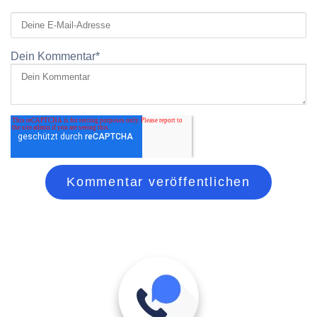
Dein Kommentar
*