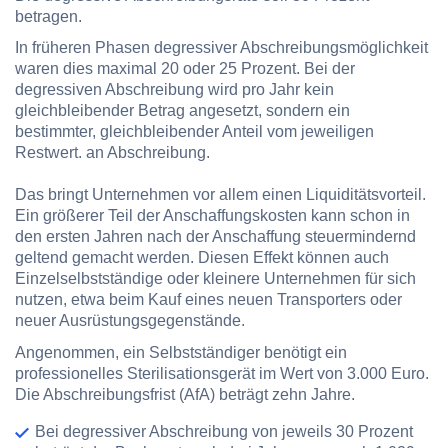
betragen.
In früheren Phasen degressiver Abschreibungsmöglichkeit
waren dies maximal 20 oder 25 Prozent. Bei der
degressiven Abschreibung wird pro Jahr kein
gleichbleibender Betrag angesetzt, sondern ein
bestimmter, gleichbleibender Anteil vom jeweiligen
Restwert. an Abschreibung.
Das bringt Unternehmen vor allem einen Liquiditätsvorteil.
Ein größerer Teil der Anschaffungskosten kann schon in
den ersten Jahren nach der Anschaffung steuermindernd
geltend gemacht werden. Diesen Effekt können auch
Einzelselbstständige oder kleinere Unternehmen für sich
nutzen, etwa beim Kauf eines neuen Transporters oder
neuer Ausrüstungsgegenstände.
Angenommen, ein Selbstständiger benötigt ein
professionelles Sterilisationsgerät im Wert von 3.000 Euro.
Die Abschreibungsfrist (AfA) beträgt zehn Jahre.
Bei degressiver Abschreibung von jeweils 30 Prozent