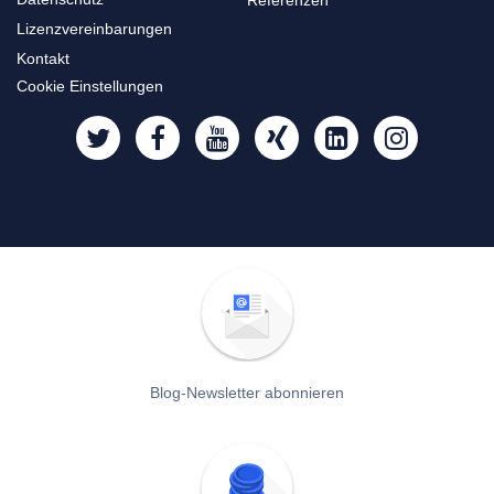
Referenzen
Lizenzvereinbarungen
Kontakt
Cookie Einstellungen
Blog-Newsletter abonnieren