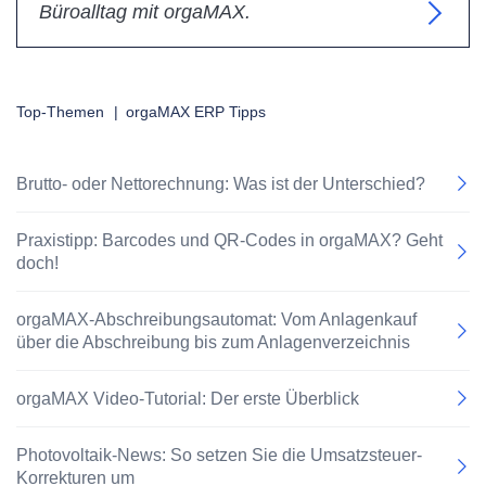
Büroalltag mit orgaMAX.
Top-Themen
|
orgaMAX ERP Tipps
Brutto- oder Nettorechnung: Was ist der Unterschied?
Praxistipp: Barcodes und QR-Codes in orgaMAX? Geht
doch!
orgaMAX-Abschreibungsautomat: Vom Anlagenkauf
über die Abschreibung bis zum Anlagenverzeichnis
orgaMAX Video-Tutorial: Der erste Überblick
Photovoltaik-News: So setzen Sie die Umsatzsteuer-
Korrekturen um