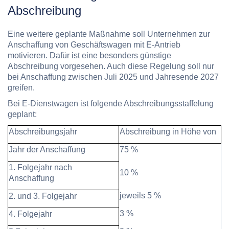
Abschreibung
Eine weitere geplante Maßnahme soll Unternehmen zur
Anschaffung von Geschäftswagen mit E-Antrieb
motivieren. Dafür ist eine besonders günstige
Abschreibung vorgesehen. Auch diese Regelung soll nur
bei Anschaffung zwischen Juli 2025 und Jahresende 2027
greifen.
Bei E-Dienstwagen ist folgende Abschreibungsstaffelung
geplant:
Abschreibungsjahr
Abschreibung in Höhe von
Jahr der Anschaffung
75 %
1. Folgejahr nach
10 %
Anschaffung
jeweils 5 %
2. und 3. Folgejahr
3 %
4. Folgejahr