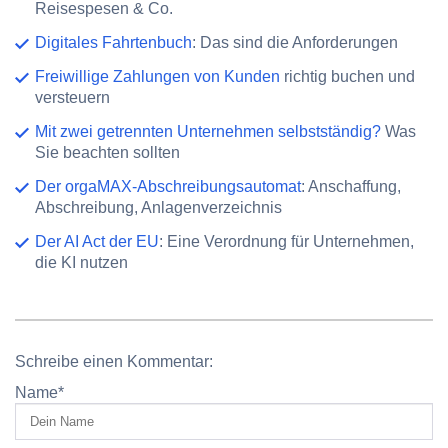
Reisespesen & Co.
Digitales Fahrtenbuch
: Das sind die Anforderungen
Freiwillige Zahlungen von Kunden
richtig buchen und
versteuern
Mit zwei getrennten Unternehmen selbstständig?
Was
Sie beachten sollten
Der orgaMAX-Abschreibungsautomat
: Anschaffung,
Abschreibung, Anlagenverzeichnis
Der AI Act der EU
: Eine Verordnung für Unternehmen,
die KI nutzen
Schreibe einen Kommentar:
Name
*