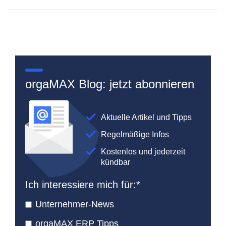
orgaMAX Blog: jetzt abonnieren
Aktuelle Artikel und Tipps
Regelmäßige Infos
Kostenlos und jederzeit
kündbar
Ich interessiere mich für:
*
Unternehmer-News
orgaMAX ERP Tipps