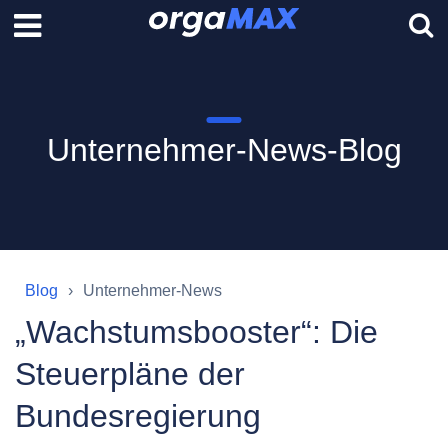
Unternehmer-News-Blog
Blog
Unternehmer-News
„Wachstumsbooster“: Die
Steuerpläne der
Bundesregierung