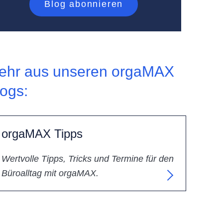
ehr aus unseren orgaMAX
logs:
orgaMAX Tipps
Wertvolle Tipps, Tricks und Termine für den
Büroalltag mit orgaMAX.