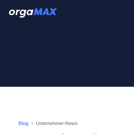
Blog
Unternehmer-News