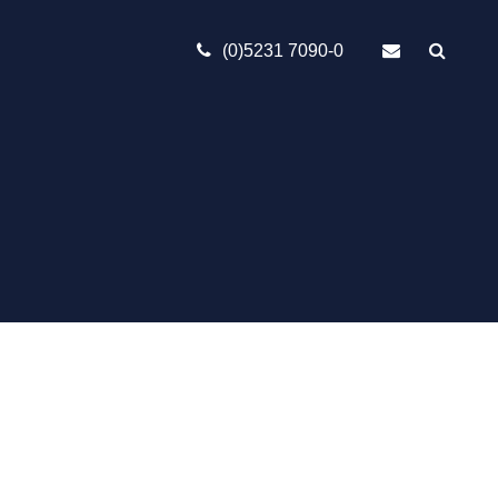
(0)5231 7090-0