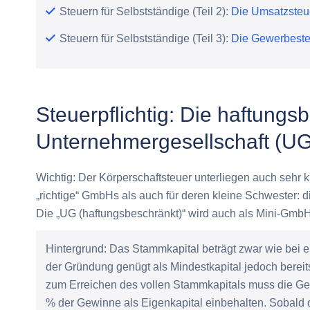
Steuern für Selbstständige (Teil 2):
Die Umsatzsteu
Steuern für Selbstständige (Teil 3):
Die Gewerbeste
Steuerpflichtig: Die haftungs
Unternehmergesellschaft (UG
Wichtig: Der Körperschaftsteuer unterliegen auch sehr kl
„richtige“ GmbHs als auch für deren kleine Schwester: 
Die „UG (haftungsbeschränkt)“ wird auch als Mini-GmbH
Hintergrund:
Das Stammkapital beträgt zwar wie bei e
der Gründung genügt als Mindestkapital jedoch berei
zum Erreichen des vollen Stammkapitals muss die Ges
% der Gewinne als Eigenkapital einbehalten. Sobald d