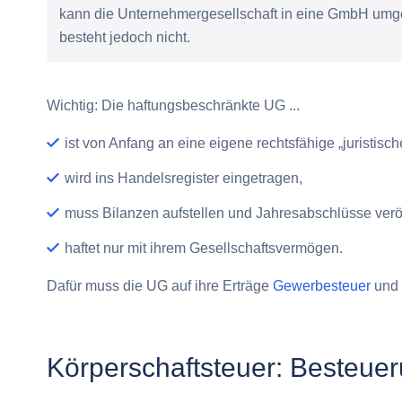
kann die Unternehmergesellschaft in eine GmbH umg
besteht jedoch nicht.
Wichtig: Die haftungsbeschränkte UG ...
ist von Anfang an eine eigene rechtsfähige „juristisc
wird ins Handelsregister eingetragen,
muss Bilanzen aufstellen und Jahresabschlüsse verö
haftet nur mit ihrem Gesellschaftsvermögen.
Dafür muss die UG auf ihre Erträge
Gewerbesteuer
und 
Körperschaftsteuer: Besteue