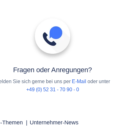
Fragen oder Anregungen?
lden Sie sich gerne bei uns per
E-Mail
oder unter
+49 (0) 52 31 - 70 90 - 0
p-Themen
|
Unternehmer-News