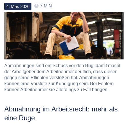
7 MIN
4
.
Mär
.
2026
Abmahnungen sind ein Schuss vor den Bug: damit macht
der Arbeitgeber dem Arbeitnehmer deutlich, dass dieser
gegen seine Pflichten verstoßen hat. Abmahnungen
können eine Vorstufe zur Kündigung sein. Bei Fehlern
können Arbeitnehmer sie allerdings zu Fall bringen.
Abmahnung im Arbeitsrecht: mehr als
eine Rüge