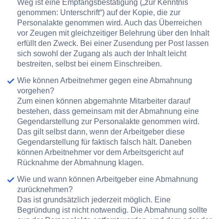
Weg ist eine Empfangsbestätigung („zur Kenntnis
genommen: Unterschrift“) auf der Kopie, die zur
Personalakte genommen wird. Auch das Überreichen
vor Zeugen mit gleichzeitiger Belehrung über den Inhalt
erfüllt den Zweck. Bei einer Zusendung per Post lassen
sich sowohl der Zugang als auch der Inhalt leicht
bestreiten, selbst bei einem Einschreiben.
Wie können Arbeitnehmer gegen eine Abmahnung
vorgehen?
Zum einen können abgemahnte Mitarbeiter darauf
bestehen, dass gemeinsam mit der Abmahnung eine
Gegendarstellung zur Personalakte genommen wird.
Das gilt selbst dann, wenn der Arbeitgeber diese
Gegendarstellung für faktisch falsch hält. Daneben
können Arbeitnehmer vor dem Arbeitsgericht auf
Rücknahme der Abmahnung klagen.
Wie und wann können Arbeitgeber eine Abmahnung
zurücknehmen?
Das ist grundsätzlich jederzeit möglich. Eine
Begründung ist nicht notwendig. Die Abmahnung sollte