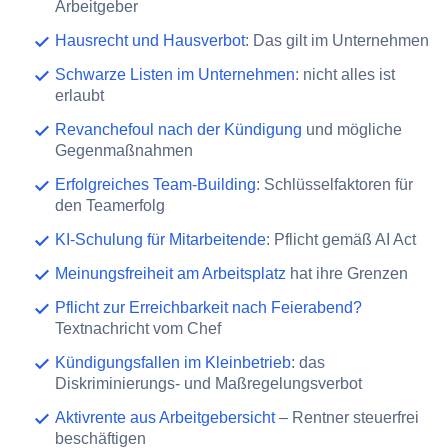
Arbeitgeber
Hausrecht und Hausverbot
: Das gilt im Unternehmen
Schwarze Listen im Unternehmen
: nicht alles ist
erlaubt
Revanchefoul nach der Kündigung
und mögliche
Gegenmaßnahmen
Erfolgreiches Team-Building
: Schlüsselfaktoren für
den Teamerfolg
KI-Schulung für Mitarbeitende
: Pflicht gemäß AI Act
Meinungsfreiheit am Arbeitsplatz
hat ihre Grenzen
Pflicht zur Erreichbarkeit nach Feierabend?
Textnachricht vom Chef
Kündigungsfallen im Kleinbetrieb
: das
Diskriminierungs- und Maßregelungsverbot
Aktivrente aus Arbeitgebersicht
– Rentner steuerfrei
beschäftigen