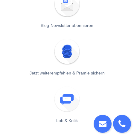
Blog-Newsletter abonnieren
Jetzt weiterempfehlen & Prämie sichern
Lob & Kritik