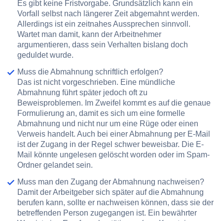
Es gibt keine Fristvorgabe. Grundsätzlich kann ein
Vorfall selbst nach längerer Zeit abgemahnt werden.
Allerdings ist ein zeitnahes Aussprechen sinnvoll.
Wartet man damit, kann der Arbeitnehmer
argumentieren, dass sein Verhalten bislang doch
geduldet wurde.
Muss die Abmahnung schriftlich erfolgen?
Das ist nicht vorgeschrieben. Eine mündliche
Abmahnung führt später jedoch oft zu
Beweisproblemen. Im Zweifel kommt es auf die genaue
Formulierung an, damit es sich um eine formelle
Abmahnung und nicht nur um eine Rüge oder einen
Verweis handelt. Auch bei einer Abmahnung per E-Mail
ist der Zugang in der Regel schwer beweisbar. Die E-
Mail könnte ungelesen gelöscht worden oder im Spam-
Ordner gelandet sein.
Muss man den Zugang der Abmahnung nachweisen?
Damit der Arbeitgeber sich später auf die Abmahnung
berufen kann, sollte er nachweisen können, dass sie der
betreffenden Person zugegangen ist. Ein bewährter