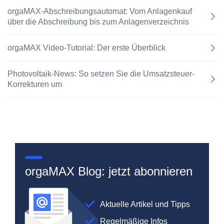
orgaMAX-Abschreibungsautomat: Vom Anlagenkauf
über die Abschreibung bis zum Anlagenverzeichnis
orgaMAX Video-Tutorial: Der erste Überblick
Photovoltaik-News: So setzen Sie die Umsatzsteuer-
Korrekturen um
orgaMAX Blog: jetzt abonnieren
Aktuelle Artikel und Tipps
Regelmäßige Infos