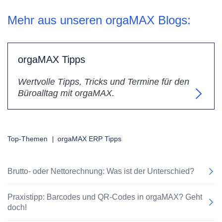
Mehr aus unseren orgaMAX Blogs:
orgaMAX Tipps
Wertvolle Tipps, Tricks und Termine für den
Büroalltag mit orgaMAX.
Top-Themen
|
orgaMAX ERP Tipps
Brutto- oder Nettorechnung: Was ist der Unterschied?
Praxistipp: Barcodes und QR-Codes in orgaMAX? Geht
doch!