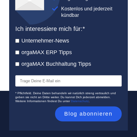
Kostenlos und jederzeit
kündbar
Ich interessiere mich für:
*
Unternehmer-News
orgaMAX ERP Tipps
orgaMAX Buchhaltung Tipps
* Pflichtfeld. Deine Daten behandeln wir natürlich streng vertraulich und
geben sie nicht an Dritte weiter. Du kannst Dich jederzeit abmelden.
Weitere Informationen findest Du unter
Datenschutz
.