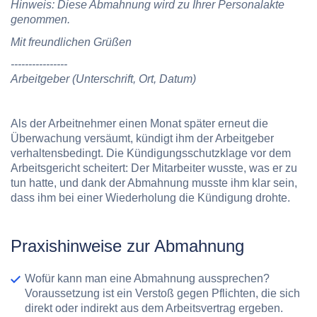
Hinweis: Diese Abmahnung wird zu Ihrer Personalakte
genommen.
Mit freundlichen Grüßen
----------------
Arbeitgeber (Unterschrift, Ort, Datum)
Als der Arbeitnehmer einen Monat später erneut die
Überwachung versäumt, kündigt ihm der Arbeitgeber
verhaltensbedingt. Die Kündigungsschutzklage vor dem
Arbeitsgericht scheitert: Der Mitarbeiter wusste, was er zu
tun hatte, und dank der Abmahnung musste ihm klar sein,
dass ihm bei einer Wiederholung die Kündigung drohte.
Praxishinweise zur Abmahnung
Wofür kann man eine Abmahnung aussprechen?
Voraussetzung ist ein Verstoß gegen Pflichten, die sich
direkt oder indirekt aus dem Arbeitsvertrag ergeben.