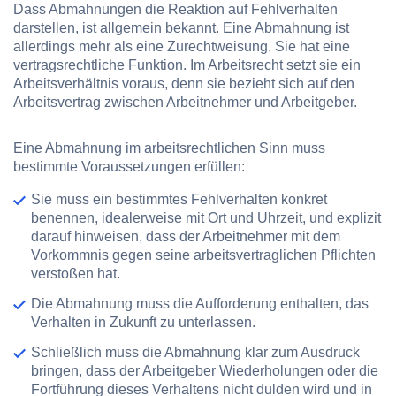
Dass Abmahnungen die Reaktion auf Fehlverhalten
darstellen, ist allgemein bekannt. Eine Abmahnung ist
allerdings mehr als eine Zurechtweisung. Sie hat eine
vertragsrechtliche Funktion. Im Arbeitsrecht setzt sie ein
Arbeitsverhältnis voraus, denn sie bezieht sich auf den
Arbeitsvertrag zwischen Arbeitnehmer und Arbeitgeber.
Eine Abmahnung im arbeitsrechtlichen Sinn muss
bestimmte Voraussetzungen erfüllen:
Sie muss ein bestimmtes
Fehlverhalten konkret
benennen
, idealerweise mit Ort und Uhrzeit, und explizit
darauf hinweisen, dass der Arbeitnehmer mit dem
Vorkommnis gegen seine
arbeitsvertraglichen Pflichten
verstoßen
hat.
Die Abmahnung muss die Aufforderung enthalten, das
Verhalten
in Zukunft zu unterlassen.
Schließlich muss die Abmahnung klar zum Ausdruck
bringen, dass der Arbeitgeber Wiederholungen oder die
Fortführung dieses Verhaltens
nicht dulden wird
und in