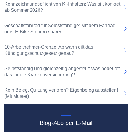
Kennzeichnungspflicht von KI-Inhalten: Was gilt konkret
ab Sommer 2026?
Geschäftsfahrrad für Selbstständige: Mit dem Fahrrad
oder E-Bike Steuern sparen
10-Arbeitnehmer-Grenze: Ab wann gilt das
Kündigungsschutzgesetz genau?
Selbstständig und gleichzeitig angestellt: Was bedeutet
das für die Krankenversicherung?
Kein Beleg, Quittung verloren? Eigenbeleg ausstellen!
(Mit Muster)
Blog-Abo per E-Mail