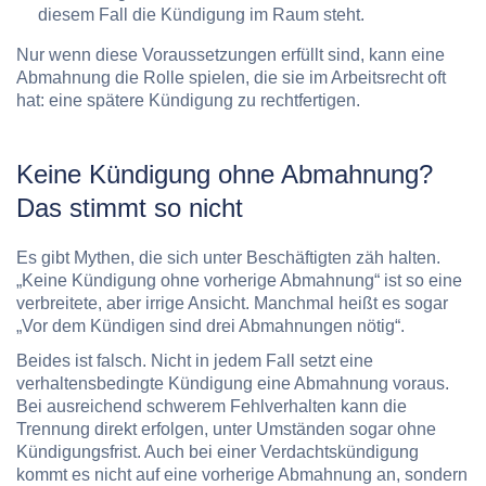
diesem Fall die Kündigung im Raum steht.
Nur wenn diese Voraussetzungen erfüllt sind, kann eine
Abmahnung die Rolle spielen, die sie im Arbeitsrecht oft
hat: eine spätere Kündigung zu rechtfertigen.
Keine Kündigung ohne Abmahnung?
Das stimmt so nicht
Es gibt Mythen, die sich unter Beschäftigten zäh halten.
„Keine Kündigung ohne vorherige Abmahnung“ ist so eine
verbreitete, aber irrige Ansicht. Manchmal heißt es sogar
„Vor dem Kündigen sind drei Abmahnungen nötig“.
Beides ist falsch. Nicht in jedem Fall setzt eine
verhaltensbedingte Kündigung eine Abmahnung voraus.
Bei ausreichend schwerem Fehlverhalten kann die
Trennung direkt erfolgen, unter Umständen sogar ohne
Kündigungsfrist. Auch bei einer Verdachtskündigung
kommt es nicht auf eine vorherige Abmahnung an, sondern