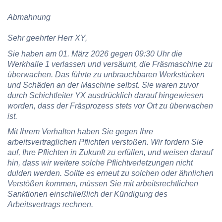
Abmahnung
Sehr geehrter Herr XY,
Sie haben am 01. März 2026 gegen 09:30 Uhr die
Werkhalle 1 verlassen und versäumt, die Fräsmaschine zu
überwachen. Das führte zu unbrauchbaren Werkstücken
und Schäden an der Maschine selbst. Sie waren zuvor
durch Schichtleiter YX ausdrücklich darauf hingewiesen
worden, dass der Fräsprozess stets vor Ort zu überwachen
ist.
Mit Ihrem Verhalten haben Sie gegen Ihre
arbeitsvertraglichen Pflichten verstoßen. Wir fordern Sie
auf, Ihre Pflichten in Zukunft zu erfüllen, und weisen darauf
hin, dass wir weitere solche Pflichtverletzungen nicht
dulden werden. Sollte es erneut zu solchen oder ähnlichen
Verstößen kommen, müssen Sie mit arbeitsrechtlichen
Sanktionen einschließlich der Kündigung des
Arbeitsvertrags rechnen.