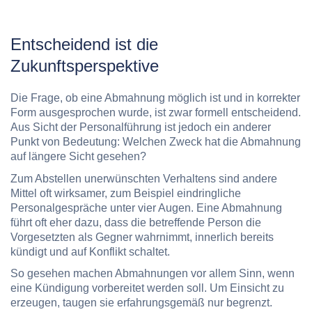
Entscheidend ist die
Zukunftsperspektive
Die Frage, ob eine Abmahnung möglich ist und in korrekter
Form ausgesprochen wurde, ist zwar formell entscheidend.
Aus Sicht der Personalführung ist jedoch ein anderer
Punkt von Bedeutung: Welchen Zweck hat die Abmahnung
auf längere Sicht gesehen?
Zum Abstellen unerwünschten Verhaltens sind andere
Mittel oft wirksamer, zum Beispiel eindringliche
Personalgespräche unter vier Augen. Eine Abmahnung
führt oft eher dazu, dass die betreffende Person die
Vorgesetzten als Gegner wahrnimmt, innerlich bereits
kündigt und auf Konflikt schaltet.
So gesehen machen Abmahnungen vor allem Sinn, wenn
eine Kündigung vorbereitet werden soll. Um Einsicht zu
erzeugen, taugen sie erfahrungsgemäß nur begrenzt.