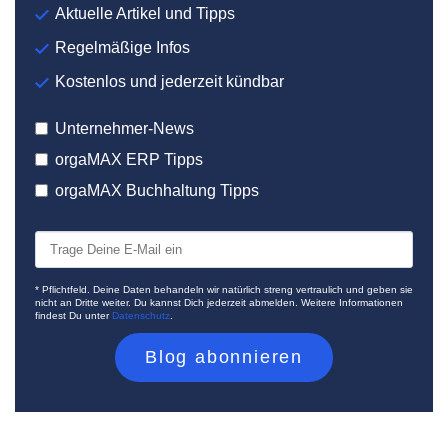
Aktuelle Artikel und Tipps
Regelmäßige Infos
Kostenlos und jederzeit kündbar
Unternehmer-News
orgaMAX ERP Tipps
orgaMAX Buchhaltung Tipps
* Pflichtfeld. Deine Daten behandeln wir natürlich streng vertraulich und geben sie
nicht an Dritte weiter. Du kannst Dich jederzeit abmelden. Weitere Informationen
findest Du unter
Datenschutz
.