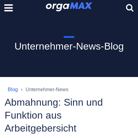
Unternehmer-News-Blog
Blog
Unternehmer-News
Abmahnung: Sinn und
Funktion aus
Arbeitgebersicht