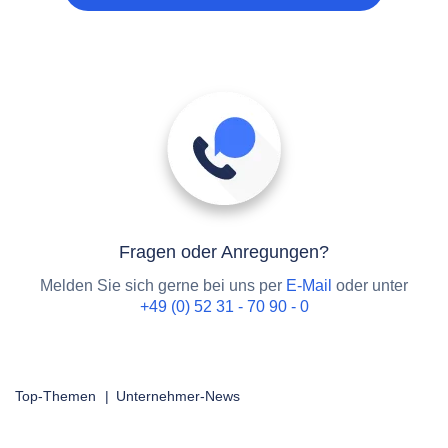
Fragen oder Anregungen?
Melden Sie sich gerne bei uns per
E-Mail
oder unter
+49 (0) 52 31 - 70 90 - 0
Top-Themen
|
Unternehmer-News