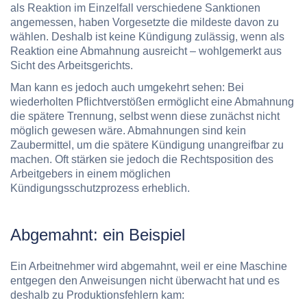
als Reaktion im Einzelfall verschiedene Sanktionen
angemessen, haben Vorgesetzte die mildeste davon zu
wählen. Deshalb ist keine Kündigung zulässig, wenn als
Reaktion eine Abmahnung ausreicht – wohlgemerkt aus
Sicht des Arbeitsgerichts.
Man kann es jedoch auch umgekehrt sehen: Bei
wiederholten Pflichtverstößen ermöglicht eine Abmahnung
die spätere Trennung, selbst wenn diese zunächst nicht
möglich gewesen wäre. Abmahnungen sind kein
Zaubermittel, um die spätere Kündigung unangreifbar zu
machen. Oft stärken sie jedoch die Rechtsposition des
Arbeitgebers in einem möglichen
Kündigungsschutzprozess erheblich.
Abgemahnt: ein Beispiel
Ein Arbeitnehmer wird abgemahnt, weil er eine Maschine
entgegen den Anweisungen nicht überwacht hat und es
deshalb zu Produktionsfehlern kam: