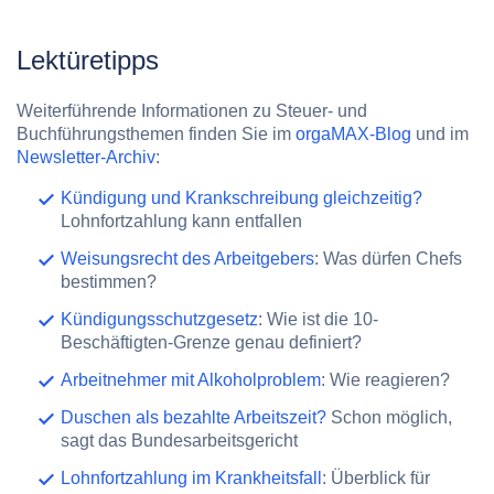
Lektüretipps
Weiterführende Informationen zu Steuer- und
Buchführungsthemen finden Sie im
orgaMAX-Blog
und im
Newsletter-Archiv
:
Kündigung und Krankschreibung gleichzeitig?
Lohnfortzahlung kann entfallen
Weisungsrecht des Arbeitgebers
: Was dürfen Chefs
bestimmen?
Kündigungsschutzgesetz
: Wie ist die 10-
Beschäftigten-Grenze genau definiert?
Arbeitnehmer mit Alkoholproblem
: Wie reagieren?
Duschen als bezahlte Arbeitszeit?
Schon möglich,
sagt das Bundesarbeitsgericht
Lohnfortzahlung im Krankheitsfall
: Überblick für