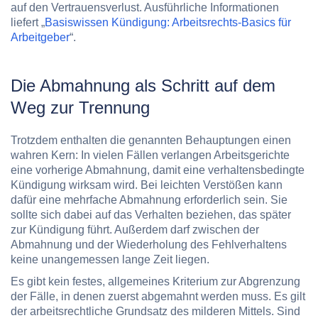
auf den Vertrauensverlust. Ausführliche Informationen
liefert „
Basiswissen Kündigung: Arbeitsrechts-Basics für
Arbeitgeber
“.
Die Abmahnung als Schritt auf dem
Weg zur Trennung
Trotzdem enthalten die genannten Behauptungen einen
wahren Kern: In vielen Fällen verlangen Arbeitsgerichte
eine vorherige Abmahnung, damit eine verhaltensbedingte
Kündigung wirksam wird. Bei leichten Verstößen kann
dafür eine mehrfache Abmahnung erforderlich sein. Sie
sollte sich dabei auf das Verhalten beziehen, das später
zur Kündigung führt. Außerdem darf zwischen der
Abmahnung und der Wiederholung des Fehlverhaltens
keine unangemessen lange Zeit liegen.
Es gibt kein festes, allgemeines Kriterium zur Abgrenzung
der Fälle, in denen zuerst abgemahnt werden muss. Es gilt
der arbeitsrechtliche Grundsatz des milderen Mittels. Sind