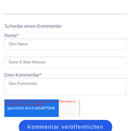
Schreibe einen Kommentar:
Name
*
Dein Kommentar
*