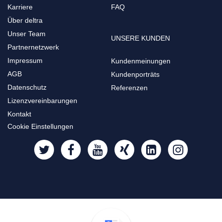
Karriere
FAQ
Über deltra
Unser Team
UNSERE KUNDEN
Partnernetzwerk
Impressum
Kundenmeinungen
AGB
Kundenporträts
Datenschutz
Referenzen
Lizenzvereinbarungen
Kontakt
Cookie Einstellungen