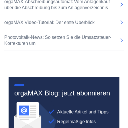
orgaMAX-Abschreibungsautomat: Vom Anlagenkauf
über die Abschreibung bis zum Anlagenverzeichnis
orgaMAX Video-Tutorial: Der erste Überblick
Photovoltaik-News: So setzen Sie die Umsatzsteuer-
Korrekturen um
orgaMAX Blog: jetzt abonnieren
Aktuelle Artikel und Tipps
Regelmäßige Infos