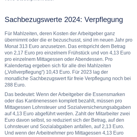
Sachbezugswerte 2024: Verpflegung
Für Mahlzeiten, deren Kosten der Arbeitgeber ganz
übernimmt oder die er bezuschusst, sind im neuen Jahr
pro
Monat 313 Euro
anzusetzen. Das entspricht dem Betrag
von 2,17 Euro pro einzelnem Frühstück und von 4,13 Euro
pro einzelnem Mittagessen oder Abendessen. Pro
Kalendertag ergeben sich für alle drei Mahlzeiten
(„Vollverpflegung“) 10,43 Euro. Für 2023 lag der
monatliche Sachbezugswert für freie Verpflegung noch bei
288 Euro.
Das bedeutet: Wenn der Arbeitgeber die Essensmarken
oder das Kantinenessen komplett bezahlt, müssen pro
Mittagessen Lohnsteuer und Sozialversicherungsabgaben
auf 4,13 Euro abgeführt werden. Zahlt der Mitarbeiter zwei
Euro davon selbst, so reduziert sich der Betrag, auf den
Lohnsteuer und Sozialabgaben anfallen, auf 2,13 Euro.
Und wenn der Arbeitnehmer pro Mittagessen 4,13 Euro