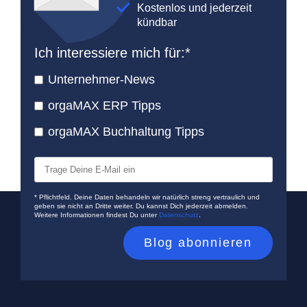
Kostenlos und jederzeit
kündbar
Ich interessiere mich für:
*
Unternehmer-News
orgaMAX ERP Tipps
orgaMAX Buchhaltung Tipps
* Pflichtfeld. Deine Daten behandeln wir natürlich streng vertraulich und
geben sie nicht an Dritte weiter. Du kannst Dich jederzeit abmelden.
Weitere Informationen findest Du unter
Datenschutz
.