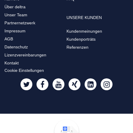
Über deltra
Unser Team
UNSERE KUNDEN
Partnernetzwerk
Impressum
Kundenmeinungen
AGB
Kundenporträts
Datenschutz
Referenzen
Lizenzvereinbarungen
Kontakt
Cookie Einstellungen