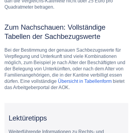
darf die Vergleichs-Kaltmiete nicht über 25 Euro pro
Quadratmeter betragen.
Zum Nachschauen: Vollständige
Tabellen der Sachbezugswerte
Bei der Bestimmung der genauen Sachbezugswerte für
Verpflegung und Unterkunft sind viele Kombinationen
möglich, zum Beispiel je nach Alter der Beschäftigten und
der Belegung von Unterkünften, oder nach dem Alter von
Familienangehörigen, die in der Kantine verbilligt essen
dürfen. Eine vollständige
Übersicht in Tabellenform
bietet
das Arbeitgeberportal der AOK.
Lektüretipps
Weiterführende Informationen zu Rechts- und