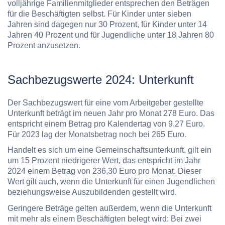
volljährige Familienmitglieder entsprechen den Beträgen
für die Beschäftigten selbst. Für Kinder unter sieben
Jahren sind dagegen nur 30 Prozent, für Kinder unter 14
Jahren 40 Prozent und für Jugendliche unter 18 Jahren 80
Prozent anzusetzen.
Sachbezugswerte 2024: Unterkunft
Der Sachbezugswert für eine vom Arbeitgeber gestellte
Unterkunft beträgt im neuen Jahr pro Monat 278 Euro. Das
entspricht einem Betrag pro Kalendertag von 9,27 Euro.
Für 2023 lag der Monatsbetrag noch bei 265 Euro.
Handelt es sich um eine Gemeinschaftsunterkunft, gilt ein
um 15 Prozent niedrigerer Wert, das entspricht im Jahr
2024 einem Betrag von 236,30 Euro pro Monat. Dieser
Wert gilt auch, wenn die Unterkunft für einen Jugendlichen
beziehungsweise Auszubildenden gestellt wird.
Geringere Beträge gelten außerdem, wenn die Unterkunft
mit mehr als einem Beschäftigten belegt wird: Bei zwei