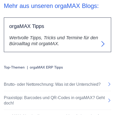
Mehr aus unseren orgaMAX Blogs:
orgaMAX Tipps
Wertvolle Tipps, Tricks und Termine für den
Büroalltag mit orgaMAX.
Top-Themen
|
orgaMAX ERP Tipps
Brutto- oder Nettorechnung: Was ist der Unterschied?
Praxistipp: Barcodes und QR-Codes in orgaMAX? Geht
doch!