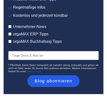
Regelmäßige Infos
Kostenlos und jederzeit kündbar
Unternehmer-News
orgaMAX ERP Tipps
orgaMAX Buchhaltung Tipps
* Pflichtfeld. Deine Daten behandeln wir natürlich streng vertraulich und geben sie
nicht an Dritte weiter. Du kannst Dich jederzeit abmelden. Weitere Informationen
findest Du unter
Datenschutz
.