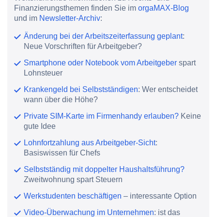
Finanzierungsthemen finden Sie im
orgaMAX-Blog
und im
Newsletter-Archiv
:
Änderung bei der Arbeitszeiterfassung geplant
:
Neue Vorschriften für Arbeitgeber?
Smartphone oder Notebook vom Arbeitgeber
spart
Lohnsteuer
Krankengeld bei Selbstständigen
: Wer entscheidet
wann über die Höhe?
Private SIM-Karte im Firmenhandy erlauben?
Keine
gute Idee
Lohnfortzahlung aus Arbeitgeber-Sicht
:
Basiswissen für Chefs
Selbstständig mit doppelter Haushaltsführung?
Zweitwohnung spart Steuern
Werkstudenten beschäftigen
– interessante Option
Video-Überwachung im Unternehmen
: ist das