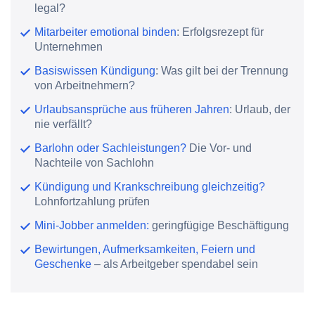
legal?
Mitarbeiter emotional binden
: Erfolgsrezept für
Unternehmen
Basiswissen Kündigung
: Was gilt bei der Trennung
von Arbeitnehmern?
Urlaubsansprüche aus früheren Jahren
: Urlaub, der
nie verfällt?
Barlohn oder Sachleistungen?
Die Vor- und
Nachteile von Sachlohn
Kündigung und Krankschreibung gleichzeitig?
Lohnfortzahlung prüfen
Mini-Jobber anmelden:
geringfügige Beschäftigung
Bewirtungen, Aufmerksamkeiten, Feiern und
Geschenke
– als Arbeitgeber spendabel sein