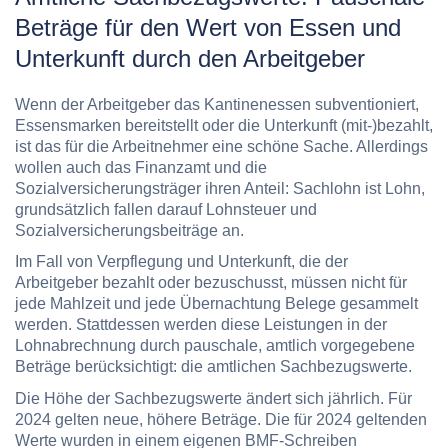
Beträge für den Wert von Essen und
Unterkunft durch den
Arbeitgeber
Wenn der Arbeitgeber das
Kantinenessen subventioniert,
Essensmarken bereitstellt oder die Unterkunft (mit-)bezahlt,
ist das für die Arbeitnehmer eine schöne Sache. Allerdings
wollen auch das Finanzamt und die
Sozialversicherungsträger ihren Anteil:
Sachlohn ist Lohn,
grundsätzlich fallen darauf Lohnsteuer und
Sozialversicherungsbeiträge an.
Im Fall von Verpflegung und Unterkunft, die der
Arbeitgeber bezahlt oder bezuschusst, müssen nicht für
jede Mahlzeit und jede Übernachtung Belege gesammelt
werden. Stattdessen werden diese Leistungen in der
Lohnabrechnung durch pauschale, amtlich vorgegebene
Beträge berücksichtigt: die amtlichen Sachbezugswerte.
Die Höhe der Sachbezugswerte ändert sich jährlich. Für
2024 gelten neue, höhere Beträge. Die für 2024 geltenden
Werte wurden in einem eigenen BMF-Schreiben