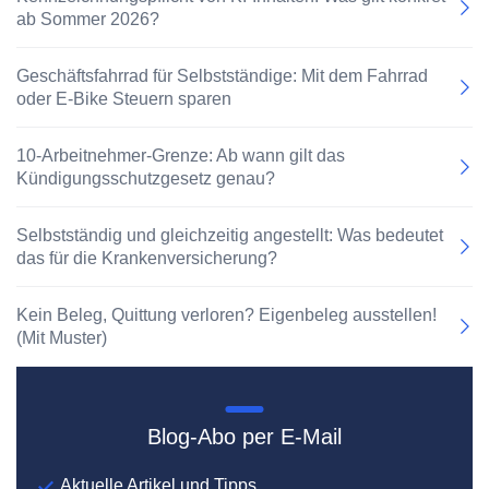
ab Sommer 2026?
Geschäftsfahrrad für Selbstständige: Mit dem Fahrrad
oder E-Bike Steuern sparen
10-Arbeitnehmer-Grenze: Ab wann gilt das
Kündigungsschutzgesetz genau?
Selbstständig und gleichzeitig angestellt: Was bedeutet
das für die Krankenversicherung?
Kein Beleg, Quittung verloren? Eigenbeleg ausstellen!
(Mit Muster)
Blog-Abo per E-Mail
Aktuelle Artikel und Tipps