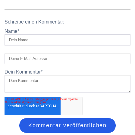
Schreibe einen Kommentar:
Name
*
Dein Kommentar
*