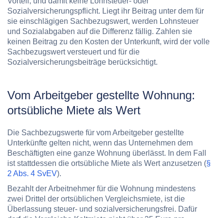
Vorteil, und damit keine Lohnsteuer- oder
Sozialversicherungspflicht. Liegt ihr Beitrag unter dem für
sie einschlägigen Sachbezugswert, werden Lohnsteuer
und Sozialabgaben auf die Differenz fällig. Zahlen sie
keinen Beitrag zu den Kosten der Unterkunft, wird der volle
Sachbezugswert versteuert und für die
Sozialversicherungsbeiträge berücksichtigt.
Vom Arbeitgeber gestellte Wohnung:
ortsübliche Miete als Wert
Die Sachbezugswerte für vom Arbeitgeber gestellte
Unterkünfte gelten nicht, wenn das Unternehmen dem
Beschäftigten eine ganze Wohnung überlässt. In dem Fall
ist stattdessen die ortsübliche Miete als Wert anzusetzen (
§
2 Abs. 4 SvEV
).
Bezahlt der Arbeitnehmer für die Wohnung mindestens
zwei Drittel der ortsüblichen Vergleichsmiete, ist die
Überlassung steuer- und sozialversicherungsfrei. Dafür