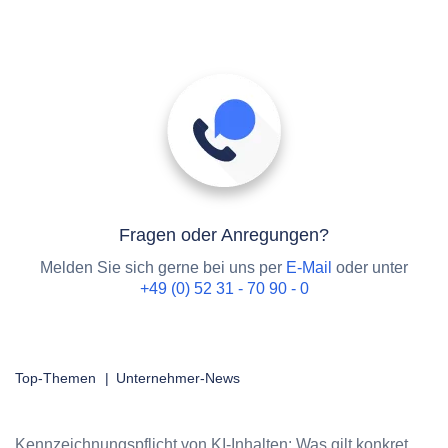
Fragen oder Anregungen?
Melden Sie sich gerne bei uns per
E-Mail
oder unter
+49 (0) 52 31 - 70 90 - 0
Top-Themen
|
Unternehmer-News
Kennzeichnungspflicht von KI-Inhalten: Was gilt konkret