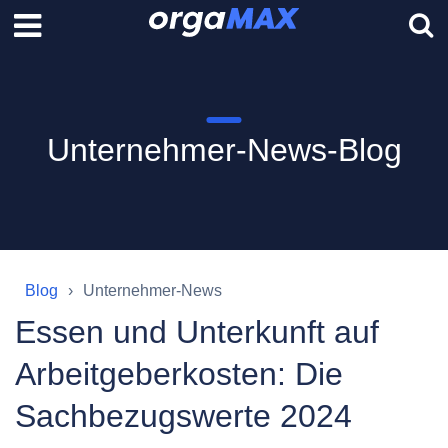
Unternehmer-News-Blog
Blog
Unternehmer-News
Essen und Unterkunft auf
Arbeitgeberkosten: Die
Sachbezugswerte 2024