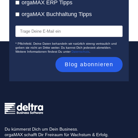
orgaMAX ERP Tipps
orgaMAX Buchhaltung Tipps
* Pflichtfeld. Deine Daten behandeln wir natürlich streng vertraulich und
geben sie nicht an Dritte weiter. Du kannst Dich jederzeit abmelden.
Weitere Informationen findest Du unter
Datenschutz
.
Du kümmerst Dich um Dein Business.
orgaMAX schafft Dir Freiraum für Wachstum & Erfolg.