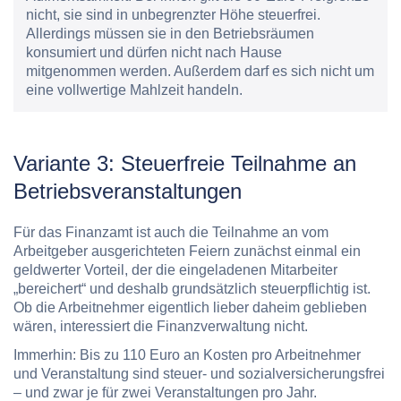
nicht, sie sind in unbegrenzter Höhe steuerfrei.
Allerdings müssen sie in den Betriebsräumen
konsumiert und dürfen nicht nach Hause
mitgenommen werden. Außerdem darf es sich nicht um
eine vollwertige Mahlzeit handeln.
Variante 3: Steuerfreie Teilnahme an
Betriebsveranstaltungen
Für das Finanzamt ist auch die Teilnahme an vom
Arbeitgeber ausgerichteten
Feiern
zunächst einmal ein
geldwerter Vorteil, der die eingeladenen Mitarbeiter
„bereichert“ und deshalb grundsätzlich steuerpflichtig ist.
Ob die Arbeitnehmer eigentlich lieber daheim geblieben
wären, interessiert die Finanzverwaltung nicht.
Immerhin: Bis zu
110 Euro an Kosten pro Arbeitnehmer
und Veranstaltung
sind steuer- und sozialversicherungsfrei
–
und zwar je für zwei Veranstaltungen pro Jahr.