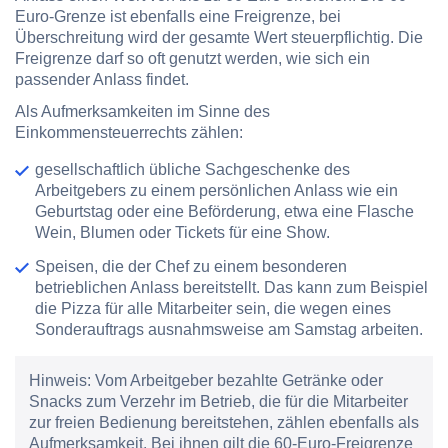
Euro-Grenze ist ebenfalls eine Freigrenze, bei
Überschreitung wird der gesamte Wert steuerpflichtig. Die
Freigrenze darf so oft genutzt werden, wie sich ein
passender Anlass findet.
Als Aufmerksamkeiten im Sinne des
Einkommensteuerrechts zählen:
gesellschaftlich übliche Sachgeschenke des
Arbeitgebers zu einem persönlichen Anlass wie ein
Geburtstag oder eine Beförderung, etwa eine Flasche
Wein, Blumen oder Tickets für eine Show.
Speisen, die der Chef zu einem besonderen
betrieblichen Anlass bereitstellt. Das kann zum Beispiel
die Pizza für alle Mitarbeiter sein, die wegen eines
Sonderauftrags ausnahmsweise am Samstag arbeiten.
Hinweis:
Vom Arbeitgeber bezahlte Getränke oder
Snacks zum Verzehr im Betrieb, die für die Mitarbeiter
zur freien Bedienung bereitstehen, zählen ebenfalls als
Aufmerksamkeit. Bei ihnen gilt die 60-Euro-Freigrenze