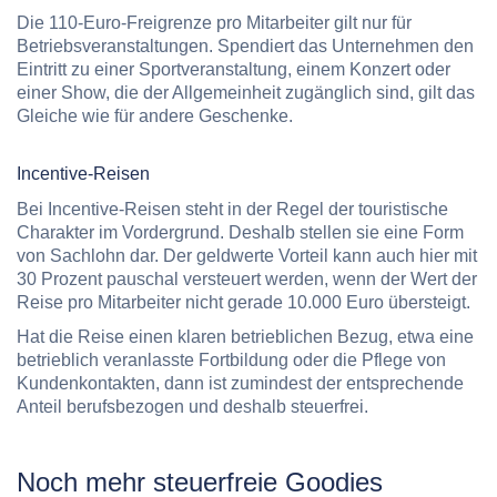
Die 110-Euro-Freigrenze pro Mitarbeiter gilt nur für
Betriebsveranstaltungen. Spendiert das Unternehmen den
Eintritt zu einer Sportveranstaltung, einem Konzert oder
einer Show, die der Allgemeinheit zugänglich sind, gilt das
Gleiche wie für andere Geschenke.
Incentive-Reisen
Bei Incentive-Reisen steht in der Regel der touristische
Charakter im Vordergrund. Deshalb stellen sie eine Form
von Sachlohn dar. Der geldwerte Vorteil kann auch hier mit
30 Prozent pauschal versteuert werden, wenn der Wert der
Reise pro Mitarbeiter nicht gerade 10.000 Euro übersteigt.
Hat die Reise einen klaren betrieblichen Bezug, etwa eine
betrieblich veranlasste Fortbildung oder die Pflege von
Kundenkontakten, dann ist zumindest der entsprechende
Anteil berufsbezogen und deshalb steuerfrei.
Noch mehr steuerfreie Goodies