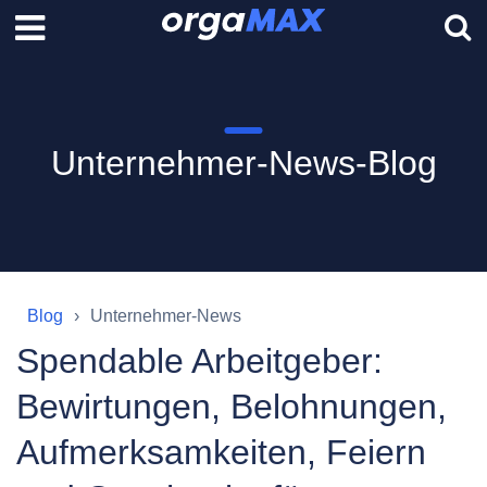
Unternehmer-News-Blog
Blog
Unternehmer-News
Spendable Arbeitgeber:
Bewirtungen, Belohnungen,
Aufmerksamkeiten, Feiern