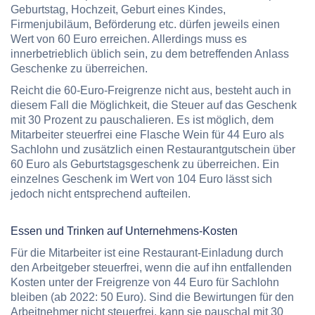
Geburtstag, Hochzeit, Geburt eines Kindes,
Firmenjubiläum, Beförderung etc. dürfen jeweils einen
Wert von 60 Euro erreichen. Allerdings muss es
innerbetrieblich üblich sein, zu dem betreffenden Anlass
Geschenke zu überreichen.
Reicht die 60-Euro-Freigrenze nicht aus, besteht auch in
diesem Fall die Möglichkeit, die Steuer auf das Geschenk
mit 30 Prozent zu pauschalieren. Es ist möglich, dem
Mitarbeiter steuerfrei eine Flasche Wein für 44 Euro als
Sachlohn und zusätzlich einen Restaurantgutschein über
60 Euro als Geburtstagsgeschenk zu überreichen. Ein
einzelnes Geschenk im Wert von 104 Euro lässt sich
jedoch nicht entsprechend aufteilen.
Essen und Trinken auf Unternehmens-Kosten
Für die Mitarbeiter ist eine Restaurant-Einladung durch
den Arbeitgeber steuerfrei, wenn die auf ihn entfallenden
Kosten unter der Freigrenze von 44 Euro für Sachlohn
bleiben (ab 2022: 50 Euro). Sind die Bewirtungen für den
Arbeitnehmer nicht steuerfrei, kann sie pauschal mit 30