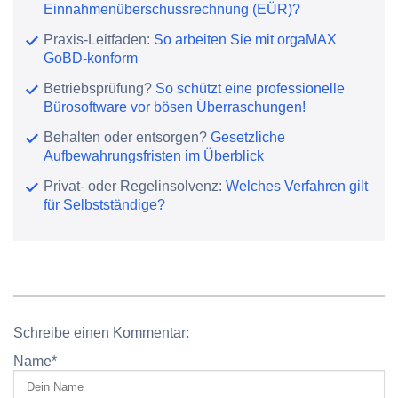
Einnahmenüberschussrechnung (EÜR)?
Praxis-Leitfaden:
So arbeiten Sie mit orgaMAX
GoBD-konform
Betriebsprüfung?
So schützt eine professionelle
Bürosoftware vor bösen Überraschungen!
Behalten oder entsorgen?
Gesetzliche
Aufbewahrungsfristen im Überblick
Privat- oder Regelinsolvenz:
Welches Verfahren gilt
für Selbstständige?
Schreibe einen Kommentar:
Name
*