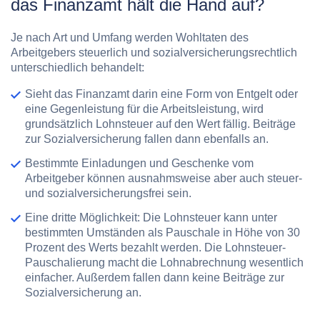
das Finanzamt hält die Hand auf?
Je nach Art und Umfang werden Wohltaten des
Arbeitgebers steuerlich und sozialversicherungsrechtlich
unterschiedlich behandelt:
Sieht das Finanzamt darin eine Form von Entgelt oder
eine Gegenleistung für die Arbeitsleistung, wird
grundsätzlich
Lohnsteuer
auf den Wert fällig. Beiträge
zur
Sozialversicherung
fallen dann ebenfalls an.
Bestimmte Einladungen und Geschenke vom
Arbeitgeber können ausnahmsweise aber auch
steuer-
und sozialversicherungsfrei
sein.
Eine dritte Möglichkeit: Die Lohnsteuer kann unter
bestimmten Umständen als Pauschale in Höhe von 30
Prozent des Werts bezahlt werden. Die
Lohnsteuer-
Pauschalierung
macht die Lohnabrechnung wesentlich
einfacher. Außerdem fallen dann keine Beiträge zur
Sozialversicherung an.