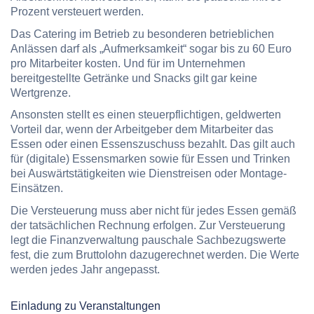
Prozent versteuert werden.
Das Catering im Betrieb zu besonderen betrieblichen
Anlässen darf als „Aufmerksamkeit“ sogar bis zu 60 Euro
pro Mitarbeiter kosten. Und für im Unternehmen
bereitgestellte Getränke und Snacks gilt gar keine
Wertgrenze.
Ansonsten stellt es einen steuerpflichtigen, geldwerten
Vorteil dar, wenn der Arbeitgeber dem Mitarbeiter das
Essen oder einen Essenszuschuss bezahlt. Das gilt auch
für (digitale) Essensmarken sowie für Essen und Trinken
bei Auswärtstätigkeiten wie Dienstreisen oder Montage-
Einsätzen.
Die Versteuerung muss aber nicht für jedes Essen gemäß
der tatsächlichen Rechnung erfolgen. Zur Versteuerung
legt die Finanzverwaltung pauschale Sachbezugswerte
fest, die zum Bruttolohn dazugerechnet werden. Die Werte
werden jedes Jahr angepasst.
Einladung zu Veranstaltungen