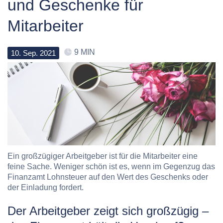
und Geschenke für
Mitarbeiter
9 MIN
10
.
Sep
.
2021
Ein großzügiger Arbeitgeber ist für die Mitarbeiter eine
feine Sache. Weniger schön ist es, wenn im Gegenzug das
Finanzamt Lohnsteuer auf den Wert des Geschenks oder
der Einladung fordert.
Der Arbeitgeber zeigt sich großzügig –