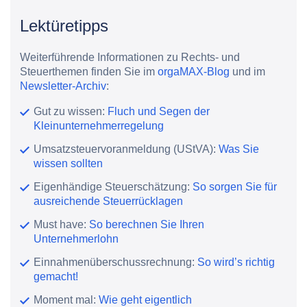
Lektüretipps
Weiterführende Informationen zu Rechts- und
Steuerthemen finden Sie im
orgaMAX-Blog
und im
Newsletter-Archiv
:
Gut zu wissen:
Fluch und Segen der
Kleinunternehmerregelung
Umsatzsteuervoranmeldung (UStVA):
Was Sie
wissen sollten
Eigenhändige Steuerschätzung:
So sorgen Sie für
ausreichende Steuerrücklagen
Must have:
So berechnen Sie Ihren
Unternehmerlohn
Einnahmenüberschussrechnung:
So wird’s richtig
gemacht!
Moment mal:
Wie geht eigentlich