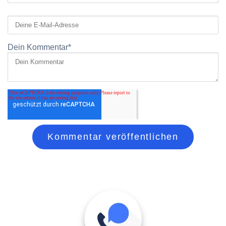
Dein Kommentar
*