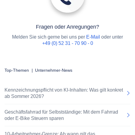
Fragen oder Anregungen?
Melden Sie sich gerne bei uns per
E-Mail
oder unter
+49 (0) 52 31 - 70 90 - 0
Top-Themen
|
Unternehmer-News
Kennzeichnungspflicht von KI-Inhalten: Was gilt konkret
ab Sommer 2026?
Geschäftsfahrrad für Selbstständige: Mit dem Fahrrad
oder E-Bike Steuern sparen
10-Arbeitnehmer-Grenze: Ab wann gilt das