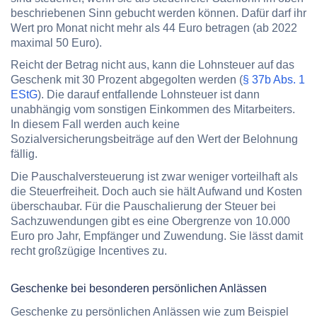
beschriebenen Sinn gebucht werden können. Dafür darf ihr
Wert pro Monat nicht mehr als 44 Euro betragen (ab 2022
maximal 50 Euro).
Reicht der Betrag nicht aus, kann die Lohnsteuer auf das
Geschenk mit 30 Prozent abgegolten werden (
§ 37b Abs. 1
EStG
). Die darauf entfallende Lohnsteuer ist dann
unabhängig vom sonstigen Einkommen des Mitarbeiters.
In diesem Fall werden auch keine
Sozialversicherungsbeiträge auf den Wert der Belohnung
fällig.
Die Pauschalversteuerung ist zwar weniger vorteilhaft als
die Steuerfreiheit. Doch auch sie hält Aufwand und Kosten
überschaubar. Für die Pauschalierung der Steuer bei
Sachzuwendungen gibt es eine Obergrenze von 10.000
Euro pro Jahr, Empfänger und Zuwendung. Sie lässt damit
recht großzügige Incentives zu.
Geschenke bei besonderen persönlichen Anlässen
Geschenke zu persönlichen Anlässen wie zum Beispiel