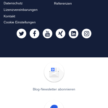
Datenschutz
Referenzen
Lizenzvereinbarungen
Kontakt
Cookie Einstellungen
Blog-Newsletter abonnieren