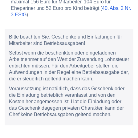
maximal 156 Euro für Mitarbeiter, 104 Euro für
Ehepartner und 52 Euro pro Kind beträgt (
40. Abs. 2 Nr.
3 EStG
).
Bitte beachten Sie:
Geschenke und Einladungen für
Mitarbeiter sind Betriebsausgaben!
Selbst wenn die beschenkten oder eingeladenen
Arbeitnehmer auf den Wert der Zuwendung Lohnsteuer
entrichten müssen: Für den Arbeitgeber stellen die
Aufwendungen in der Regel eine Betriebsausgabe dar,
die er steuerlich geltend machen kann.
Voraussetzung ist natürlich, dass das Geschenk oder
die Einladung betrieblich veranlasst und von den
Kosten her angemessen ist. Hat die Einladung oder
das Geschenk dagegen privaten Charakter, kann der
Chef keine Betriebsausgaben geltend machen.