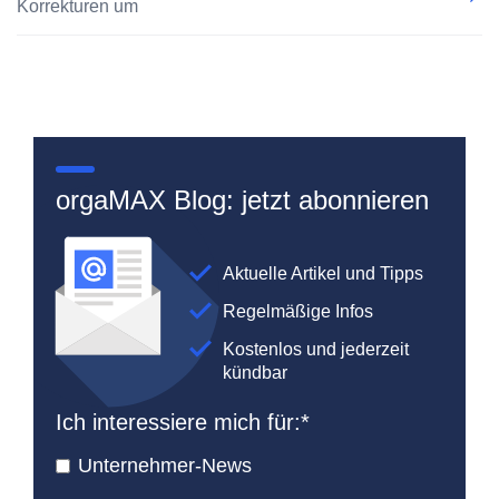
Korrekturen um
orgaMAX Blog: jetzt abonnieren
Aktuelle Artikel und Tipps
Regelmäßige Infos
Kostenlos und jederzeit
kündbar
Ich interessiere mich für:
*
Unternehmer-News