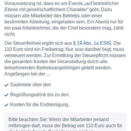
Voraussetzung ist, dass es um Events
„auf betrieblicher
Ebene mit gesellschaftlichem Charakter“
geht. Dazu
müssen alle Mitarbeiter des Betriebs oder einer
bestimmten Abteilung, eingeladen sein. Ein Abend nur für
ein paar Arbeitnehmer, die der Chef besonders mag, zählt
nicht.
Die Steuerfreiheit ergibt sich aus
§ 19 Abs. 1a EStG
. Die
110 Euro sind ein Freibetrag: Nur, was darüber liegt, muss
versteuert werden. Zur Ermittlung der Steuerpflicht müssen
die gesamten Kosten der Veranstaltung durch alle
teilnehmenden Betriebsangehörigen geteilt werden.
Angefangen bei der ...
Saalmiete über den
Begrüßungsdrink bis zu den
Kosten für die Endreinigung.
Bitte beachten Sie:
Wenn der Mitarbeiter jemand
mitbringen darf, muss der Betrag von 110 Euro auch für