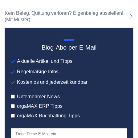
Kein Beleg, Quittung verloren? Eigenbeleg ausstellen!
(Mit Muster)
Blog-Abo per E-Mail
Aktuelle Artikel und Tipps
Regelmäßige Infos
Kostenlos und jederzeit kündbar
Unternehmer-News
orgaMAX ERP Tipps
orgaMAX Buchhaltung Tipps