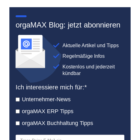
orgaMAX Blog: jetzt abonnieren
Aktuelle Artikel und Tipps
Regelmäßige Infos
Kostenlos und jederzeit
kündbar
Ich interessiere mich für:
*
Unternehmer-News
orgaMAX ERP Tipps
orgaMAX Buchhaltung Tipps