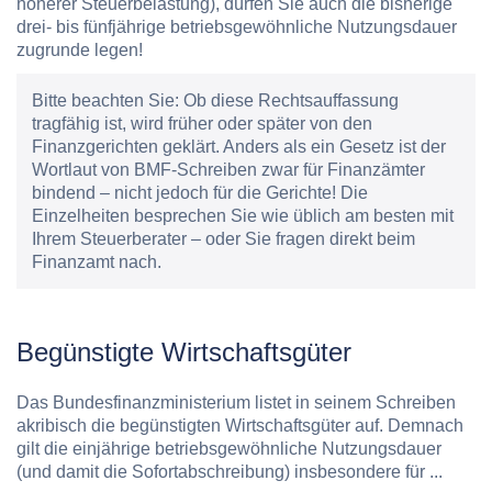
höherer Steuerbelastung), dürfen Sie auch die bisherige
drei- bis fünfjährige betriebsgewöhnliche Nutzungsdauer
zugrunde legen!
Bitte beachten Sie:
Ob diese Rechtsauffassung
tragfähig ist, wird früher oder später von den
Finanzgerichten geklärt. Anders als ein Gesetz ist der
Wortlaut von BMF-Schreiben zwar für Finanzämter
bindend – nicht jedoch für die Gerichte! Die
Einzelheiten besprechen Sie wie üblich am besten mit
Ihrem Steuerberater – oder Sie fragen direkt beim
Finanzamt nach.
Begünstigte Wirtschaftsgüter
Das Bundesfinanzministerium listet in seinem Schreiben
akribisch die begünstigten Wirtschaftsgüter auf. Demnach
gilt die einjährige betriebsgewöhnliche Nutzungsdauer
(und damit die Sofortabschreibung) insbesondere für ...