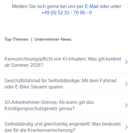
Melden Sie sich gerne bei uns per
E-Mail
oder unter
+49 (0) 52 31 - 70 90 - 0
Top-Themen
|
Unternehmer-News
Kennzeichnungspflicht von KI-Inhalten: Was gilt konkret
ab Sommer 2026?
Geschäftsfahrrad für Selbstständige: Mit dem Fahrrad
oder E-Bike Steuern sparen
10-Arbeitnehmer-Grenze: Ab wann gilt das
Kündigungsschutzgesetz genau?
Selbstständig und gleichzeitig angestellt: Was bedeutet
das für die Krankenversicherung?