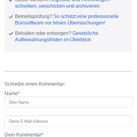
schreiben, verschicken und archivieren
Betriebsprüfung?
So schützt eine professionelle
Bürosoftware vor bösen Überraschungen!
Behalten oder entsorgen?
Gesetzliche
Aufbewahrungsfristen im Überblick
Schreibe einen Kommentar:
Name
*
Dein Kommentar
*