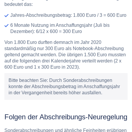
bedeutet das:
Jahres-Abschreibungsbetrag: 1.800 Euro / 3 = 600 Euro
6 Monate Nutzung im Anschaffungsjahr (Juli bis
Dezember): 6/12 x 600 = 300 Euro
Von 1.800 Euro durften demnach im Jahr 2020
standardmäßig nur 300 Euro als Notebook-Abschreibung
geltend gemacht werden. Die übrigen 1.500 Euro mussten
auf die folgenden drei Kalenderjahre verteilt werden (2 x
600 Euro und 1 x 300 Euro in 2023).
Bitte beachten Sie:
Durch Sonderabschreibungen
konnte der Abschreibungsbetrag im Anschaffungsjahr
in der Vergangenheit bereits höher ausfallen.
Folgen der Abschreibungs-Neuregelung
Sonderabschreibungen und ähnliche Feinheiten erübrigen