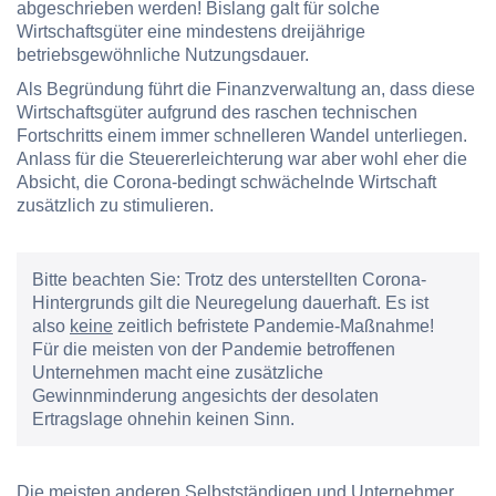
abgeschrieben
werden! Bislang galt für solche
Wirtschaftsgüter eine mindestens dreijährige
betriebsgewöhnliche Nutzungsdauer.
Als Begründung führt die Finanzverwaltung an, dass diese
Wirtschaftsgüter aufgrund des raschen technischen
Fortschritts einem immer schnelleren Wandel unterliegen.
Anlass für die Steuererleichterung war aber wohl eher die
Absicht, die Corona-bedingt schwächelnde Wirtschaft
zusätzlich zu stimulieren.
Bitte beachten Sie:
Trotz des unterstellten Corona-
Hintergrunds gilt die Neuregelung dauerhaft. Es ist
also
keine
zeitlich befristete Pandemie-Maßnahme!
Für die meisten von der Pandemie betroffenen
Unternehmen macht eine zusätzliche
Gewinnminderung angesichts der desolaten
Ertragslage ohnehin keinen Sinn.
Die meisten anderen Selbstständigen und Unternehmer