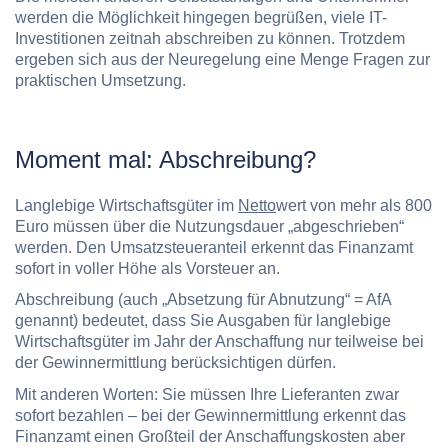
werden die Möglichkeit hingegen begrüßen, viele IT-
Investitionen zeitnah abschreiben zu können. Trotzdem
ergeben sich aus der Neuregelung eine Menge Fragen zur
praktischen Umsetzung.
Moment mal: Abschreibung?
Langlebige Wirtschaftsgüter im
Netto
wert von mehr als 800
Euro müssen über die Nutzungsdauer „abgeschrieben“
werden. Den Umsatzsteueranteil erkennt das Finanzamt
sofort in voller Höhe als Vorsteuer an.
Abschreibung (auch „Absetzung für Abnutzung“ = AfA
genannt) bedeutet, dass Sie Ausgaben für langlebige
Wirtschaftsgüter im Jahr der Anschaffung nur teilweise bei
der Gewinnermittlung berücksichtigen dürfen.
Mit anderen Worten: Sie müssen Ihre Lieferanten zwar
sofort bezahlen – bei der Gewinnermittlung erkennt das
Finanzamt einen Großteil der Anschaffungskosten aber