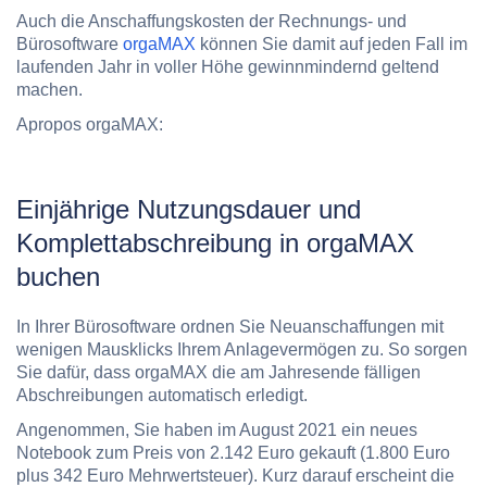
Auch die Anschaffungskosten der Rechnungs- und
Bürosoftware
orgaMAX
können Sie damit auf jeden Fall im
laufenden Jahr in voller Höhe gewinnmindernd geltend
machen.
Apropos orgaMAX:
Einjährige Nutzungsdauer und
Komplettabschreibung in orgaMAX
buchen
In Ihrer Bürosoftware ordnen Sie Neuanschaffungen mit
wenigen Mausklicks Ihrem Anlagevermögen zu. So sorgen
Sie dafür, dass orgaMAX die am Jahresende fälligen
Abschreibungen automatisch erledigt.
Angenommen, Sie haben im August 2021 ein neues
Notebook zum Preis von 2.142 Euro gekauft (1.800 Euro
plus 342 Euro Mehrwertsteuer). Kurz darauf erscheint die