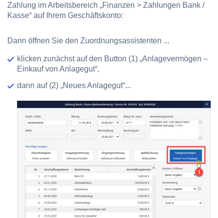
Zahlung im Arbeitsbereich „Finanzen > Zahlungen Bank /
Kasse“ auf Ihrem Geschäftskonto:
Dann öffnen Sie den Zuordnungsassistenten ...
klicken zunächst auf den Button
(1) „Anlagevermögen –
Einkauf von Anlagegut“
,
dann auf
(2) „Neues Anlagegut“
...