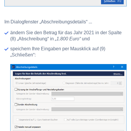
Im Dialogfenster „Abschreibungsdetails“ ...
ändern Sie den Betrag für das Jahr 2021 in der Spalte
(8) „Abschreibung“
in
„1.800 Euro“
und
speichern Ihre Eingaben per Mausklick auf
(9)
„Schließen“
: