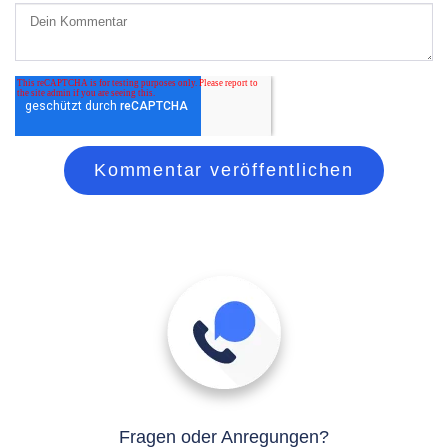
Fragen oder Anregungen?