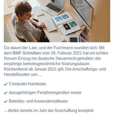
Da staunt der Laie, und der Fachmann wundert sich: Mit
dem
BMF-Schreiben
vom 26. Februar 2021 hat ein echtes
Novum Einzug ins deutsche Steuerrecht gehalten: die
einjährige betriebsgewöhnliche Nutzungsdauer
.
Rückwirkend ab Januar 2021 gilt: Die Anschaffungs- und
Herstellkosten von ...
Computer-Hardware,
dazugehörigen Peripheriegeräten sowie
Betriebs- und Anwendersoftware
... dürfen bereits
im Jahr der Anschaffung komplett