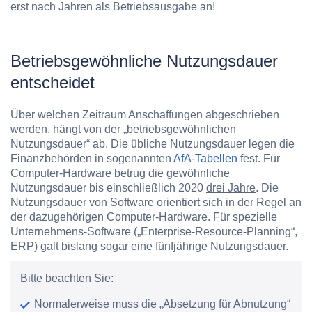
erst nach Jahren als Betriebsausgabe an!
Betriebsgewöhnliche Nutzungsdauer
entscheidet
Über welchen Zeitraum Anschaffungen abgeschrieben
werden, hängt von der „betriebsgewöhnlichen
Nutzungsdauer“ ab. Die übliche Nutzungsdauer legen die
Finanzbehörden in sogenannten
AfA-Tabellen
fest. Für
Computer-Hardware betrug die gewöhnliche
Nutzungsdauer bis einschließlich 2020
drei Jahre
. Die
Nutzungsdauer von Software orientiert sich in der Regel an
der dazugehörigen Computer-Hardware. Für spezielle
Unternehmens-Software („Enterprise-Resource-Planning“,
ERP) galt bislang sogar eine
fünfjährige Nutzungsdauer
.
Bitte beachten Sie:
Normalerweise muss die „Absetzung für Abnutzung“