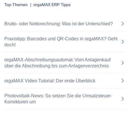
Top-Themen
|
orgaMAX ERP Tipps
Brutto- oder Nettorechnung: Was ist der Unterschied?
Praxistipp: Barcodes und QR-Codes in orgaMAX? Geht
doch!
orgaMAX-Abschreibungsautomat: Vom Anlagenkauf
über die Abschreibung bis zum Anlagenverzeichnis
orgaMAX Video-Tutorial: Der erste Überblick
Photovoltaik-News: So setzen Sie die Umsatzsteuer-
Korrekturen um