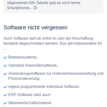
allgemeinen AfA-Tabelle gab es noch keine
Smartphones... 😊
Software nicht vergessen
Auch Software darf ab sofort im Jahr der Anschaffung
komplett abgeschrieben werden. Das gilt insbesondere für
...
Betriebssysteme,
Standard-Anwendersoftware,
Anwendungssoftware zur Unternehmensverwaltung und
Prozesssteuerung,
eigens programmierte Individual-Software,
ERP-Software oder auch
Warenwirtschaftssysteme.