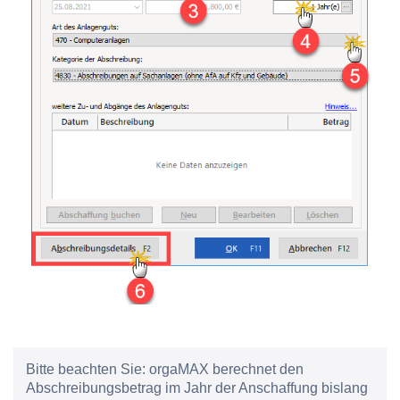
Bitte beachten Sie:
orgaMAX berechnet den
Abschreibungsbetrag im Jahr der Anschaffung bislang