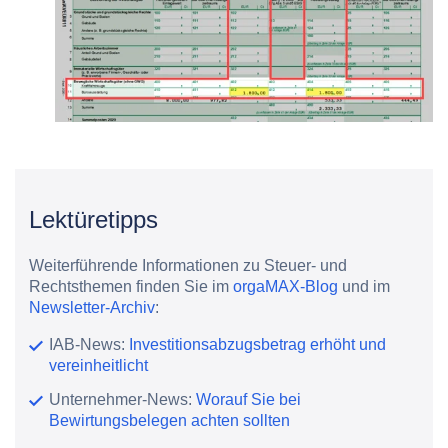
Lektüretipps
Weiterführende Informationen zu Steuer- und
Rechtsthemen finden Sie im
orgaMAX-Blog
und im
Newsletter-Archiv
:
IAB-News:
Investitionsabzugsbetrag erhöht und
vereinheitlicht
Unternehmer-News:
Worauf Sie bei
Bewirtungsbelegen achten sollten