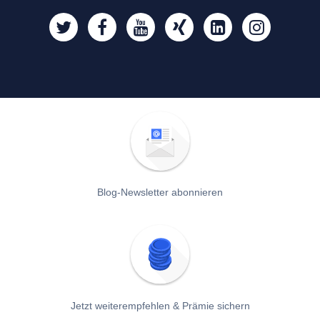
Blog-Newsletter abonnieren
Jetzt weiterempfehlen & Prämie sichern