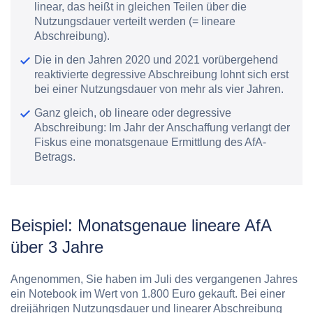
linear, das heißt in gleichen Teilen über die
Nutzungsdauer verteilt werden (= lineare
Abschreibung).
Die in den Jahren 2020 und 2021 vorübergehend
reaktivierte degressive Abschreibung lohnt sich erst
bei einer Nutzungsdauer von mehr als vier Jahren.
Ganz gleich, ob lineare oder degressive
Abschreibung: Im Jahr der Anschaffung verlangt der
Fiskus eine monatsgenaue Ermittlung des AfA-
Betrags.
Beispiel: Monatsgenaue lineare AfA
über 3 Jahre
Angenommen, Sie haben im Juli des vergangenen Jahres
ein Notebook im Wert von 1.800 Euro gekauft. Bei einer
dreijährigen Nutzungsdauer und linearer Abschreibung