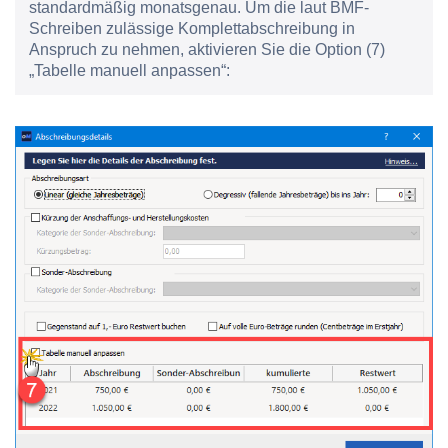
standardmäßig monatsgenau. Um die laut BMF-
Schreiben zulässige Komplettabschreibung in
Anspruch zu nehmen, aktivieren Sie die Option
(7)
„Tabelle manuell anpassen“
: