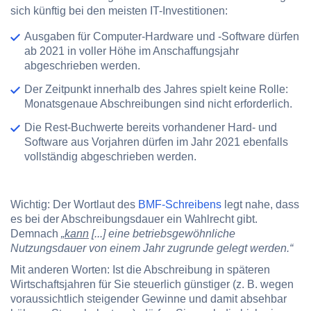
sich künftig bei den meisten IT-Investitionen:
Ausgaben für Computer-Hardware und -Software dürfen
ab 2021 in voller Höhe im Anschaffungsjahr
abgeschrieben werden.
Der Zeitpunkt innerhalb des Jahres spielt keine Rolle:
Monatsgenaue Abschreibungen sind nicht erforderlich.
Die Rest-Buchwerte bereits vorhandener Hard- und
Software aus Vorjahren dürfen im Jahr 2021 ebenfalls
vollständig abgeschrieben werden.
Wichtig: Der Wortlaut des
BMF-Schreibens
legt nahe, dass
es bei der Abschreibungsdauer ein
Wahlrecht
gibt.
Demnach
„
kann
[...] eine betriebsgewöhnliche
Nutzungsdauer von einem Jahr zugrunde gelegt werden.“
Mit anderen Worten: Ist die Abschreibung in späteren
Wirtschaftsjahren für Sie steuerlich günstiger (z. B. wegen
voraussichtlich steigender Gewinne und damit absehbar