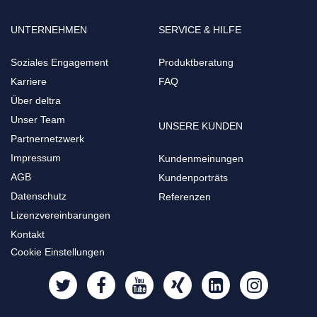
UNTERNEHMEN
SERVICE & HILFE
Soziales Engagement
Produktberatung
Karriere
FAQ
Über deltra
Unser Team
UNSERE KUNDEN
Partnernetzwerk
Impressum
Kundenmeinungen
AGB
Kundenporträts
Datenschutz
Referenzen
Lizenzvereinbarungen
Kontakt
Cookie Einstellungen