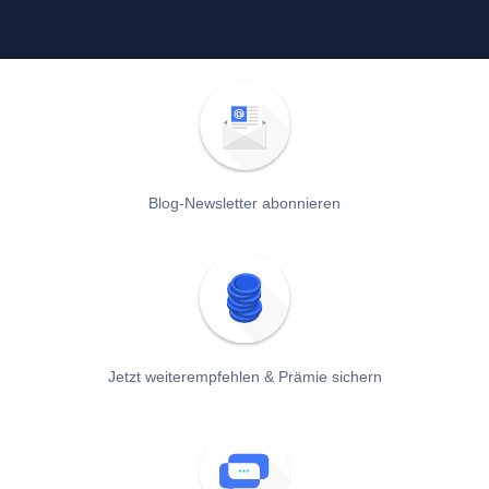
Blog-Newsletter abonnieren
Jetzt weiterempfehlen & Prämie sichern