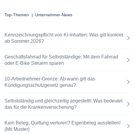
Top-Themen
|
Unternehmer-News
Kennzeichnungspflicht von KI-Inhalten: Was gilt konkret
ab Sommer 2026?
Geschäftsfahrrad für Selbstständige: Mit dem Fahrrad
oder E-Bike Steuern sparen
10-Arbeitnehmer-Grenze: Ab wann gilt das
Kündigungsschutzgesetz genau?
Selbstständig und gleichzeitig angestellt: Was bedeutet
das für die Krankenversicherung?
Kein Beleg, Quittung verloren? Eigenbeleg ausstellen!
(Mit Muster)