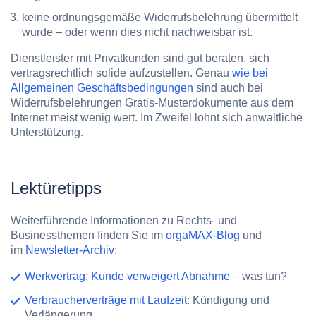
keine ordnungsgemäße Widerrufsbelehrung übermittelt
wurde – oder wenn dies nicht nachweisbar ist.
Dienstleister mit Privatkunden sind gut beraten, sich
vertragsrechtlich solide aufzustellen. Genau
wie bei
Allgemeinen Geschäftsbedingungen
sind auch bei
Widerrufsbelehrungen Gratis-Musterdokumente aus dem
Internet meist wenig wert. Im Zweifel lohnt sich anwaltliche
Unterstützung.
Lektüretipps
Weiterführende Informationen zu Rechts- und
Businessthemen finden Sie im
orgaMAX-Blog
und
im
Newsletter-Archiv
:
Werkvertrag: Kunde verweigert Abnahme
– was tun?
Verbraucherverträge mit Laufzeit
: Kündigung und
Verlängerung