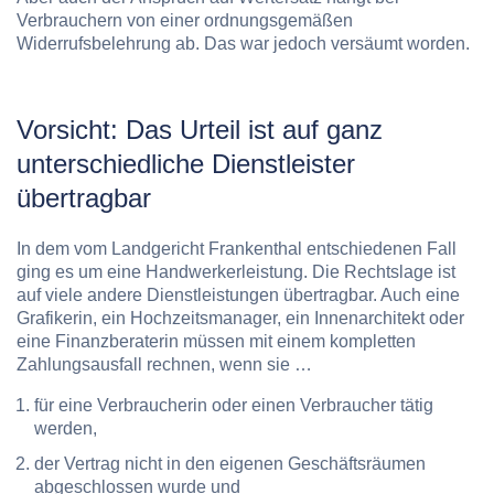
Verbrauchern von einer ordnungsgemäßen
Widerrufsbelehrung ab. Das war jedoch versäumt worden.
Vorsicht: Das Urteil ist auf ganz
unterschiedliche Dienstleister
übertragbar
In dem vom Landgericht Frankenthal entschiedenen Fall
ging es um eine Handwerkerleistung. Die Rechtslage ist
auf viele andere Dienstleistungen übertragbar. Auch eine
Grafikerin, ein Hochzeitsmanager, ein Innenarchitekt oder
eine Finanzberaterin müssen mit einem kompletten
Zahlungsausfall rechnen, wenn sie …
für eine Verbraucherin oder einen Verbraucher tätig
werden,
der Vertrag nicht in den eigenen Geschäftsräumen
abgeschlossen wurde und