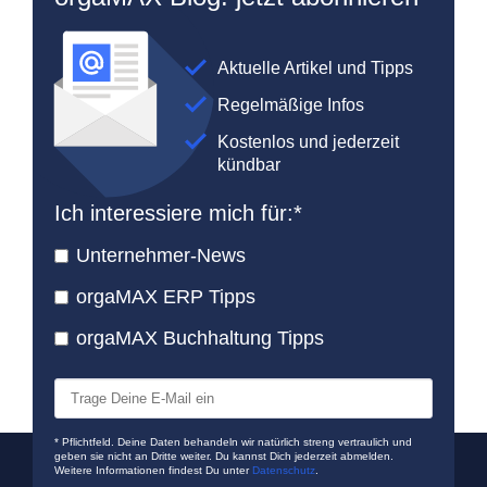
Aktuelle Artikel und Tipps
Regelmäßige Infos
Kostenlos und jederzeit
kündbar
Ich interessiere mich für:
*
Unternehmer-News
orgaMAX ERP Tipps
orgaMAX Buchhaltung Tipps
* Pflichtfeld. Deine Daten behandeln wir natürlich streng vertraulich und
geben sie nicht an Dritte weiter. Du kannst Dich jederzeit abmelden.
Weitere Informationen findest Du unter
Datenschutz
.