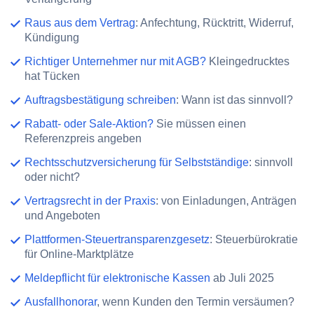
Raus aus dem Vertrag
: Anfechtung, Rücktritt, Widerruf,
Kündigung
Richtiger Unternehmer nur mit AGB?
Kleingedrucktes
hat Tücken
Auftragsbestätigung schreiben
: Wann ist das sinnvoll?
Rabatt- oder Sale-Aktion?
Sie müssen einen
Referenzpreis angeben
Rechtsschutzversicherung für Selbstständige
: sinnvoll
oder nicht?
Vertragsrecht in der Praxis
: von Einladungen, Anträgen
und Angeboten
Plattformen-Steuertransparenzgesetz
: Steuerbürokratie
für Online-Marktplätze
Meldepflicht für elektronische Kassen
ab Juli 2025
Ausfallhonorar
, wenn Kunden den Termin versäumen?