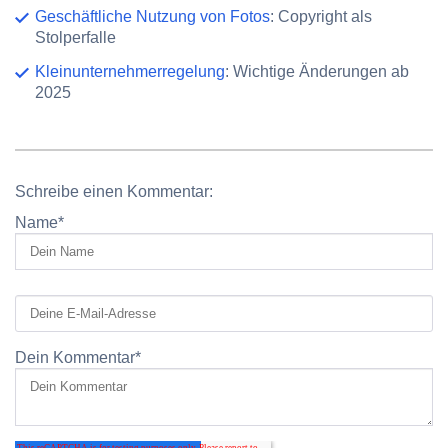
Geschäftliche Nutzung von Fotos
: Copyright als
Stolperfalle
Kleinunternehmerregelung
: Wichtige Änderungen ab
2025
Schreibe einen Kommentar:
Name
*
Dein Kommentar
*