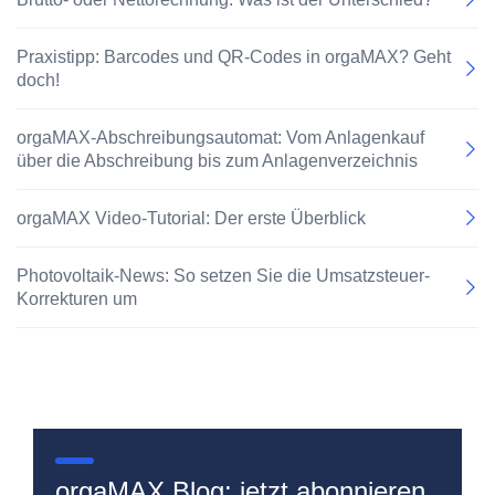
Praxistipp: Barcodes und QR-Codes in orgaMAX? Geht
doch!
orgaMAX-Abschreibungsautomat: Vom Anlagenkauf
über die Abschreibung bis zum Anlagenverzeichnis
orgaMAX Video-Tutorial: Der erste Überblick
Photovoltaik-News: So setzen Sie die Umsatzsteuer-
Korrekturen um
orgaMAX Blog: jetzt abonnieren