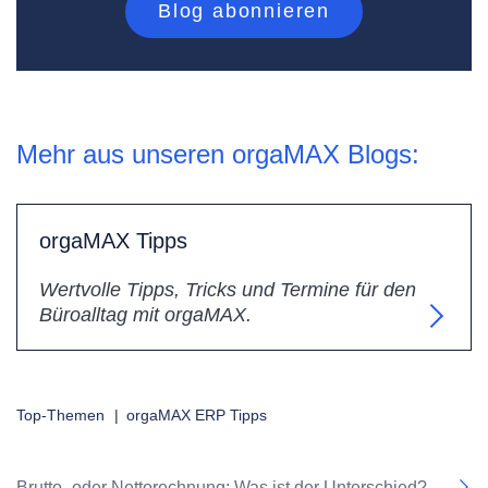
Mehr aus unseren orgaMAX Blogs:
orgaMAX Tipps
Wertvolle Tipps, Tricks und Termine für den
Büroalltag mit orgaMAX.
Top-Themen
|
orgaMAX ERP Tipps
Brutto- oder Nettorechnung: Was ist der Unterschied?