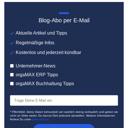
Blog-Abo per E-Mail
Aktuelle Artikel und Tipps
Regelmäßige Infos
Kostenlos und jederzeit kündbar
Unternehmer-News
orgaMAX ERP Tipps
orgaMAX Buchhaltung Tipps
* Pflichtfeld. Deine Daten behandeln wir natürlich streng vertraulich und geben sie
nicht an Dritte weiter. Du kannst Dich jederzeit abmelden. Weitere Informationen
findest Du unter
Datenschutz
.