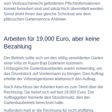
vom Verbraucherrecht geforderten Pflichtinformationen
korrekt formuliert sind und tatsächlich übermittelt werden.
Sonst droht ihnen das gleiche Schicksal wie dem
pfälzischen Gartenservice-Anbieter.
Arbeiten für 19.000 Euro, aber keine
Bezahlung
Der Betrieb sollte sich um den völlig verwilderten Garten
einer Villa im Raum Bad Dürkheim kümmern.
Umfangreiche Gartenbauarbeiten waren notwendig, um
das Grundstück auf Vordermann zu bringen. Den Auftrag
erteilte der Villeneigentümer telefonisch den Auftrag.
Nach Abschluss der Arbeiten kam es zum Streit über die
Rechnung. Sie belief sich auf fast 19.000 Euro. Der
Auftraggeber monierte den Stundensatz, den der
Gartenbaubetrieb berechnet hatte.
Außerdem hielt er die Rechnung für nicht prüffähig.