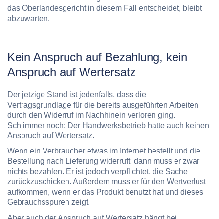
das Oberlandesgericht in diesem Fall entscheidet, bleibt
abzuwarten.
Kein Anspruch auf Bezahlung, kein
Anspruch auf Wertersatz
Der jetzige Stand ist jedenfalls, dass die
Vertragsgrundlage für die bereits ausgeführten Arbeiten
durch den Widerruf im Nachhinein verloren ging.
Schlimmer noch: Der Handwerksbetrieb hatte auch keinen
Anspruch auf Wertersatz.
Wenn ein Verbraucher etwas im Internet bestellt und die
Bestellung nach Lieferung widerruft, dann muss er zwar
nichts bezahlen. Er ist jedoch verpflichtet, die Sache
zurückzuschicken. Außerdem muss er für den Wertverlust
aufkommen, wenn er das Produkt benutzt hat und dieses
Gebrauchsspuren zeigt.
Aber auch der Anspruch auf Wertersatz hängt bei