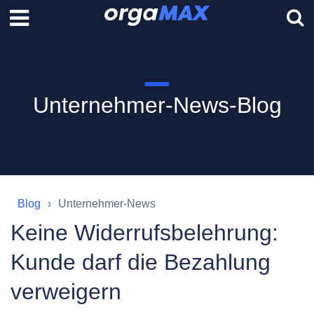
Unternehmer-News-Blog
Blog
Unternehmer-News
Keine Widerrufsbelehrung:
Kunde darf die Bezahlung
verweigern