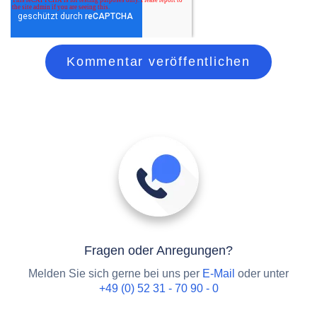
Fragen oder Anregungen?
Melden Sie sich gerne bei uns per
E-Mail
oder unter
+49 (0) 52 31 - 70 90 - 0