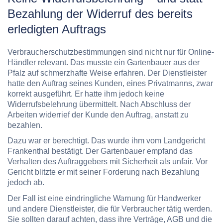
Bezahlung der Widerruf des bereits
erledigten Auftrags
Verbraucherschutzbestimmungen sind nicht nur für Online-
Händler relevant. Das musste ein Gartenbauer aus der
Pfalz auf schmerzhafte Weise erfahren. Der Dienstleister
hatte den Auftrag seines Kunden, eines Privatmanns, zwar
korrekt ausgeführt. Er hatte ihm jedoch keine
Widerrufsbelehrung übermittelt. Nach Abschluss der
Arbeiten widerrief der Kunde den Auftrag, anstatt zu
bezahlen.
Dazu war er berechtigt. Das wurde ihm vom Landgericht
Frankenthal bestätigt. Der Gartenbauer empfand das
Verhalten des Auftraggebers mit Sicherheit als unfair. Vor
Gericht blitzte er mit seiner Forderung nach Bezahlung
jedoch ab.
Der Fall ist eine eindringliche Warnung für Handwerker
und andere Dienstleister, die für Verbraucher tätig werden.
Sie sollten darauf achten, dass ihre Verträge, AGB und die