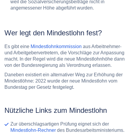
weil die Sozialversicherungsbeiträge nicht in
angemessener Höhe abgeführt wurden.
Wer legt den Mindestlohn fest?
Es gibt eine
Mindestlohnkommission
aus Arbeitnehmer-
und Arbeitgebervertretern, die Vorschläge zur Anpassung
macht. In der Regel wird die neue Mindestlohnhöhe dann
von der Bundesregierung als Verordnung erlassen.
Daneben existiert ein alternativer Weg zur Erhöhung der
Mindestlöhne: 2022 wurde der neue Mindestlohn vom
Bundestag per Gesetz festgelegt.
Nützliche Links zum Mindestlohn
Zur überschlagsartigen Prüfung eignet sich der
Mindestlohn-Rechner
des Bundesarbeitsministeriums.