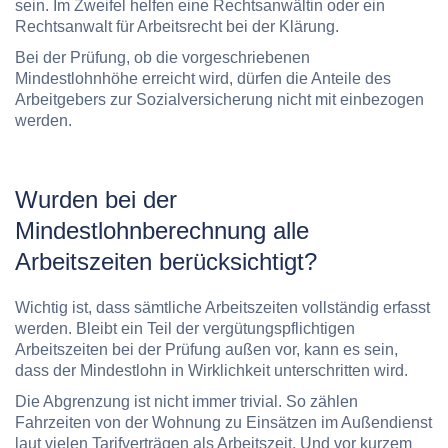
sein. Im Zweifel helfen eine Rechtsanwältin oder ein
Rechtsanwalt für Arbeitsrecht bei der Klärung.
Bei der Prüfung, ob die vorgeschriebenen
Mindestlohnhöhe erreicht wird, dürfen die Anteile des
Arbeitgebers zur Sozialversicherung nicht mit einbezogen
werden.
Wurden bei der
Mindestlohnberechnung alle
Arbeitszeiten berücksichtigt?
Wichtig ist, dass sämtliche Arbeitszeiten vollständig erfasst
werden. Bleibt ein Teil der vergütungspflichtigen
Arbeitszeiten bei der Prüfung außen vor, kann es sein,
dass der Mindestlohn in Wirklichkeit unterschritten wird.
Die Abgrenzung ist nicht immer trivial. So zählen
Fahrzeiten von der Wohnung zu Einsätzen im Außendienst
laut vielen Tarifverträgen als Arbeitszeit. Und vor kurzem