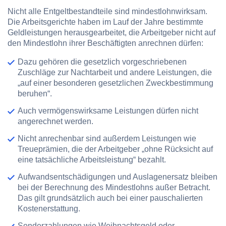
Nicht alle Entgeltbestandteile sind mindestlohnwirksam.
Die Arbeitsgerichte haben im Lauf der Jahre bestimmte
Geldleistungen herausgearbeitet, die Arbeitgeber nicht auf
den Mindestlohn ihrer Beschäftigten anrechnen dürfen:
Dazu gehören die gesetzlich vorgeschriebenen
Zuschläge zur Nachtarbeit und andere Leistungen, die
„auf einer besonderen gesetzlichen Zweckbestimmung
beruhen“.
Auch vermögenswirksame Leistungen dürfen nicht
angerechnet werden.
Nicht anrechenbar sind außerdem Leistungen wie
Treueprämien, die der Arbeitgeber „ohne Rücksicht auf
eine tatsächliche Arbeitsleistung“ bezahlt.
Aufwandsentschädigungen und Auslagenersatz bleiben
bei der Berechnung des Mindestlohns außer Betracht.
Das gilt grundsätzlich auch bei einer pauschalierten
Kostenerstattung.
Sonderzahlungen wie Weihnachtsgeld oder