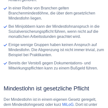
In einer Reihe von Branchen gelten
Branchenmindestlöhne, die über dem gesetzlichen
Mindestlohn liegen.
Bei Minijobbern kann der Mindestlohnanspruch in die
Sozialversicherungspflicht führen, wenn nicht auf die
monatlichen Arbeitsstunden geachtet wird.
Einige wenige Gruppen haben keinen Anspruch auf
Mindestlohn. Die Abgrenzung ist nicht immer trivial, zum
Beispiel bei Praktikanten.
Bereits der Verstoß gegen Dokumentations- und
Mitwirkungspflichten kann zu einem Bußgeld führen.
Mindestlohn ist gesetzliche Pflicht
Der Mindestlohn ist in einem eigenen Gesetz geregelt,
dem Mindestlohngesetz oder kurz
MiLoG
. Dort ist unter