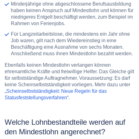
Minderjährige
ohne abgeschlossene Berufsausbildung
haben keinen Anspruch auf Mindestlohn und können für
niedrigeres Entgelt beschäftigt werden, zum Beispiel im
Rahmen von Ferienjobs.
Für
Langzeitarbeitslose
, die mindestens ein Jahr ohne
Job waren, gilt nach dem Wiedereinstieg in eine
Beschäftigung eine Ausnahme von sechs Monaten.
Anschließend muss ihnen Mindestlohn bezahlt werden.
Ebenfalls keinen Mindestlohn verlangen können
ehrenamtliche Kräfte und freiwillige Helfer. Das Gleiche gilt
für selbstständige Auftragnehmer. Voraussetzung: Es darf
keine Scheinselbstständigkeit vorliegen. Mehr dazu unter
„
Scheinselbstständigkeit: Neue Regeln für das
Statusfeststellungsverfahren
“.
Welche Lohnbestandteile werden auf
den Mindestlohn angerechnet?