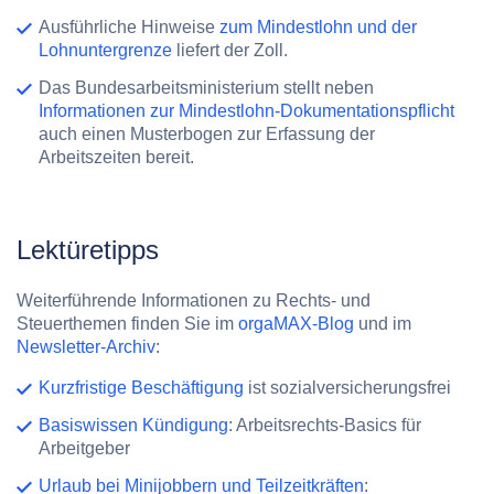
Ausführliche Hinweise
zum Mindestlohn und der
Lohnuntergrenze
liefert der Zoll.
Das Bundesarbeitsministerium stellt neben
Informationen zur Mindestlohn-Dokumentationspflicht
auch einen Musterbogen zur Erfassung der
Arbeitszeiten bereit.
Lektüretipps
Weiterführende Informationen zu Rechts- und
Steuerthemen finden Sie im
orgaMAX-Blog
und im
Newsletter-Archiv
:
Kurzfristige Beschäftigung
ist sozialversicherungsfrei
Basiswissen Kündigung
: Arbeitsrechts-Basics für
Arbeitgeber
Urlaub bei Minijobbern und Teilzeitkräften
: