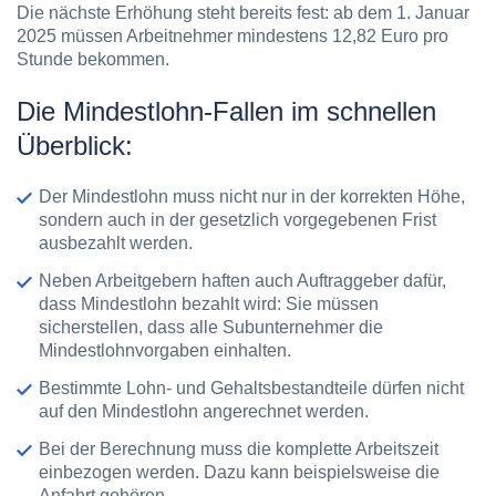
Die nächste Erhöhung steht bereits fest: ab dem 1. Januar
2025
müssen Arbeitnehmer mindestens
12,82 Euro
pro
Stunde bekommen.
Die Mindestlohn-Fallen im schnellen
Überblick:
Der Mindestlohn muss nicht nur in der korrekten Höhe,
sondern auch in der gesetzlich vorgegebenen Frist
ausbezahlt werden.
Neben Arbeitgebern haften auch Auftraggeber dafür,
dass Mindestlohn bezahlt wird: Sie müssen
sicherstellen, dass alle Subunternehmer die
Mindestlohnvorgaben einhalten.
Bestimmte Lohn- und Gehaltsbestandteile dürfen nicht
auf den Mindestlohn angerechnet werden.
Bei der Berechnung muss die komplette Arbeitszeit
einbezogen werden. Dazu kann beispielsweise die
Anfahrt gehören.