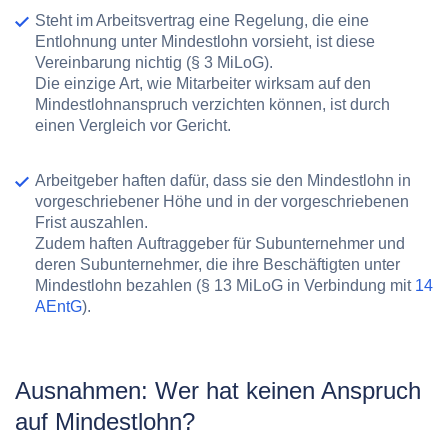
Steht im Arbeitsvertrag eine Regelung, die eine
Entlohnung unter Mindestlohn vorsieht, ist diese
Vereinbarung
nichtig
(§ 3 MiLoG).
Die einzige Art, wie Mitarbeiter wirksam auf den
Mindestlohnanspruch verzichten können, ist durch
einen Vergleich vor Gericht.
Arbeitgeber haften
dafür, dass sie den Mindestlohn in
vorgeschriebener Höhe und in der vorgeschriebenen
Frist auszahlen.
Zudem haften
Auftraggeber
für Subunternehmer und
deren Subunternehmer, die ihre Beschäftigten unter
Mindestlohn bezahlen (§ 13 MiLoG in Verbindung mit
14
AEntG
).
Ausnahmen: Wer hat keinen Anspruch
auf Mindestlohn?