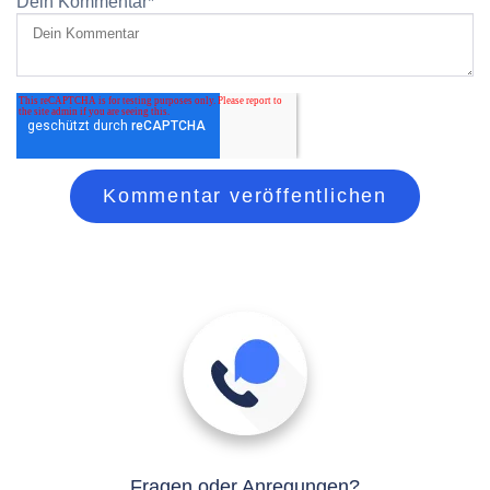
Dein Kommentar
*
Fragen oder Anregungen?