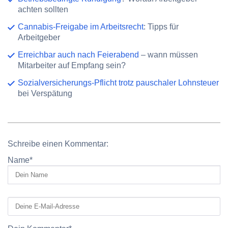
achten sollten
Cannabis-Freigabe im Arbeitsrecht
: Tipps für
Arbeitgeber
Erreichbar auch nach Feierabend
– wann müssen
Mitarbeiter auf Empfang sein?
Sozialversicherungs-Pflicht trotz pauschaler Lohnsteuer
bei Verspätung
Schreibe einen Kommentar:
Name
*