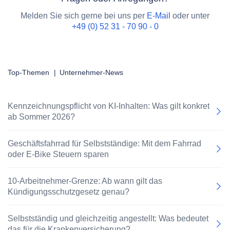
Melden Sie sich gerne bei uns per
E-Mail
oder unter
+49 (0) 52 31 - 70 90 - 0
Top-Themen
|
Unternehmer-News
Kennzeichnungspflicht von KI-Inhalten: Was gilt konkret
ab Sommer 2026?
Geschäftsfahrrad für Selbstständige: Mit dem Fahrrad
oder E-Bike Steuern sparen
10-Arbeitnehmer-Grenze: Ab wann gilt das
Kündigungsschutzgesetz genau?
Selbstständig und gleichzeitig angestellt: Was bedeutet
das für die Krankenversicherung?