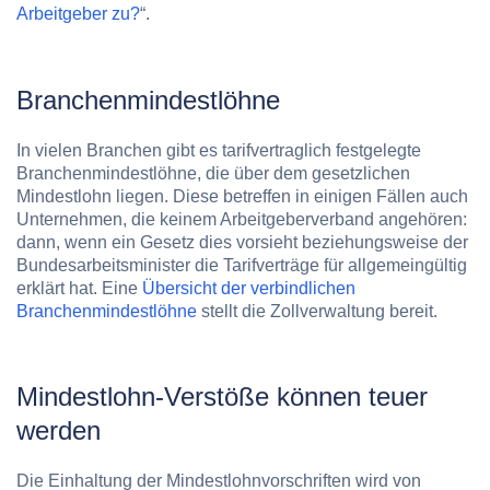
Arbeitgeber zu?
“.
Branchenmindestlöhne
In vielen Branchen gibt es tarifvertraglich festgelegte
Branchenmindestlöhne, die über dem gesetzlichen
Mindestlohn liegen. Diese betreffen in einigen Fällen auch
Unternehmen, die keinem Arbeitgeberverband angehören:
dann, wenn ein Gesetz dies vorsieht beziehungsweise der
Bundesarbeitsminister die Tarifverträge für allgemeingültig
erklärt hat. Eine
Übersicht der verbindlichen
Branchenmindestlöhne
stellt die Zollverwaltung bereit.
Mindestlohn-Verstöße können teuer
werden
Die Einhaltung der Mindestlohnvorschriften wird von