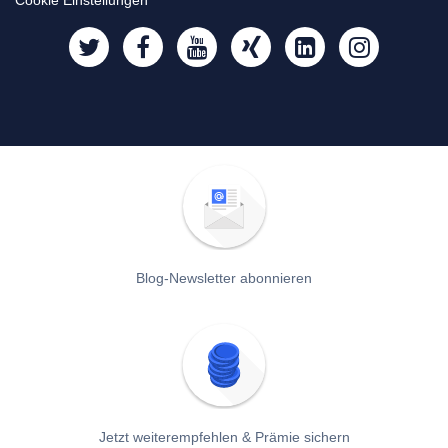
Blog-Newsletter abonnieren
Jetzt weiterempfehlen & Prämie sichern