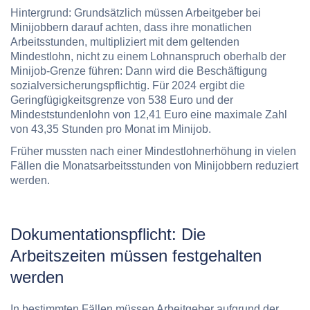
Hintergrund: Grundsätzlich müssen Arbeitgeber bei
Minijobbern darauf achten, dass ihre monatlichen
Arbeitsstunden, multipliziert mit dem geltenden
Mindestlohn, nicht zu einem Lohnanspruch oberhalb der
Minijob-Grenze führen: Dann wird die Beschäftigung
sozialversicherungspflichtig. Für 2024 ergibt die
Geringfügigkeitsgrenze von 538 Euro und der
Mindeststundenlohn von 12,41 Euro eine maximale Zahl
von 43,35 Stunden pro Monat im Minijob.
Früher mussten nach einer Mindestlohnerhöhung in vielen
Fällen die Monatsarbeitsstunden von Minijobbern reduziert
werden.
Dokumentationspflicht: Die
Arbeitszeiten müssen festgehalten
werden
In bestimmten Fällen müssen Arbeitgeber aufgrund der