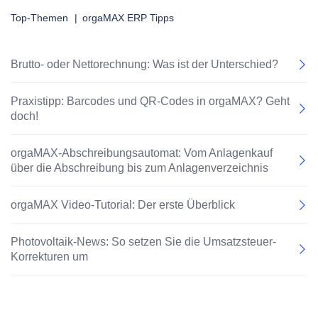
Top-Themen
|
orgaMAX ERP Tipps
Brutto- oder Nettorechnung: Was ist der Unterschied?
Praxistipp: Barcodes und QR-Codes in orgaMAX? Geht
doch!
orgaMAX-Abschreibungsautomat: Vom Anlagenkauf
über die Abschreibung bis zum Anlagenverzeichnis
orgaMAX Video-Tutorial: Der erste Überblick
Photovoltaik-News: So setzen Sie die Umsatzsteuer-
Korrekturen um