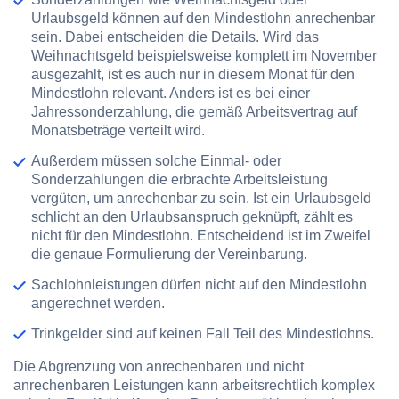
Urlaubsgeld können auf den Mindestlohn anrechenbar
sein. Dabei entscheiden die Details. Wird das
Weihnachtsgeld beispielsweise komplett im November
ausgezahlt, ist es auch nur in diesem Monat für den
Mindestlohn relevant. Anders ist es bei einer
Jahressonderzahlung, die gemäß Arbeitsvertrag auf
Monatsbeträge verteilt wird.
Außerdem müssen solche Einmal- oder
Sonderzahlungen die erbrachte Arbeitsleistung
vergüten, um anrechenbar zu sein. Ist ein Urlaubsgeld
schlicht an den Urlaubsanspruch geknüpft, zählt es
nicht für den Mindestlohn. Entscheidend ist im Zweifel
die genaue Formulierung der Vereinbarung.
Sachlohnleistungen dürfen nicht auf den Mindestlohn
angerechnet werden.
Trinkgelder sind auf keinen Fall Teil des Mindestlohns.
Die Abgrenzung von anrechenbaren und nicht
anrechenbaren Leistungen kann arbeitsrechtlich komplex