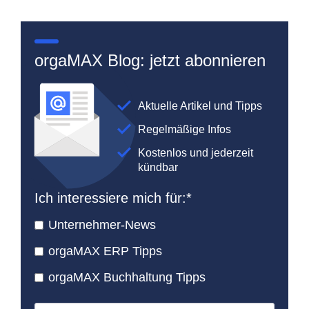
orgaMAX Blog: jetzt abonnieren
Aktuelle Artikel und Tipps
Regelmäßige Infos
Kostenlos und jederzeit
kündbar
Ich interessiere mich für:
*
Unternehmer-News
orgaMAX ERP Tipps
orgaMAX Buchhaltung Tipps