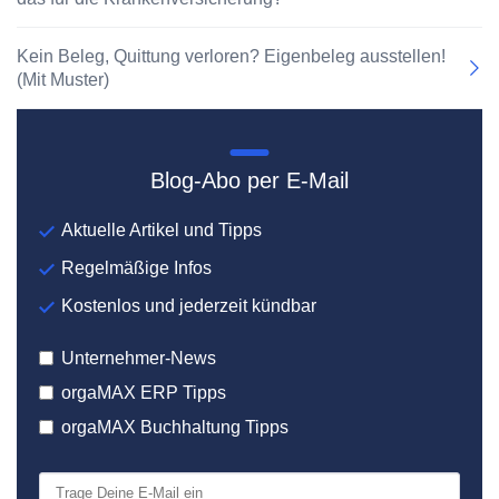
Kein Beleg, Quittung verloren? Eigenbeleg ausstellen!
(Mit Muster)
Blog-Abo per E-Mail
Aktuelle Artikel und Tipps
Regelmäßige Infos
Kostenlos und jederzeit kündbar
Unternehmer-News
orgaMAX ERP Tipps
orgaMAX Buchhaltung Tipps