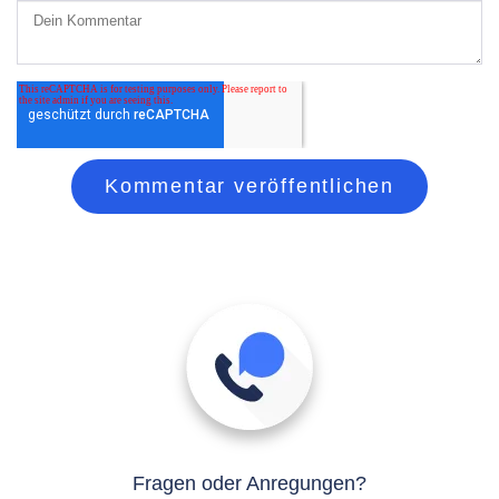
Fragen oder Anregungen?