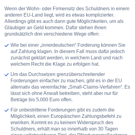
Wenn der Wohn- oder Firmensitz des Schuldners in einem
anderen EU-Land liegt, wird es etwas komplizierter.
Allerdings gibt es auch dann gute Möglichkeiten, um als
Gläubiger an Geld kommen. Dafür stehen Ihnen
grundsätzlich drei verschiedene Wege offen:
Wie bei einer „innerdeutschen“ Forderung können Sie
auf Zahlung klagen. In diesem Fall muss dafür jedoch
zunächst geklärt werden, in welchem Land und nach
welchem Recht die Klage zu erfolgen hat.
Um das Durchsetzen grenzüberschreitender
Forderungen einfacher zu machen, gibt es in der EU
alternativ das vereinfachte „Small-Claims-Verfahren“. Es
lässt sich ohne Anwalt betreiben, steht aber nur für
Beträge bis 5.000 Euro offen.
Für unbestrittene Forderungen gibt es zudem die
Möglichkeit, einen Europäischen Zahlungsbefehl zu
erwirken. Kommt es zu keinem Widerspruch des
Schuldners, erhält man so innerhalb von 30 Tagen