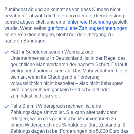
Zumindest ab und an kommt es vor, dass Kunden nicht
bezahlen – obwohl die Lieferung oder die Dienstleistung
korrekt abgewickelt und eine
fehlerfreie Rechnung
gestellt
wurde. Wenn selbst
gut formulierte Zahlungserinnerungen
keine Reaktion bringen, bleibt nur der Übergang zu
härteren Bandagen.
Hat Ihr Schuldner seinen Wohnsitz oder
Unternehmenssitz in Deutschland, ist in der Regel das
gerichtliche Mahnverfahren der nächste Schritt. Es läuft
weitgehend automatisiert ab. Das Mahnverfahren bietet
sich an, wenn Ihr Gläubiger die Forderung
voraussichtlich nicht bestreitet – also nicht behaupten
wird, dass er Ihnen gar kein Geld schuldet oder
zumindest nicht so viel.
Falls Sie mit Widerspruch rechnen, ist eine
Zahlungsklage sinnvoller. Sie kann alternativ dann
erfolgen, wenn das gerichtliche Mahnverfahren zu
einem Widerspruch des Schuldners führt. Zuständig für
Zahlungsklagen ist bei Forderungen bis 5.000 Euro das