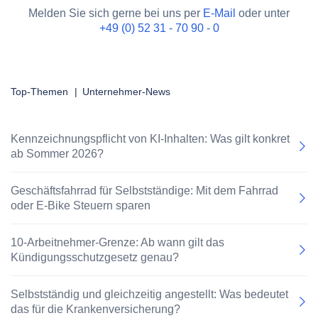
Melden Sie sich gerne bei uns per
E-Mail
oder unter
+49 (0) 52 31 - 70 90 - 0
Top-Themen
|
Unternehmer-News
Kennzeichnungspflicht von KI-Inhalten: Was gilt konkret
ab Sommer 2026?
Geschäftsfahrrad für Selbstständige: Mit dem Fahrrad
oder E-Bike Steuern sparen
10-Arbeitnehmer-Grenze: Ab wann gilt das
Kündigungsschutzgesetz genau?
Selbstständig und gleichzeitig angestellt: Was bedeutet
das für die Krankenversicherung?