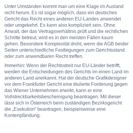
Unter Umständen kommt man um eine Klage im Ausland
nicht herum. Es ist sogar möglich, dass ein deutsches
Gericht das Recht eines anderen EU-Landes anwendet
oder umgekehrt. Es kann also kompliziert sein. Ohne
Anwalt, der das Vertragsverhältnis prüft und die rechtlichen
Schritte betreut, wird es in den meisten Fällen kaum
gehen. Besondere Komplexität droht, wenn die AGB beider
Seiten unterschiedliche Festlegungen zum Gerichtsstand
oder zum anwendbaren Recht treffen.
Immerhin: Wenn der Rechtsstreit nur EU-Länder betrifft,
werden die Entscheidungen des Gerichts im einen Land im
anderen Land anerkannt. Hat der deutsche Grafikdesigner
vor dem Frankfurter Gericht eine titulierte Forderung gegen
das Wiener Unternehmen erwirkt, kann er eine
Vollstreckbarkeitsbescheinigung beantragen. Mit dieser
lässt sich in Österreich beim zuständigen Bezirksgericht
die „Exekution“ beantragen, beispielsweise eine
Kontenpfändung.