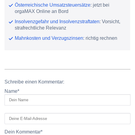
Österreichische Umsatzsteuersätze
: jetzt bei
orgaMAX Online an Bord
Insolvenzgefahr und Insolvenzstraftaten
: Vorsicht,
strafrechtliche Relevanz
Mahnkosten und Verzugszinsen
: richtig rechnen
Schreibe einen Kommentar:
Name
*
Dein Kommentar
*