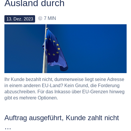
Ausland durch
7 MIN
13
.
Dez
.
2023
Ihr Kunde bezahlt nicht, dummerweise liegt seine Adresse
in einem anderen EU-Land? Kein Grund, die Forderung
abzuschreiben. Für das Inkasso über EU-Grenzen hinweg
gibt es mehrere Optionen.
Auftrag ausgeführt, Kunde zahlt nicht
…