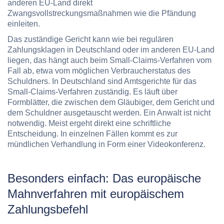
anderen EU-Land
direkt
Zwangsvollstreckungsmaßnahmen
wie die Pfändung
einleiten.
Das zuständige Gericht kann wie bei regulären
Zahlungsklagen in Deutschland oder im anderen EU-Land
liegen, das hängt auch beim Small-Claims-Verfahren vom
Fall ab, etwa vom möglichen Verbraucherstatus des
Schuldners. In Deutschland sind Amtsgerichte für das
Small-Claims-Verfahren zuständig. Es läuft über
Formblätter, die zwischen dem Gläubiger, dem Gericht und
dem Schuldner ausgetauscht werden. Ein Anwalt ist nicht
notwendig. Meist ergeht direkt eine schriftliche
Entscheidung. In einzelnen Fällen kommt es zur
mündlichen Verhandlung in Form einer Videokonferenz.
Besonders einfach: Das europäische
Mahnverfahren mit europäischem
Zahlungsbefehl