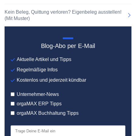
Kein Beleg, Quittung verloren? Eigenbeleg ausstellen!
(Mit Muster)
Blog-Abo per E-Mail
Aktuelle Artikel und Tipps
Regelmäßige Infos
Kostenlos und jederzeit kündbar
Unternehmer-News
orgaMAX ERP Tipps
orgaMAX Buchhaltung Tipps