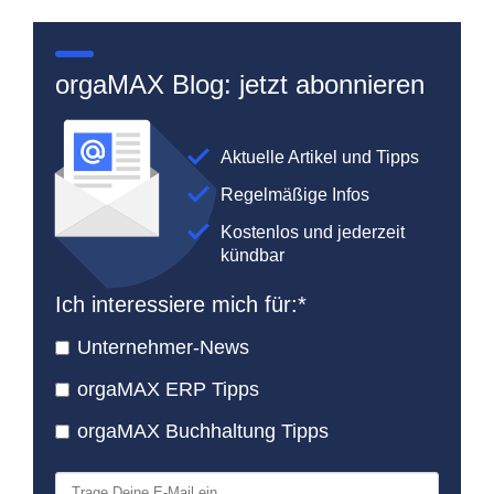
orgaMAX Blog: jetzt abonnieren
Aktuelle Artikel und Tipps
Regelmäßige Infos
Kostenlos und jederzeit
kündbar
Ich interessiere mich für:
*
Unternehmer-News
orgaMAX ERP Tipps
orgaMAX Buchhaltung Tipps