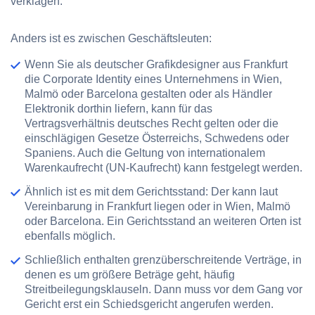
verklagen.
Anders ist es zwischen Geschäftsleuten:
Wenn Sie als deutscher Grafikdesigner aus Frankfurt
die Corporate Identity eines Unternehmens in Wien,
Malmö oder Barcelona gestalten oder als Händler
Elektronik dorthin liefern, kann für das
Vertragsverhältnis deutsches Recht gelten oder die
einschlägigen Gesetze Österreichs, Schwedens oder
Spaniens. Auch die Geltung von internationalem
Warenkaufrecht (UN-Kaufrecht) kann festgelegt werden.
Ähnlich ist es mit dem Gerichtsstand: Der kann laut
Vereinbarung in Frankfurt liegen oder in Wien, Malmö
oder Barcelona. Ein Gerichtsstand an weiteren Orten ist
ebenfalls möglich.
Schließlich enthalten grenzüberschreitende Verträge, in
denen es um größere Beträge geht, häufig
Streitbeilegungsklauseln. Dann muss vor dem Gang vor
Gericht erst ein Schiedsgericht angerufen werden.