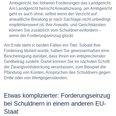
Amtsgericht, bei höheren Forderungen das Landgericht.
Am Landgericht herrscht Anwaltszwang, am Amtsgericht
geht es auch ohne, selbst wenn der Verzicht auf
anwaltliche Beratung je nach Sachlage nicht unbedingt
empfehlenswert ist. Ihre Anwalts- und Gerichtskosten
können Sie zusätzlich vom Schuldner einfordern –
wenn der Forderungseinzug glückt.
Am Ende steht in beiden Fällen ein Titel. Sobald Ihre
Forderung tituliert wurde, haben Sie gewissermaßen eine
Bescheinigung darüber, dass Ihnen ein entsprechender
Geldbetrag zusteht. Damit können Sie im nächsten Schritt
die Zwangsvollstreckung veranlassen, zum Beispiel die
Pfändung von Konten, Ansprüchen des Schuldners gegen
Dritte oder von Wertgegenständen.
Etwas komplizierter: Forderungseinzug
bei Schuldnern in einem anderen EU-
Staat