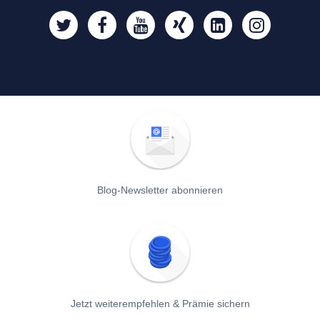
Blog-Newsletter abonnieren
Jetzt weiterempfehlen & Prämie sichern