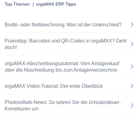
Top-Themen
|
orgaMAX ERP Tipps
Brutto- oder Nettorechnung: Was ist der Unterschied?
Praxistipp: Barcodes und QR-Codes in orgaMAX? Geht
doch!
orgaMAX-Abschreibungsautomat: Vom Anlagenkauf
über die Abschreibung bis zum Anlagenverzeichnis
orgaMAX Video-Tutorial: Der erste Überblick
Photovoltaik-News: So setzen Sie die Umsatzsteuer-
Korrekturen um