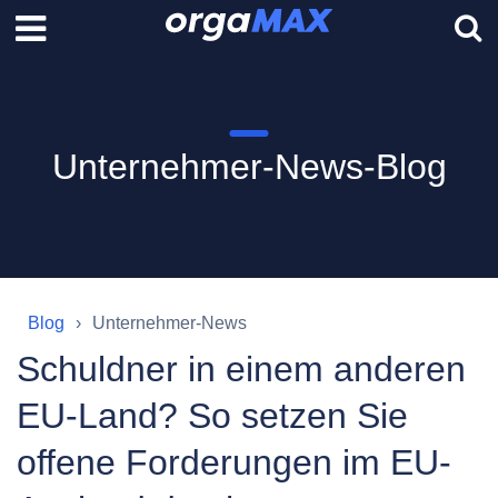
Unternehmer-News-Blog
Blog
Unternehmer-News
Schuldner in einem anderen
EU-Land? So setzen Sie
offene Forderungen im EU-