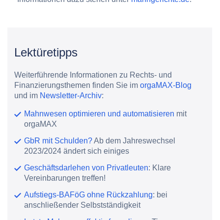
Lektüretipps
Weiterführende Informationen zu Rechts- und
Finanzierungsthemen finden Sie im
orgaMAX-Blog
und im
Newsletter-Archiv
:
Mahnwesen optimieren und automatisieren
mit
orgaMAX
GbR mit Schulden?
Ab dem Jahreswechsel
2023/2024 ändert sich einiges
Geschäftsdarlehen von Privatleuten
: Klare
Vereinbarungen treffen!
Aufstiegs-BAFöG ohne Rückzahlung
: bei
anschließender Selbstständigkeit