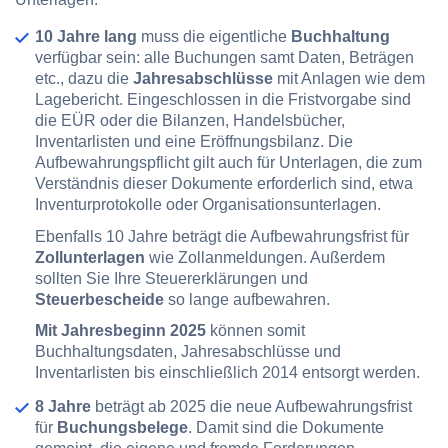
10 Jahre lang
muss die eigentliche
Buchhaltung
verfügbar sein: alle Buchungen samt Daten, Beträgen
etc., dazu die
Jahresabschlüsse
mit Anlagen wie dem
Lagebericht. Eingeschlossen in die Fristvorgabe sind
die EÜR oder die Bilanzen, Handelsbücher,
Inventarlisten und eine Eröffnungsbilanz. Die
Aufbewahrungspflicht gilt auch für Unterlagen, die zum
Verständnis dieser Dokumente erforderlich sind, etwa
Inventurprotokolle oder Organisationsunterlagen.
Ebenfalls 10 Jahre
beträgt die Aufbewahrungsfrist für
Zollunterlagen
wie Zollanmeldungen. Außerdem
sollten Sie Ihre Steuererklärungen und
Steuerbescheide
so lange aufbewahren.
Mit Jahresbeginn 2025
können somit
Buchhaltungsdaten, Jahresabschlüsse und
Inventarlisten bis einschließlich 2014 entsorgt werden.
8 Jahre
beträgt ab 2025 die neue Aufbewahrungsfrist
für
Buchungsbelege
. Damit sind die Dokumente