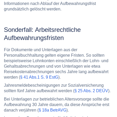
Informationen nach Ablauf der Aufbewahrungsfrist
grundsätzlich gelöscht werden.
Sonderfall: Arbeitsrechtliche
Aufbewahrungsfristen
Für Dokumente und Unterlagen aus der
Personalbuchhaltung gelten eigene Fristen. So sollten
beispielsweise Lohnkonten einschließlich der Lohn- und
Gehaltsabrechnungen und von Unterlagen wie etwa
Reisekostenabrechnungen sechs Jahre lang aufbewahrt
werden (
§ 41 Abs.1 S. 9 EstG
).
Jahresmeldebescheinigungen zur Sozialversicherung
sollten fünf Jahre aufbewahrt werden (
§ 25 Abs. 2 DEÜV
).
Bei Unterlagen zur betrieblichen Altersvorsorge sollte die
Aufbewahrung 30 Jahre dauern, da diese Ansprüche erst
danach verjähren (
§ 18a BetrAVG
).