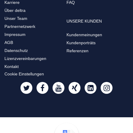
Karriere
FAQ
Über deltra
Unser Team
UNSERE KUNDEN
Partnernetzwerk
Impressum
Kundenmeinungen
AGB
Kundenporträts
Datenschutz
Referenzen
Lizenzvereinbarungen
Kontakt
Cookie Einstellungen