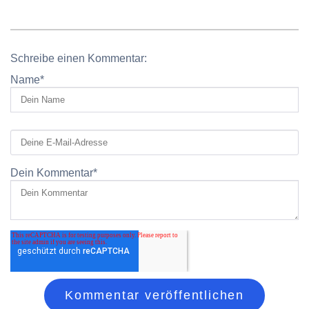
Schreibe einen Kommentar:
Name
*
Dein Kommentar
*