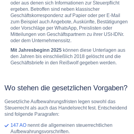
oder aus denen sich Informationen zur Steuerpflicht
ergeben. Betroffen sind neben klassischer
Geschäftskorrespondenz auf Papier oder per E-Mail
zum Beispiel auch Angebote, Auskünfte, Bestätigungen
oder Vorschläge per WhatsApp, Preislisten oder
Mitteilungen von Geschäftspartnern zu ihrer USt-IDNr.
oder dem Unternehmenssitz.
Mit Jahresbeginn 2025
können diese Unterlagen aus
den Jahren bis einschließlich 2018 gelöscht und die
Geschäftsbriefe in den Reißwolf gegeben werden.
Wo stehen die gesetzlichen Vorgaben?
Gesetzliche Aufbewahrungsfristen legen sowohl das
Steuerrecht als auch das Handelsrecht fest. Entscheidend
sind folgende Paragrafen:
147 AO
nennt die allgemeinen steuerrechtlichen
Aufbewahrungsvorschriften.