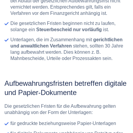
bei Ablauf der gesetzlichen Aufbewahrungsfrist nicht
vernichtet werden. Entsprechendes gilt, falls ein
Verfahren vor dem Finanzgericht anhängig ist.
Die gesetzlichen Fristen beginnen nicht zu laufen,
solange ein
Steuerbescheid nur vorläufig
ist.
Unterlagen, die im Zusammenhang mit
gerichtlichen
und anwaltlichen Verfahren
stehen, sollten 30 Jahre
lang aufbewahrt werden. Dies können z. B.
Mahnbescheide, Urteile oder Prozessakten sein.
Aufbewahrungsfristen betreffen digitale
und Papier-Dokumente
Die gesetzlichen Fristen für die Aufbewahrung gelten
unabhängig von der Form der Unterlagen:
für gedruckte beziehungsweise Papier-Unterlagen