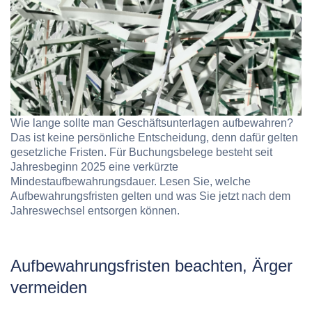
Wie lange sollte man Geschäftsunterlagen aufbewahren?
Das ist keine persönliche Entscheidung, denn dafür gelten
gesetzliche Fristen. Für Buchungsbelege besteht seit
Jahresbeginn 2025 eine verkürzte
Mindestaufbewahrungsdauer. Lesen Sie, welche
Aufbewahrungsfristen gelten und was Sie jetzt nach dem
Jahreswechsel entsorgen können.
Aufbewahrungsfristen beachten, Ärger
vermeiden