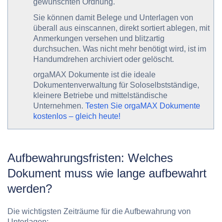
gewünschten Ordnung.
Sie können damit Belege und Unterlagen von
überall aus einscannen, direkt sortiert ablegen, mit
Anmerkungen versehen und blitzartig
durchsuchen. Was nicht mehr benötigt wird, ist im
Handumdrehen archiviert oder gelöscht.
orgaMAX Dokumente ist die ideale
Dokumentenverwaltung für Soloselbstständige,
kleinere Betriebe und mittelständische
Unternehmen.
Testen Sie orgaMAX Dokumente
kostenlos – gleich heute!
Aufbewahrungsfristen: Welches
Dokument muss wie lange aufbewahrt
werden?
Die wichtigsten Zeiträume für die Aufbewahrung von
Unterlagen: