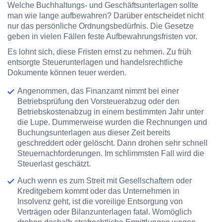
Welche Buchhaltungs- und Geschäftsunterlagen sollte
man wie lange aufbewahren? Darüber entscheidet nicht
nur das persönliche Ordnungsbedürfnis. Die Gesetze
geben in vielen Fällen feste Aufbewahrungsfristen vor.
Es lohnt sich, diese Fristen ernst zu nehmen. Zu früh
entsorgte Steuerunterlagen und handelsrechtliche
Dokumente können teuer werden.
Angenommen, das Finanzamt nimmt bei einer
Betriebsprüfung den Vorsteuerabzug oder den
Betriebskostenabzug in einem bestimmten Jahr unter
die Lupe. Dummerweise wurden die Rechnungen und
Buchungsunterlagen aus dieser Zeit bereits
geschreddert oder gelöscht. Dann drohen sehr schnell
Steuernachforderungen. Im schlimmsten Fall wird die
Steuerlast geschätzt.
Auch wenn es zum Streit mit Gesellschaftern oder
Kreditgebern kommt oder das Unternehmen in
Insolvenz geht, ist die voreilige Entsorgung von
Verträgen oder Bilanzunterlagen fatal. Womöglich