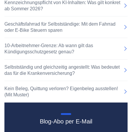
Kennzeichnungspflicht von KI-Inhalten: Was gilt konkret
ab Sommer 2026?
Geschäftsfahrrad für Selbstständige: Mit dem Fahrrad
oder E-Bike Steuern sparen
10-Arbeitnehmer-Grenze: Ab wann gilt das
Kündigungsschutzgesetz genau?
Selbstständig und gleichzeitig angestellt: Was bedeutet
das für die Krankenversicherung?
Kein Beleg, Quittung verloren? Eigenbeleg ausstellen!
(Mit Muster)
Blog-Abo per E-Mail