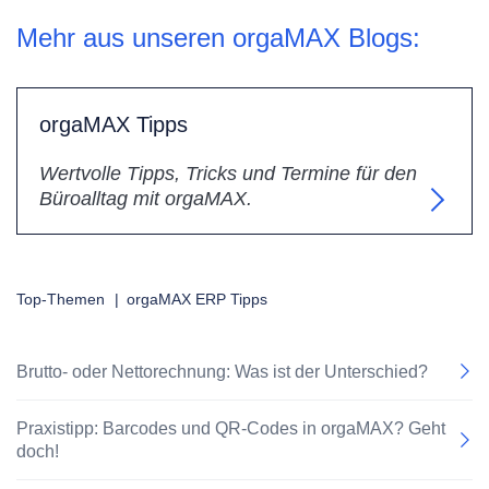
Mehr aus unseren orgaMAX Blogs:
orgaMAX Tipps
Wertvolle Tipps, Tricks und Termine für den
Büroalltag mit orgaMAX.
Top-Themen
|
orgaMAX ERP Tipps
Brutto- oder Nettorechnung: Was ist der Unterschied?
Praxistipp: Barcodes und QR-Codes in orgaMAX? Geht
doch!