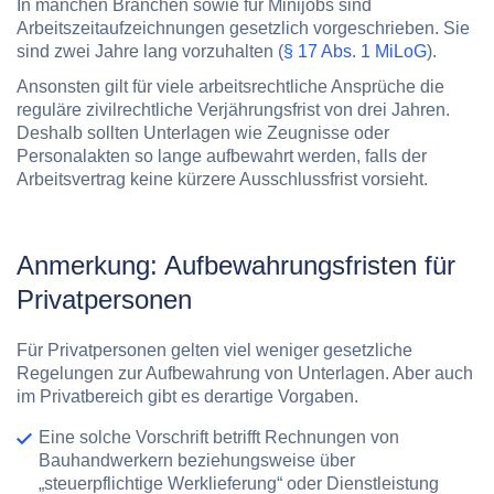
In manchen Branchen sowie für Minijobs sind
Arbeitszeitaufzeichnungen gesetzlich vorgeschrieben. Sie
sind zwei Jahre lang vorzuhalten (
§ 17 Abs. 1 MiLoG
).
Ansonsten gilt für viele arbeitsrechtliche Ansprüche die
reguläre zivilrechtliche Verjährungsfrist von drei Jahren.
Deshalb sollten Unterlagen wie Zeugnisse oder
Personalakten so lange aufbewahrt werden, falls der
Arbeitsvertrag keine kürzere Ausschlussfrist vorsieht.
Anmerkung: Aufbewahrungsfristen für
Privatpersonen
Für Privatpersonen gelten viel weniger gesetzliche
Regelungen zur Aufbewahrung von Unterlagen. Aber auch
im Privatbereich gibt es derartige Vorgaben.
Eine solche Vorschrift betrifft Rechnungen von
Bauhandwerkern beziehungsweise über
„steuerpflichtige Werklieferung“ oder Dienstleistung