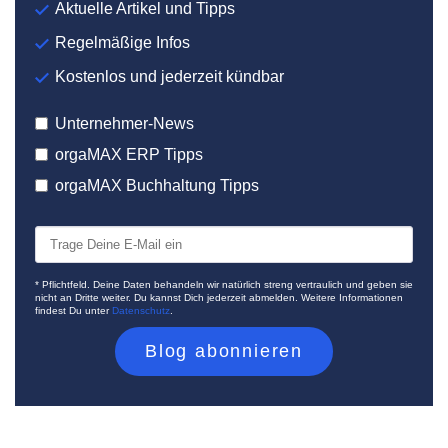
Aktuelle Artikel und Tipps
Regelmäßige Infos
Kostenlos und jederzeit kündbar
Unternehmer-News
orgaMAX ERP Tipps
orgaMAX Buchhaltung Tipps
* Pflichtfeld. Deine Daten behandeln wir natürlich streng vertraulich und geben sie
nicht an Dritte weiter. Du kannst Dich jederzeit abmelden. Weitere Informationen
findest Du unter
Datenschutz
.