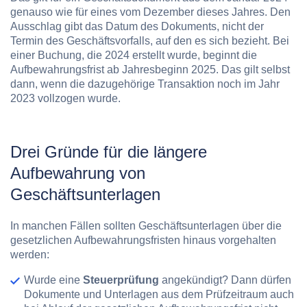
genauso wie für eines vom Dezember dieses Jahres. Den
Ausschlag gibt das Datum des Dokuments, nicht der
Termin des Geschäftsvorfalls, auf den es sich bezieht. Bei
einer Buchung, die 2024 erstellt wurde, beginnt die
Aufbewahrungsfrist ab Jahresbeginn 2025. Das gilt selbst
dann, wenn die dazugehörige Transaktion noch im Jahr
2023 vollzogen wurde.
Drei Gründe für die längere
Aufbewahrung von
Geschäftsunterlagen
In manchen Fällen sollten Geschäftsunterlagen über die
gesetzlichen Aufbewahrungsfristen hinaus vorgehalten
werden:
Wurde eine
Steuerprüfung
angekündigt? Dann dürfen
Dokumente und Unterlagen aus dem Prüfzeitraum auch