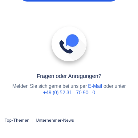
Fragen oder Anregungen?
Melden Sie sich gerne bei uns per
E-Mail
oder unter
+49 (0) 52 31 - 70 90 - 0
Top-Themen
|
Unternehmer-News