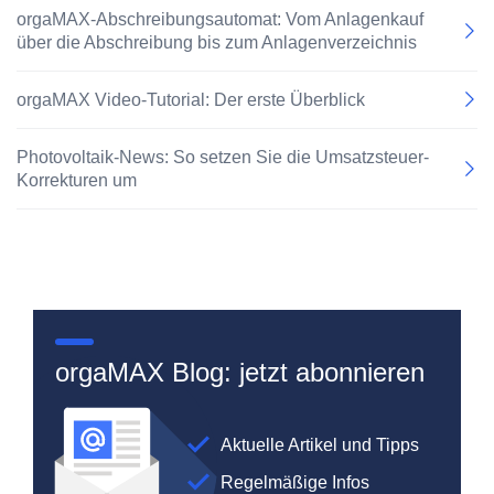
orgaMAX-Abschreibungsautomat: Vom Anlagenkauf
über die Abschreibung bis zum Anlagenverzeichnis
orgaMAX Video-Tutorial: Der erste Überblick
Photovoltaik-News: So setzen Sie die Umsatzsteuer-
Korrekturen um
orgaMAX Blog: jetzt abonnieren
Aktuelle Artikel und Tipps
Regelmäßige Infos