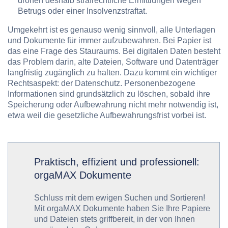
drohen deshalb strafrechtliche Ermittlungen wegen
Betrugs oder einer Insolvenzstraftat.
Umgekehrt ist es genauso wenig sinnvoll, alle Unterlagen
und Dokumente für immer aufzubewahren. Bei Papier ist
das eine Frage des Stauraums. Bei digitalen Daten besteht
das Problem darin, alte Dateien, Software und Datenträger
langfristig zugänglich zu halten. Dazu kommt ein wichtiger
Rechtsaspekt: der Datenschutz. Personenbezogene
Informationen sind grundsätzlich zu löschen, sobald ihre
Speicherung oder Aufbewahrung nicht mehr notwendig ist,
etwa weil die gesetzliche Aufbewahrungsfrist vorbei ist.
Praktisch, effizient und professionell:
orgaMAX Dokumente
Schluss mit dem ewigen Suchen und Sortieren!
Mit orgaMAX Dokumente haben Sie Ihre Papiere
und Dateien stets griffbereit, in der von Ihnen