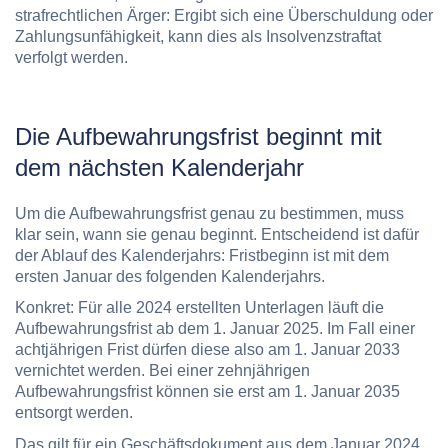
strafrechtlichen Ärger: Ergibt sich eine Überschuldung oder
Zahlungsunfähigkeit, kann dies als Insolvenzstraftat
verfolgt werden.
Die Aufbewahrungsfrist beginnt mit
dem nächsten Kalenderjahr
Um die Aufbewahrungsfrist genau zu bestimmen, muss
klar sein, wann sie genau beginnt. Entscheidend ist dafür
der Ablauf des Kalenderjahrs: Fristbeginn ist mit dem
ersten Januar des folgenden Kalenderjahrs.
Konkret: Für alle 2024 erstellten Unterlagen läuft die
Aufbewahrungsfrist ab dem 1. Januar 2025. Im Fall einer
achtjährigen Frist dürfen diese also am 1. Januar 2033
vernichtet werden. Bei einer zehnjährigen
Aufbewahrungsfrist können sie erst am 1. Januar 2035
entsorgt werden.
Das gilt für ein Geschäftsdokument aus dem Januar 2024