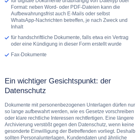
für digitale Dokumente unabhängig von Dateityp oder
Format: neben Word- oder PDF-Dateien kann die
Aufbewahrungsfrist auch E-Mails oder selbst
WhatsApp-Nachrichten betreffen, je nach Zweck und
Inhalt
für handschriftliche Dokumente, falls etwa ein Vertrag
oder eine Kündigung in dieser Form erstellt wurde
Fax-Dokumente
Ein wichtiger Gesichtspunkt: der
Datenschutz
Dokumente mit personenbezogenen Unterlagen dürfen nur
so lange aufbewahrt werden, wie es Gesetze vorschreiben
oder klare rechtliche Interessen rechtfertigen. Eine längere
Archivierung verstößt gegen den Datenschutz, wenn keine
gesonderte Einwilligung der Betreffenden vorliegt. Deshalb
sollten Personalunterlagen, Kundendaten und ähnliche