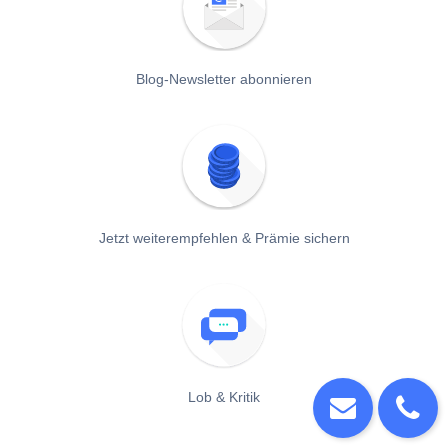
Blog-Newsletter abonnieren
Jetzt weiterempfehlen & Prämie sichern
Lob & Kritik