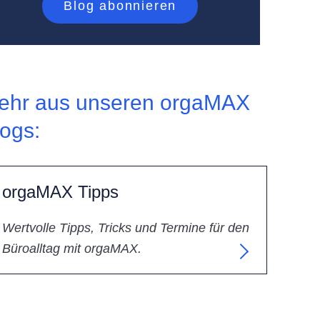
ehr aus unseren orgaMAX
logs:
orgaMAX Tipps
Wertvolle Tipps, Tricks und Termine für den
Büroalltag mit orgaMAX.