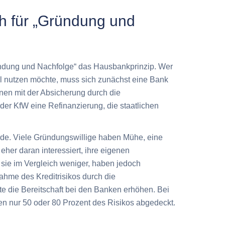
ch für „Gründung und
ündung und Nachfolge“ das Hausbankprinzip. Wer
el nutzen möchte, muss sich zunächst eine Bank
nen mit der Absicherung durch die
der KfW eine Refinanzierung, die staatlichen
de. Viele Gründungswillige haben Mühe, eine
eher daran interessiert, ihre eigenen
sie im Vergleich weniger, haben jedoch
hme des Kreditrisikos durch die
e die Bereitschaft bei den Banken erhöhen. Bei
 nur 50 oder 80 Prozent des Risikos abgedeckt.