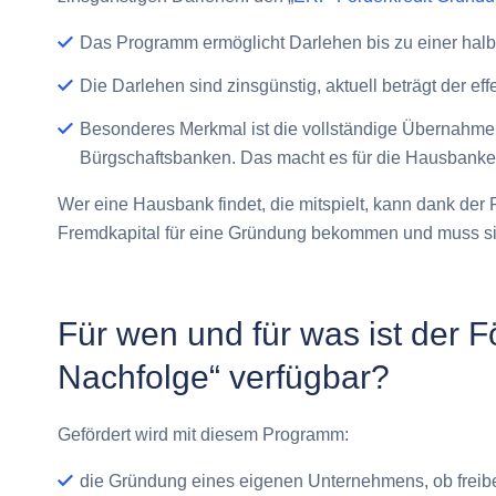
Das Programm ermöglicht
Darlehen bis zu einer halb
Die Darlehen sind
zinsgünstig
, aktuell beträgt der e
Besonderes Merkmal ist die
vollständige Übernahme 
Bürgschaftsbanken. Das macht es für die Hausbanken 
Wer eine Hausbank findet, die mitspielt, kann dank der
Fremdkapital für eine Gründung bekommen und muss sie 
Für wen und für was ist der 
Nachfolge“ verfügbar?
Gefördert wird mit diesem Programm:
die
Gründung eines eigenen Unternehmens
, ob frei