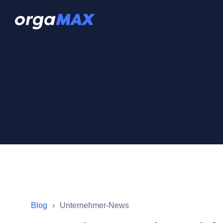
Blog
Unternehmer-News