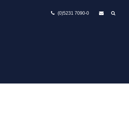
(0)5231 7090-0