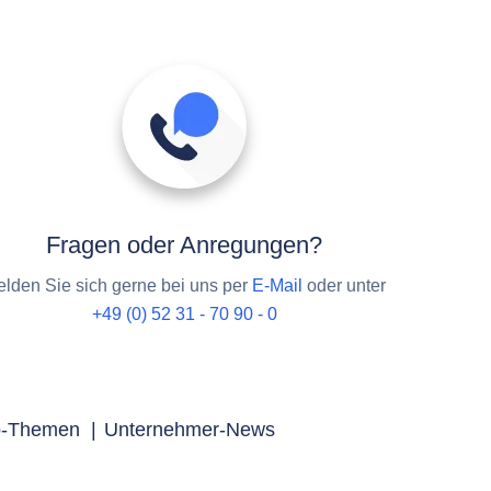
Fragen oder Anregungen?
lden Sie sich gerne bei uns per
E-Mail
oder unter
+49 (0) 52 31 - 70 90 - 0
p-Themen
|
Unternehmer-News