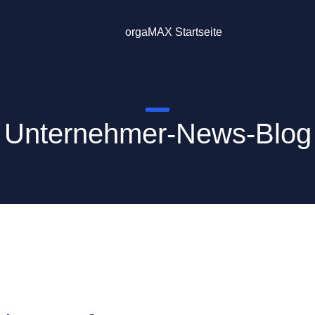
orgaMAX Startseite
Unternehmer-News-Blog