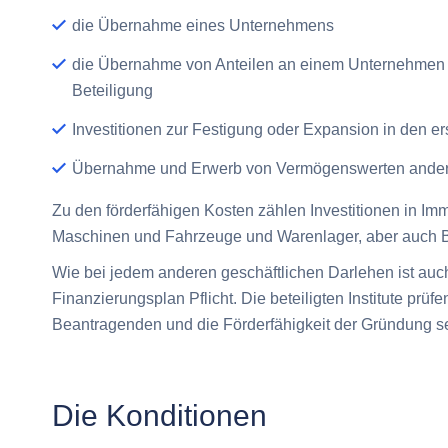
die
Übernahme
eines Unternehmens
die
Übernahme von Anteilen
an einem Unternehmen 
Beteiligung
Investitionen
zur Festigung oder Expansion in den
er
Übernahme und Erwerb von
Vermögenswerten
ander
Zu den förderfähigen Kosten zählen Investitionen in Imm
Maschinen und Fahrzeuge und Warenlager, aber auch 
Wie bei jedem anderen geschäftlichen Darlehen ist auch
Finanzierungsplan Pflicht. Die beteiligten Institute prüf
Beantragenden und die Förderfähigkeit der Gründung s
Die Konditionen