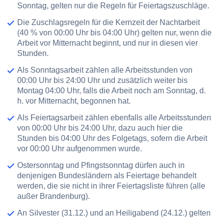
Sonntag, gelten nur die Regeln für Feiertagszuschläge.
Die Zuschlagsregeln für die Kernzeit der Nachtarbeit
(40 % von 00:00 Uhr bis 04:00 Uhr) gelten nur, wenn die
Arbeit vor Mitternacht beginnt, und nur in diesen vier
Stunden.
Als Sonntagsarbeit zählen alle Arbeitsstunden von
00:00 Uhr bis 24:00 Uhr und zusätzlich weiter bis
Montag 04:00 Uhr, falls die Arbeit noch am Sonntag, d.
h. vor Mitternacht, begonnen hat.
Als Feiertagsarbeit zählen ebenfalls alle Arbeitsstunden
von 00:00 Uhr bis 24:00 Uhr, dazu auch hier die
Stunden bis 04:00 Uhr des Folgetags, sofern die Arbeit
vor 00:00 Uhr aufgenommen wurde.
Ostersonntag und Pfingstsonntag dürfen auch in
denjenigen Bundesländern als Feiertage behandelt
werden, die sie nicht in ihrer Feiertagsliste führen (alle
außer Brandenburg).
An Silvester (31.12.) und an Heiligabend (24.12.) gelten