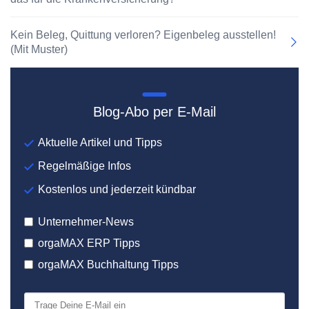
Kein Beleg, Quittung verloren? Eigenbeleg ausstellen!
(Mit Muster)
Blog-Abo per E-Mail
Aktuelle Artikel und Tipps
Regelmäßige Infos
Kostenlos und jederzeit kündbar
Unternehmer-News
orgaMAX ERP Tipps
orgaMAX Buchhaltung Tipps