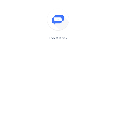
Lob & Kritik