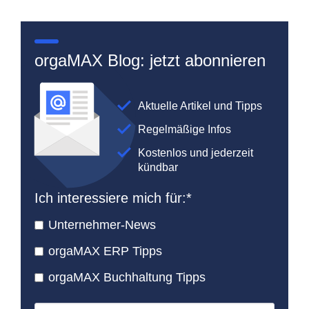
orgaMAX Blog: jetzt abonnieren
Aktuelle Artikel und Tipps
Regelmäßige Infos
Kostenlos und jederzeit
kündbar
Ich interessiere mich für:
*
Unternehmer-News
orgaMAX ERP Tipps
orgaMAX Buchhaltung Tipps