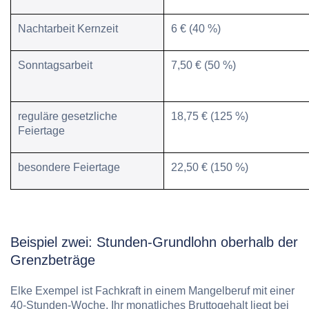
Nachtarbeit Kernzeit
6 € (40 %)
Sonntagsarbeit
7,50 € (50 %)
reguläre gesetzliche
18,75 € (125 %)
Feiertage
besondere Feiertage
22,50 € (150 %)
Beispiel zwei: Stunden-Grundlohn oberhalb der
Grenzbeträge
Elke Exempel ist Fachkraft in einem Mangelberuf mit einer
40-Stunden-Woche. Ihr monatliches Bruttogehalt liegt bei