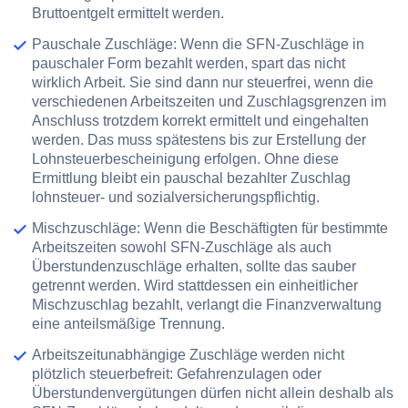
Bruttoentgelt ermittelt werden.
Pauschale Zuschläge:
Wenn die SFN-Zuschläge in
pauschaler Form bezahlt werden, spart das nicht
wirklich Arbeit. Sie sind dann nur steuerfrei, wenn die
verschiedenen Arbeitszeiten und Zuschlagsgrenzen im
Anschluss trotzdem korrekt ermittelt und eingehalten
werden. Das muss spätestens bis zur Erstellung der
Lohnsteuerbescheinigung erfolgen. Ohne diese
Ermittlung bleibt ein pauschal bezahlter Zuschlag
lohnsteuer- und sozialversicherungspflichtig.
Mischzuschläge:
Wenn die Beschäftigten für bestimmte
Arbeitszeiten sowohl SFN-Zuschläge als auch
Überstundenzuschläge erhalten, sollte das sauber
getrennt werden. Wird stattdessen ein einheitlicher
Mischzuschlag bezahlt, verlangt die Finanzverwaltung
eine anteilsmäßige Trennung.
Arbeitszeitunabhängige Zuschläge werden nicht
plötzlich steuerbefreit:
Gefahrenzulagen oder
Überstundenvergütungen dürfen nicht allein deshalb als