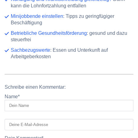
kann die Lohnfortzahlung entfallen
Minijobbende einstellen
: Tipps zu geringfügiger
Beschäftigung
Betriebliche Gesundheitsförderung
: gesund und dazu
steuerfrei
Sachbezugswerte
: Essen und Unterkunft auf
Arbeitgeberkosten
Schreibe einen Kommentar:
Name
*