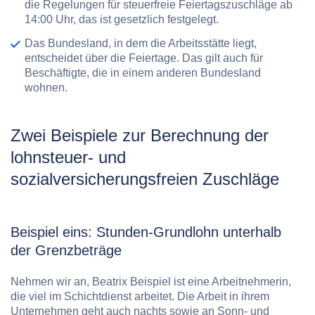
die Regelungen für steuerfreie Feiertagszuschläge ab
14:00 Uhr, das ist gesetzlich festgelegt.
Das Bundesland, in dem die Arbeitsstätte liegt,
entscheidet über die Feiertage. Das gilt auch für
Beschäftigte, die in einem anderen Bundesland
wohnen.
Zwei Beispiele zur Berechnung der
lohnsteuer- und
sozialversicherungsfreien Zuschläge
Beispiel eins: Stunden-Grundlohn unterhalb
der Grenzbeträge
Nehmen wir an, Beatrix Beispiel ist eine Arbeitnehmerin,
die viel im Schichtdienst arbeitet. Die Arbeit in ihrem
Unternehmen geht auch nachts sowie an Sonn- und