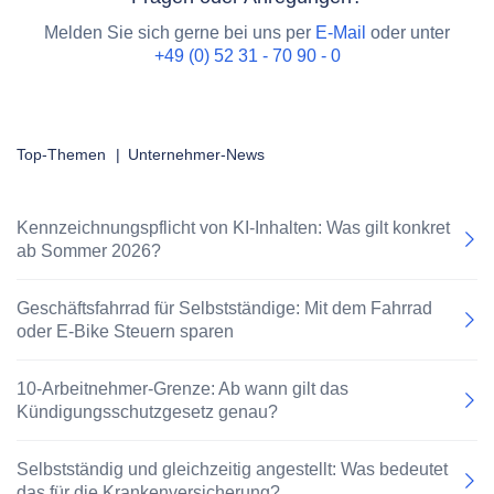
Melden Sie sich gerne bei uns per
E-Mail
oder unter
+49 (0) 52 31 - 70 90 - 0
Top-Themen
|
Unternehmer-News
Kennzeichnungspflicht von KI-Inhalten: Was gilt konkret
ab Sommer 2026?
Geschäftsfahrrad für Selbstständige: Mit dem Fahrrad
oder E-Bike Steuern sparen
10-Arbeitnehmer-Grenze: Ab wann gilt das
Kündigungsschutzgesetz genau?
Selbstständig und gleichzeitig angestellt: Was bedeutet
das für die Krankenversicherung?