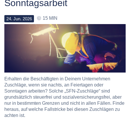
Sonntagsarbeit
15 MIN
24
.
Jun
.
2026
Erhalten die Beschäftigten in Deinem Unternehmen
Zuschläge, wenn sie nachts, an Feiertagen oder
Sonntagen arbeiten? Solche „SFN-Zuschläge“ sind
grundsätzlich steuerfrei und sozialversicherungsfrei, aber
nur in bestimmten Grenzen und nicht in allen Fällen. Finde
heraus, auf welche Fallstricke bei diesen Zuschlägen zu
achten ist.