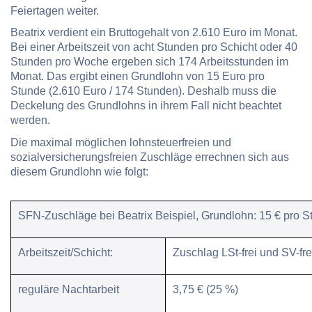
Feiertagen weiter.
Beatrix verdient ein Bruttogehalt von 2.610 Euro im Monat.
Bei einer Arbeitszeit von acht Stunden pro Schicht oder 40
Stunden pro Woche ergeben sich 174 Arbeitsstunden im
Monat. Das ergibt einen Grundlohn von 15 Euro pro
Stunde (2.610 Euro / 174 Stunden). Deshalb muss die
Deckelung des Grundlohns in ihrem Fall nicht beachtet
werden.
Die maximal möglichen lohnsteuerfreien und
sozialversicherungsfreien Zuschläge errechnen sich aus
diesem Grundlohn wie folgt:
SFN-Zuschläge bei Beatrix Beispiel, Grundlohn: 15 € pro S
Arbeitszeit/Schicht:
Zuschlag LSt-frei und SV-frei
reguläre Nachtarbeit
3,75 € (25 %)