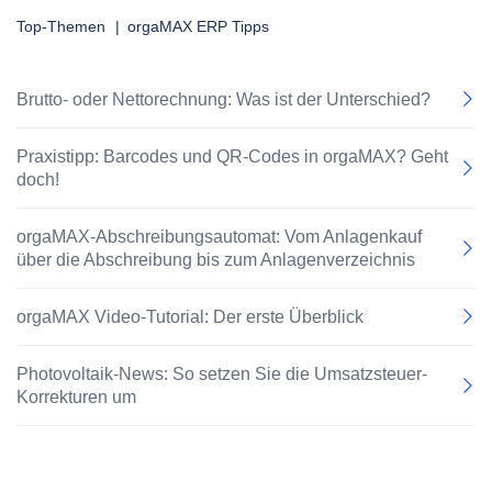
Top-Themen
|
orgaMAX ERP Tipps
Brutto- oder Nettorechnung: Was ist der Unterschied?
Praxistipp: Barcodes und QR-Codes in orgaMAX? Geht
doch!
orgaMAX-Abschreibungsautomat: Vom Anlagenkauf
über die Abschreibung bis zum Anlagenverzeichnis
orgaMAX Video-Tutorial: Der erste Überblick
Photovoltaik-News: So setzen Sie die Umsatzsteuer-
Korrekturen um