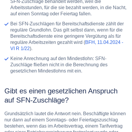
SFN-Zuschläge behandelt werden, weil die
Arbeitsstunden, für die sie bezahlt werden, in die Nacht,
auf einen Sonntag oder Feiertag fallen.
Bei SFN-Zuschlägen für Bereitschaftsdienste zählt der
reguläre Grundlohn.
Das gilt selbst dann, wenn für die
Bereitschaftsdienste eine geringere Vergütung als für
reguläre Arbeitszeiten gezahlt wird (
BFH, 11.04.2024 -
VI R 1/22
).
Keine Anrechnung auf den Mindestlohn:
SFN-
Zuschläge fließen nicht in die Berechnung des
gesetzlichen Mindestlohns mit ein.
Gibt es einen gesetzlichen Anspruch
auf SFN-Zuschläge?
Grundsätzlich lautet die Antwort nein. Beschäftigte können
nur dann auf einem Sonntags- oder Feiertagszuschlag
bestehen, wenn das im Arbeitsvertrag, einem Tarifvertrag