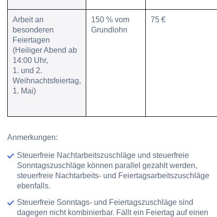
Arbeit an
150 % vom
75 €
besonderen
Grundlohn
Feiertagen
(Heiliger Abend ab
14:00 Uhr,
1. und 2.
Weihnachtsfeiertag,
1. Mai)
Anmerkungen
:
Steuerfreie Nachtarbeitszuschläge und steuerfreie
Sonntagszuschläge können parallel gezahlt werden,
steuerfreie Nachtarbeits- und Feiertagsarbeitszuschläge
ebenfalls.
Steuerfreie Sonntags- und Feiertagszuschläge sind
dagegen nicht kombinierbar. Fällt ein Feiertag auf einen