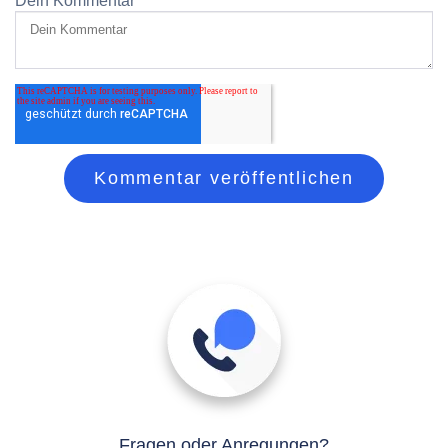
Dein Kommentar
*
Fragen oder Anregungen?