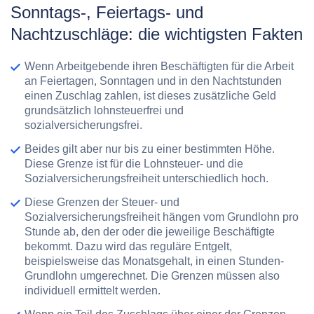
Sonntags-, Feiertags- und
Nachtzuschläge: die wichtigsten Fakten
Wenn Arbeitgebende ihren Beschäftigten für die Arbeit
an Feiertagen, Sonntagen und in den Nachtstunden
einen Zuschlag zahlen, ist dieses zusätzliche Geld
grundsätzlich
lohnsteuerfrei
und
sozialversicherungsfrei
.
Beides gilt aber nur bis zu einer
bestimmten Höhe
.
Diese Grenze ist für die Lohnsteuer- und die
Sozialversicherungsfreiheit unterschiedlich hoch.
Diese
Grenzen
der Steuer- und
Sozialversicherungsfreiheit hängen vom
Grundlohn
pro
Stunde ab, den der oder die jeweilige Beschäftigte
bekommt. Dazu wird das reguläre Entgelt,
beispielsweise das Monatsgehalt, in einen
Stunden-
Grundlohn umgerechnet
. Die Grenzen müssen also
individuell ermittelt werden.