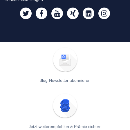
Blog-Newsletter abonnieren
Jetzt weiterempfehlen & Prämie sichern