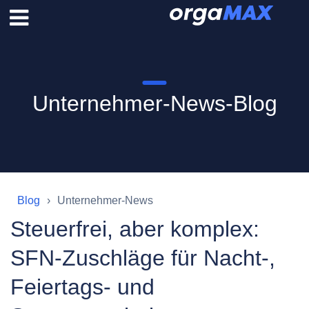
Unternehmer-News-Blog
Blog
Unternehmer-News
Steuerfrei, aber komplex:
SFN-Zuschläge für Nacht-,
Feiertags- und