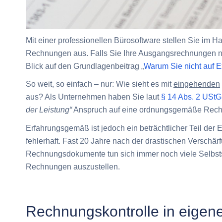
Mit einer professionellen Bürosoftware stellen Sie i
Rechnungen aus. Falls Sie Ihre Ausgangsrechnungen no
Blick auf den Grundlagenbeitrag „
Warum Sie nicht auf E
So weit, so einfach
–
nur: Wie sieht es mit
eingehenden
aus? Als Unternehmen haben Sie laut
§ 14 Abs. 2 UStG
der Leistung“
Anspruch auf eine ordnungsgemäße Rec
Erfahrungsgemäß ist jedoch ein beträchtlicher Teil der
fehlerhaft. Fast 20 Jahre nach der drastischen Verschär
Rechnungsdokumente tun sich immer noch viele Selbst
Rechnungen auszustellen.
Rechnungskontrolle in eigen