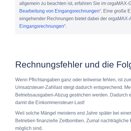
allgemein zu beachten ist, erfahren Sie im orgaMAX-
Bearbeitung von Eingangsrechnungen
“. Eine große 
eingehender Rechnungen bietet dabei der orgaMAX-Ar
Eingangsrechnungen
“.
Rechnungsfehler und die Fol
Wenn Pflichtangaben ganz oder teilweise fehlen, ist zum
Umsatzsteuer-Zahllast steigt dadurch entsprechend. M
Betriebsausgaben-Abzug gestrichen werden. Dadurch er
damit die Einkommensteuer-Last!
Weil solche Mängel meistens erst Jahre später bei einer 
Betrieben finanzielle Zeitbomben. Zumal nachträgliche
möglich sind.