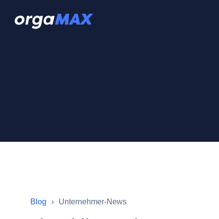
Blog
Unternehmer-News