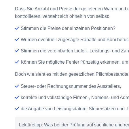
Dass Sie Anzahl und Preise der gelieferten Waren und 
kontrollieren, versteht sich ohnehin von selbst:
Stimmen die Preise der einzelnen Positionen?
Wurden eventuell zugesagte Rabatte und Boni berück
Stimmen die vereinbarten Liefer-, Leistungs- und Za
Können Sie mögliche Fehler frühzeitig erkennen, um 
Doch wie sieht es mit den gesetzlichen Pflichtbestandtei
Steuer- oder Rechnungsnummer des Ausstellers,
korrekte und vollständige Firmen-, Namens- und Ad
die Angabe von Leistungsdatum, Steuersätzen und -
Lektüretipp:
Was bei der Prüfung auf sachliche und r