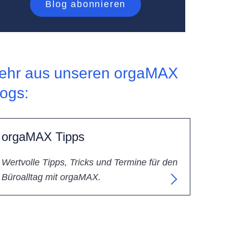
ehr aus unseren orgaMAX
logs:
orgaMAX Tipps
Wertvolle Tipps, Tricks und Termine für den
Büroalltag mit orgaMAX.