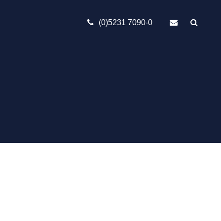
(0)5231 7090-0