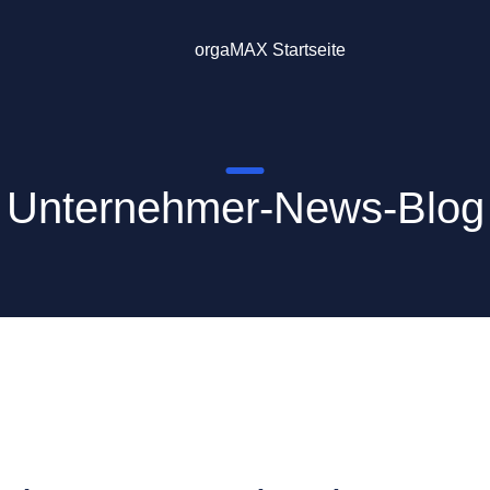
orgaMAX Startseite
Unternehmer-News-Blog