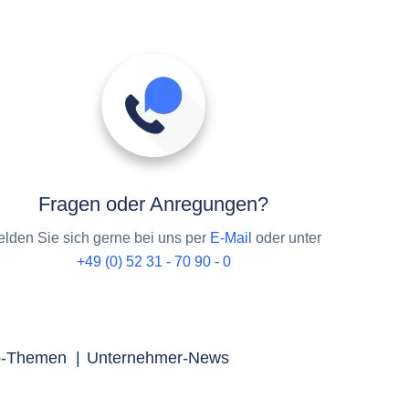
Fragen oder Anregungen?
lden Sie sich gerne bei uns per
E-Mail
oder unter
+49 (0) 52 31 - 70 90 - 0
p-Themen
|
Unternehmer-News